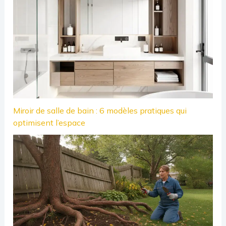
Miroir de salle de bain : 6 modèles pratiques qui
optimisent l’espace