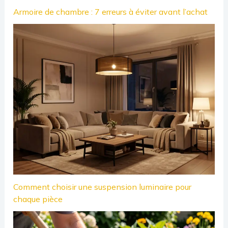
Armoire de chambre : 7 erreurs à éviter avant l’achat
Comment choisir une suspension luminaire pour
chaque pièce