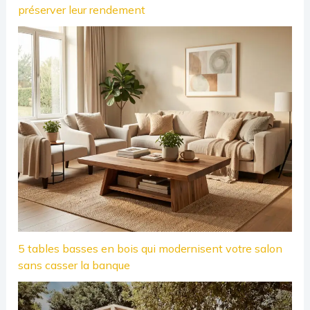
préserver leur rendement
5 tables basses en bois qui modernisent votre salon
sans casser la banque