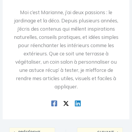
Moi c’est Marianne, j’ai deux passions : le
jardinage et la déco. Depuis plusieurs années,
j’écris des contenus qui mêlent inspirations
naturelles, conseils pratiques, et idées simples
pour réenchanter les intérieurs comme les
extérieurs. Que ce soit une terrasse à
végétaliser, un coin salon à personnaliser ou
une astuce récup’ à tester, je m’efforce de
rendre mes articles utiles, visuels et faciles à
appliquer.