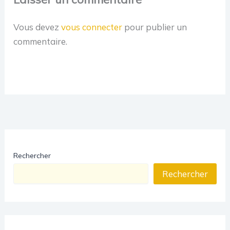
Vous devez
vous connecter
pour publier un
commentaire.
Rechercher
Rechercher