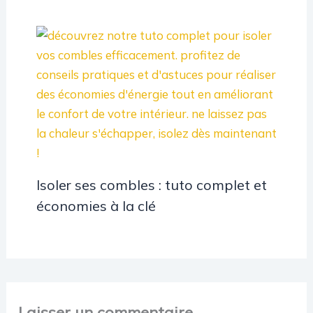
Isoler ses combles : tuto complet et
économies à la clé
Laisser un commentaire