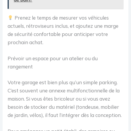
Prenez le temps de mesurer vos véhicules
actuels, rétroviseurs inclus, et ajoutez une marge
de sécurité confortable pour anticiper votre
prochain achat.
Prévoir un espace pour un atelier ou du
rangement
Votre garage est bien plus qu’un simple parking.
C’est souvent une annexe multifonctionnelle de la
maison. Si vous êtes bricoleur ou si vous avez
besoin de stocker du matériel (tondeuse, mobilier
de jardin, vélos), il faut l’intégrer dès la conception.