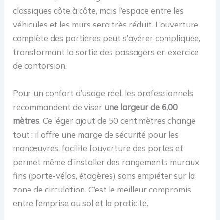
classiques côte à côte, mais l’espace entre les
véhicules et les murs sera très réduit. L’ouverture
complète des portières peut s’avérer compliquée,
transformant la sortie des passagers en exercice
de contorsion.
Pour un confort d’usage réel, les professionnels
recommandent de viser
une largeur de 6,00
mètres
. Ce léger ajout de 50 centimètres change
tout : il offre une marge de sécurité pour les
manœuvres, facilite l’ouverture des portes et
permet même d’installer des rangements muraux
fins (porte-vélos, étagères) sans empiéter sur la
zone de circulation. C’est le meilleur compromis
entre l’emprise au sol et la praticité.