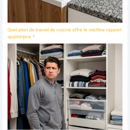
Quel plan de travail de cuisine offre le meilleur rapport
qualité/prix ?