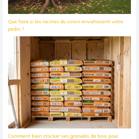
Que faire si les racines du voisin envahissent votre
jardin ?
Comment bien stocker ses granulés de bois pour