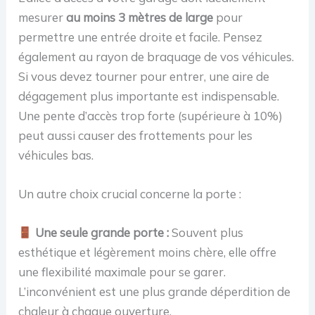
mesurer
au moins 3 mètres de large
pour
permettre une entrée droite et facile. Pensez
également au rayon de braquage de vos véhicules.
Si vous devez tourner pour entrer, une aire de
dégagement plus importante est indispensable.
Une pente d’accès trop forte (supérieure à 10%)
peut aussi causer des frottements pour les
véhicules bas.
Un autre choix crucial concerne la porte :
Une seule grande porte :
Souvent plus
esthétique et légèrement moins chère, elle offre
une flexibilité maximale pour se garer.
L’inconvénient est une plus grande déperdition de
chaleur à chaque ouverture.