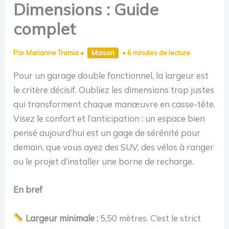
Dimensions : Guide
complet
Par
Marianne Tramia
•
Maison
•
6 minutes de lecture
Pour un garage double fonctionnel, la largeur est
le critère décisif. Oubliez les dimensions trop justes
qui transforment chaque manœuvre en casse-tête.
Visez le confort et l’anticipation : un espace bien
pensé aujourd’hui est un gage de sérénité pour
demain, que vous ayez des SUV, des vélos à ranger
ou le projet d’installer une borne de recharge.
En bref
Largeur minimale :
5,50 mètres. C’est le strict