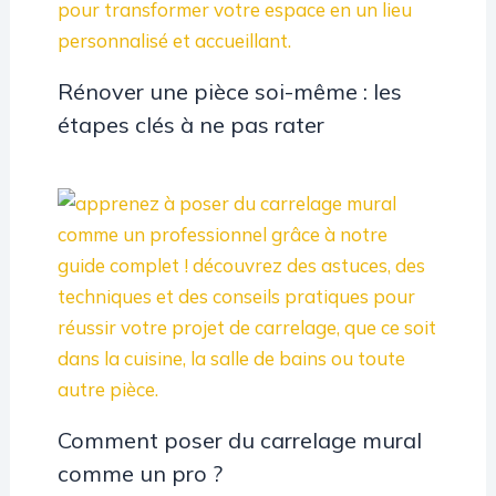
Rénover une pièce soi-même : les
étapes clés à ne pas rater
Comment poser du carrelage mural
comme un pro ?