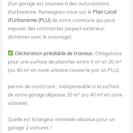
d’un garage est soumise à des autorisations
d’urbanisme. Renseignez-vous sur le
Plan Local
d’Urbanisme (PLU)
de votre commune qui peut
imposer des contraintes (aspect extérieur,
distances avec le voisinage).
Déclaration préalable de travaux :
Obligatoire
pour une surface de plancher entre 5 m² et 20 m²
(ou 40 m² en zone urbaine couverte par un PLU).
permis de construire : Indispensable si la surface
de votre garage dépasse 20 m² (ou 40 m² en zone
urbaine).
Quelle est la largeur minimale absolue pour un
garage 2 voitures ?