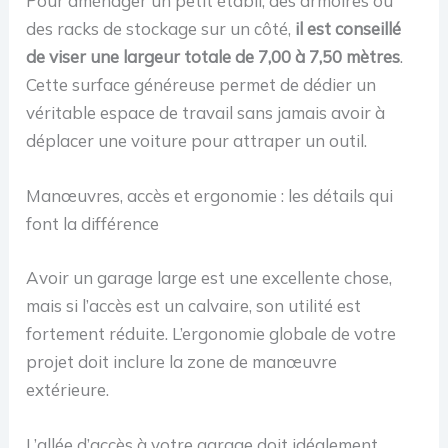
Pour aménager un petit établi, des armoires ou
des racks de stockage sur un côté,
il est conseillé
de viser une largeur totale de 7,00 à 7,50 mètres
.
Cette surface généreuse permet de dédier un
véritable espace de travail sans jamais avoir à
déplacer une voiture pour attraper un outil.
Manœuvres, accès et ergonomie : les détails qui
font la différence
Avoir un garage large est une excellente chose,
mais si l’accès est un calvaire, son utilité est
fortement réduite. L’ergonomie globale de votre
projet doit inclure la zone de manœuvre
extérieure.
L’allée d’accès à votre garage doit idéalement