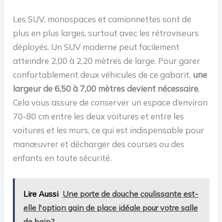
Les SUV, monospaces et camionnettes sont de
plus en plus larges, surtout avec les rétroviseurs
déployés. Un SUV moderne peut facilement
atteindre 2,00 à 2,20 mètres de large. Pour garer
confortablement deux véhicules de ce gabarit,
une
largeur de 6,50 à 7,00 mètres devient nécessaire
.
Cela vous assure de conserver un espace d’environ
70-80 cm entre les deux voitures et entre les
voitures et les murs, ce qui est indispensable pour
manœuvrer et décharger des courses ou des
enfants en toute sécurité.
Lire Aussi
Une porte de douche coulissante est-
elle l'option gain de place idéale pour votre salle
de bain?