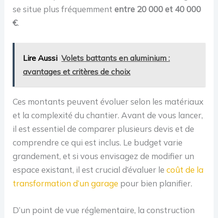
se situe plus fréquemment
entre 20 000 et 40 000
€
.
Lire Aussi
Volets battants en aluminium :
avantages et critères de choix
Ces montants peuvent évoluer selon les matériaux
et la complexité du chantier. Avant de vous lancer,
il est essentiel de comparer plusieurs devis et de
comprendre ce qui est inclus. Le budget varie
grandement, et si vous envisagez de modifier un
espace existant, il est crucial d’évaluer le
coût de la
transformation d’un garage
pour bien planifier.
D’un point de vue réglementaire, la construction