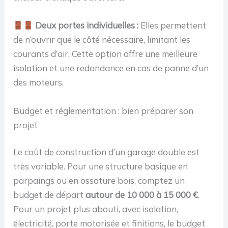
Deux portes individuelles :
Elles permettent
de n’ouvrir que le côté nécessaire, limitant les
courants d’air. Cette option offre une meilleure
isolation et une redondance en cas de panne d’un
des moteurs.
Budget et réglementation : bien préparer son
projet
Le coût de construction d’un garage double est
très variable. Pour une structure basique en
parpaings ou en ossature bois, comptez un
budget de départ
autour de 10 000 à 15 000 €
.
Pour un projet plus abouti, avec isolation,
électricité, porte motorisée et finitions, le budget