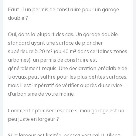
Faut-il un permis de construire pour un garage
double ?
Oui, dans la plupart des cas. Un garage double
standard ayant une surface de plancher
supérieure à 20 m² (ou 40 m² dans certaines zones
urbaines), un permis de construire est
généralement requis. Une déclaration préalable de
travaux peut suffire pour les plus petites surfaces,
mais il est impératif de vérifier auprès du service
d’urbanisme de votre mairie.
Comment optimiser l’espace si mon garage est un
peu juste en largeur ?
Si la largeur est limitée, pensez vertical ! Utilisez