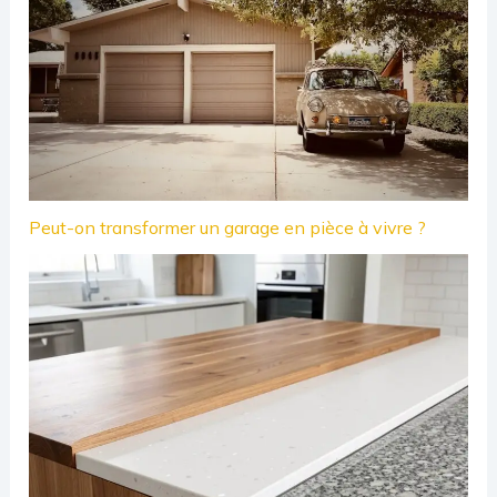
Peut-on transformer un garage en pièce à vivre ?