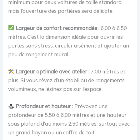
minimum pour deux voitures de taille standard,
mais l’ouverture des portières sera délicate.
Largeur de confort recommandée :
6,00 à 6,50
mètres. C’est la dimension idéale pour ouvrir les
portes sans stress, circuler aisément et ajouter un
peu de rangement mural.
Largeur optimale avec atelier :
7,00 mètres et
plus. Si vous rêvez d’un établi ou de rangements
volumineux, ne lésinez pas sur l’espace.
Profondeur et hauteur :
Prévoyez une
profondeur de 5,50 à 6,00 mètres et une hauteur
sous plafond d’au moins 2,50 mètres, surtout avec
un grand hayon ou un coffre de toit.