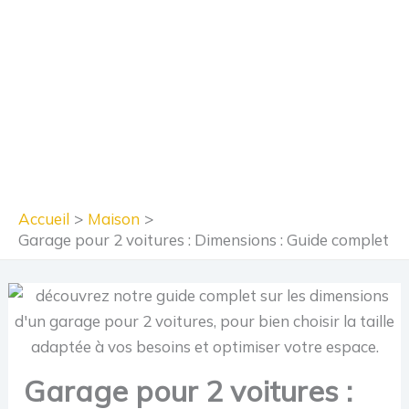
Accueil
Maison
Garage pour 2 voitures : Dimensions : Guide complet
Garage pour 2 voitures :