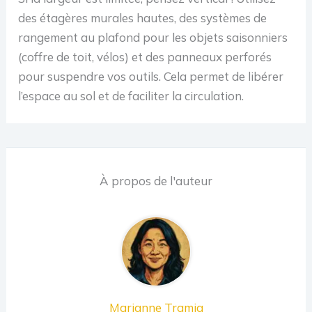
des étagères murales hautes, des systèmes de
rangement au plafond pour les objets saisonniers
(coffre de toit, vélos) et des panneaux perforés
pour suspendre vos outils. Cela permet de libérer
l’espace au sol et de faciliter la circulation.
À propos de l'auteur
Marianne Tramia