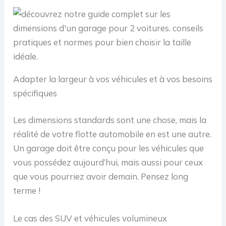
Adapter la largeur à vos véhicules et à vos besoins
spécifiques
Les dimensions standards sont une chose, mais la
réalité de votre flotte automobile en est une autre.
Un garage doit être conçu pour les véhicules que
vous possédez aujourd’hui, mais aussi pour ceux
que vous pourriez avoir demain. Pensez long
terme !
Le cas des SUV et véhicules volumineux