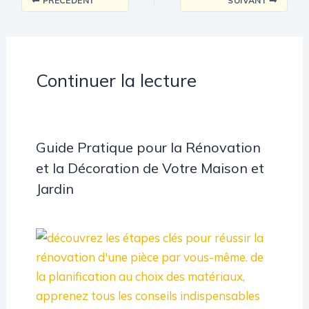
PRÉCÉDENT
SUIVANT
Continuer la lecture
Guide Pratique pour la Rénovation
et la Décoration de Votre Maison et
Jardin