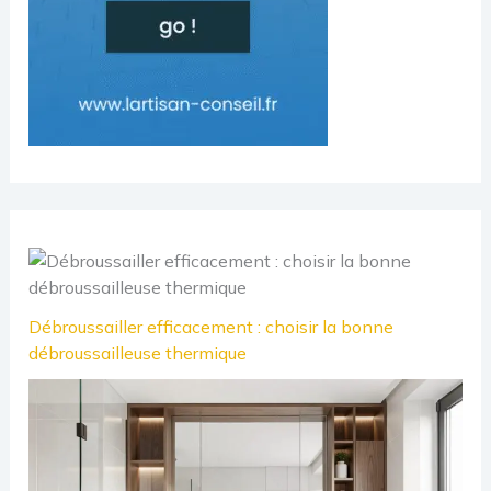
Débroussailler efficacement : choisir la bonne
débroussailleuse thermique