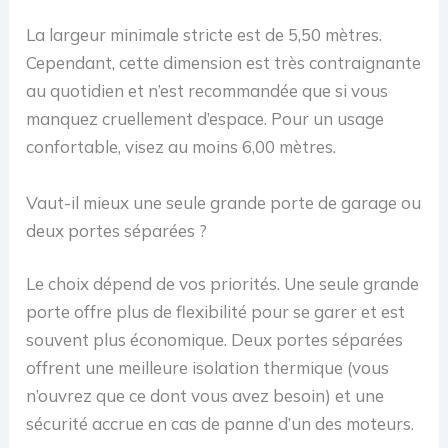
La largeur minimale stricte est de 5,50 mètres.
Cependant, cette dimension est très contraignante
au quotidien et n’est recommandée que si vous
manquez cruellement d’espace. Pour un usage
confortable, visez au moins 6,00 mètres.
Vaut-il mieux une seule grande porte de garage ou
deux portes séparées ?
Le choix dépend de vos priorités. Une seule grande
porte offre plus de flexibilité pour se garer et est
souvent plus économique. Deux portes séparées
offrent une meilleure isolation thermique (vous
n’ouvrez que ce dont vous avez besoin) et une
sécurité accrue en cas de panne d’un des moteurs.