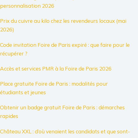
personnalisation 2026
Prix du cuivre au kilo chez les revendeurs locaux (mai
2026)
Code invitation Foire de Paris expiré : que faire pour le
récupérer ?
Accès et services PMR à la Foire de Paris 2026
Place gratuite Foire de Paris : modalités pour
étudiants et jeunes
Obtenir un badge gratuit Foire de Paris : démarches
rapides
Château XXL : d’où venaient les candidats et que sont-