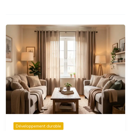
Développement durable