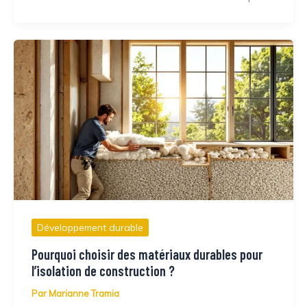
Développement durable
Pourquoi choisir des matériaux durables pour
l’isolation de construction ?
Par
Marianne Tramia