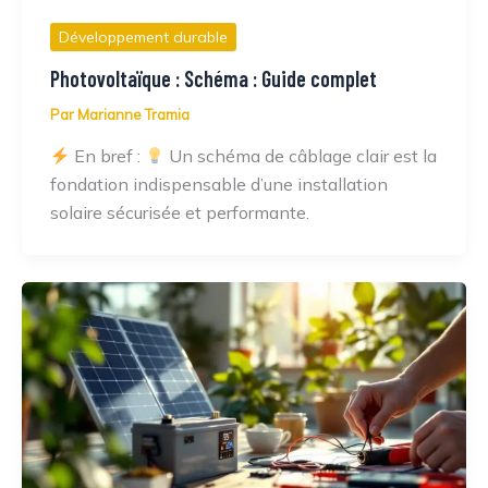
Développement durable
Photovoltaïque : Schéma : Guide complet
Par
Marianne Tramia
En bref :
Un schéma de câblage clair est la
fondation indispensable d’une installation
solaire sécurisée et performante.