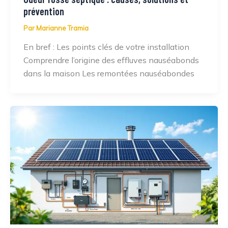
prévention
Par
Marianne Tramia
En bref : Les points clés de votre installation
Comprendre l’origine des effluves nauséabonds
dans la maison Les remontées nauséabondes