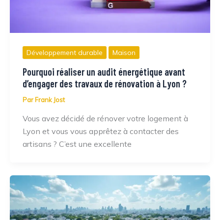
Développement durable
Maison
Pourquoi réaliser un audit énergétique avant
d’engager des travaux de rénovation à Lyon ?
Par
Frank Jost
Vous avez décidé de rénover votre logement à
Lyon et vous vous apprêtez à contacter des
artisans ? C’est une excellente