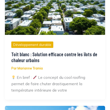
Développement durable
Toit blanc : Solution efficace contre les îlots de
chaleur urbains
Par
Marianne Tramia
En bref :
Le concept du cool roofing
permet de faire chuter drastiquement la
température intérieure de votre