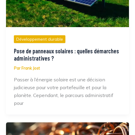
Développement durable
Pose de panneaux solaires : quelles démarches
administratives ?
Par
Frank Jost
Passer à l’énergie solaire est une décision
judicieuse pour votre portefeuille et pour la
planète. Cependant, le parcours administratif
pour