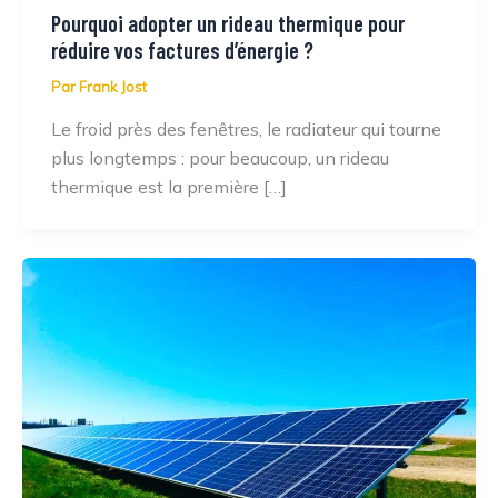
Pourquoi adopter un rideau thermique pour
réduire vos factures d’énergie ?
Par
Frank Jost
Le froid près des fenêtres, le radiateur qui tourne
plus longtemps : pour beaucoup, un rideau
thermique est la première […]