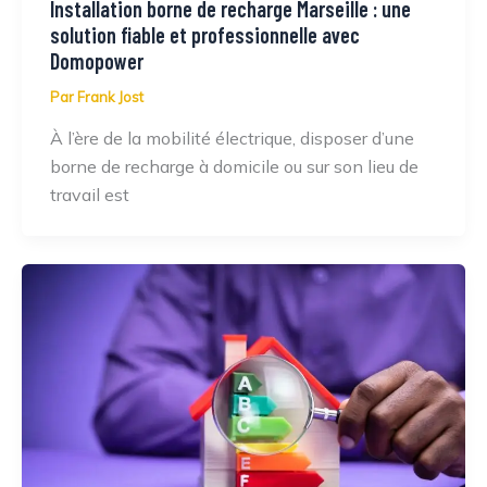
Installation borne de recharge Marseille : une
solution fiable et professionnelle avec
Domopower
Par
Frank Jost
À l’ère de la mobilité électrique, disposer d’une
borne de recharge à domicile ou sur son lieu de
travail est