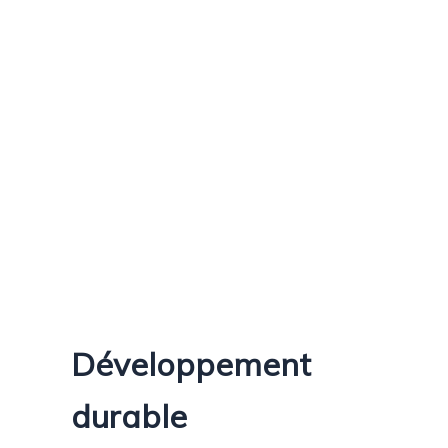
Développement
durable