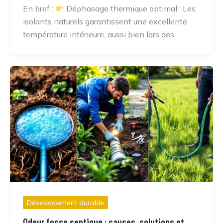
En bref :
Déphasage thermique optimal : Les
isolants naturels garantissent une excellente
température intérieure, aussi bien lors des
Développement durable
Odeur fosse septique : causes, solutions et