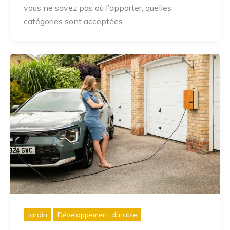
vous ne savez pas où l’apporter, quelles
catégories sont acceptées
Jardin
Développement durable