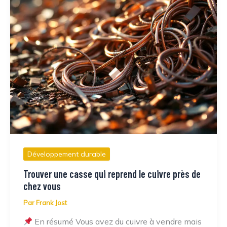
Développement durable
Trouver une casse qui reprend le cuivre près de
chez vous
Par
Frank Jost
En résumé Vous avez du cuivre à vendre mais