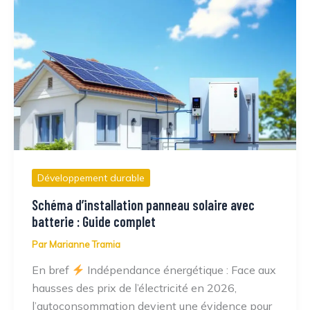
Développement durable
Schéma d’installation panneau solaire avec
batterie : Guide complet
Par
Marianne Tramia
En bref
Indépendance énergétique : Face aux
hausses des prix de l’électricité en 2026,
l’autoconsommation devient une évidence pour