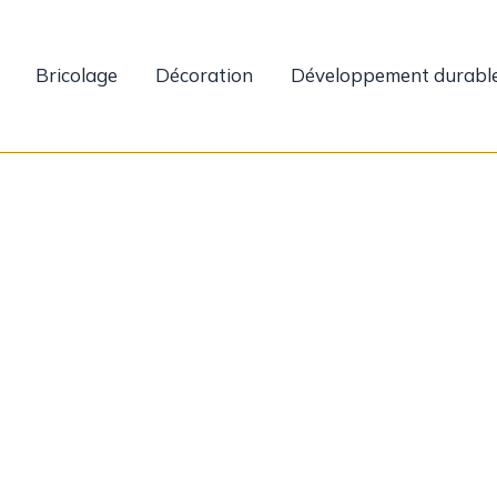
Bricolage
Décoration
Développement durabl