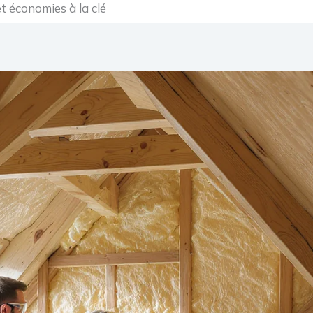
et économies à la clé