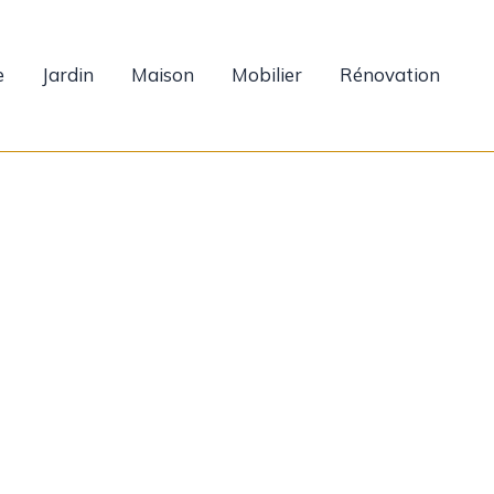
e
Jardin
Maison
Mobilier
Rénovation