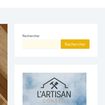
Rechercher
Rechercher