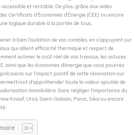
e accessible et rentable. De plus, grâce aux aides
des Certificats d’Économies d’Énergie (CEE) ou encore
 une logique durable à la portée de tous.
ener à bien l’isolation de vos combles, en s’appuyant sur
aux qui allient efficacité thermique et respect de
ment estimer le coût réel de vos travaux, les astuces
GE, ainsi que les économies d’énergie que vous pourrez
 précisions sur l’impact positif de cette rénovation sur
 permettront d’appréhender toute la valeur ajoutée de
valorisation immobilière. Sans négliger l’importance du
mme Knauf, Ursa, Saint-Gobain, Paroc, Sika ou encore
té.
aire