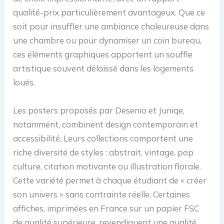
qualité-prix particulièrement avantageux. Que ce
soit pour insuffler une ambiance chaleureuse dans
une chambre ou pour dynamiser un coin bureau,
ces éléments graphiques apportent un souffle
artistique souvent délaissé dans les logements
loués.
Les posters proposés par Desenio et Juniqe,
notamment, combinent design contemporain et
accessibilité. Leurs collections comportent une
riche diversité de styles : abstrait, vintage, pop
culture, citation motivante ou illustration florale.
Cette variété permet à chaque étudiant de « créer
son univers » sans contrainte réelle. Certaines
affiches, imprimées en France sur un papier FSC
de qualité supérieure, revendiquent une qualité