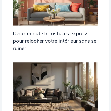
Deco-minute.fr : astuces express
pour relooker votre intérieur sans se
ruiner