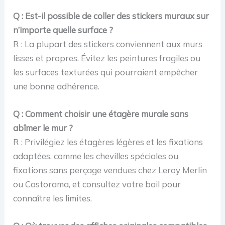
Q : Est-il possible de coller des stickers muraux sur
n’importe quelle surface ?
R : La plupart des stickers conviennent aux murs
lisses et propres. Évitez les peintures fragiles ou
les surfaces texturées qui pourraient empêcher
une bonne adhérence.
Q : Comment choisir une étagère murale sans
abîmer le mur ?
R : Privilégiez les étagères légères et les fixations
adaptées, comme les chevilles spéciales ou
fixations sans perçage vendues chez Leroy Merlin
ou Castorama, et consultez votre bail pour
connaître les limites.