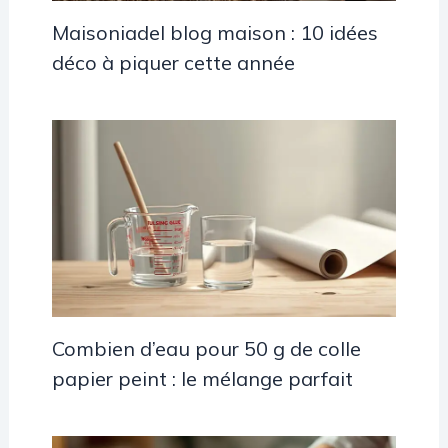
Maisoniadel blog maison : 10 idées
déco à piquer cette année
Combien d’eau pour 50 g de colle
papier peint : le mélange parfait