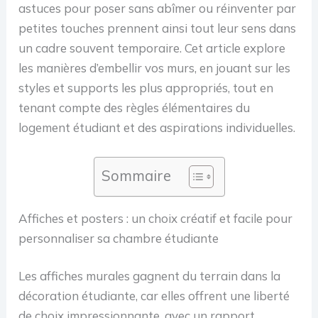
astuces pour poser sans abîmer ou réinventer par
petites touches prennent ainsi tout leur sens dans
un cadre souvent temporaire. Cet article explore
les manières d’embellir vos murs, en jouant sur les
styles et supports les plus appropriés, tout en
tenant compte des règles élémentaires du
logement étudiant et des aspirations individuelles.
Sommaire
Affiches et posters : un choix créatif et facile pour
personnaliser sa chambre étudiante
Les affiches murales gagnent du terrain dans la
décoration étudiante, car elles offrent une liberté
de choix impressionnante, avec un rapport