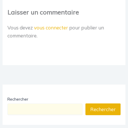
Laisser un commentaire
Vous devez
vous connecter
pour publier un
commentaire.
Rechercher
Rechercher