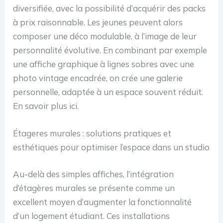
diversifiée, avec la possibilité d’acquérir des packs
à prix raisonnable. Les jeunes peuvent alors
composer une déco modulable, à l’image de leur
personnalité évolutive. En combinant par exemple
une affiche graphique à lignes sobres avec une
photo vintage encadrée, on crée une galerie
personnelle, adaptée à un espace souvent réduit.
En savoir plus ici.
Étageres murales : solutions pratiques et
esthétiques pour optimiser l’espace dans un studio
Au-delà des simples affiches, l’intégration
d’étagères murales se présente comme un
excellent moyen d’augmenter la fonctionnalité
d’un logement étudiant. Ces installations