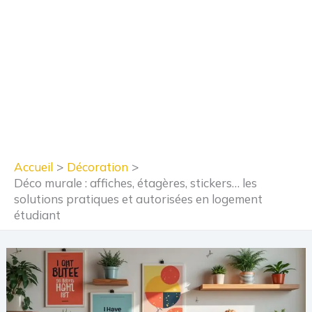
Accueil
Décoration
Déco murale : affiches, étagères, stickers… les
solutions pratiques et autorisées en logement
étudiant