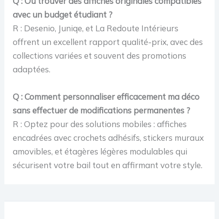
Q : Où trouver des affiches originales compatibles
avec un budget étudiant ?
R : Desenio, Juniqe, et La Redoute Intérieurs
offrent un excellent rapport qualité-prix, avec des
collections variées et souvent des promotions
adaptées.
Q : Comment personnaliser efficacement ma déco
sans effectuer de modifications permanentes ?
R : Optez pour des solutions mobiles : affiches
encadrées avec crochets adhésifs, stickers muraux
amovibles, et étagères légères modulables qui
sécurisent votre bail tout en affirmant votre style.