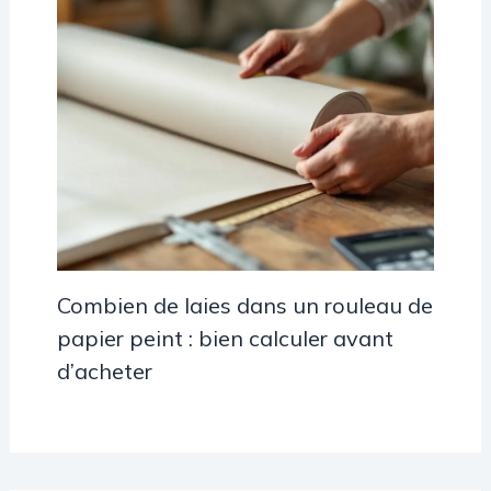
Combien de laies dans un rouleau de
papier peint : bien calculer avant
d’acheter