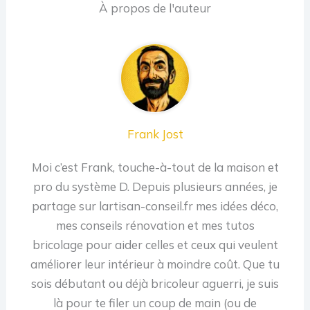
À propos de l'auteur
Frank Jost
Moi c’est Frank, touche-à-tout de la maison et
pro du système D. Depuis plusieurs années, je
partage sur lartisan-conseil.fr mes idées déco,
mes conseils rénovation et mes tutos
bricolage pour aider celles et ceux qui veulent
améliorer leur intérieur à moindre coût. Que tu
sois débutant ou déjà bricoleur aguerri, je suis
là pour te filer un coup de main (ou de