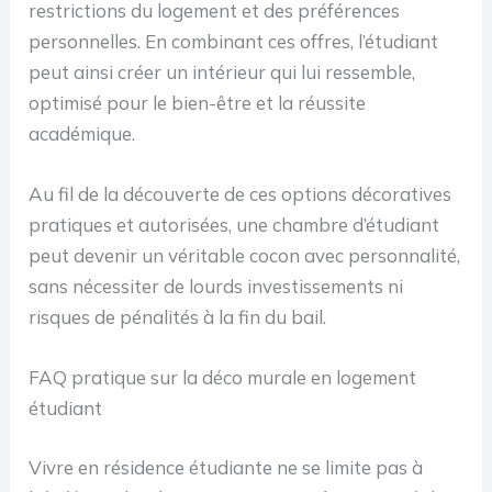
restrictions du logement et des préférences
personnelles. En combinant ces offres, l’étudiant
peut ainsi créer un intérieur qui lui ressemble,
optimisé pour le bien-être et la réussite
académique.
Au fil de la découverte de ces options décoratives
pratiques et autorisées, une chambre d’étudiant
peut devenir un véritable cocon avec personnalité,
sans nécessiter de lourds investissements ni
risques de pénalités à la fin du bail.
FAQ pratique sur la déco murale en logement
étudiant
Vivre en résidence étudiante ne se limite pas à