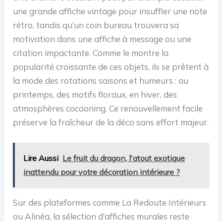
une grande affiche vintage pour insuffler une note
rétro, tandis qu’un coin bureau trouvera sa
motivation dans une affiche à message ou une
citation impactante. Comme le montre la
popularité croissante de ces objets, ils se prêtent à
la mode des rotations saisons et humeurs : au
printemps, des motifs floraux, en hiver, des
atmosphères cocooning. Ce renouvellement facile
préserve la fraîcheur de la déco sans effort majeur.
Lire Aussi
Le fruit du dragon, l'atout exotique
inattendu pour votre décoration intérieure ?
Sur des plateformes comme La Redoute Intérieurs
ou Alinéa, la sélection d’affiches murales reste