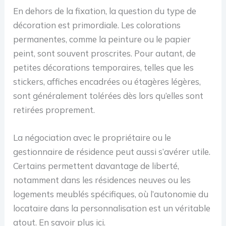
En dehors de la fixation, la question du type de
décoration est primordiale. Les colorations
permanentes, comme la peinture ou le papier
peint, sont souvent proscrites. Pour autant, de
petites décorations temporaires, telles que les
stickers, affiches encadrées ou étagères légères,
sont généralement tolérées dès lors qu’elles sont
retirées proprement.
La négociation avec le propriétaire ou le
gestionnaire de résidence peut aussi s’avérer utile.
Certains permettent davantage de liberté,
notamment dans les résidences neuves ou les
logements meublés spécifiques, où l’autonomie du
locataire dans la personnalisation est un véritable
atout. En savoir plus ici.