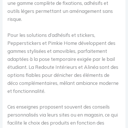
une gamme complète de fixations, adhésifs et
outils légers permettant un aménagement sans
risque.
Pour les solutions d’adhésifs et stickers,
Pepperstickers et Pimkie Home développent des
gammes stylisées et amovibles, parfaitement
adaptées à la pose temporaire exigée par le bail
étudiant. La Redoute Intérieurs et Alinéa sont des
options fiables pour dénicher des éléments de
déco complémentaires, mêlant ambiance moderne
et fonctionnalité.
Ces enseignes proposent souvent des conseils
personnalisés via leurs sites ou en magasin, ce qui
facilite le choix des produits en fonction des