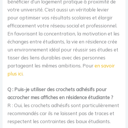
bénéficier d’un logement pratique à proximité de
votre université. C’est aussi un véritable levier
pour optimiser vos résultats scolaires et élargir
efficacement votre réseau social et professionnel.
En favorisant la concentration, la motivation et les
échanges entre étudiants, la vie en résidence crée
un environnement idéal pour réussir ses études et
tisser des liens durables avec des personnes
partageant les mêmes ambitions. Pour
en savoir
plus ici
.
Q : Puis-je utiliser des crochets adhésifs pour
accrocher mes affiches en résidence étudiante ?
R : Oui, les crochets adhésifs sont particulièrement
recommandés car ils ne laissent pas de traces et
respectent les contraintes des baux étudiants.