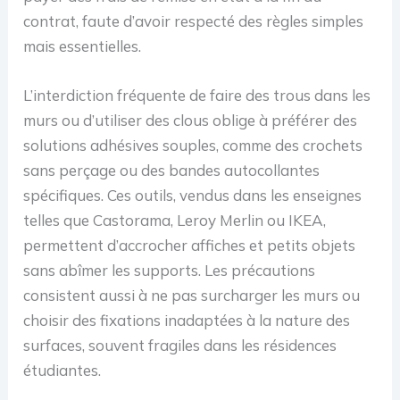
contrat, faute d’avoir respecté des règles simples
mais essentielles.
L’interdiction fréquente de faire des trous dans les
murs ou d’utiliser des clous oblige à préférer des
solutions adhésives souples, comme des crochets
sans perçage ou des bandes autocollantes
spécifiques. Ces outils, vendus dans les enseignes
telles que Castorama, Leroy Merlin ou IKEA,
permettent d’accrocher affiches et petits objets
sans abîmer les supports. Les précautions
consistent aussi à ne pas surcharger les murs ou
choisir des fixations inadaptées à la nature des
surfaces, souvent fragiles dans les résidences
étudiantes.