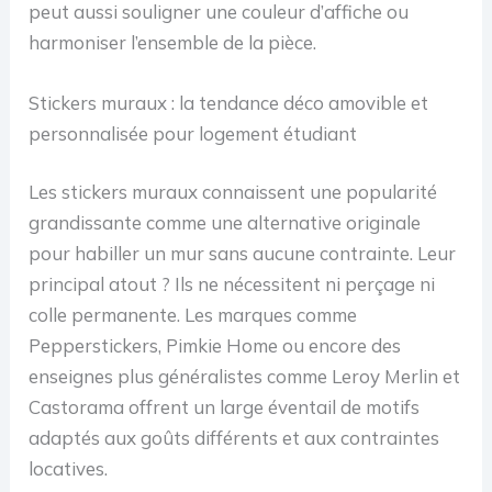
peut aussi souligner une couleur d’affiche ou
harmoniser l’ensemble de la pièce.
Stickers muraux : la tendance déco amovible et
personnalisée pour logement étudiant
Les stickers muraux connaissent une popularité
grandissante comme une alternative originale
pour habiller un mur sans aucune contrainte. Leur
principal atout ? Ils ne nécessitent ni perçage ni
colle permanente. Les marques comme
Pepperstickers, Pimkie Home ou encore des
enseignes plus généralistes comme Leroy Merlin et
Castorama offrent un large éventail de motifs
adaptés aux goûts différents et aux contraintes
locatives.