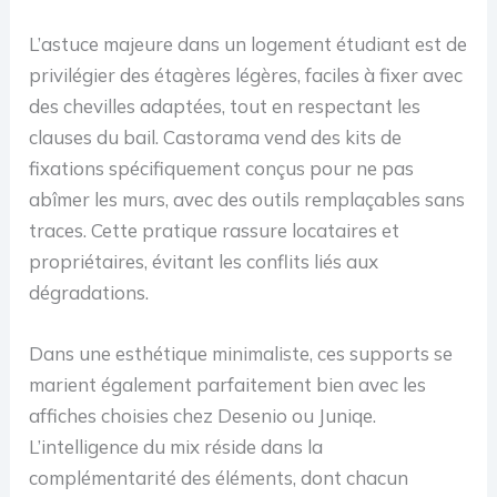
L’astuce majeure dans un logement étudiant est de
privilégier des étagères légères, faciles à fixer avec
des chevilles adaptées, tout en respectant les
clauses du bail. Castorama vend des kits de
fixations spécifiquement conçus pour ne pas
abîmer les murs, avec des outils remplaçables sans
traces. Cette pratique rassure locataires et
propriétaires, évitant les conflits liés aux
dégradations.
Dans une esthétique minimaliste, ces supports se
marient également parfaitement bien avec les
affiches choisies chez Desenio ou Juniqe.
L’intelligence du mix réside dans la
complémentarité des éléments, dont chacun