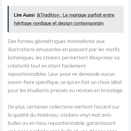
Lire Aussi
&Tradition : Le mariage parfait entre
héritage nordique et design contemporain
Des formes géométriques minimalistes aux
illustrations amusantes en passant par les motifs
botaniques, les stickers permettent d’exprimer sa
créativité tout en étant facilement
repositionnables. Leur pose ne demande aucun
savoir-faire spécifique, ce qui en fait un choix idéal
pour les étudiants pressés ou novices en bricolage.
De plus, certaines collections mettent l’accent sur
la qualité du matériau : stickers vinyl mat anti-
bulles ou en tissu repositionnable, garantissant