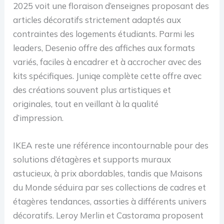
2025 voit une floraison d’enseignes proposant des
articles décoratifs strictement adaptés aux
contraintes des logements étudiants. Parmi les
leaders, Desenio offre des affiches aux formats
variés, faciles à encadrer et à accrocher avec des
kits spécifiques. Juniqe complète cette offre avec
des créations souvent plus artistiques et
originales, tout en veillant à la qualité
d’impression.
IKEA reste une référence incontournable pour des
solutions d’étagères et supports muraux
astucieux, à prix abordables, tandis que Maisons
du Monde séduira par ses collections de cadres et
étagères tendances, assorties à différents univers
décoratifs. Leroy Merlin et Castorama proposent