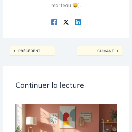
marteau
).
PRÉCÉDENT
SUIVANT
Continuer la lecture