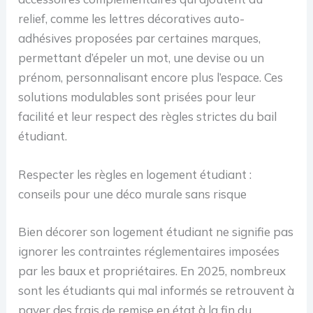
relief, comme les lettres décoratives auto-
adhésives proposées par certaines marques,
permettant d’épeler un mot, une devise ou un
prénom, personnalisant encore plus l’espace. Ces
solutions modulables sont prisées pour leur
facilité et leur respect des règles strictes du bail
étudiant.
Respecter les règles en logement étudiant :
conseils pour une déco murale sans risque
Bien décorer son logement étudiant ne signifie pas
ignorer les contraintes réglementaires imposées
par les baux et propriétaires. En 2025, nombreux
sont les étudiants qui mal informés se retrouvent à
payer des frais de remise en état à la fin du