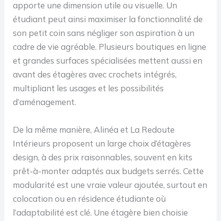
apporte une dimension utile ou visuelle. Un
étudiant peut ainsi maximiser la fonctionnalité de
son petit coin sans négliger son aspiration à un
cadre de vie agréable. Plusieurs boutiques en ligne
et grandes surfaces spécialisées mettent aussi en
avant des étagères avec crochets intégrés,
multipliant les usages et les possibilités
d’aménagement.
De la même manière, Alinéa et La Redoute
Intérieurs proposent un large choix d’étagères
design, à des prix raisonnables, souvent en kits
prêt-à-monter adaptés aux budgets serrés. Cette
modularité est une vraie valeur ajoutée, surtout en
colocation ou en résidence étudiante où
l’adaptabilité est clé. Une étagère bien choisie