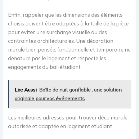
Enfin, rappeler que les dimensions des éléments
choisis doivent être adaptées à la taille de la pièce
pour éviter une surcharge visuelle ou des
contraintes architecturales. Une décoration
murale bien pensée, fonctionnelle et temporaire ne
dénature pas le logement et respecte les
engagements du bail étudiant.
Lire Aussi
Boîte de nuit gonflable : une solution
originale pour vos événements
Les meilleures adresses pour trouver déco murale
autorisée et adaptée en logement étudiant