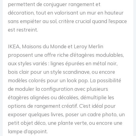
permettent de conjuguer rangement et
décoration, tout en valorisant un mur en hauteur
sans empiéter au sol, critère crucial quand l’espace
est restreint.
IKEA, Maisons du Monde et Leroy Merlin
proposent une offre riche d’étagères modulables,
aux styles variés : lignes épurées en métal noir,
bois clair pour un style scandinave, ou encore
modèles colorés pour un look pop. La possibilité
de moduler la configuration avec plusieurs
étagères alignées ou décalées, démultiplie les
options de rangement créatif. C’est idéal pour
exposer quelques livres, poser un cadre photo, un
petit objet déco, une plante verte, ou encore une
lampe d’appoint.