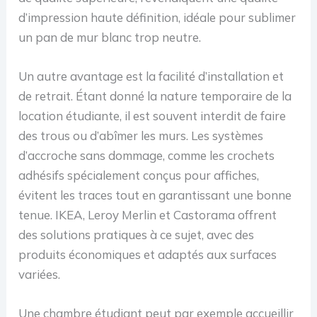
d’impression haute définition, idéale pour sublimer
un pan de mur blanc trop neutre.
Un autre avantage est la facilité d’installation et
de retrait. Étant donné la nature temporaire de la
location étudiante, il est souvent interdit de faire
des trous ou d’abîmer les murs. Les systèmes
d’accroche sans dommage, comme les crochets
adhésifs spécialement conçus pour affiches,
évitent les traces tout en garantissant une bonne
tenue. IKEA, Leroy Merlin et Castorama offrent
des solutions pratiques à ce sujet, avec des
produits économiques et adaptés aux surfaces
variées.
Une chambre étudiant peut par exemple accueillir