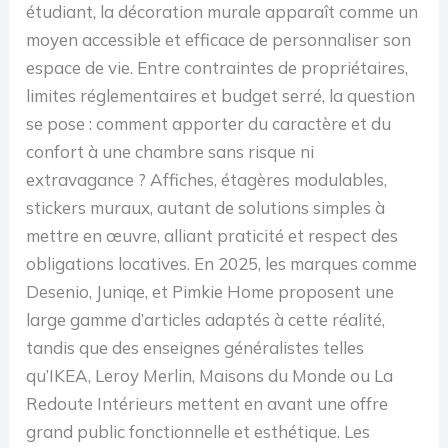
étudiant, la décoration murale apparaît comme un
moyen accessible et efficace de personnaliser son
espace de vie. Entre contraintes de propriétaires,
limites réglementaires et budget serré, la question
se pose : comment apporter du caractère et du
confort à une chambre sans risque ni
extravagance ? Affiches, étagères modulables,
stickers muraux, autant de solutions simples à
mettre en œuvre, alliant praticité et respect des
obligations locatives. En 2025, les marques comme
Desenio, Juniqe, et Pimkie Home proposent une
large gamme d’articles adaptés à cette réalité,
tandis que des enseignes généralistes telles
qu’IKEA, Leroy Merlin, Maisons du Monde ou La
Redoute Intérieurs mettent en avant une offre
grand public fonctionnelle et esthétique. Les