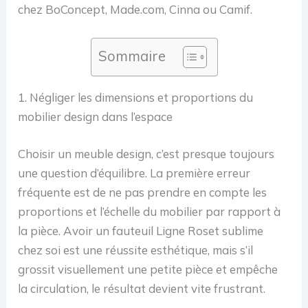
chez BoConcept, Made.com, Cinna ou Camif.
Sommaire
1. Négliger les dimensions et proportions du
mobilier design dans l’espace
Choisir un meuble design, c’est presque toujours
une question d’équilibre. La première erreur
fréquente est de ne pas prendre en compte les
proportions et l’échelle du mobilier par rapport à
la pièce. Avoir un fauteuil Ligne Roset sublime
chez soi est une réussite esthétique, mais s’il
grossit visuellement une petite pièce et empêche
la circulation, le résultat devient vite frustrant.