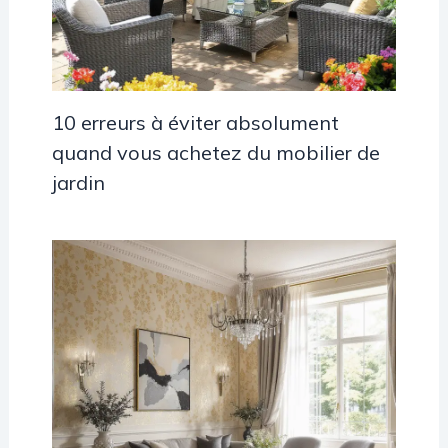
10 erreurs à éviter absolument
quand vous achetez du mobilier de
jardin