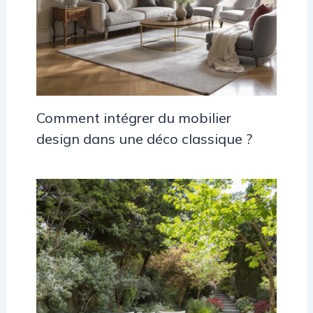
Comment intégrer du mobilier
design dans une déco classique ?