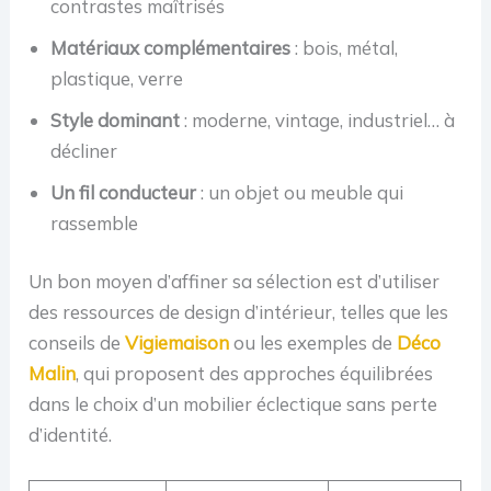
contrastes maîtrisés
Matériaux complémentaires
: bois, métal,
plastique, verre
Style dominant
: moderne, vintage, industriel… à
décliner
Un fil conducteur
: un objet ou meuble qui
rassemble
Un bon moyen d’affiner sa sélection est d’utiliser
des ressources de design d’intérieur, telles que les
conseils de
Vigiemaison
ou les exemples de
Déco
Malin
, qui proposent des approches équilibrées
dans le choix d’un mobilier éclectique sans perte
d’identité.