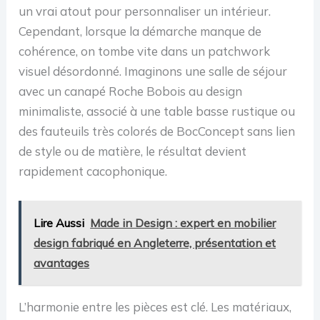
un vrai atout pour personnaliser un intérieur.
Cependant, lorsque la démarche manque de
cohérence, on tombe vite dans un patchwork
visuel désordonné. Imaginons une salle de séjour
avec un canapé Roche Bobois au design
minimaliste, associé à une table basse rustique ou
des fauteuils très colorés de BocConcept sans lien
de style ou de matière, le résultat devient
rapidement cacophonique.
Lire Aussi
Made in Design : expert en mobilier
design fabriqué en Angleterre, présentation et
avantages
L’harmonie entre les pièces est clé. Les matériaux,