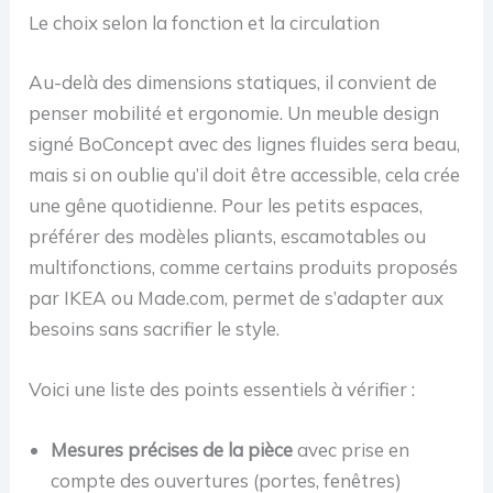
Le choix selon la fonction et la circulation
Au-delà des dimensions statiques, il convient de
penser mobilité et ergonomie. Un meuble design
signé BoConcept avec des lignes fluides sera beau,
mais si on oublie qu’il doit être accessible, cela crée
une gêne quotidienne. Pour les petits espaces,
préférer des modèles pliants, escamotables ou
multifonctions, comme certains produits proposés
par IKEA ou Made.com, permet de s’adapter aux
besoins sans sacrifier le style.
Voici une liste des points essentiels à vérifier :
Mesures précises de la pièce
avec prise en
compte des ouvertures (portes, fenêtres)