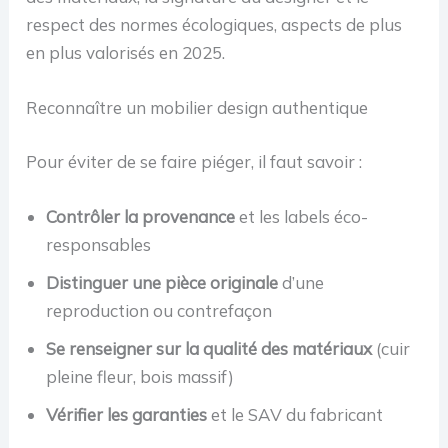
respect des normes écologiques, aspects de plus
en plus valorisés en 2025.
Reconnaître un mobilier design authentique
Pour éviter de se faire piéger, il faut savoir :
Contrôler la provenance
et les labels éco-
responsables
Distinguer une pièce originale
d’une
reproduction ou contrefaçon
Se renseigner sur la qualité des matériaux
(cuir
pleine fleur, bois massif)
Vérifier les garanties
et le SAV du fabricant