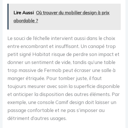
Lire Aussi
Où trouver du mobilier design à prix
abordable ?
Le souci de l’échelle intervient aussi dans le choix
entre encombrant et insuffisant. Un canapé trop
petit signé Habitat risque de perdre son impact et
donner un sentiment de vide, tandis qu’une table
trop massive de Fermob peut écraser une salle à
manger étriquée. Pour tomber juste, il faut
toujours mesurer avec soin la superficie disponible
et anticiper la disposition des autres éléments. Par
exemple, une console Camif design doit laisser un
passage confortable et ne pas s’imposer au
détriment d’autres usages.