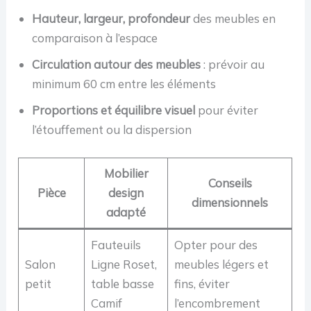
Hauteur, largeur, profondeur
des meubles en
comparaison à l’espace
Circulation autour des meubles
: prévoir au
minimum 60 cm entre les éléments
Proportions et équilibre visuel
pour éviter
l’étouffement ou la dispersion
Mobilier
Conseils
Pièce
design
dimensionnels
adapté
Fauteuils
Opter pour des
Salon
Ligne Roset,
meubles légers et
petit
table basse
fins, éviter
Camif
l’encombrement