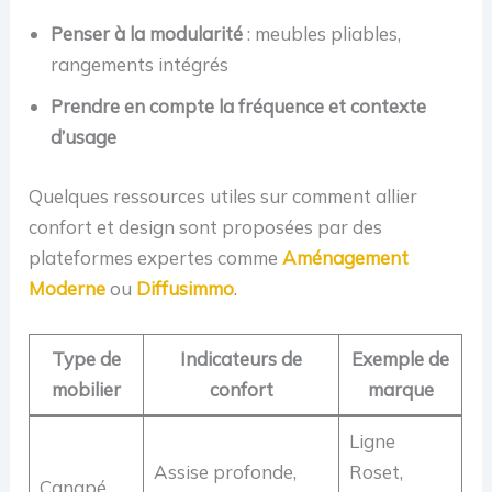
Penser à la modularité
: meubles pliables,
rangements intégrés
Prendre en compte la fréquence et contexte
d’usage
Quelques ressources utiles sur comment allier
confort et design sont proposées par des
plateformes expertes comme
Aménagement
Moderne
ou
Diffusimmo
.
Type de
Indicateurs de
Exemple de
mobilier
confort
marque
Ligne
Assise profonde,
Roset,
Canapé