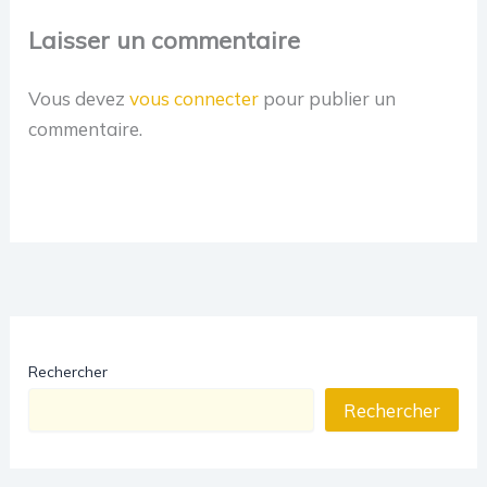
Laisser un commentaire
Vous devez
vous connecter
pour publier un
commentaire.
Rechercher
Rechercher