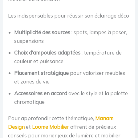
Les indispensables pour réussir son éclairage déco
Multiplicité des sources
: spots, lampes à poser,
suspensions
Choix d’ampoules adaptées
: température de
couleur et puissance
Placement stratégique
pour valoriser meubles
et zones de vie
Accessoires en accord
avec le style et la palette
chromatique
Pour approfondir cette thématique,
Manam
Design
et
Loome Mobilier
offrent de précieux
conseils pour marier jeux de lumière et mobilier