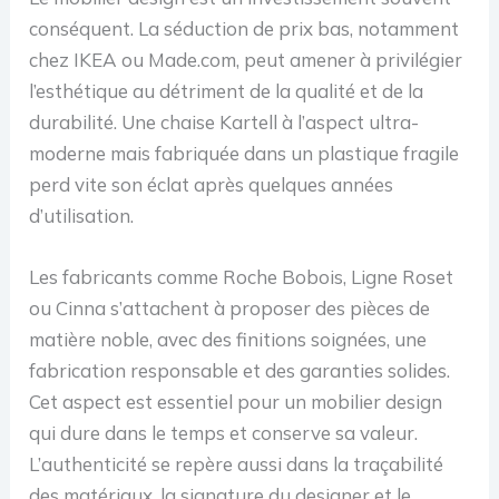
conséquent. La séduction de prix bas, notamment
chez IKEA ou Made.com, peut amener à privilégier
l’esthétique au détriment de la qualité et de la
durabilité. Une chaise Kartell à l’aspect ultra-
moderne mais fabriquée dans un plastique fragile
perd vite son éclat après quelques années
d’utilisation.
Les fabricants comme Roche Bobois, Ligne Roset
ou Cinna s’attachent à proposer des pièces de
matière noble, avec des finitions soignées, une
fabrication responsable et des garanties solides.
Cet aspect est essentiel pour un mobilier design
qui dure dans le temps et conserve sa valeur.
L’authenticité se repère aussi dans la traçabilité
des matériaux, la signature du designer et le