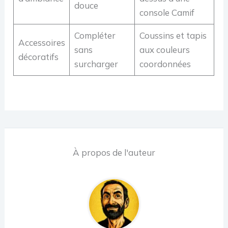
douce
console Camif
Compléter
Coussins et tapis
Accessoires
sans
aux couleurs
décoratifs
surcharger
coordonnées
À propos de l'auteur