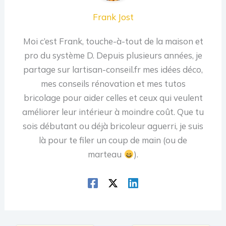
Frank Jost
Moi c’est Frank, touche-à-tout de la maison et
pro du système D. Depuis plusieurs années, je
partage sur lartisan-conseil.fr mes idées déco,
mes conseils rénovation et mes tutos
bricolage pour aider celles et ceux qui veulent
améliorer leur intérieur à moindre coût. Que tu
sois débutant ou déjà bricoleur aguerri, je suis
là pour te filer un coup de main (ou de
marteau
).