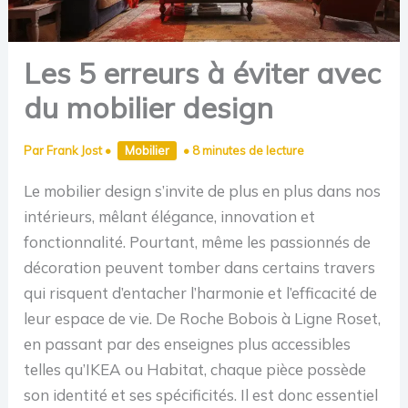
Les 5 erreurs à éviter avec
du mobilier design
Par
Frank Jost
•
Mobilier
•
8 minutes de lecture
Le mobilier design s’invite de plus en plus dans nos
intérieurs, mêlant élégance, innovation et
fonctionnalité. Pourtant, même les passionnés de
décoration peuvent tomber dans certains travers
qui risquent d’entacher l’harmonie et l’efficacité de
leur espace de vie. De Roche Bobois à Ligne Roset,
en passant par des enseignes plus accessibles
telles qu’IKEA ou Habitat, chaque pièce possède
son identité et ses spécificités. Il est donc essentiel