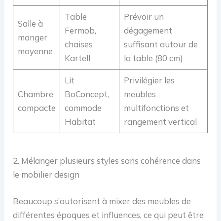
Table
Prévoir un
Salle à
Fermob,
dégagement
manger
chaises
suffisant autour de
moyenne
Kartell
la table (80 cm)
Lit
Privilégier les
Chambre
BoConcept,
meubles
compacte
commode
multifonctions et
Habitat
rangement vertical
2. Mélanger plusieurs styles sans cohérence dans
le mobilier design
Beaucoup s’autorisent à mixer des meubles de
différentes époques et influences, ce qui peut être