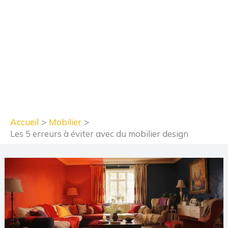
Accueil
Mobilier
Les 5 erreurs à éviter avec du mobilier design