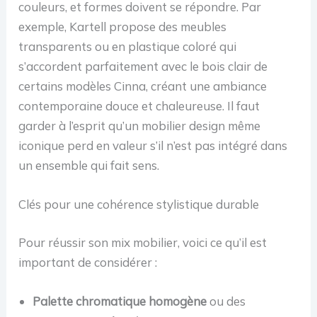
couleurs, et formes doivent se répondre. Par
exemple, Kartell propose des meubles
transparents ou en plastique coloré qui
s’accordent parfaitement avec le bois clair de
certains modèles Cinna, créant une ambiance
contemporaine douce et chaleureuse. Il faut
garder à l’esprit qu’un mobilier design même
iconique perd en valeur s’il n’est pas intégré dans
un ensemble qui fait sens.
Clés pour une cohérence stylistique durable
Pour réussir son mix mobilier, voici ce qu’il est
important de considérer :
Palette chromatique homogène
ou des