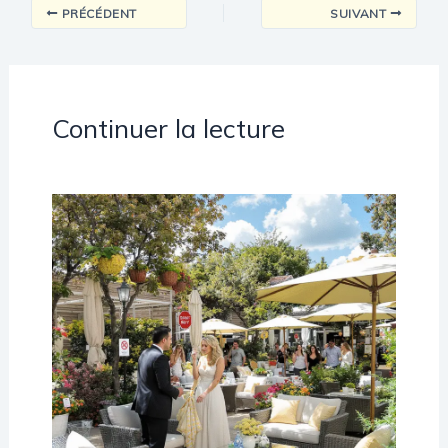
PRÉCÉDENT
SUIVANT
Continuer la lecture