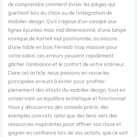
de comprendre comment éviter les pièges qui
guettent lors du choix ou de l’intégration de
mobilier design. Qu’il s’agisse d’un canapé aux
lignes épurées mais mal dimensionné, d’une lampe
iconique de Kartell mal positionnée, ou encore
d’une table en bois Fermob trop massive pour
votre salon, ces erreurs peuvent rapidement
gâcher l’ambiance et le confort de votre intérieur.
Dans cet article, nous passons en revue les
principales erreurs à éviter pour profiter
pleinement des atouts du mobilier design, tout en
conservant un équilibre esthétique et fonctionnel.
Vous y découvrirez des conseils précis, des
exemples concrets, ainsi que des liens vers des
ressources inspirantes pour affiner vos choix et
gagner en confiance lors de vos achats, que ce soit