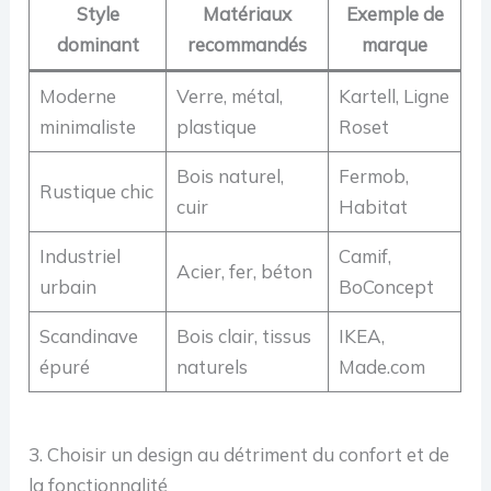
Style
Matériaux
Exemple de
dominant
recommandés
marque
Moderne
Verre, métal,
Kartell, Ligne
minimaliste
plastique
Roset
Bois naturel,
Fermob,
Rustique chic
cuir
Habitat
Industriel
Camif,
Acier, fer, béton
urbain
BoConcept
Scandinave
Bois clair, tissus
IKEA,
épuré
naturels
Made.com
3. Choisir un design au détriment du confort et de
la fonctionnalité