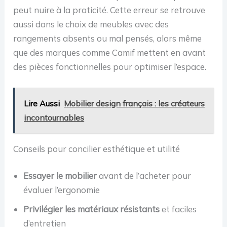
peut nuire à la praticité. Cette erreur se retrouve
aussi dans le choix de meubles avec des
rangements absents ou mal pensés, alors même
que des marques comme Camif mettent en avant
des pièces fonctionnelles pour optimiser l’espace.
Lire Aussi
Mobilier design français : les créateurs
incontournables
Conseils pour concilier esthétique et utilité
Essayer le mobilier
avant de l’acheter pour
évaluer l’ergonomie
Privilégier les matériaux résistants
et faciles
d’entretien