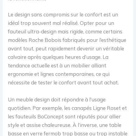
Le design sans compromis sur le confort est un
idéal trop souvent mal réalisé. Opter pour un
fauteuil ultra-design mais rigide, comme certains
modèles Roche Bobois fabriqués pour l’esthétique
avant tout, peut rapidement devenir un véritable
calvaire après quelques heures d’usage. La
tendance actuelle est à un mobilier alliant
ergonomie et lignes contemporaines, ce qui
nécessite de tester le confort avant tout achat.
Un meuble design doit répondre à l’usage
quotidien. Par exemple, les canapés Ligne Roset et
les fauteuils BoConcept sont réputés pour allier
style et assise chaleureuse. À l’inverse, une table
basse en verre fermob trop basse ou trop instable