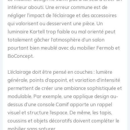
intérieur abouti. Une erreur commune est de
négliger l’impact de l’éclairage et des accessoires
qui valorisent ou desservent une pièce. Un
luminaire Kartell trop faible ou mal orienté peut
totalement gâcher l’atmosphère d’un salon
pourtant bien meublé avec du mobilier Fermob et
BoConcept.
L’éclairage doit être pensé en couches : lumière
générale, points d’appoint, et variation d’intensité
permettent de créer une ambiance sophistiquée et
modulable. Par exemple, une applique design au-
dessus d’une console Camif apporte un rappel
visuel et structure l’espace. De même, les tapis,
coussins et objets décoratifs doivent compléter le
mobilier sans saturer.