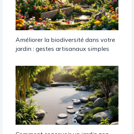
Améliorer la biodiversité dans votre
jardin : gestes artisanaux simples