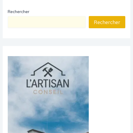
Rechercher
Rechercher