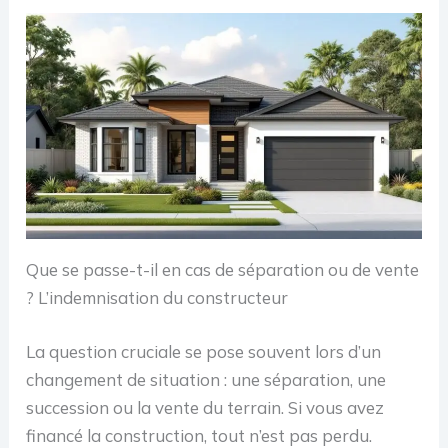
Que se passe-t-il en cas de séparation ou de vente
? L’indemnisation du constructeur
La question cruciale se pose souvent lors d’un
changement de situation : une séparation, une
succession ou la vente du terrain. Si vous avez
financé la construction, tout n’est pas perdu.