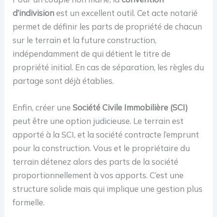
d’indivision
est un excellent outil. Cet acte notarié
permet de définir les parts de propriété de chacun
sur le terrain et la future construction,
indépendamment de qui détient le titre de
propriété initial. En cas de séparation, les règles du
partage sont déjà établies.
Enfin, créer une
Société Civile Immobilière (SCI)
peut être une option judicieuse. Le terrain est
apporté à la SCI, et la société contracte l’emprunt
pour la construction. Vous et le propriétaire du
terrain détenez alors des parts de la société
proportionnellement à vos apports. C’est une
structure solide mais qui implique une gestion plus
formelle.