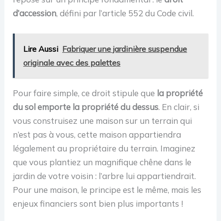
d’accession
, défini par l’article 552 du Code civil.
Lire Aussi
Fabriquer une jardinière suspendue
originale avec des palettes
Pour faire simple, ce droit stipule que
la propriété
du sol emporte la propriété du dessus
. En clair, si
vous construisez une maison sur un terrain qui
n’est pas à vous, cette maison appartiendra
légalement au propriétaire du terrain. Imaginez
que vous plantiez un magnifique chêne dans le
jardin de votre voisin : l’arbre lui appartiendrait.
Pour une maison, le principe est le même, mais les
enjeux financiers sont bien plus importants !