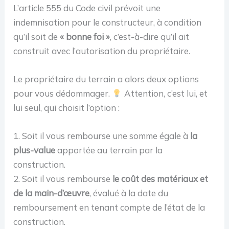
L’article 555 du Code civil prévoit une
indemnisation pour le constructeur, à condition
qu’il soit de
« bonne foi »
, c’est-à-dire qu’il ait
construit avec l’autorisation du propriétaire.
Le propriétaire du terrain a alors deux options
pour vous dédommager.
Attention, c’est lui, et
lui seul, qui choisit l’option :
1. Soit il vous rembourse une somme égale à
la
plus-value
apportée au terrain par la
construction.
2. Soit il vous rembourse
le coût des matériaux et
de la main-d’œuvre
, évalué à la date du
remboursement en tenant compte de l’état de la
construction.