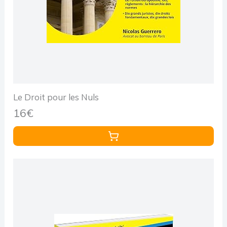
Le Droit pour les Nuls
16€