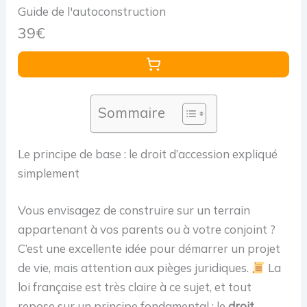
Guide de l'autoconstruction
39€
Sommaire
Le principe de base : le droit d’accession expliqué
simplement
Vous envisagez de construire sur un terrain
appartenant à vos parents ou à votre conjoint ?
C’est une excellente idée pour démarrer un projet
de vie, mais attention aux pièges juridiques.
La
loi française est très claire à ce sujet, et tout
repose sur un principe fondamental : le
droit