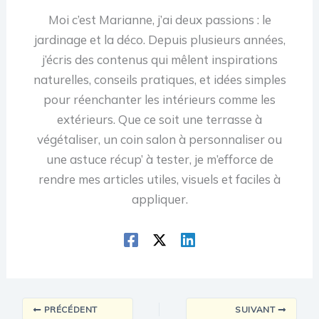
Moi c’est Marianne, j’ai deux passions : le
jardinage et la déco. Depuis plusieurs années,
j’écris des contenus qui mêlent inspirations
naturelles, conseils pratiques, et idées simples
pour réenchanter les intérieurs comme les
extérieurs. Que ce soit une terrasse à
végétaliser, un coin salon à personnaliser ou
une astuce récup’ à tester, je m’efforce de
rendre mes articles utiles, visuels et faciles à
appliquer.
PRÉCÉDENT
SUIVANT