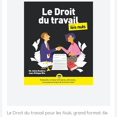
Le Droit du travail pour les Nuls, grand format, 6e