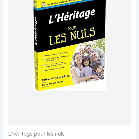
L'héritage pour les nuls