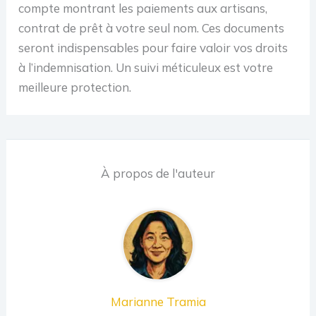
compte montrant les paiements aux artisans,
contrat de prêt à votre seul nom. Ces documents
seront indispensables pour faire valoir vos droits
à l’indemnisation. Un suivi méticuleux est votre
meilleure protection.
À propos de l'auteur
Marianne Tramia