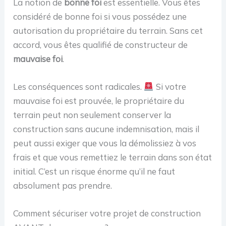
La notion de
bonne foi
est essentielle. Vous êtes
considéré de bonne foi si vous possédez une
autorisation du propriétaire du terrain. Sans cet
accord, vous êtes qualifié de constructeur de
mauvaise foi
.
Les conséquences sont radicales.
Si votre
mauvaise foi est prouvée, le propriétaire du
terrain peut non seulement conserver la
construction sans aucune indemnisation, mais il
peut aussi exiger que vous la démolissiez à vos
frais et que vous remettiez le terrain dans son état
initial. C’est un risque énorme qu’il ne faut
absolument pas prendre.
Comment sécuriser votre projet de construction