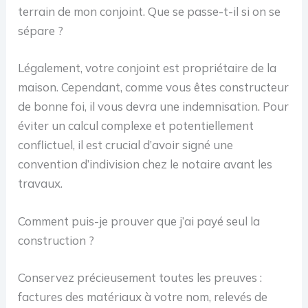
terrain de mon conjoint. Que se passe-t-il si on se
sépare ?
Légalement, votre conjoint est propriétaire de la
maison. Cependant, comme vous êtes constructeur
de bonne foi, il vous devra une indemnisation. Pour
éviter un calcul complexe et potentiellement
conflictuel, il est crucial d’avoir signé une
convention d’indivision chez le notaire avant les
travaux.
Comment puis-je prouver que j’ai payé seul la
construction ?
Conservez précieusement toutes les preuves :
factures des matériaux à votre nom, relevés de