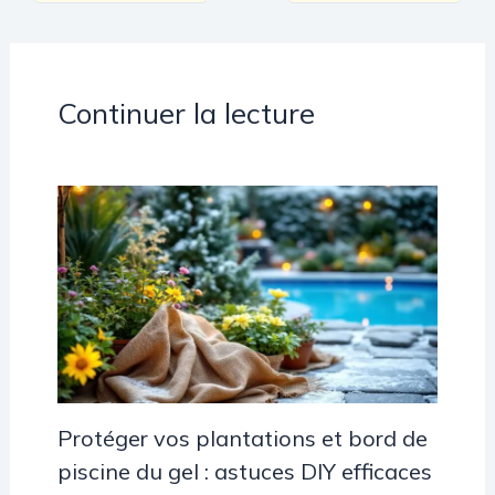
Continuer la lecture
Protéger vos plantations et bord de
piscine du gel : astuces DIY efficaces