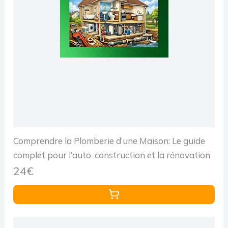
Comprendre la Plomberie d’une Maison: Le guide
complet pour l’auto-construction et la rénovation
24€