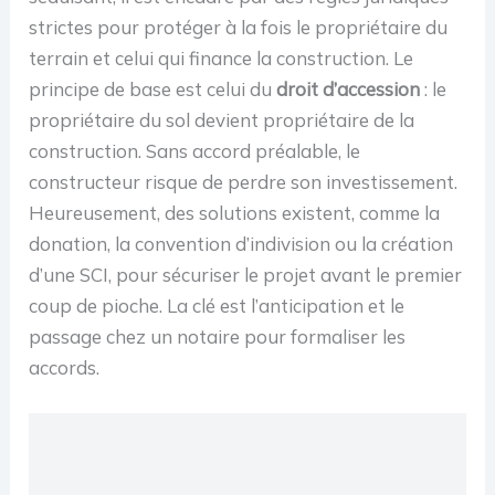
strictes pour protéger à la fois le propriétaire du
terrain et celui qui finance la construction. Le
principe de base est celui du
droit d’accession
: le
propriétaire du sol devient propriétaire de la
construction. Sans accord préalable, le
constructeur risque de perdre son investissement.
Heureusement, des solutions existent, comme la
donation, la convention d’indivision ou la création
d’une SCI, pour sécuriser le projet avant le premier
coup de pioche. La clé est l’anticipation et le
passage chez un notaire pour formaliser les
accords.