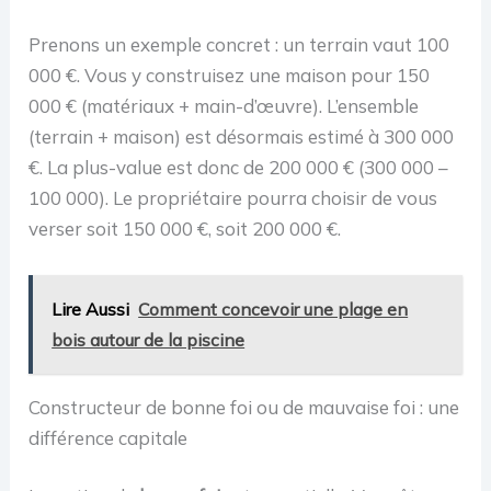
Prenons un exemple concret : un terrain vaut 100
000 €. Vous y construisez une maison pour 150
000 € (matériaux + main-d’œuvre). L’ensemble
(terrain + maison) est désormais estimé à 300 000
€. La plus-value est donc de 200 000 € (300 000 –
100 000). Le propriétaire pourra choisir de vous
verser soit 150 000 €, soit 200 000 €.
Lire Aussi
Comment concevoir une plage en
bois autour de la piscine
Constructeur de bonne foi ou de mauvaise foi : une
différence capitale