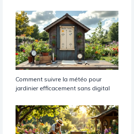
Comment suivre la météo pour
jardinier efficacement sans digital