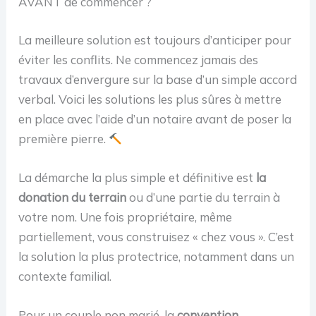
AVANT de commencer ?
La meilleure solution est toujours d’anticiper pour
éviter les conflits. Ne commencez jamais des
travaux d’envergure sur la base d’un simple accord
verbal. Voici les solutions les plus sûres à mettre
en place avec l’aide d’un notaire avant de poser la
première pierre.
La démarche la plus simple et définitive est
la
donation du terrain
ou d’une partie du terrain à
votre nom. Une fois propriétaire, même
partiellement, vous construisez « chez vous ». C’est
la solution la plus protectrice, notamment dans un
contexte familial.
Pour un couple non marié, la
convention