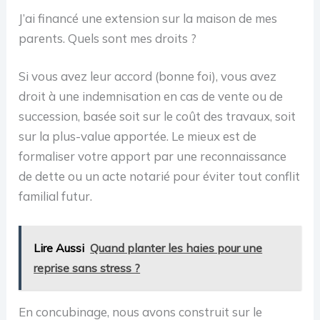
J’ai financé une extension sur la maison de mes
parents. Quels sont mes droits ?
Si vous avez leur accord (bonne foi), vous avez
droit à une indemnisation en cas de vente ou de
succession, basée soit sur le coût des travaux, soit
sur la plus-value apportée. Le mieux est de
formaliser votre apport par une reconnaissance
de dette ou un acte notarié pour éviter tout conflit
familial futur.
Lire Aussi
Quand planter les haies pour une
reprise sans stress ?
En concubinage, nous avons construit sur le