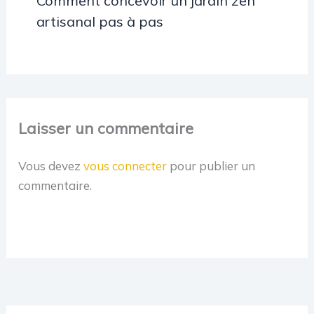
Comment concevoir un jardin zen
artisanal pas à pas
Laisser un commentaire
Vous devez
vous connecter
pour publier un
commentaire.