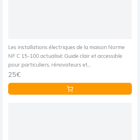
Les installations électriques de la maison Norme
NF C 15-100 actualisé: Guide clair et accessible
pour particuliers, rénovateurs et
autoconstructeurs
25€