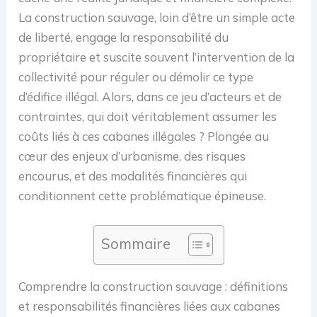
La construction sauvage, loin d’être un simple acte
de liberté, engage la responsabilité du
propriétaire et suscite souvent l’intervention de la
collectivité pour réguler ou démolir ce type
d’édifice illégal. Alors, dans ce jeu d’acteurs et de
contraintes, qui doit véritablement assumer les
coûts liés à ces cabanes illégales ? Plongée au
cœur des enjeux d’urbanisme, des risques
encourus, et des modalités financières qui
conditionnent cette problématique épineuse.
Sommaire
Comprendre la construction sauvage : définitions
et responsabilités financières liées aux cabanes