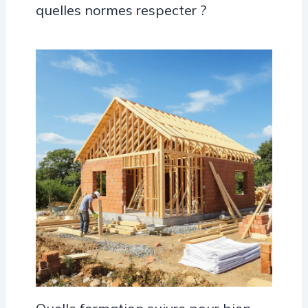
quelles normes respecter ?