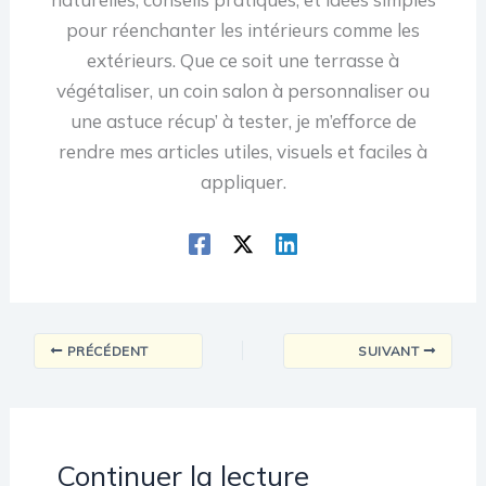
pour réenchanter les intérieurs comme les
extérieurs. Que ce soit une terrasse à
végétaliser, un coin salon à personnaliser ou
une astuce récup’ à tester, je m’efforce de
rendre mes articles utiles, visuels et faciles à
appliquer.
PRÉCÉDENT
SUIVANT
Continuer la lecture