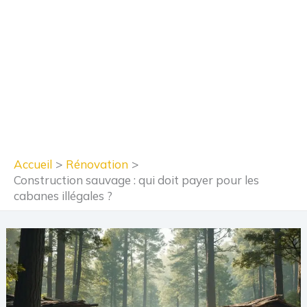
Accueil
Rénovation
Construction sauvage : qui doit payer pour les
cabanes illégales ?