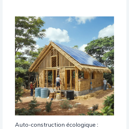
Auto-construction écologique :