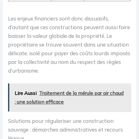
Les enjeux financiers sont donc dissuasifs,
d’autant que ces constructions peuvent aussi faire
baisser la valeur globale de la propriété. Le
propriétaire se trouve souvent dans une situation
délicate, isolé pour payer des coûts lourds imposés
par la collectivité au nom du respect des règles
d’urbanisme.
Lire Aussi
Traitement de la mérule par air chaud
: une solution efficace
Solutions pour régulariser une construction
sauvage : démarches administratives et recours
légaux