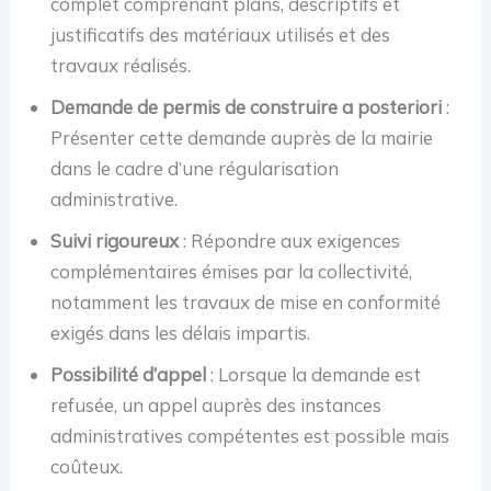
complet comprenant plans, descriptifs et
justificatifs des matériaux utilisés et des
travaux réalisés.
Demande de permis de construire a posteriori
:
Présenter cette demande auprès de la mairie
dans le cadre d’une régularisation
administrative.
Suivi rigoureux
: Répondre aux exigences
complémentaires émises par la collectivité,
notamment les travaux de mise en conformité
exigés dans les délais impartis.
Possibilité d’appel
: Lorsque la demande est
refusée, un appel auprès des instances
administratives compétentes est possible mais
coûteux.