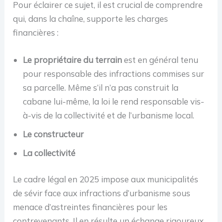
Pour éclairer ce sujet, il est crucial de comprendre
qui, dans la chaîne, supporte les charges
financières :
Le propriétaire du terrain
est en général tenu
pour responsable des infractions commises sur
sa parcelle. Même s’il n’a pas construit la
cabane lui-même, la loi le rend responsable vis-
à-vis de la collectivité et de l’urbanisme local.
Le constructeur
La collectivité
Le cadre légal en 2025 impose aux municipalités
de sévir face aux infractions d’urbanisme sous
menace d’astreintes financières pour les
contrevenants. Il en résulte un échange rigoureux