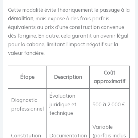
Cette modalité évite théoriquement le passage à la
démolition
, mais expose à des frais parfois
équivalents au prix d’une construction convenue
dès l’origine. En outre, cela garantit un avenir légal
pour la cabane, limitant l’impact négatif sur la
valeur foncière.
Coût
Étape
Description
approximatif
Évaluation
Diagnostic
juridique et
500 à 2 000 €
professionnel
technique
Variable
Constitution
Documentation
(parfois inclus