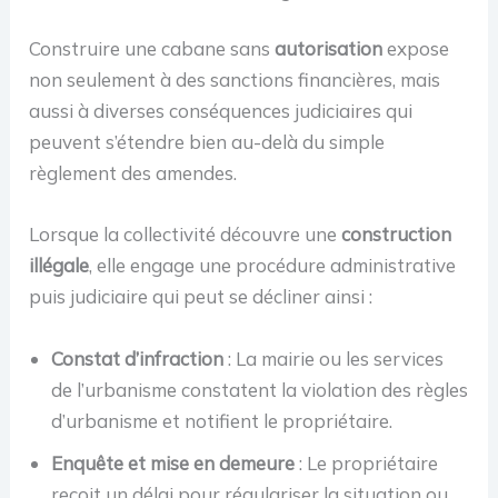
Construire une cabane sans
autorisation
expose
non seulement à des sanctions financières, mais
aussi à diverses conséquences judiciaires qui
peuvent s’étendre bien au-delà du simple
règlement des amendes.
Lorsque la collectivité découvre une
construction
illégale
, elle engage une procédure administrative
puis judiciaire qui peut se décliner ainsi :
Constat d’infraction
: La mairie ou les services
de l’urbanisme constatent la violation des règles
d’urbanisme et notifient le propriétaire.
Enquête et mise en demeure
: Le propriétaire
reçoit un délai pour régulariser la situation ou