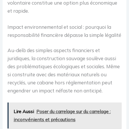
volontaire constitue une option plus économique
et rapide.
Impact environnemental et social : pourquoi la
responsabilité financière dépasse la simple légalité
Au-delà des simples aspects financiers et
juridiques, la construction sauvage soulève aussi
des problématiques écologiques et sociales. Même
si construite avec des matériaux naturels ou
recyclés, une cabane hors réglementation peut
engendrer un impact néfaste non anticipé.
Lire Aussi
Poser du carrelage sur du carrelage :
inconvénients et précautions