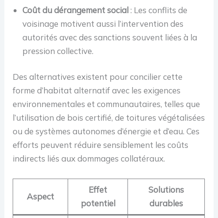
Coût du dérangement social
: Les conflits de
voisinage motivent aussi l’intervention des
autorités avec des sanctions souvent liées à la
pression collective.
Des alternatives existent pour concilier cette
forme d’habitat alternatif avec les exigences
environnementales et communautaires, telles que
l’utilisation de bois certifié, de toitures végétalisées
ou de systèmes autonomes d’énergie et d’eau. Ces
efforts peuvent réduire sensiblement les coûts
indirects liés aux dommages collatéraux.
Effet
Solutions
Aspect
potentiel
durables