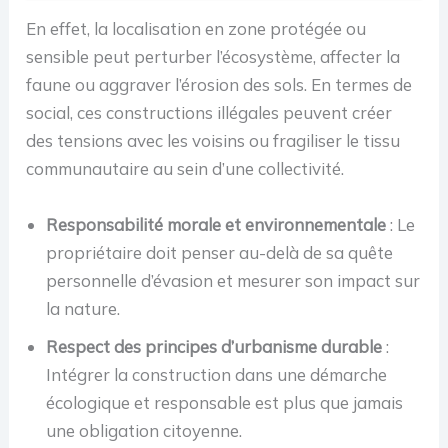
En effet, la localisation en zone protégée ou
sensible peut perturber l’écosystème, affecter la
faune ou aggraver l’érosion des sols. En termes de
social, ces constructions illégales peuvent créer
des tensions avec les voisins ou fragiliser le tissu
communautaire au sein d’une collectivité.
Responsabilité morale et environnementale
: Le
propriétaire doit penser au-delà de sa quête
personnelle d’évasion et mesurer son impact sur
la nature.
Respect des principes d’urbanisme durable
:
Intégrer la construction dans une démarche
écologique et responsable est plus que jamais
une obligation citoyenne.