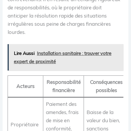
de responsabilités, où le propriétaire doit
anticiper la résolution rapide des situations
irrégulières sous peine de charges financières
lourdes.
Lire Aussi
Installation sanitaire : trouver votre
expert de proximité
Responsabilité
Conséquences
Acteurs
financière
possibles
Paiement des
amendes, frais
Baisse de la
de mise en
valeur du bien,
Propriétaire
conformité,
sanctions