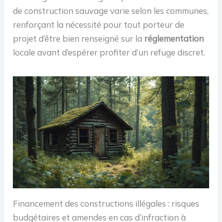
de construction sauvage varie selon les communes,
renforçant la nécessité pour tout porteur de
projet d’être bien renseigné sur la
réglementation
locale avant d’espérer profiter d’un refuge discret.
Financement des constructions illégales : risques
budgétaires et amendes en cas d’infraction à