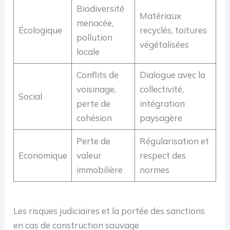
Biodiversité
Matériaux
menacée,
Écologique
recyclés, toitures
pollution
végétalisées
locale
Conflits de
Dialogue avec la
voisinage,
collectivité,
Social
perte de
intégration
cohésion
paysagère
Perte de
Régularisation et
Economique
valeur
respect des
immobilière
normes
Les risques judiciaires et la portée des sanctions
en cas de construction sauvage