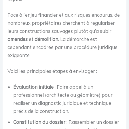
Face à l’enjeu financier et aux risques encourus, de
nombreux propriétaires cherchent à régulariser
leurs constructions sauvages plutôt qu’à subir
amendes
et
démolition
. La démarche est
cependant encadrée par une procédure juridique
exigeante.
Voici les principales étapes à envisager :
Évaluation initiale
: Faire appel à un
professionnel (architecte ou géomètre) pour
réaliser un diagnostic juridique et technique
précis de la construction.
Constitution du dossier
: Rassembler un dossier