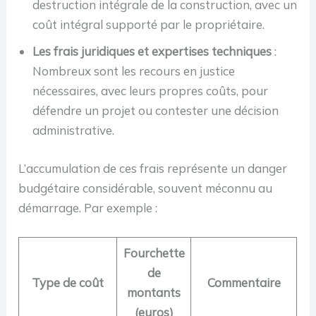
destruction intégrale de la construction, avec un
coût intégral supporté par le propriétaire.
Les frais juridiques et expertises techniques
:
Nombreux sont les recours en justice
nécessaires, avec leurs propres coûts, pour
défendre un projet ou contester une décision
administrative.
L’accumulation de ces frais représente un danger
budgétaire considérable, souvent méconnu au
démarrage. Par exemple :
Fourchette
de
Type de coût
Commentaire
montants
(euros)