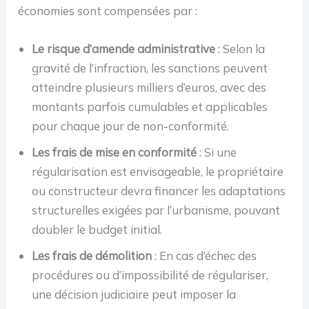
économies sont compensées par :
Le risque d’amende administrative
: Selon la
gravité de l’infraction, les sanctions peuvent
atteindre plusieurs milliers d’euros, avec des
montants parfois cumulables et applicables
pour chaque jour de non-conformité.
Les frais de mise en conformité
: Si une
régularisation est envisageable, le propriétaire
ou constructeur devra financer les adaptations
structurelles exigées par l’urbanisme, pouvant
doubler le budget initial.
Les frais de démolition
: En cas d’échec des
procédures ou d’impossibilité de régulariser,
une décision judiciaire peut imposer la