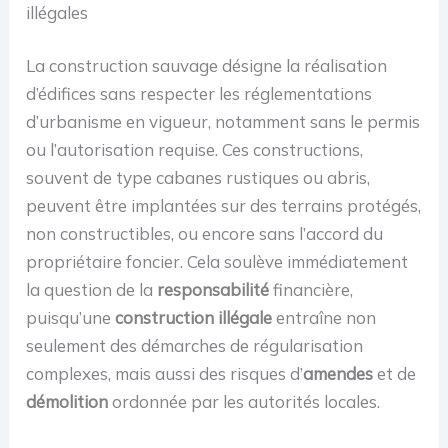
illégales
La construction sauvage désigne la réalisation
d’édifices sans respecter les réglementations
d’urbanisme en vigueur, notamment sans le permis
ou l’autorisation requise. Ces constructions,
souvent de type cabanes rustiques ou abris,
peuvent être implantées sur des terrains protégés,
non constructibles, ou encore sans l’accord du
propriétaire foncier. Cela soulève immédiatement
la question de la
responsabilité
financière,
puisqu’une
construction illégale
entraîne non
seulement des démarches de régularisation
complexes, mais aussi des risques d’
amendes
et de
démolition
ordonnée par les autorités locales.