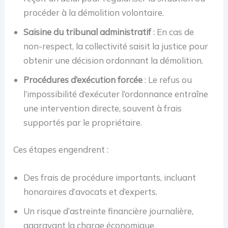
procéder à la démolition volontaire.
Saisine du tribunal administratif
: En cas de
non-respect, la collectivité saisit la justice pour
obtenir une décision ordonnant la démolition.
Procédures d’exécution forcée
: Le refus ou
l’impossibilité d’exécuter l’ordonnance entraîne
une intervention directe, souvent à frais
supportés par le propriétaire.
Ces étapes engendrent :
Des frais de procédure importants, incluant
honoraires d’avocats et d’experts.
Un risque d’astreinte financière journalière,
aggravant la charge économique.