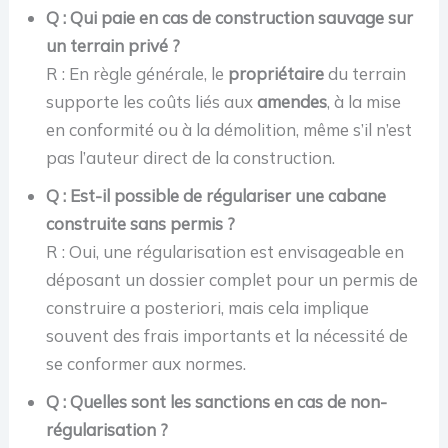
Q : Qui paie en cas de construction sauvage sur
un terrain privé ?
R : En règle générale, le
propriétaire
du terrain
supporte les coûts liés aux
amendes
, à la mise
en conformité ou à la démolition, même s’il n’est
pas l’auteur direct de la construction.
Q : Est-il possible de régulariser une cabane
construite sans permis ?
R : Oui, une régularisation est envisageable en
déposant un dossier complet pour un permis de
construire a posteriori, mais cela implique
souvent des frais importants et la nécessité de
se conformer aux normes.
Q : Quelles sont les sanctions en cas de non-
régularisation ?