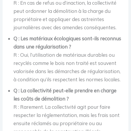
R : En cas de refus ou d’inaction, la collectivité
peut ordonner la démolition à la charge du
propriétaire et appliquer des astreintes
journalières avec des amendes conséquentes.
Q : Les matériaux écologiques sont-ils reconnus
dans une régularisation ?
R : Oui, l’utilisation de matériaux durables ou
recyclés comme le bois non traité est souvent
valorisée dans les démarches de régularisation,
à condition qu’ils respectent les normes locales.
Q : La collectivité peut-elle prendre en charge
les coûts de démolition ?
R : Rarement. La collectivité agit pour faire
respecter la réglementation, mais les frais sont
ensuite réclamés au propriétaire ou au