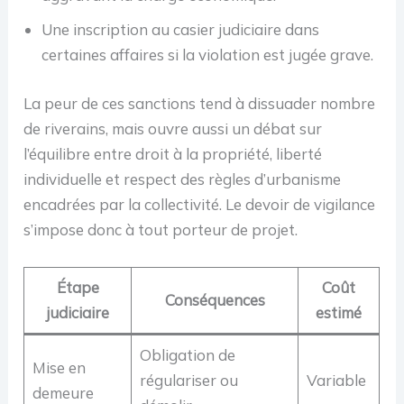
Une inscription au casier judiciaire dans
certaines affaires si la violation est jugée grave.
La peur de ces sanctions tend à dissuader nombre
de riverains, mais ouvre aussi un débat sur
l’équilibre entre droit à la propriété, liberté
individuelle et respect des règles d’urbanisme
encadrées par la collectivité. Le devoir de vigilance
s’impose donc à tout porteur de projet.
Étape
Coût
Conséquences
judiciaire
estimé
Obligation de
Mise en
régulariser ou
Variable
demeure