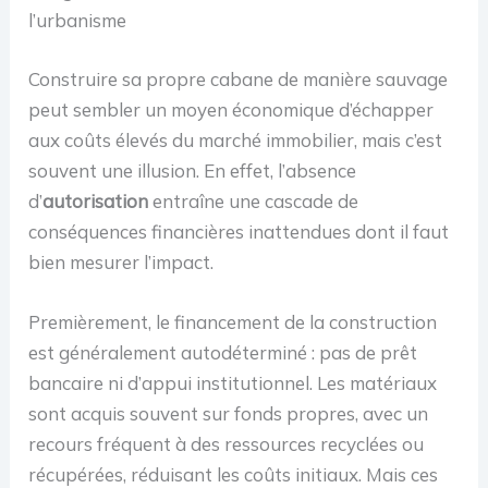
l’urbanisme
Construire sa propre cabane de manière sauvage
peut sembler un moyen économique d’échapper
aux coûts élevés du marché immobilier, mais c’est
souvent une illusion. En effet, l’absence
d’
autorisation
entraîne une cascade de
conséquences financières inattendues dont il faut
bien mesurer l’impact.
Premièrement, le financement de la construction
est généralement autodéterminé : pas de prêt
bancaire ni d’appui institutionnel. Les matériaux
sont acquis souvent sur fonds propres, avec un
recours fréquent à des ressources recyclées ou
récupérées, réduisant les coûts initiaux. Mais ces