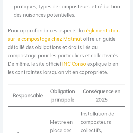
pratiques, types de composteurs, et réduction
des nuisances potentielles.
Pour approfondir ces aspects, la
réglementation
sur le compostage chez Matmut
offre un guide
détaillé des obligations et droits liés au
compostage pour les particuliers et collectivités.
De même, le site officiel
INC Conso
explique bien
les contraintes lorsqu’on vit en copropriété.
Obligation
Conséquence en
Responsable
principale
2025
Installation de
Mettre en
composteurs
place des
collectifs,