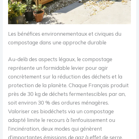
Les bénéfices environnementaux et civiques du
compostage dans une approche durable
Au-delà des aspects légaux, le compostage
représente un formidable levier pour agir
concrètement sur la réduction des déchets et la
protection de la planète. Chaque Français produit
près de 30 kg de déchets fermentescibles par an,
soit environ 30 % des ordures ménagères.
Valoriser ces biodéchets via un compostage
adapté limite le recours à l’enfouissement ou
l’incinération, deux modes qui génèrent
d’importantes émissions de gaz à effet de serre.