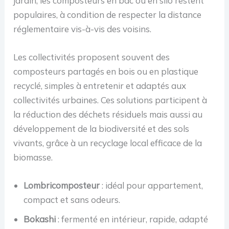
jardin, les composteurs en bac ou en silo restent
populaires, à condition de respecter la distance
réglementaire vis-à-vis des voisins.
Les collectivités proposent souvent des
composteurs partagés en bois ou en plastique
recyclé, simples à entretenir et adaptés aux
collectivités urbaines. Ces solutions participent à
la réduction des déchets résiduels mais aussi au
développement de la biodiversité et des sols
vivants, grâce à un recyclage local efficace de la
biomasse.
Lombricomposteur
: idéal pour appartement,
compact et sans odeurs.
Bokashi
: fermenté en intérieur, rapide, adapté