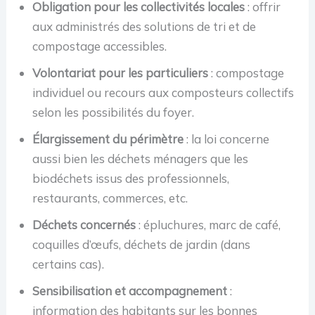
Obligation pour les collectivités locales
: offrir
aux administrés des solutions de tri et de
compostage accessibles.
Volontariat pour les particuliers
: compostage
individuel ou recours aux composteurs collectifs
selon les possibilités du foyer.
Élargissement du périmètre
: la loi concerne
aussi bien les déchets ménagers que les
biodéchets issus des professionnels,
restaurants, commerces, etc.
Déchets concernés
: épluchures, marc de café,
coquilles d’œufs, déchets de jardin (dans
certains cas).
Sensibilisation et accompagnement
:
information des habitants sur les bonnes