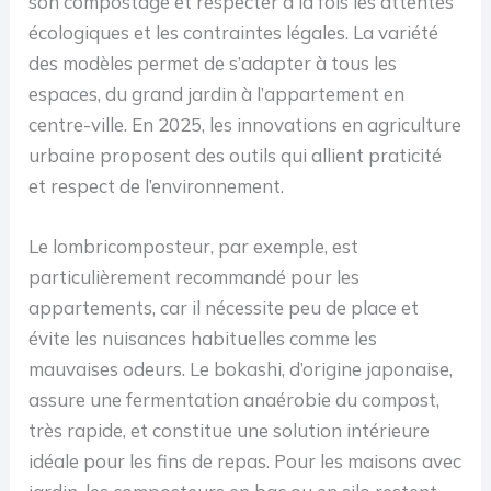
son compostage et respecter à la fois les attentes
écologiques et les contraintes légales. La variété
des modèles permet de s’adapter à tous les
espaces, du grand jardin à l’appartement en
centre-ville. En 2025, les innovations en agriculture
urbaine proposent des outils qui allient praticité
et respect de l’environnement.
Le lombricomposteur, par exemple, est
particulièrement recommandé pour les
appartements, car il nécessite peu de place et
évite les nuisances habituelles comme les
mauvaises odeurs. Le bokashi, d’origine japonaise,
assure une fermentation anaérobie du compost,
très rapide, et constitue une solution intérieure
idéale pour les fins de repas. Pour les maisons avec