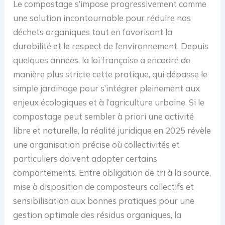
Le compostage s’impose progressivement comme
une solution incontournable pour réduire nos
déchets organiques tout en favorisant la
durabilité et le respect de l’environnement. Depuis
quelques années, la loi française a encadré de
manière plus stricte cette pratique, qui dépasse le
simple jardinage pour s’intégrer pleinement aux
enjeux écologiques et à l’agriculture urbaine. Si le
compostage peut sembler à priori une activité
libre et naturelle, la réalité juridique en 2025 révèle
une organisation précise où collectivités et
particuliers doivent adopter certains
comportements. Entre obligation de tri à la source,
mise à disposition de composteurs collectifs et
sensibilisation aux bonnes pratiques pour une
gestion optimale des résidus organiques, la