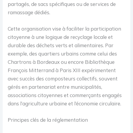
partagés, de sacs spécifiques ou de services de
ramassage dédiés.
Cette organisation vise à faciliter la participation
citoyenne à une logique de recyclage locale et
durable des déchets verts et alimentaires. Par
exemple, des quartiers urbains comme celui des
Chartrons à Bordeaux ou encore Bibliothèque
François Mitterrand à Paris XIII expérimentent
avec succès des composteurs collectifs, souvent
gérés en partenariat entre municipalités,
associations citoyennes et commerçants engagés
dans l’agriculture urbaine et l’économie circulaire.
Principes clés de la réglementation