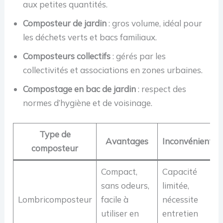
aux petites quantités.
Composteur de jardin
: gros volume, idéal pour
les déchets verts et bacs familiaux.
Composteurs collectifs
: gérés par les
collectivités et associations en zones urbaines.
Compostage en bac de jardin
: respect des
normes d’hygiène et de voisinage.
Type de
Avantages
Inconvénients
composteur
Compact,
Capacité
sans odeurs,
limitée,
Lombricomposteur
facile à
nécessite
utiliser en
entretien