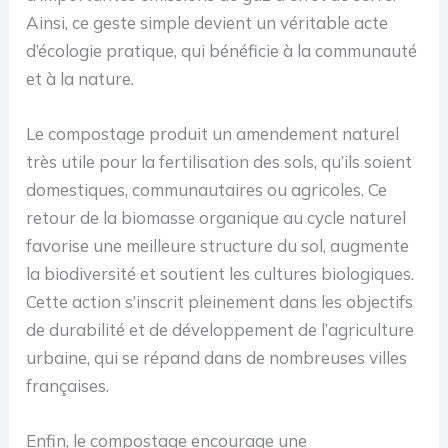
Ainsi, ce geste simple devient un véritable acte
d’écologie pratique, qui bénéficie à la communauté
et à la nature.
Le compostage produit un amendement naturel
très utile pour la fertilisation des sols, qu’ils soient
domestiques, communautaires ou agricoles. Ce
retour de la biomasse organique au cycle naturel
favorise une meilleure structure du sol, augmente
la biodiversité et soutient les cultures biologiques.
Cette action s’inscrit pleinement dans les objectifs
de durabilité et de développement de l’agriculture
urbaine, qui se répand dans de nombreuses villes
françaises.
Enfin, le compostage encourage une