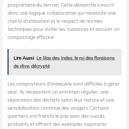
propriétaire du terrain. Cette démarche s’inscrit
dans une logique collaborative qui nécessite une
charte d’utilisation et le respect de normes
techniques pour éviter les nuisances et assurer un
compostage efficace.
Lire Aussi
Le lilas des Indes: le roi des floraisons
de rêve, décrypté
Les composteurs d’immeuble sont difficiles à gérer
seul : ils nécessitent un entretien régulier, une
séparation des déchets selon leur nature et une
sensibilisation continue des usagers. Certains
quartiers ont franchi le pas avec des succès
probants et offrent des exemples inspirants