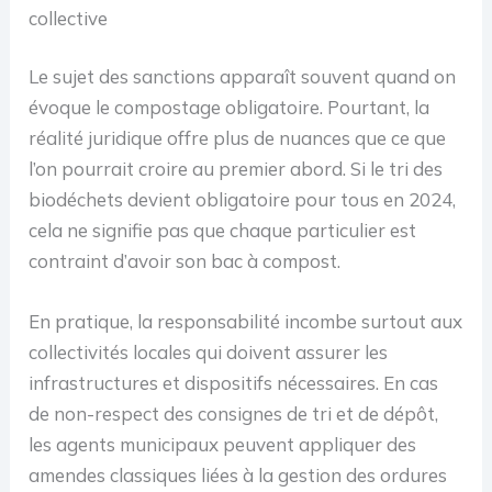
collective
Le sujet des sanctions apparaît souvent quand on
évoque le compostage obligatoire. Pourtant, la
réalité juridique offre plus de nuances que ce que
l’on pourrait croire au premier abord. Si le tri des
biodéchets devient obligatoire pour tous en 2024,
cela ne signifie pas que chaque particulier est
contraint d’avoir son bac à compost.
En pratique, la responsabilité incombe surtout aux
collectivités locales qui doivent assurer les
infrastructures et dispositifs nécessaires. En cas
de non-respect des consignes de tri et de dépôt,
les agents municipaux peuvent appliquer des
amendes classiques liées à la gestion des ordures