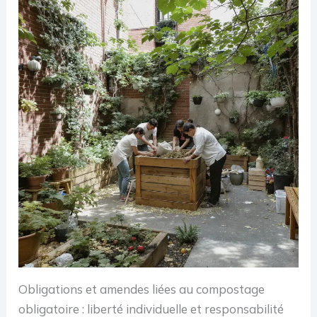
Obligations et amendes liées au compostage
obligatoire : liberté individuelle et responsabilité