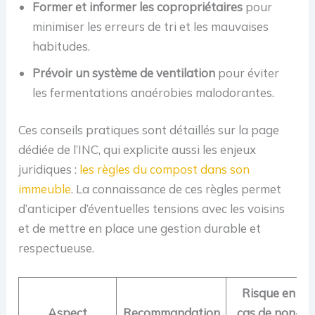
Former et informer les copropriétaires
pour
minimiser les erreurs de tri et les mauvaises
habitudes.
Prévoir un système de ventilation
pour éviter
les fermentations anaérobies malodorantes.
Ces conseils pratiques sont détaillés sur la page
dédiée de l’INC, qui explicite aussi les enjeux
juridiques :
les règles du compost dans son
immeuble
. La connaissance de ces règles permet
d’anticiper d’éventuelles tensions avec les voisins
et de mettre en place une gestion durable et
respectueuse.
Risque en
Aspect
Recommandation
cas de non-