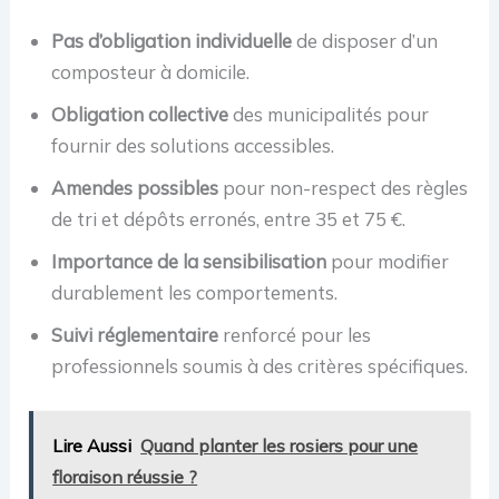
Pas d’obligation individuelle
de disposer d’un
composteur à domicile.
Obligation collective
des municipalités pour
fournir des solutions accessibles.
Amendes possibles
pour non-respect des règles
de tri et dépôts erronés, entre 35 et 75 €.
Importance de la sensibilisation
pour modifier
durablement les comportements.
Suivi réglementaire
renforcé pour les
professionnels soumis à des critères spécifiques.
Lire Aussi
Quand planter les rosiers pour une
floraison réussie ?