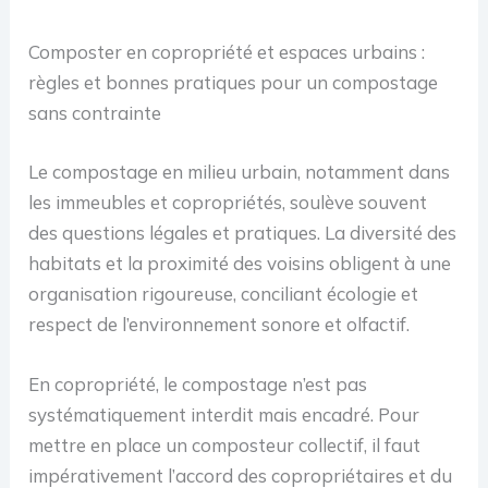
Composter en copropriété et espaces urbains :
règles et bonnes pratiques pour un compostage
sans contrainte
Le compostage en milieu urbain, notamment dans
les immeubles et copropriétés, soulève souvent
des questions légales et pratiques. La diversité des
habitats et la proximité des voisins obligent à une
organisation rigoureuse, conciliant écologie et
respect de l’environnement sonore et olfactif.
En copropriété, le compostage n’est pas
systématiquement interdit mais encadré. Pour
mettre en place un composteur collectif, il faut
impérativement l’accord des copropriétaires et du