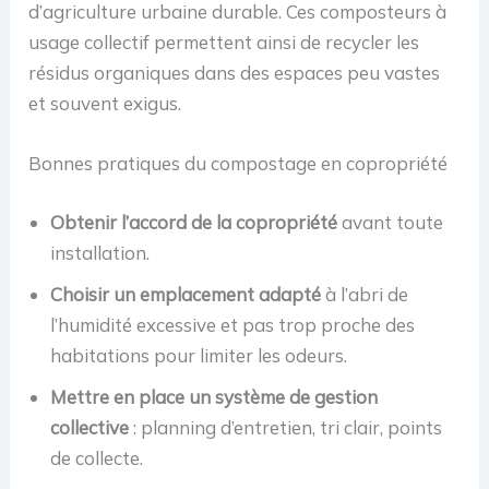
d’agriculture urbaine durable. Ces composteurs à
usage collectif permettent ainsi de recycler les
résidus organiques dans des espaces peu vastes
et souvent exigus.
Bonnes pratiques du compostage en copropriété
Obtenir l’accord de la copropriété
avant toute
installation.
Choisir un emplacement adapté
à l’abri de
l’humidité excessive et pas trop proche des
habitations pour limiter les odeurs.
Mettre en place un système de gestion
collective
: planning d’entretien, tri clair, points
de collecte.