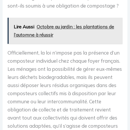
sont-ils soumis à une obligation de compostage ?
Lire Aussi
Octobre au jardin : les plantations de
l’automne à réussir
Officiellement, la loi n’impose pas la présence d’un
composteur individuel chez chaque foyer français.
Les ménages ont la possibilité de gérer eux-mêmes
leurs déchets biodegradables, mais ils peuvent
aussi déposer leurs résidus organiques dans des
composteurs collectifs mis à disposition par leur
commune ou leur intercommunalité. Cette
obligation de collecte et de traitement revient
avant tout aux collectivités qui doivent offrir des
solutions adaptées, qu’il s’agisse de composteurs