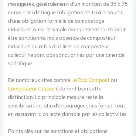
ménagères, généralement d’un montant de 35 à 75
euros. Ceci distingue l’obligation de tri à la source
d’une obligation formelle de compostage
individuel. Ainsi, le simple manquement au tri peut
être sanctionné, mais absence de composteur
individuel ou refus d’utiliser un composteur
collectif ne sont pas sanctionnés par une amende
spécifique.
De nombreux sites comme
Le Bac Compost
ou
Composteur Citizen
éclairent bien cette
distinction. La principale mesure reste la
sensibilisation, afin d’encourager sans forcer, tout
en assurant la collecte durable par les collectivités.
Points clés sur les sanctions et obligations