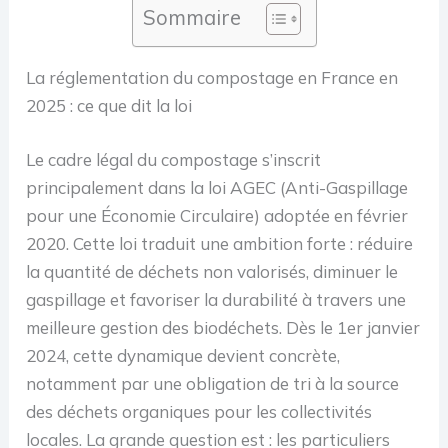
Sommaire
La réglementation du compostage en France en
2025 : ce que dit la loi
Le cadre légal du compostage s’inscrit
principalement dans la loi AGEC (Anti-Gaspillage
pour une Économie Circulaire) adoptée en février
2020. Cette loi traduit une ambition forte : réduire
la quantité de déchets non valorisés, diminuer le
gaspillage et favoriser la durabilité à travers une
meilleure gestion des biodéchets. Dès le 1er janvier
2024, cette dynamique devient concrète,
notamment par une obligation de tri à la source
des déchets organiques pour les collectivités
locales. La grande question est : les particuliers