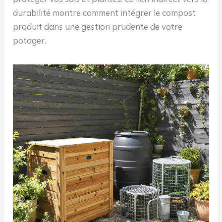
durabilité montre comment intégrer le compost
produit dans une gestion prudente de votre
potager.