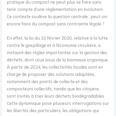
pratique du compost ne peut plus se faire sans
tenir compte d’une réglementation en évolution.
Ce contexte soulève la question centrale : peut-on
encore faire du compost sans contrainte légale ?
En effet, la loi du 10 février 2020, relative à la lutte
contre le gaspillage et à l’économie circulaire, a
instauré des règles importantes sur la gestion des
déchets, dont ceux issus de la biomasse organique.
À partir de 2024, les collectivités locales sont en
charge de proposer des solutions adaptées,
notamment des points de collecte et des
composteurs collectifs, tandis que les citoyens
sont invités à trier leurs déchets biodégradables.
Cette dynamique pose plusieurs interrogations sur
les libertés des particuliers, les obligations qui