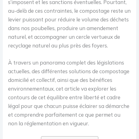
s’imposent et les sanctions éventuelles. Pourtant,
au-delà de ces contraintes, le compostage reste un
levier puissant pour réduire le volume des déchets
dans nos poubelles, produire un amendement
naturel, et accompagner un cercle vertueux de
recyclage naturel au plus près des foyers.
À travers un panorama complet des législations
actuelles, des différentes solutions de compostage
domicilié et collectif, ainsi que des bénéfices
environnementaux, cet article va explorer les
contours de cet équilibre entre liberté et cadre
légal pour que chacun puisse éclairer sa démarche
et comprendre parfaitement ce que permet ou
non la réglementation en vigueur.