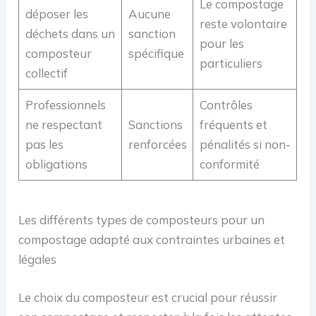
Le compostage
déposer les
Aucune
reste volontaire
déchets dans un
sanction
pour les
composteur
spécifique
particuliers
collectif
Professionnels
Contrôles
ne respectant
Sanctions
fréquents et
pas les
renforcées
pénalités si non-
obligations
conformité
Les différents types de composteurs pour un
compostage adapté aux contraintes urbaines et
légales
Le choix du composteur est crucial pour réussir