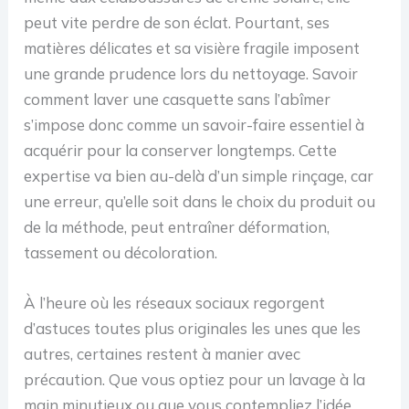
peut vite perdre de son éclat. Pourtant, ses
matières délicates et sa visière fragile imposent
une grande prudence lors du nettoyage. Savoir
comment laver une casquette sans l’abîmer
s’impose donc comme un savoir-faire essentiel à
acquérir pour la conserver longtemps. Cette
expertise va bien au-delà d’un simple rinçage, car
une erreur, qu’elle soit dans le choix du produit ou
de la méthode, peut entraîner déformation,
tassement ou décoloration.
À l’heure où les réseaux sociaux regorgent
d’astuces toutes plus originales les unes que les
autres, certaines restent à manier avec
précaution. Que vous optiez pour un lavage à la
main minutieux ou que vous contempliez l’idée