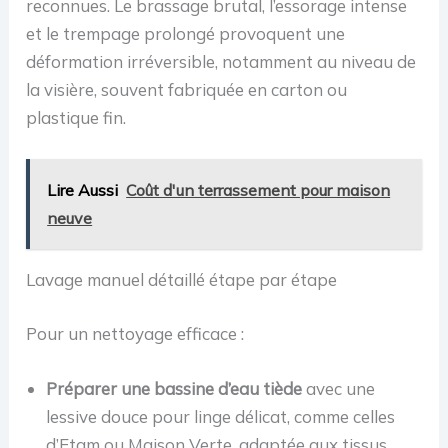
reconnues. Le brassage brutal, l’essorage intense
et le trempage prolongé provoquent une
déformation irréversible, notamment au niveau de
la visière, souvent fabriquée en carton ou
plastique fin.
Lire Aussi
Coût d'un terrassement pour maison
neuve
Lavage manuel détaillé étape par étape
Pour un nettoyage efficace :
Préparer une bassine d’eau tiède
avec une
lessive douce pour linge délicat, comme celles
d’Etam ou Maison Verte, adaptée aux tissus