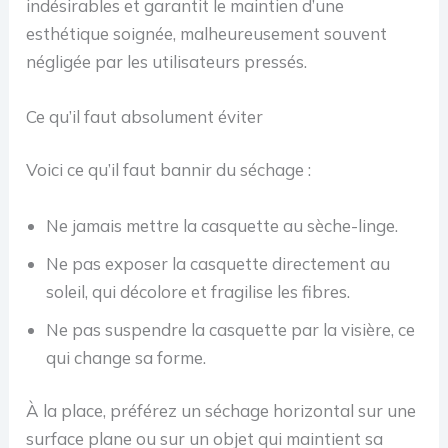
indésirables et garantit le maintien d’une
esthétique soignée, malheureusement souvent
négligée par les utilisateurs pressés.
Ce qu’il faut absolument éviter
Voici ce qu’il faut bannir du séchage :
Ne jamais mettre la casquette au sèche-linge.
Ne pas exposer la casquette directement au
soleil, qui décolore et fragilise les fibres.
Ne pas suspendre la casquette par la visière, ce
qui change sa forme.
À la place, préférez un séchage horizontal sur une
surface plane ou sur un objet qui maintient sa