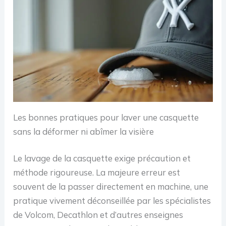
Les bonnes pratiques pour laver une casquette
sans la déformer ni abîmer la visière
Le lavage de la casquette exige précaution et
méthode rigoureuse. La majeure erreur est
souvent de la passer directement en machine, une
pratique vivement déconseillée par les spécialistes
de Volcom, Decathlon et d’autres enseignes