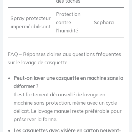
des taches
Protection
Spray protecteur
contre
Sephora
imperméabilisant
l’humidité
FAQ – Réponses claires aux questions fréquentes
sur le lavage de casquette
Peut-on laver une casquette en machine sans la
déformer ?
Il est fortement déconseillé de lavage en
machine sans protection, même avec un cycle
délicat. Le lavage manuel reste préférable pour
préserver la forme.
Les casquettes avec visière en carton peuvent-