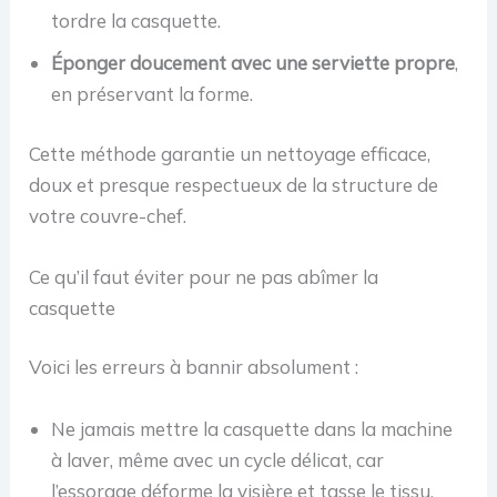
tordre la casquette.
Éponger doucement avec une serviette propre
,
en préservant la forme.
Cette méthode garantie un nettoyage efficace,
doux et presque respectueux de la structure de
votre couvre-chef.
Ce qu’il faut éviter pour ne pas abîmer la
casquette
Voici les erreurs à bannir absolument :
Ne jamais mettre la casquette dans la machine
à laver, même avec un cycle délicat, car
l’essorage déforme la visière et tasse le tissu.