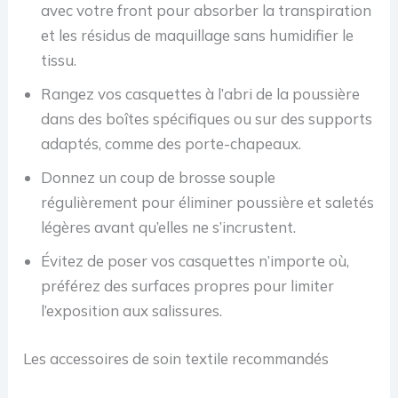
avec votre front pour absorber la transpiration
et les résidus de maquillage sans humidifier le
tissu.
Rangez vos casquettes à l’abri de la poussière
dans des boîtes spécifiques ou sur des supports
adaptés, comme des porte-chapeaux.
Donnez un coup de brosse souple
régulièrement pour éliminer poussière et saletés
légères avant qu’elles ne s’incrustent.
Évitez de poser vos casquettes n’importe où,
préférez des surfaces propres pour limiter
l’exposition aux salissures.
Les accessoires de soin textile recommandés