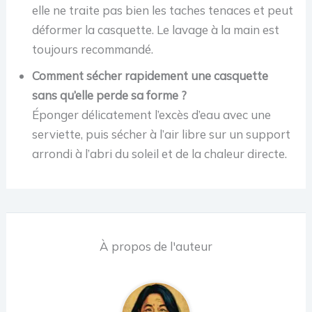
elle ne traite pas bien les taches tenaces et peut
déformer la casquette. Le lavage à la main est
toujours recommandé.
Comment sécher rapidement une casquette
sans qu’elle perde sa forme ?
Éponger délicatement l’excès d’eau avec une
serviette, puis sécher à l’air libre sur un support
arrondi à l’abri du soleil et de la chaleur directe.
À propos de l'auteur