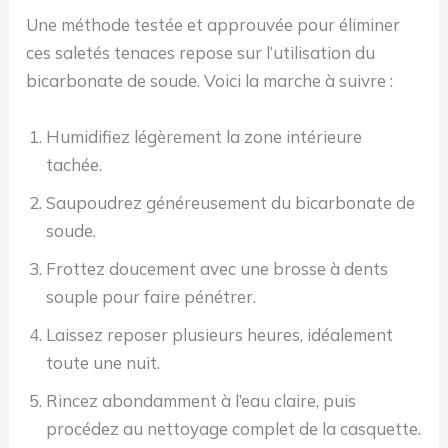
Une méthode testée et approuvée pour éliminer
ces saletés tenaces repose sur l’utilisation du
bicarbonate de soude. Voici la marche à suivre :
Humidifiez légèrement la zone intérieure
tachée.
Saupoudrez généreusement du bicarbonate de
soude.
Frottez doucement avec une brosse à dents
souple pour faire pénétrer.
Laissez reposer plusieurs heures, idéalement
toute une nuit.
Rincez abondamment à l’eau claire, puis
procédez au nettoyage complet de la casquette.