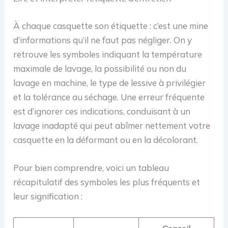
À chaque casquette son étiquette : c’est une mine
d’informations qu’il ne faut pas négliger. On y
retrouve les symboles indiquant la température
maximale de lavage, la possibilité ou non du
lavage en machine, le type de lessive à privilégier
et la tolérance au séchage. Une erreur fréquente
est d’ignorer ces indications, conduisant à un
lavage inadapté qui peut abîmer nettement votre
casquette en la déformant ou en la décolorant.
Pour bien comprendre, voici un tableau
récapitulatif des symboles les plus fréquents et
leur signification :