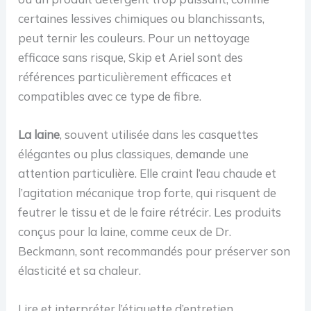
certaines lessives chimiques ou blanchissants,
peut ternir les couleurs. Pour un nettoyage
efficace sans risque, Skip et Ariel sont des
références particulièrement efficaces et
compatibles avec ce type de fibre.
La laine
, souvent utilisée dans les casquettes
élégantes ou plus classiques, demande une
attention particulière. Elle craint l’eau chaude et
l’agitation mécanique trop forte, qui risquent de
feutrer le tissu et de le faire rétrécir. Les produits
conçus pour la laine, comme ceux de Dr.
Beckmann, sont recommandés pour préserver son
élasticité et sa chaleur.
Lire et interpréter l’étiquette d’entretien