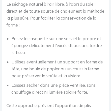
Le séchage naturel à l’air libre, à l’abri du soleil
direct et de toute source de chaleur est la méthode
la plus sûre. Pour faciliter la conservation de la
forme :
Posez la casquette sur une serviette propre et
épongez délicatement l’excès d’eau sans tordre
le tissu.
Utilisez éventuellement un support en forme de
tête, une boule de papier ou un coussin ferme
pour préserver la voûte et la visière.
Laissez sécher dans une pièce ventilée, sans
chauffage direct ni lumière solaire forte.
Cette approche prévient l’apparition de plis