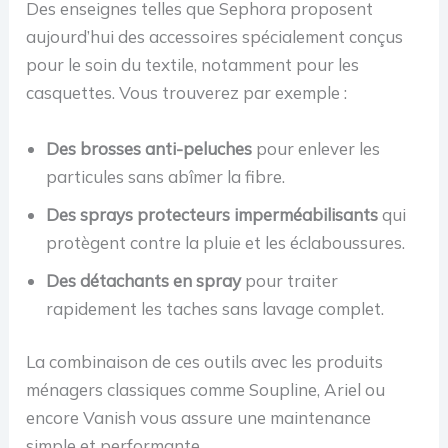
Des enseignes telles que Sephora proposent
aujourd’hui des accessoires spécialement conçus
pour le soin du textile, notamment pour les
casquettes. Vous trouverez par exemple :
Des brosses anti-peluches
pour enlever les
particules sans abîmer la fibre.
Des sprays protecteurs imperméabilisants
qui
protègent contre la pluie et les éclaboussures.
Des détachants en spray
pour traiter
rapidement les taches sans lavage complet.
La combinaison de ces outils avec les produits
ménagers classiques comme Soupline, Ariel ou
encore Vanish vous assure une maintenance
simple et performante.