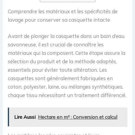
Comprendre les matériaux et les spécificités de
lavage pour conserver sa casquette intacte
Avant de plonger la casquette dans un bain d’eau
savonneuse, il est crucial de connaître les
matériaux qui la composent. Cette étape assure la
sélection du produit et de la méthode adaptés,
essentiels pour éviter toute altération. Les
casquettes sont généralement fabriquées en
coton, polyester, laine, ou mélanges synthétiques,
chaque tissu nécessitant un traitement différencié.
Lire Aussi
Hectare en m² : Conversion et calcul