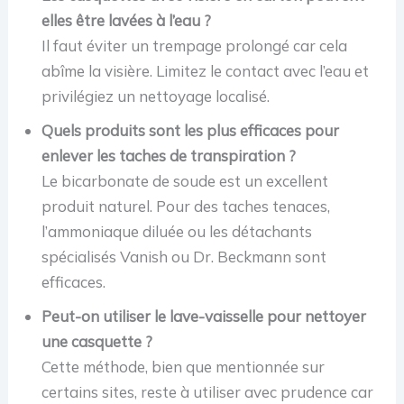
elles être lavées à l’eau ?
Il faut éviter un trempage prolongé car cela
abîme la visière. Limitez le contact avec l’eau et
privilégiez un nettoyage localisé.
Quels produits sont les plus efficaces pour
enlever les taches de transpiration ?
Le bicarbonate de soude est un excellent
produit naturel. Pour des taches tenaces,
l’ammoniaque diluée ou les détachants
spécialisés Vanish ou Dr. Beckmann sont
efficaces.
Peut-on utiliser le lave-vaisselle pour nettoyer
une casquette ?
Cette méthode, bien que mentionnée sur
certains sites, reste à utiliser avec prudence car