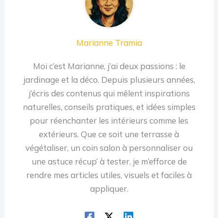
Marianne Tramia
Moi c’est Marianne, j’ai deux passions : le
jardinage et la déco. Depuis plusieurs années,
j’écris des contenus qui mêlent inspirations
naturelles, conseils pratiques, et idées simples
pour réenchanter les intérieurs comme les
extérieurs. Que ce soit une terrasse à
végétaliser, un coin salon à personnaliser ou
une astuce récup’ à tester, je m’efforce de
rendre mes articles utiles, visuels et faciles à
appliquer.