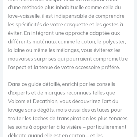
d’une méthode plus inhabituelle comme celle du
lave-vaisselle, il est indispensable de comprendre
les spécificités de votre casquette et les gestes à
éviter. En intégrant une approche adaptée aux
différents matériaux comme le coton, le polyester,
la laine ou même les mélanges, vous éviterez les
mauvaises surprises qui pourraient compromettre
l’aspect et la tenue de votre accessoire préféré.
Dans ce guide détaillé, enrichi par les conseils
d’experts et de marques reconnues telles que
Volcom et Decathlon, vous découvrirez l’art du
lavage sans dégâts, mais aussi des astuces pour
traiter les taches de transpiration les plus tenaces,
les soins à apporter à la visière – particulièrement
délicate quand elle est en carton – et les