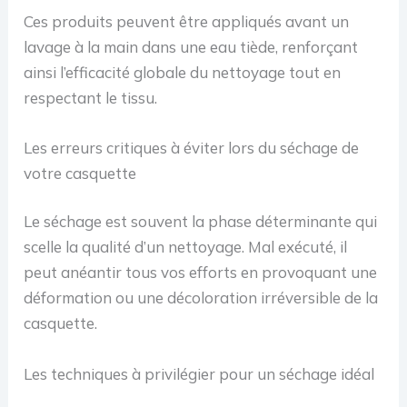
Ces produits peuvent être appliqués avant un
lavage à la main dans une eau tiède, renforçant
ainsi l’efficacité globale du nettoyage tout en
respectant le tissu.
Les erreurs critiques à éviter lors du séchage de
votre casquette
Le séchage est souvent la phase déterminante qui
scelle la qualité d’un nettoyage. Mal exécuté, il
peut anéantir tous vos efforts en provoquant une
déformation ou une décoloration irréversible de la
casquette.
Les techniques à privilégier pour un séchage idéal