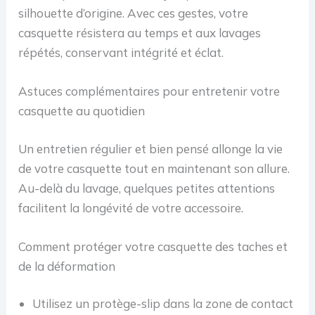
silhouette d’origine. Avec ces gestes, votre
casquette résistera au temps et aux lavages
répétés, conservant intégrité et éclat.
Astuces complémentaires pour entretenir votre
casquette au quotidien
Un entretien régulier et bien pensé allonge la vie
de votre casquette tout en maintenant son allure.
Au-delà du lavage, quelques petites attentions
facilitent la longévité de votre accessoire.
Comment protéger votre casquette des taches et
de la déformation
Utilisez un protège-slip dans la zone de contact