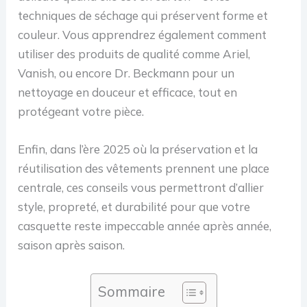
techniques de séchage qui préservent forme et
couleur. Vous apprendrez également comment
utiliser des produits de qualité comme Ariel,
Vanish, ou encore Dr. Beckmann pour un
nettoyage en douceur et efficace, tout en
protégeant votre pièce.
Enfin, dans l’ère 2025 où la préservation et la
réutilisation des vêtements prennent une place
centrale, ces conseils vous permettront d’allier
style, propreté, et durabilité pour que votre
casquette reste impeccable année après année,
saison après saison.
Sommaire