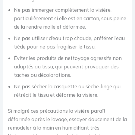
Ne pas immerger complètement la visière,
particulièrement si elle est en carton, sous peine
de la rendre molle et déformée.
Ne pas utiliser d’eau trop chaude, préférer l’eau
tiède pour ne pas fragiliser le tissu.
Éviter les produits de nettoyage agressifs non
adaptés au tissu, qui peuvent provoquer des
taches ou décolorations.
Ne pas sécher la casquette au sèche-linge qui
rétrécit le tissu et déforme la visière.
Si malgré ces précautions la visière paraît
déformée après le lavage, essayer doucement de la
remodeler à la main en humidifiant très