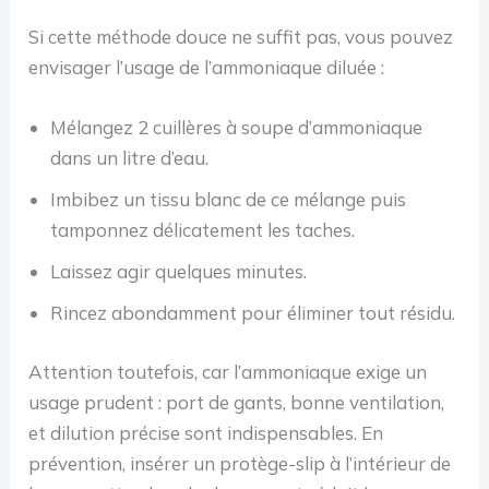
Si cette méthode douce ne suffit pas, vous pouvez
envisager l’usage de l’ammoniaque diluée :
Mélangez 2 cuillères à soupe d’ammoniaque
dans un litre d’eau.
Imbibez un tissu blanc de ce mélange puis
tamponnez délicatement les taches.
Laissez agir quelques minutes.
Rincez abondamment pour éliminer tout résidu.
Attention toutefois, car l’ammoniaque exige un
usage prudent : port de gants, bonne ventilation,
et dilution précise sont indispensables. En
prévention, insérer un protège-slip à l’intérieur de