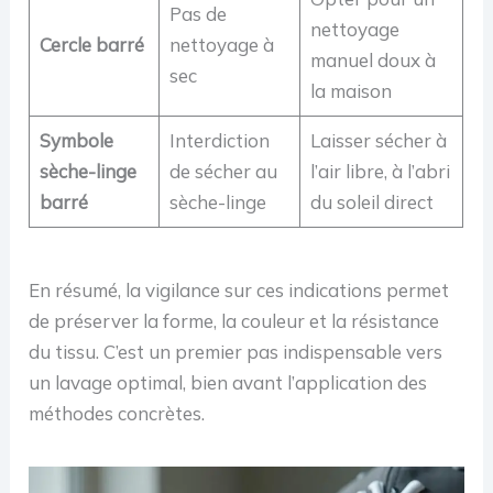
Pas de
nettoyage
Cercle barré
nettoyage à
manuel doux à
sec
la maison
Symbole
Interdiction
Laisser sécher à
sèche-linge
de sécher au
l’air libre, à l’abri
barré
sèche-linge
du soleil direct
En résumé, la vigilance sur ces indications permet
de préserver la forme, la couleur et la résistance
du tissu. C’est un premier pas indispensable vers
un lavage optimal, bien avant l’application des
méthodes concrètes.