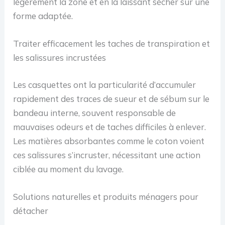
légèrement la zone et en la laissant sécher sur une
forme adaptée.
Traiter efficacement les taches de transpiration et
les salissures incrustées
Les casquettes ont la particularité d’accumuler
rapidement des traces de sueur et de sébum sur le
bandeau interne, souvent responsable de
mauvaises odeurs et de taches difficiles à enlever.
Les matières absorbantes comme le coton voient
ces salissures s’incruster, nécessitant une action
ciblée au moment du lavage.
Solutions naturelles et produits ménagers pour
détacher