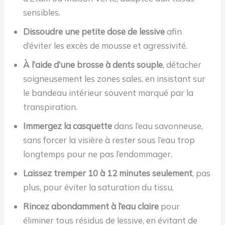
sensibles.
Dissoudre une petite dose de lessive
afin
d’éviter les excès de mousse et agressivité.
À l’aide d’une brosse à dents souple
, détacher
soigneusement les zones sales, en insistant sur
le bandeau intérieur souvent marqué par la
transpiration.
Immergez la casquette
dans l’eau savonneuse,
sans forcer la visière à rester sous l’eau trop
longtemps pour ne pas l’endommager.
Laissez tremper 10 à 12 minutes seulement
, pas
plus, pour éviter la saturation du tissu.
Rincez abondamment à l’eau claire
pour
éliminer tous résidus de lessive, en évitant de