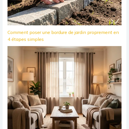
Comment poser une bordure de jardin proprement en
4 étapes simples