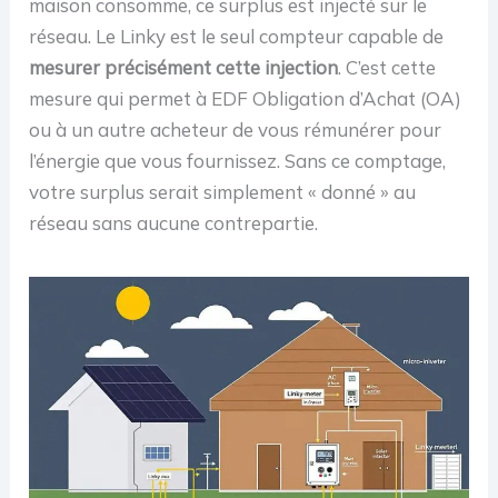
maison consomme, ce surplus est injecté sur le
réseau. Le Linky est le seul compteur capable de
mesurer précisément cette injection
. C’est cette
mesure qui permet à EDF Obligation d’Achat (OA)
ou à un autre acheteur de vous rémunérer pour
l’énergie que vous fournissez. Sans ce comptage,
votre surplus serait simplement « donné » au
réseau sans aucune contrepartie.