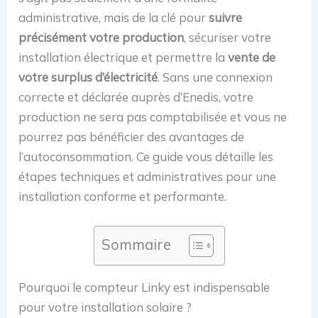
administrative, mais de la clé pour
suivre
précisément votre production
, sécuriser votre
installation électrique et permettre la
vente de
votre surplus d’électricité
. Sans une connexion
correcte et déclarée auprès d’Enedis, votre
production ne sera pas comptabilisée et vous ne
pourrez pas bénéficier des avantages de
l’autoconsommation. Ce guide vous détaille les
étapes techniques et administratives pour une
installation conforme et performante.
Sommaire
Pourquoi le compteur Linky est indispensable
pour votre installation solaire ?