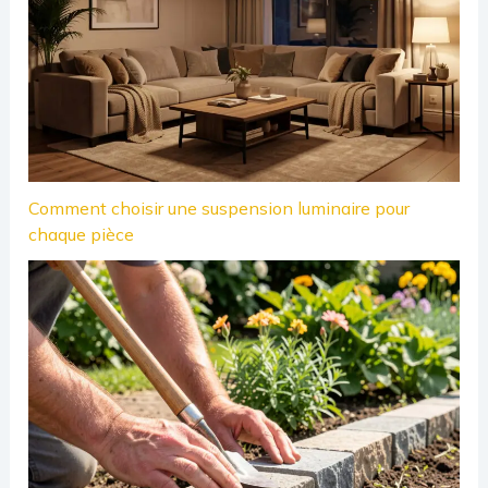
Comment choisir une suspension luminaire pour
chaque pièce