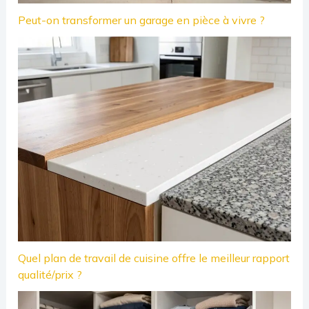
Peut-on transformer un garage en pièce à vivre ?
Quel plan de travail de cuisine offre le meilleur rapport
qualité/prix ?