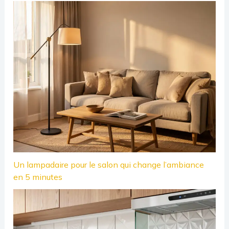
Un lampadaire pour le salon qui change l’ambiance
en 5 minutes