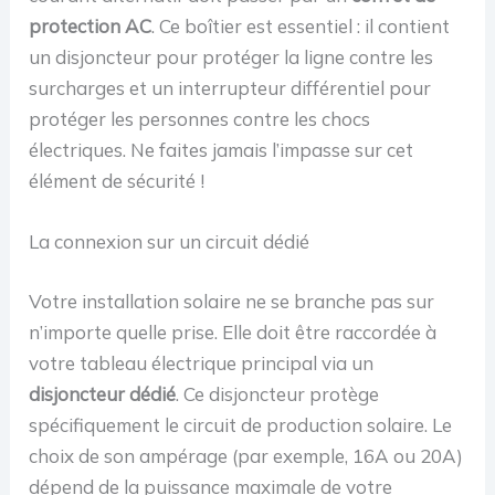
protection AC
. Ce boîtier est essentiel : il contient
un disjoncteur pour protéger la ligne contre les
surcharges et un interrupteur différentiel pour
protéger les personnes contre les chocs
électriques. Ne faites jamais l’impasse sur cet
élément de sécurité !
La connexion sur un circuit dédié
Votre installation solaire ne se branche pas sur
n’importe quelle prise. Elle doit être raccordée à
votre tableau électrique principal via un
disjoncteur dédié
. Ce disjoncteur protège
spécifiquement le circuit de production solaire. Le
choix de son ampérage (par exemple, 16A ou 20A)
dépend de la puissance maximale de votre