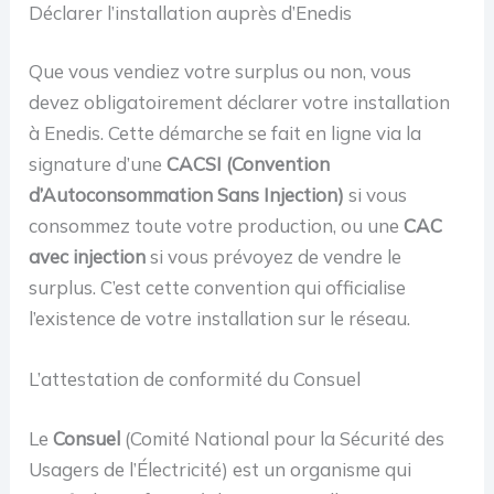
Déclarer l’installation auprès d’Enedis
Que vous vendiez votre surplus ou non, vous
devez obligatoirement déclarer votre installation
à Enedis. Cette démarche se fait en ligne via la
signature d’une
CACSI (Convention
d’Autoconsommation Sans Injection)
si vous
consommez toute votre production, ou une
CAC
avec injection
si vous prévoyez de vendre le
surplus. C’est cette convention qui officialise
l’existence de votre installation sur le réseau.
L’attestation de conformité du Consuel
Le
Consuel
(Comité National pour la Sécurité des
Usagers de l’Électricité) est un organisme qui