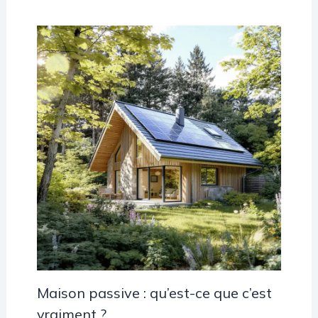
Maison passive : qu’est-ce que c’est
vraiment ?