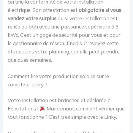
certifie la conformité de votre installation
électrique. Son attestation est
obligatoire si vous
vendez votre surplus
ou si votre installation est
reliée au bâti avec une puissance supérieure à 3
kWc. C’est un gage de sécurité pour vous et pour
le gestionnaire de réseau Enedis. Prévoyez cette
étape dans votre planning, car elle peut prendre
quelques semaines.
Comment lire votre production solaire sur le
compteur Linky ?
Votre installation est branchée et déclarée ?
Félicitations !
Maintenant, comment vérifier que
tout fonctionne ? C’est très simple avec le Linky.