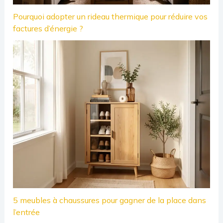
Pourquoi adopter un rideau thermique pour réduire vos
factures d’énergie ?
5 meubles à chaussures pour gagner de la place dans
l’entrée