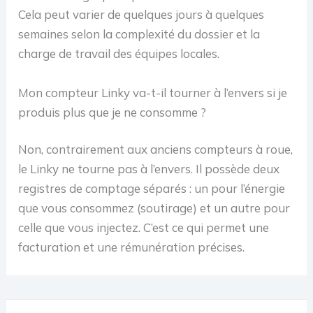
Cela peut varier de quelques jours à quelques
semaines selon la complexité du dossier et la
charge de travail des équipes locales.
Mon compteur Linky va-t-il tourner à l’envers si je
produis plus que je ne consomme ?
Non, contrairement aux anciens compteurs à roue,
le Linky ne tourne pas à l’envers. Il possède deux
registres de comptage séparés : un pour l’énergie
que vous consommez (soutirage) et un autre pour
celle que vous injectez. C’est ce qui permet une
facturation et une rémunération précises.