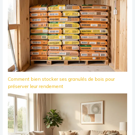
Comment bien stocker ses granulés de bois pour
préserver leur rendement