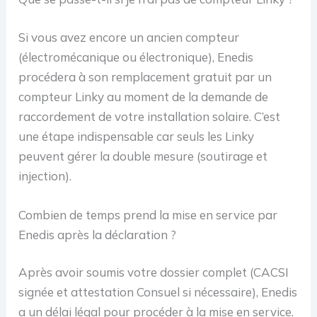
Si vous avez encore un ancien compteur
(électromécanique ou électronique), Enedis
procédera à son remplacement gratuit par un
compteur Linky au moment de la demande de
raccordement de votre installation solaire. C’est
une étape indispensable car seuls les Linky
peuvent gérer la double mesure (soutirage et
injection).
Combien de temps prend la mise en service par
Enedis après la déclaration ?
Après avoir soumis votre dossier complet (CACSI
signée et attestation Consuel si nécessaire), Enedis
a un délai légal pour procéder à la mise en service.