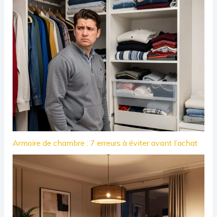
Armoire de chambre : 7 erreurs à éviter avant l’achat