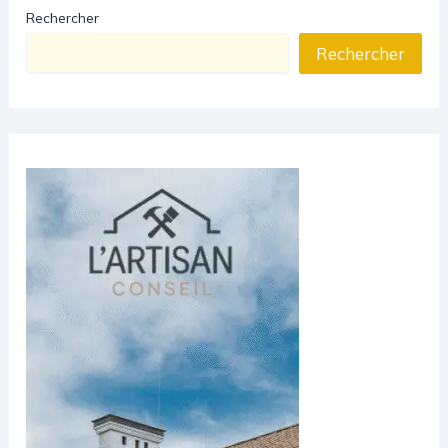
Rechercher
Rechercher