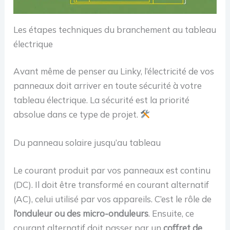
Les étapes techniques du branchement au tableau
électrique
Avant même de penser au Linky, l’électricité de vos
panneaux doit arriver en toute sécurité à votre
tableau électrique. La sécurité est la priorité
absolue dans ce type de projet.
Du panneau solaire jusqu’au tableau
Le courant produit par vos panneaux est continu
(DC). Il doit être transformé en courant alternatif
(AC), celui utilisé par vos appareils. C’est le rôle de
l’onduleur ou des micro-onduleurs
. Ensuite, ce
courant alternatif doit passer par un
coffret de