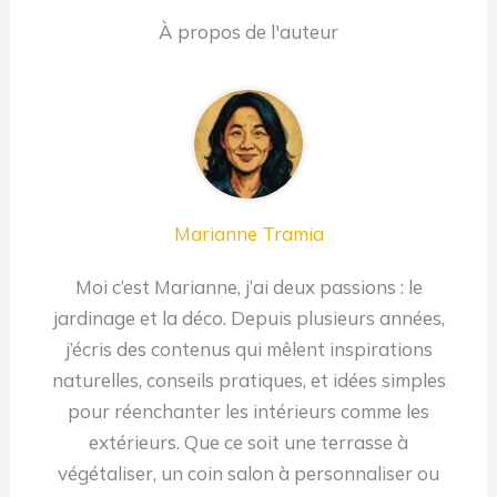
À propos de l'auteur
Marianne Tramia
Moi c’est Marianne, j’ai deux passions : le
jardinage et la déco. Depuis plusieurs années,
j’écris des contenus qui mêlent inspirations
naturelles, conseils pratiques, et idées simples
pour réenchanter les intérieurs comme les
extérieurs. Que ce soit une terrasse à
végétaliser, un coin salon à personnaliser ou