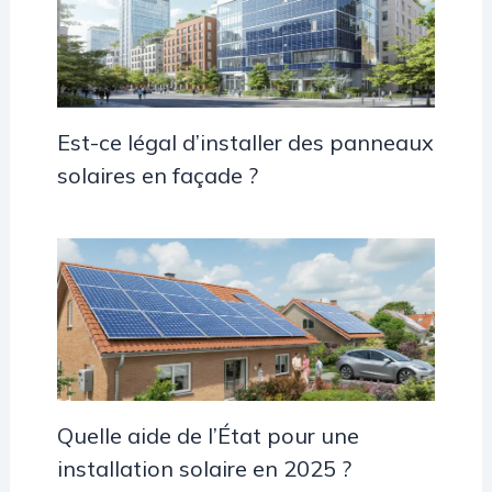
Est-ce légal d’installer des panneaux
solaires en façade ?
Quelle aide de l’État pour une
installation solaire en 2025 ?