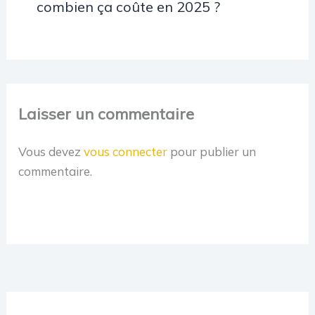
combien ça coûte en 2025 ?
Laisser un commentaire
Vous devez
vous connecter
pour publier un
commentaire.