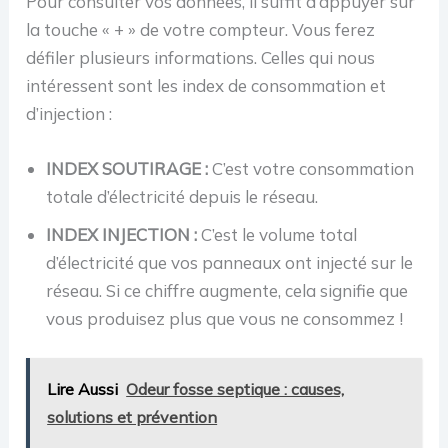
Pour consulter vos données, il suffit d’appuyer sur
la touche « + » de votre compteur. Vous ferez
défiler plusieurs informations. Celles qui nous
intéressent sont les index de consommation et
d’injection :
INDEX SOUTIRAGE :
C’est votre consommation
totale d’électricité depuis le réseau.
INDEX INJECTION :
C’est le volume total
d’électricité que vos panneaux ont injecté sur le
réseau. Si ce chiffre augmente, cela signifie que
vous produisez plus que vous ne consommez !
Lire Aussi
Odeur fosse septique : causes,
solutions et prévention