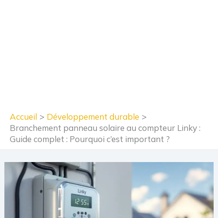
Accueil
Développement durable
Branchement panneau solaire au compteur Linky :
Guide complet : Pourquoi c’est important ?