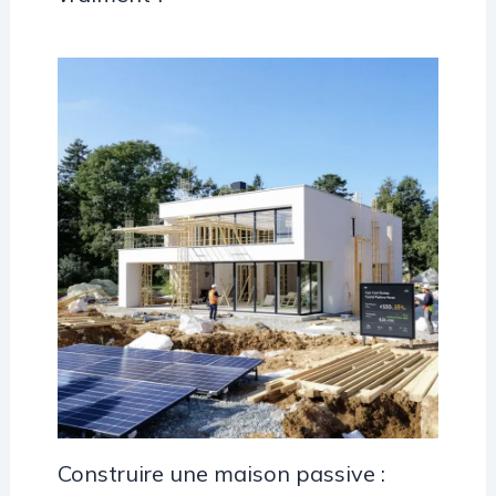
Construire une maison passive :