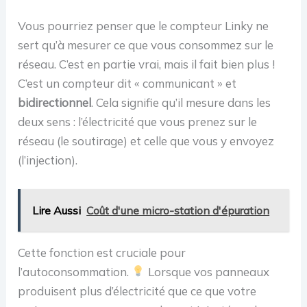
Vous pourriez penser que le compteur Linky ne
sert qu’à mesurer ce que vous consommez sur le
réseau. C’est en partie vrai, mais il fait bien plus !
C’est un compteur dit « communicant » et
bidirectionnel
. Cela signifie qu’il mesure dans les
deux sens : l’électricité que vous prenez sur le
réseau (le soutirage) et celle que vous y envoyez
(l’injection).
Lire Aussi
Coût d'une micro-station d'épuration
Cette fonction est cruciale pour
l’autoconsommation.
Lorsque vos panneaux
produisent plus d’électricité que ce que votre