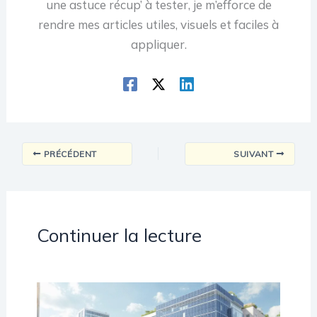
une astuce récup’ à tester, je m’efforce de
rendre mes articles utiles, visuels et faciles à
appliquer.
PRÉCÉDENT
SUIVANT
Continuer la lecture