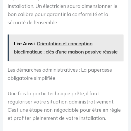
installation. Un électricien saura dimensionner le
bon calibre pour garantir la conformité et la
sécurité de l’ensemble.
Lire Aussi
Orientation et conception
bioclimatique : clés d’une maison passive réussie
Les démarches administratives : La paperasse
obligatoire simplifiée
Une fois la partie technique prête, il faut
régulariser votre situation administrativement.
C’est une étape non négociable pour être en règle
et profiter pleinement de votre installation.