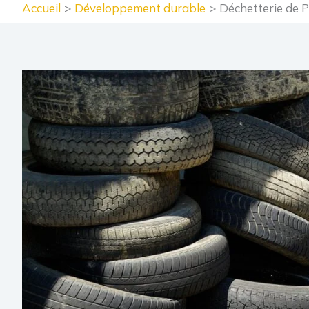
Accueil
Développement durable
Déchetterie de P