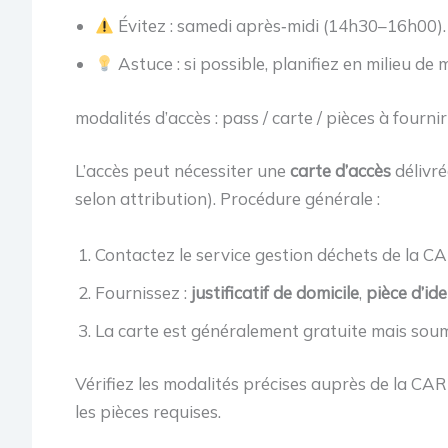
Évitez : samedi après‑midi (14h30–16h00).
Astuce : si possible, planifiez en milieu de
modalités d’accès : pass / carte / pièces à fournir
L’accès peut nécessiter une
carte d’accès
délivré
selon attribution). Procédure générale :
Contactez le service gestion déchets de la C
Fournissez :
justificatif de domicile
,
pièce d’ide
La carte est généralement gratuite mais soumis
Vérifiez les modalités précises auprès de la CARE
les pièces requises.