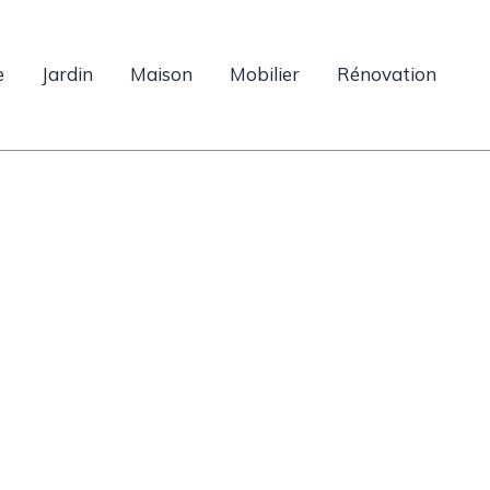
e
Jardin
Maison
Mobilier
Rénovation