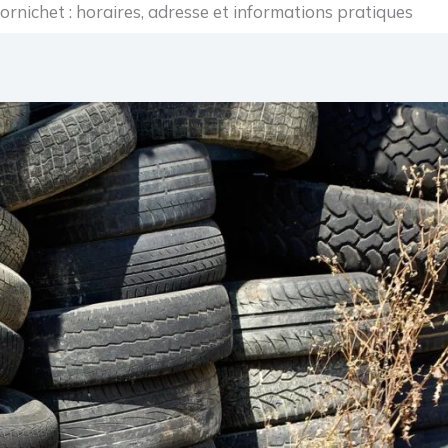
ornichet : horaires, adresse et informations pratiques