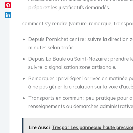
préparez les justificatifs demandés.
comment s’y rendre (voiture, remorque, transp
Depuis Pornichet centre : suivre la direction
minutes selon trafic.
Depuis La Baule ou Saint-Nazaire : prendre l
suivre la signalisation zone artisanale.
Remorques : privilégier l’arrivée en matinée 
à ne pas gêner la circulation sur la voie d’accè
Transports en commun : peu pratique pour a
renseignements ou démarches administrative
Lire Aussi
Trespa : Les panneaux haute pression