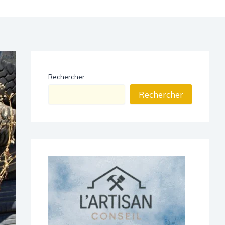
Rechercher
Rechercher