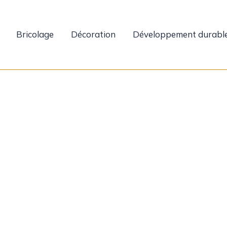
Bricolage
Décoration
Développement durabl