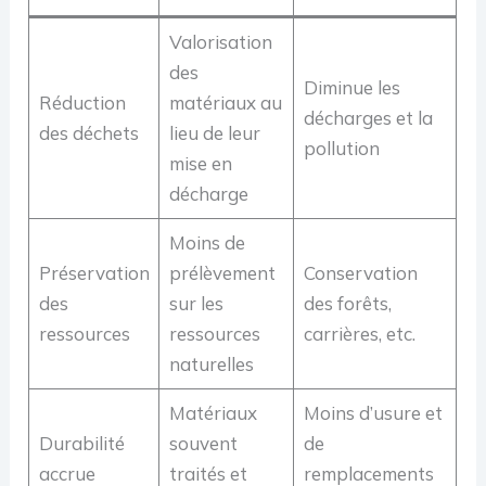
Valorisation
des
Diminue les
Réduction
matériaux au
décharges et la
des déchets
lieu de leur
pollution
mise en
décharge
Moins de
Préservation
prélèvement
Conservation
des
sur les
des forêts,
ressources
ressources
carrières, etc.
naturelles
Matériaux
Moins d’usure et
Durabilité
souvent
de
accrue
traités et
remplacements