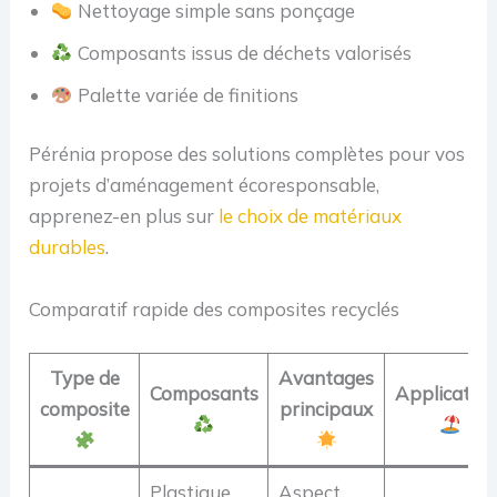
Nettoyage simple sans ponçage
Composants issus de déchets valorisés
Palette variée de finitions
Pérénia propose des solutions complètes pour vos
projets d’aménagement écoresponsable,
apprenez-en plus sur
le choix de matériaux
durables
.
Comparatif rapide des composites recyclés
Type de
Avantages
Composants
Application
composite
principaux
Plastique
Aspect