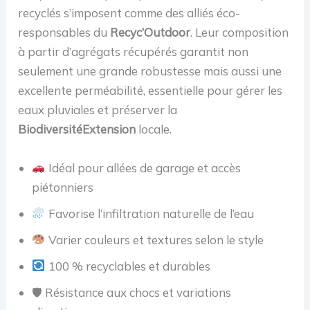
recyclés s’imposent comme des alliés éco-
responsables du
Recyc’Outdoor
. Leur composition
à partir d’agrégats récupérés garantit non
seulement une grande robustesse mais aussi une
excellente perméabilité, essentielle pour gérer les
eaux pluviales et préserver la
BiodiversitéExtension
locale.
Idéal pour allées de garage et accès
piétonniers
Favorise l’infiltration naturelle de l’eau
Varier couleurs et textures selon le style
100 % recyclables et durables
🛡 Résistance aux chocs et variations