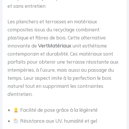
et sans entretien
Les planchers et terrasses en matériaux
composites issus du recyclage combinent
plastique et fibres de bois. Cette alternative
innovante de
VertMatériaux
unit esthétisme
contemporain et durabilité. Ces matériaux sont
parfaits pour obtenir une terrasse résistante aux
intempéries, à l’usure, mais aussi au passage du
temps. Leur aspect imite à la perfection le bois
naturel tout en supprimant les contraintes
d’entretien.
Facilité de pose grâce à la légèreté
Résistance aux UV, humidité et gel