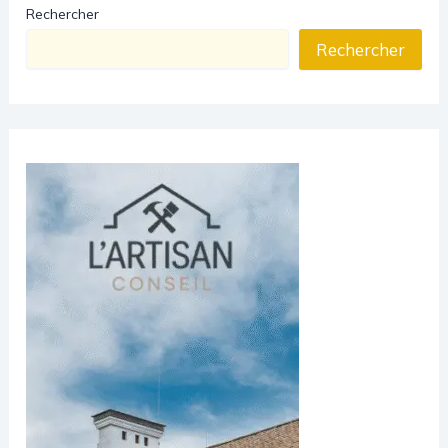
Rechercher
Rechercher