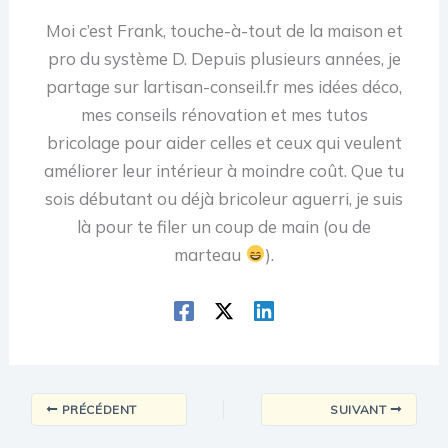
Moi c’est Frank, touche-à-tout de la maison et
pro du système D. Depuis plusieurs années, je
partage sur lartisan-conseil.fr mes idées déco,
mes conseils rénovation et mes tutos
bricolage pour aider celles et ceux qui veulent
améliorer leur intérieur à moindre coût. Que tu
sois débutant ou déjà bricoleur aguerri, je suis
là pour te filer un coup de main (ou de
marteau
).
PRÉCÉDENT
SUIVANT