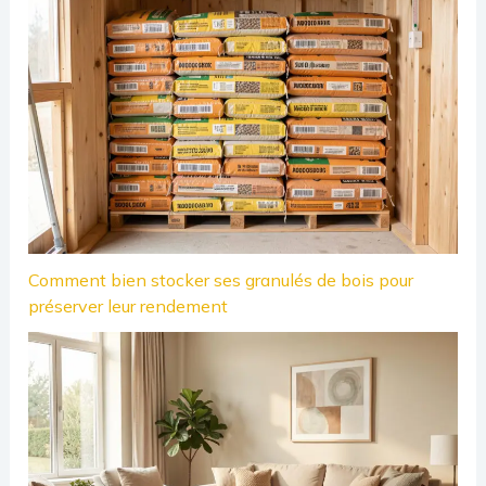
Comment bien stocker ses granulés de bois pour
préserver leur rendement