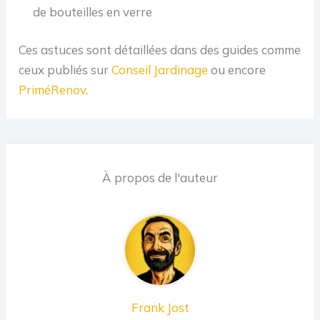
de bouteilles en verre
Ces astuces sont détaillées dans des guides comme
ceux publiés sur
Conseil Jardinage
ou encore
PriméRenov
.
À propos de l'auteur
Frank Jost