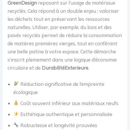
GreenDesign
reposant sur l’usage de matériaux
recyclés. Cela répond à un double enjeu : valoriser
les déchets tout en préservant les ressources
naturelles. Utiliser, par exemple, du bois et des
pavés recyclés permet de réduire la consommation
de matières premières vierges, tout en conférant
une belle patine à votre espace. Cette démarche
s’inscrit pleinement dans une logique d’économie
circulaire et de
DurabilitéExterieure
.
Réduction significative de l’empreinte
écologique
Coût souvent inférieur aux matériaux neufs
Esthétique authentique et personnalisée
Robustesse et longévité prouvées