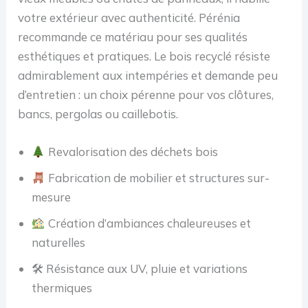
votre extérieur avec authenticité. Pérénia
recommande ce matériau pour ses qualités
esthétiques et pratiques. Le bois recyclé résiste
admirablement aux intempéries et demande peu
d’entretien : un choix pérenne pour vos clôtures,
bancs, pergolas ou caillebotis.
Revalorisation des déchets bois
Fabrication de mobilier et structures sur-
mesure
Création d’ambiances chaleureuses et
naturelles
🛠 Résistance aux UV, pluie et variations
thermiques