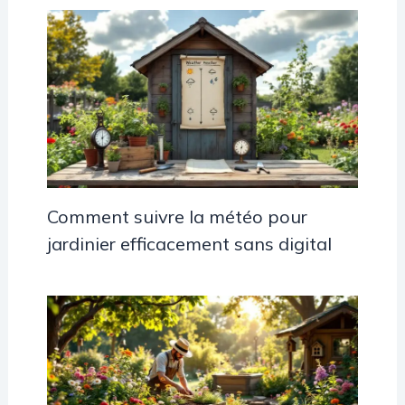
Comment suivre la météo pour
jardinier efficacement sans digital