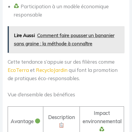
Participation à un modèle économique
responsable
Lire Aussi
Comment faire pousser un bananier
sans graine : la méthode à connaître
Cette tendance s’appuie sur des filières comme
EcoTerra
et
RecycloJardin
qui font la promotion
de pratiques éco-responsables.
Vue d’ensemble des bénéfices
Impact
Description
Avantage
environnemental