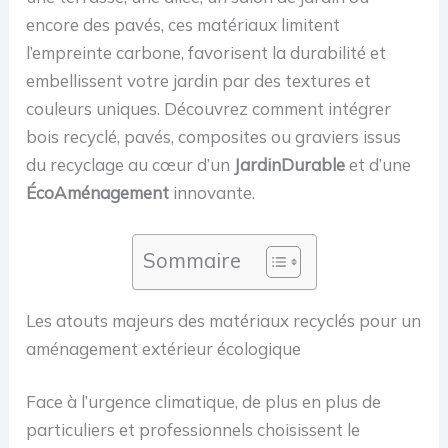
encore des pavés, ces matériaux limitent
l’empreinte carbone, favorisent la durabilité et
embellissent votre jardin par des textures et
couleurs uniques. Découvrez comment intégrer
bois recyclé, pavés, composites ou graviers issus
du recyclage au cœur d’un
JardinDurable
et d’une
ÉcoAménagement
innovante.
Sommaire
Les atouts majeurs des matériaux recyclés pour un
aménagement extérieur écologique
Face à l’urgence climatique, de plus en plus de
particuliers et professionnels choisissent le