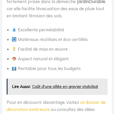
fortement prisée dans la démarche
JardinDurable
,
car elle facilite l’évacuation des eaux de pluie tout
en limitant l’érosion des sols.
Excellente perméabilité
Matériaux réutilisés et éco-certifiés
Facilité de mise en œuvre
Aspect naturel et élégant
Rentable pour tous les budgets
Lire Aussi
Coût d'une allée en gravier stabilisé
Pour en découvrir davantage, visitez
ce dossier de
décoration extérieure
ou consultez des idées