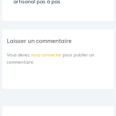
artisanal pas à pas
Laisser un commentaire
Vous devez
vous connecter
pour publier un
commentaire.