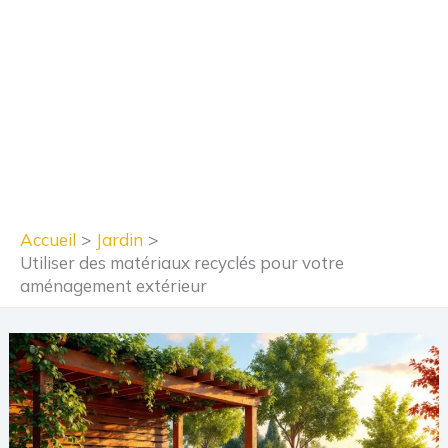
Accueil
Jardin
Utiliser des matériaux recyclés pour votre
aménagement extérieur