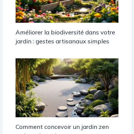
Améliorer la biodiversité dans votre
jardin : gestes artisanaux simples
Comment concevoir un jardin zen