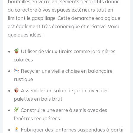
bouteilles en verre en éléments décoratifs donne
du caractère à vos espaces extérieurs tout en
limitant le gaspillage. Cette démarche écologique
est également très économique et créative. Voici
quelques idées :
Utiliser de vieux tiroirs comme jardinières
colorées
Recycler une vieille chaise en balançoire
rustique
Assembler un salon de jardin avec des
palettes en bois brut
Construire une serre à semis avec des
fenêtres récupérées
Fabriquer des lanternes suspendues à partir