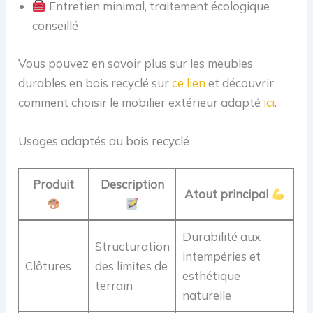
Entretien minimal, traitement écologique
conseillé
Vous pouvez en savoir plus sur les meubles
durables en bois recyclé sur
ce lien
et découvrir
comment choisir le mobilier extérieur adapté
ici
.
Usages adaptés au bois recyclé
Produit
Description
Atout principal
Durabilité aux
Structuration
intempéries et
Clôtures
des limites de
esthétique
terrain
naturelle