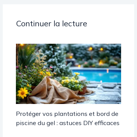
Continuer la lecture
Protéger vos plantations et bord de
piscine du gel : astuces DIY efficaces