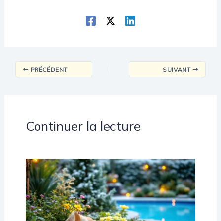
PRÉCÉDENT
SUIVANT
Continuer la lecture