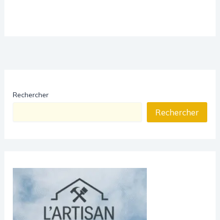
Rechercher
Rechercher