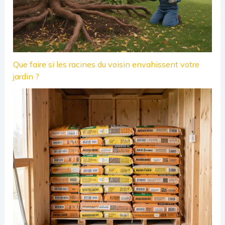
Que faire si les racines du voisin envahissent votre
jardin ?