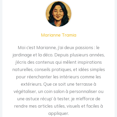
Marianne Tramia
Moi c’est Marianne, j’ai deux passions : le
jardinage et la déco. Depuis plusieurs années,
j’écris des contenus qui mêlent inspirations
naturelles, conseils pratiques, et idées simples
pour réenchanter les intérieurs comme les
extérieurs. Que ce soit une terrasse à
végétaliser, un coin salon à personnaliser ou
une astuce récup’ à tester, je m’efforce de
rendre mes articles utiles, visuels et faciles à
appliquer.