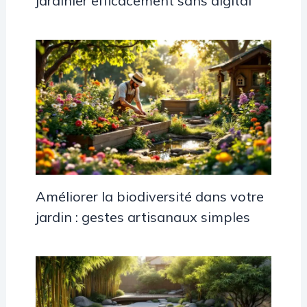
jardinier efficacement sans digital
Améliorer la biodiversité dans votre
jardin : gestes artisanaux simples