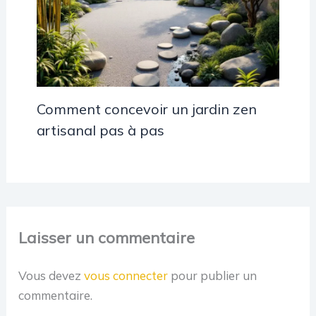
Comment concevoir un jardin zen
artisanal pas à pas
Laisser un commentaire
Vous devez
vous connecter
pour publier un
commentaire.