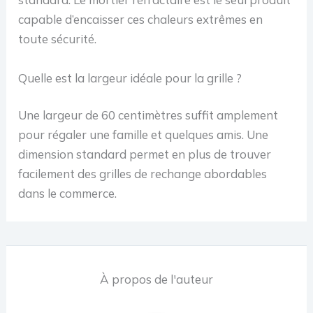
capable d’encaisser ces chaleurs extrêmes en
toute sécurité.
Quelle est la largeur idéale pour la grille ?
Une largeur de 60 centimètres suffit amplement
pour régaler une famille et quelques amis. Une
dimension standard permet en plus de trouver
facilement des grilles de rechange abordables
dans le commerce.
À propos de l'auteur