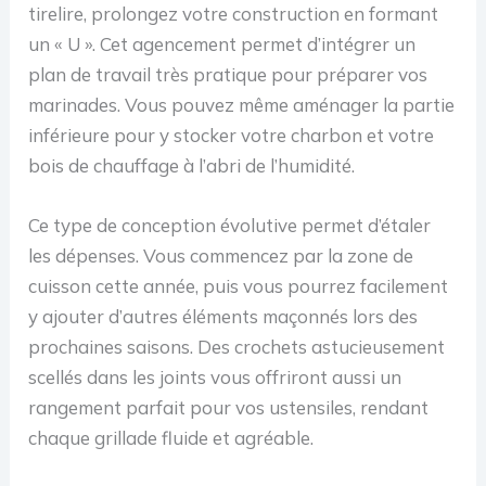
tirelire, prolongez votre construction en formant
un « U ». Cet agencement permet d’intégrer un
plan de travail très pratique pour préparer vos
marinades. Vous pouvez même aménager la partie
inférieure pour y stocker votre charbon et votre
bois de chauffage à l’abri de l’humidité.
Ce type de conception évolutive permet d’étaler
les dépenses. Vous commencez par la zone de
cuisson cette année, puis vous pourrez facilement
y ajouter d’autres éléments maçonnés lors des
prochaines saisons. Des crochets astucieusement
scellés dans les joints vous offriront aussi un
rangement parfait pour vos ustensiles, rendant
chaque grillade fluide et agréable.