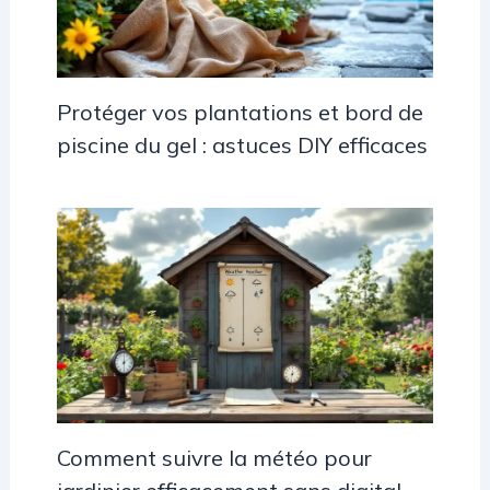
Protéger vos plantations et bord de
piscine du gel : astuces DIY efficaces
Comment suivre la météo pour