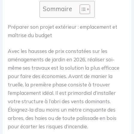
Sommaire
Préparer son projet extérieur : emplacement et
maîtrise du budget
Avec les hausses de prix constatées sur les
aménagements de jardin en 2026, réaliser soi-
même ses travaux est la solution la plus efficace
pour faire des économies. Avant de manier la
truelle, la première phase consiste à trouver
l’emplacement idéal. Il est primordial d’installer
votre structure à l’abri des vents dominants.
Éloignez-la d’au moins un mètre cinquante des
arbres, des haies ou de toute palissade en bois
pour écarter les risques d’incendie.