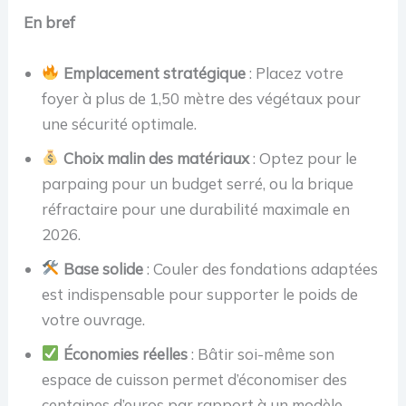
En bref
Emplacement stratégique
: Placez votre
foyer à plus de 1,50 mètre des végétaux pour
une sécurité optimale.
Choix malin des matériaux
: Optez pour le
parpaing pour un budget serré, ou la brique
réfractaire pour une durabilité maximale en
2026.
Base solide
: Couler des fondations adaptées
est indispensable pour supporter le poids de
votre ouvrage.
Économies réelles
: Bâtir soi-même son
espace de cuisson permet d’économiser des
centaines d’euros par rapport à un modèle