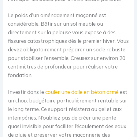
Le poids d’un aménagement maçonné est
considérable. Bâtir sur un sol meuble ou
directement sur la pelouse vous expose à des
fissures catastrophiques dès le premier hiver. Vous
devez obligatoirement préparer un socle robuste
pour stabiliser l’ensemble. Creusez sur environ 20
centimètres de profondeur pour réaliser votre
fondation.
Investir dans le
couler une dalle en béton armé
est
un choix budgétaire particulièrement rentable sur
le long terme. Ce support résistera au gel et aux
intempéries. N’oubliez pas de créer une pente
quasi invisible pour faciliter l’écoulement des eaux
de pluie et préserver votre maçonnerie des