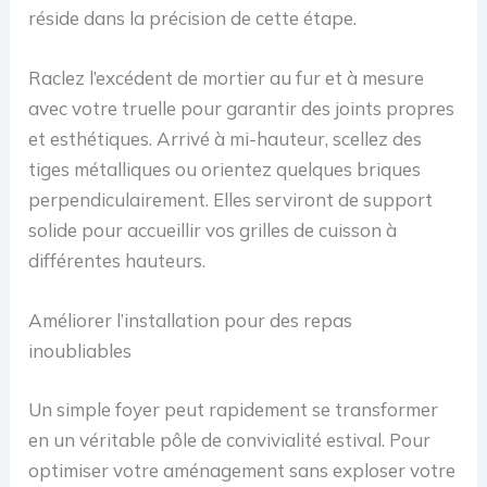
réside dans la précision de cette étape.
Raclez l’excédent de mortier au fur et à mesure
avec votre truelle pour garantir des joints propres
et esthétiques. Arrivé à mi-hauteur, scellez des
tiges métalliques ou orientez quelques briques
perpendiculairement. Elles serviront de support
solide pour accueillir vos grilles de cuisson à
différentes hauteurs.
Améliorer l’installation pour des repas
inoubliables
Un simple foyer peut rapidement se transformer
en un véritable pôle de convivialité estival. Pour
optimiser votre aménagement sans exploser votre