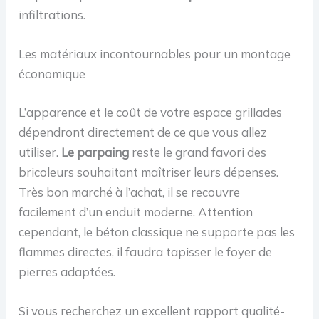
infiltrations.
Les matériaux incontournables pour un montage
économique
L’apparence et le coût de votre espace grillades
dépendront directement de ce que vous allez
utiliser.
Le parpaing
reste le grand favori des
bricoleurs souhaitant maîtriser leurs dépenses.
Très bon marché à l’achat, il se recouvre
facilement d’un enduit moderne. Attention
cependant, le béton classique ne supporte pas les
flammes directes, il faudra tapisser le foyer de
pierres adaptées.
Si vous recherchez un excellent rapport qualité-