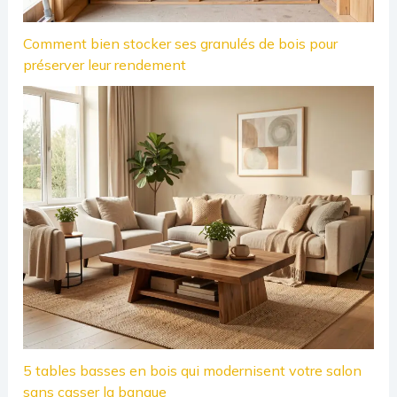
Comment bien stocker ses granulés de bois pour
préserver leur rendement
5 tables basses en bois qui modernisent votre salon
sans casser la banque