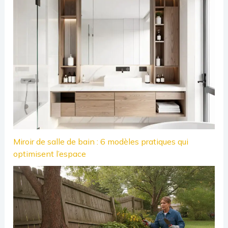
Miroir de salle de bain : 6 modèles pratiques qui
optimisent l’espace