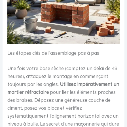
Les étapes clés de l’assemblage pas à pas
Une fois votre base sèche (comptez un délai de 48
heures), attaquez le montage en commençant
toujours par les angles.
Utilisez impérativement un
mortier réfractaire
pour lier les éléments proches
des braises. Déposez une généreuse couche de
ciment, posez vos blocs et vérifiez
systématiquement l’alignement horizontal avec un
niveau à bulle. Le secret d’une maçonnerie qui dure