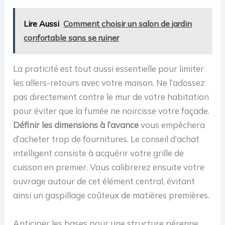
Lire Aussi
Comment choisir un salon de jardin
confortable sans se ruiner
La praticité est tout aussi essentielle pour limiter
les allers-retours avec votre maison. Ne l’adossez
pas directement contre le mur de votre habitation
pour éviter que la fumée ne noircisse votre façade.
Définir les dimensions à l’avance
vous empêchera
d’acheter trop de fournitures. Le conseil d’achat
intelligent consiste à acquérir votre grille de
cuisson en premier. Vous calibrerez ensuite votre
ouvrage autour de cet élément central, évitant
ainsi un gaspillage coûteux de matières premières.
Anticiper les bases pour une structure pérenne