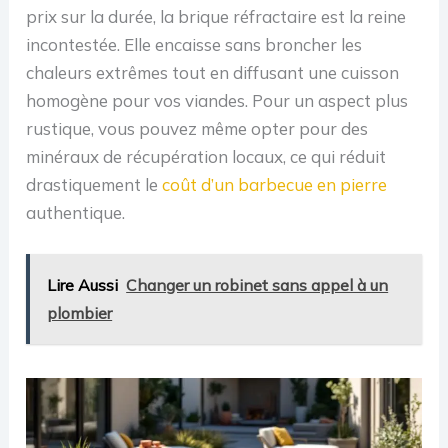
prix sur la durée, la brique réfractaire est la reine
incontestée. Elle encaisse sans broncher les
chaleurs extrêmes tout en diffusant une cuisson
homogène pour vos viandes. Pour un aspect plus
rustique, vous pouvez même opter pour des
minéraux de récupération locaux, ce qui réduit
drastiquement le
coût d’un barbecue en pierre
authentique.
Lire Aussi
Changer un robinet sans appel à un
plombier