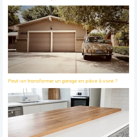
Peut-on transformer un garage en pièce à vivre ?