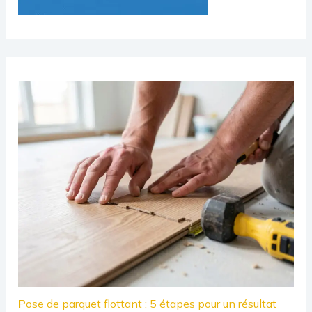
Pose de parquet flottant : 5 étapes pour un résultat