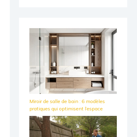
Miroir de salle de bain : 6 modèles
pratiques qui optimisent l’espace