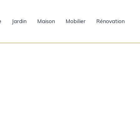
e
Jardin
Maison
Mobilier
Rénovation