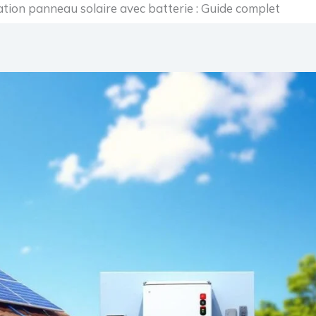
ation panneau solaire avec batterie : Guide complet