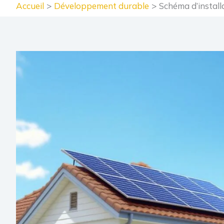
Accueil
Développement durable
Schéma d’install