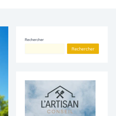
Rechercher
Rechercher