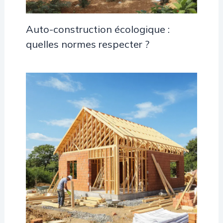
Auto-construction écologique :
quelles normes respecter ?