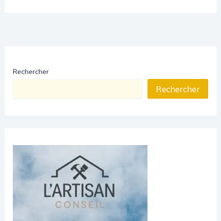
Rechercher
Rechercher