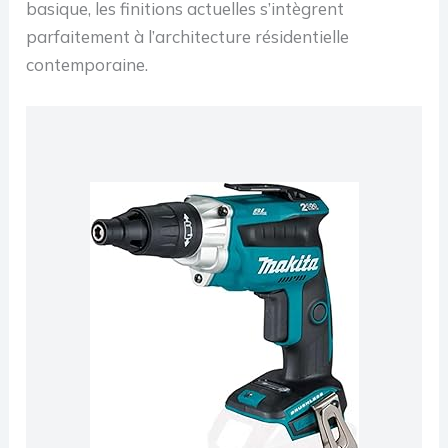
basique, les finitions actuelles s’intègrent
parfaitement à l’architecture résidentielle
contemporaine.