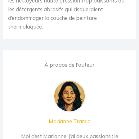
les nettoyeurs haute pression trop puissants ou
les détergents abrasifs qui risqueraient
d’endommager la couche de peinture
thermolaquée.
À propos de l'auteur
Marianne Tramia
Moi c’est Marianne, j’ai deux passions : le