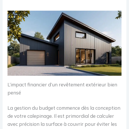
L’impact financier d’un revêtement extérieur bien
pensé
La gestion du budget commence dès la conception
de votre calepinage. Il est primordial de calculer
avec précision la surface à couvrir pour éviter les