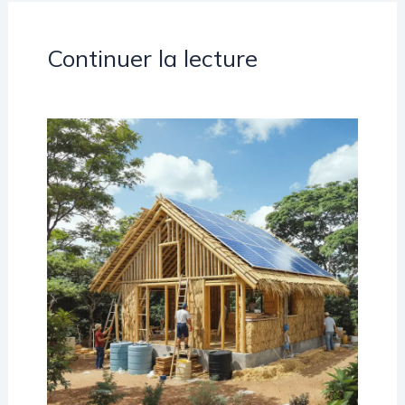
Continuer la lecture