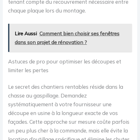
tenant compte du recouvrement nécessaire entre
chaque plaque lors du montage.
Lire Aussi
Comment bien choisir ses fenêtres
dans son projet de rénovation ?
Astuces de pro pour optimiser les découpes et
limiter les pertes
Le secret des chantiers rentables réside dans la
chasse au gaspillage. Demandez
systématiquement à votre fournisseur une
découpe en usine à la longueur exacte de vos
façades. Cette approche sur mesure coûte parfois
un peu plus cher à la commande, mais elle évite la
location d’outillage spécifique et élimine les chutes