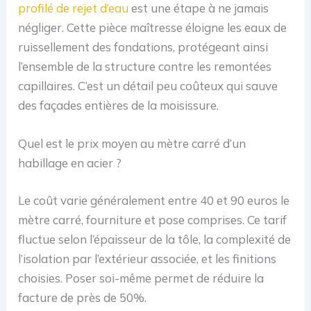
profilé de rejet d’eau
est une étape à ne jamais
négliger. Cette pièce maîtresse éloigne les eaux de
ruissellement des fondations, protégeant ainsi
l’ensemble de la structure contre les remontées
capillaires. C’est un détail peu coûteux qui sauve
des façades entières de la moisissure.
Quel est le prix moyen au mètre carré d’un
habillage en acier ?
Le coût varie généralement entre 40 et 90 euros le
mètre carré, fourniture et pose comprises. Ce tarif
fluctue selon l’épaisseur de la tôle, la complexité de
l’isolation par l’extérieur associée, et les finitions
choisies. Poser soi-même permet de réduire la
facture de près de 50%.