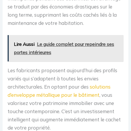
se traduit par des économies drastiques sur le
long terme, supprimant les coûts cachés liés à la
maintenance de votre habitation.
Lire Aussi
Le guide complet pour repeindre ses
portes intérieures
Les fabricants proposent aujourd’hui des profils
variés qui s’adaptent à toutes les envies
architecturales. En optant pour des
solutions
d’enveloppe métallique pour le bâtiment
, vous
valorisez votre patrimoine immobilier avec une
touche contemporaine. C’est un investissement
intelligent qui augmente immédiatement le cachet
de votre propriété.