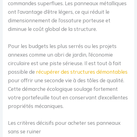
commandes superflues. Les panneaux métalliques
ont l’avantage d’être légers, ce qui réduit le
dimensionnement de l’ossature porteuse et
diminue le coût global de la structure.
Pour les budgets les plus serrés ou les projets
annexes comme un abri de jardin, l’économie
circulaire est une piste sérieuse. Il est tout à fait
possible de
récupérer des structures démontables
pour offrir une seconde vie à des tôles de qualité.
Cette démarche écologique soulage fortement
votre portefeuille tout en conservant d’excellentes
propriétés mécaniques.
Les critères décisifs pour acheter ses panneaux
sans se ruiner