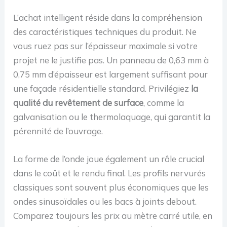
L’achat intelligent réside dans la compréhension
des caractéristiques techniques du produit. Ne
vous ruez pas sur l’épaisseur maximale si votre
projet ne le justifie pas. Un panneau de 0,63 mm à
0,75 mm d’épaisseur est largement suffisant pour
une façade résidentielle standard. Privilégiez
la
qualité du revêtement de surface
, comme la
galvanisation ou le thermolaquage, qui garantit la
pérennité de l’ouvrage.
La forme de l’onde joue également un rôle crucial
dans le coût et le rendu final. Les profils nervurés
classiques sont souvent plus économiques que les
ondes sinusoïdales ou les bacs à joints debout.
Comparez toujours les prix au mètre carré utile, en