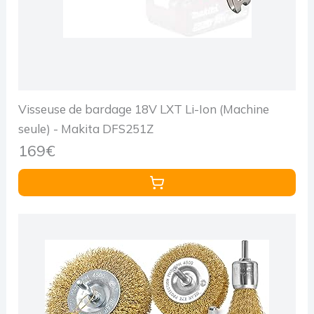
Visseuse de bardage 18V LXT Li-Ion (Machine
seule) - Makita DFS251Z
169€