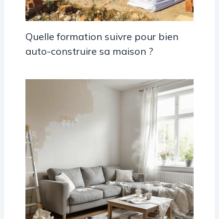
Quelle formation suivre pour bien
auto-construire sa maison ?