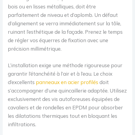
bois ou en lisses métalliques, doit être
parfaitement de niveau et d’aplomb. Un défaut
d’alignement se verra immédiatement sur la tôle,
ruinant l’esthétique de la façade. Prenez le temps
de régler vos équerres de fixation avec une
précision millimétrique.
L’installation exige une méthode rigoureuse pour
garantir l’étanchéité à l’air et à l’eau. Le choix
d’excellents
panneaux en acier profilés
doit
s’accompagner d’une quincaillerie adaptée. Utilisez
exclusivement des vis autoforeuses équipées de
cavaliers et de rondelles en EPDM pour absorber
les dilatations thermiques tout en bloquant les
infiltrations.