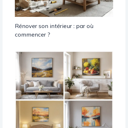
Rénover son intérieur : par où
commencer ?