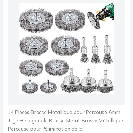
14 Pièces Brosse Métallique pour Perceuse, 6mm
Tige Hexagonale Brosse Metal, Brosse Métallique
Perceuse pour l'élimination de la