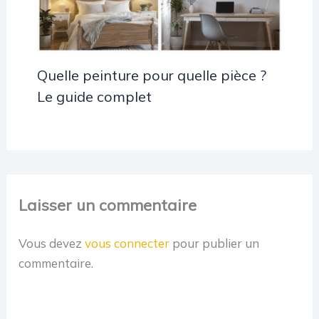
Quelle peinture pour quelle pièce ?
Le guide complet
Laisser un commentaire
Vous devez
vous connecter
pour publier un
commentaire.