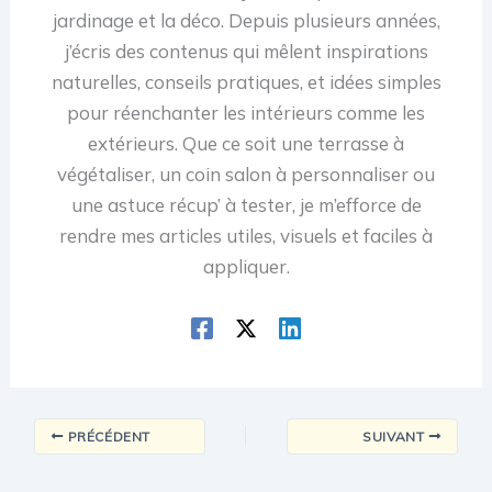
jardinage et la déco. Depuis plusieurs années,
j’écris des contenus qui mêlent inspirations
naturelles, conseils pratiques, et idées simples
pour réenchanter les intérieurs comme les
extérieurs. Que ce soit une terrasse à
végétaliser, un coin salon à personnaliser ou
une astuce récup’ à tester, je m’efforce de
rendre mes articles utiles, visuels et faciles à
appliquer.
PRÉCÉDENT
SUIVANT