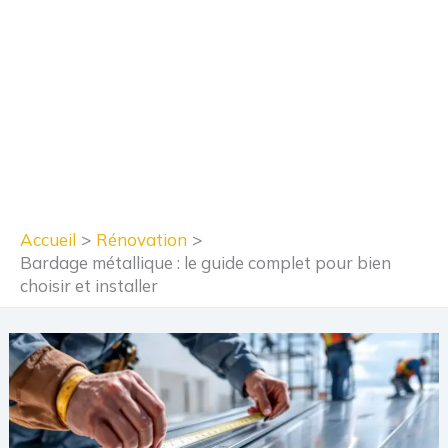
Accueil
Rénovation
Bardage métallique : le guide complet pour bien
choisir et installer