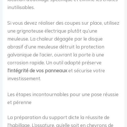
inutilisables.
Si vous devez réaliser des coupes sur place, utilisez
une grignoteuse électrique plutôt qu’une
meuleuse. La chaleur dégagée par le disque
abrasif d’une meuleuse détruit la protection
galvanique de l’acier, ouvrant la porte à une
corrosion rapide. Un outil adapté préserve
l’intégrité de vos panneaux
et sécurise votre
investissement.
Les étapes incontournables pour une pose réussie
et pérenne
La préparation du support dicte la réussite de
l’habillage. L’ossature, qu’elle soit en chevrons de