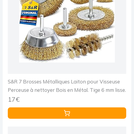
S&R 7 Brosses Métalliques Laiton pour Visseuse
Perceuse à nettoyer Bois en Métal. Tige 6 mm lisse.
17€