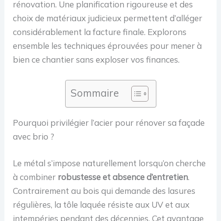
rénovation. Une planification rigoureuse et des
choix de matériaux judicieux permettent d’alléger
considérablement la facture finale. Explorons
ensemble les techniques éprouvées pour mener à
bien ce chantier sans exploser vos finances.
Sommaire
Pourquoi privilégier l’acier pour rénover sa façade
avec brio ?
Le métal s’impose naturellement lorsqu’on cherche
à combiner
robustesse et absence d’entretien
.
Contrairement au bois qui demande des lasures
régulières, la tôle laquée résiste aux UV et aux
intempéries pendant des décennies. Cet avantage