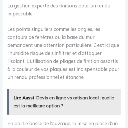
La gestion experte des finitions pour un rendu
impeccable
Les points singuliers comme les angles, les
contours de fenêtres ou la base du mur
demandent une attention particulière. C’est ici que
l’humidité risque de s’infiltrer et d’attaquer
l’isolant. L’utilisation de pliages de finition assortis
à la couleur de vos plaques est indispensable pour
un rendu professionnel et étanche.
Lire Aussi
Devis en ligne vs artisan local : quelle
est la meilleure option ?
En partie basse de l’ouvrage, la mise en place d’un