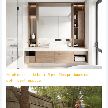
Miroir de salle de bain : 6 modèles pratiques qui
optimisent l’espace