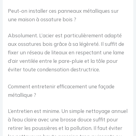
Peut-on installer ces panneaux métalliques sur
une maison à ossature bois ?
Absolument. L’acier est particulièrement adapté
aux ossatures bois grâce à sa légèreté. Il suffit de
fixer un réseau de liteaux en respectant une lame
d’air ventilée entre le pare-pluie et la tôle pour
éviter toute condensation destructrice.
Comment entretenir efficacement une façade
métallique ?
L’entretien est minime. Un simple nettoyage annuel
à l’eau claire avec une brosse douce suffit pour
retirer les poussières et la pollution. Il faut éviter