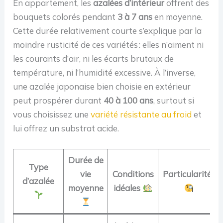
En appartement, les
azalées d’intérieur
offrent des
bouquets colorés pendant
3 à 7 ans
en moyenne.
Cette durée relativement courte s’explique par la
moindre rusticité de ces variétés : elles n’aiment ni
les courants d’air, ni les écarts brutaux de
température, ni l’humidité excessive. À l’inverse,
une azalée japonaise bien choisie en extérieur
peut prospérer durant
40 à 100 ans
, surtout si
vous choisissez une
variété résistante au froid
et
lui offrez un substrat acide.
Durée de
Type
vie
Conditions
Particularités
d’azalée
moyenne
idéales