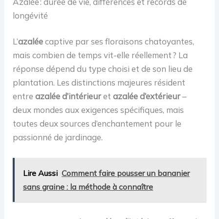
Azalée : durée de vie, différences et records de
longévité
L’
azalée
captive par ses floraisons chatoyantes,
mais combien de temps vit-elle réellement ? La
réponse dépend du type choisi et de son lieu de
plantation. Les distinctions majeures résident
entre
azalée d’intérieur
et
azalée d’extérieur
–
deux mondes aux exigences spécifiques, mais
toutes deux sources d’enchantement pour le
passionné de jardinage.
Lire Aussi
Comment faire pousser un bananier
sans graine : la méthode à connaître