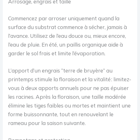
Arrosage, engrais et taille
Commencez par arroser uniquement quand la
surface du substrat commence à sécher, jamais à
l’avance. Utilisez de l’eau douce ou, mieux encore,
l’eau de pluie. En été, un paillis organique aide à
garder le sol frais et limite l’évaporation.
L’apport d’un engrais “terre de bruyère” au
printemps stimule la floraison et la vitalité : limitez-
vous à deux apports annuels pour ne pas épuiser
les racines. Après la floraison, une taille modérée
élimine les tiges faibles ou mortes et maintient une
forme buissonnante, tout en renouvelant le
rameau pour la saison suivante.