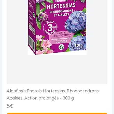
Algoflash Engrais Hortensias, Rhododendrons,
Azalées, Action prolongée - 800 g
5€