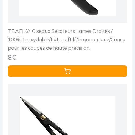
TRAFIKA Ciseaux Sécateurs Lames Droites /
100% Inoxydable/Extra affilé/Ergonomique/Conçu
pour les coupes de haute précision.
8€