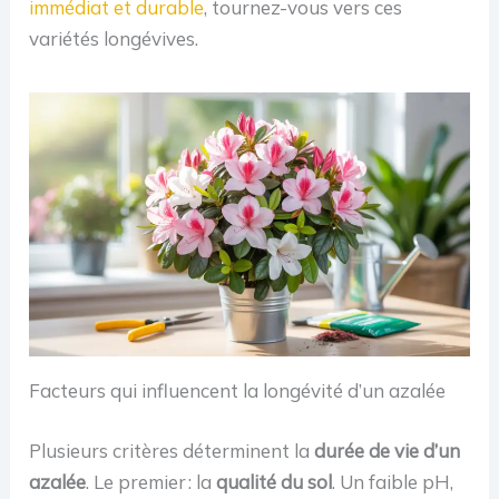
immédiat et durable
, tournez-vous vers ces
variétés longévives.
Facteurs qui influencent la longévité d’un azalée
Plusieurs critères déterminent la
durée de vie d’un
azalée
. Le premier : la
qualité du sol
. Un faible pH,