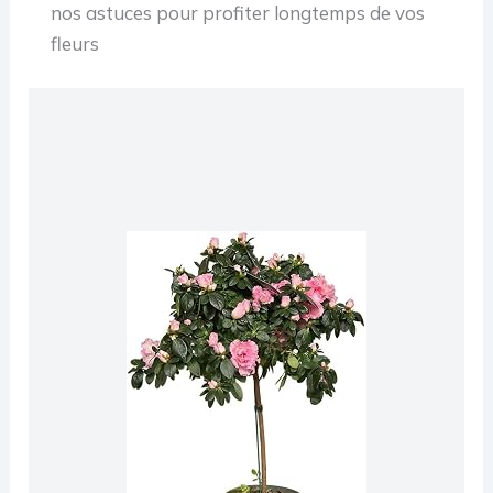
nos astuces pour profiter longtemps de vos
fleurs