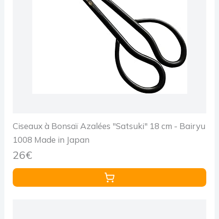
Ciseaux à Bonsaï Azalées "Satsuki" 18 cm - Bairyu
1008 Made in Japan
26€