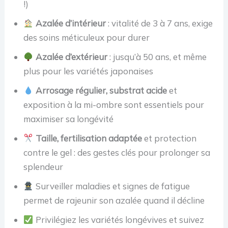
!)
Azalée d’intérieur
: vitalité de 3 à 7 ans, exige
des soins méticuleux pour durer
Azalée d’extérieur
: jusqu’à 50 ans, et même
plus pour les variétés japonaises
Arrosage régulier, substrat acide
et
exposition à la mi-ombre sont essentiels pour
maximiser sa longévité
Taille, fertilisation adaptée
et protection
contre le gel : des gestes clés pour prolonger sa
splendeur
Surveiller maladies et signes de fatigue
permet de rajeunir son azalée quand il décline
Privilégiez les variétés longévives et suivez