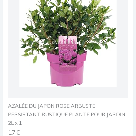
AZALÉE DU JAPON ROSE ARBUSTE
PERSISTANT RUSTIQUE PLANTE POUR JARDIN
2L x 1
17€