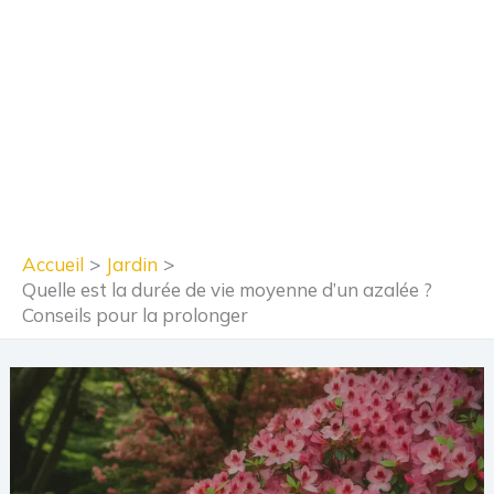
Accueil
Jardin
Quelle est la durée de vie moyenne d’un azalée ?
Conseils pour la prolonger