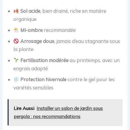
Sol acide
, bien drainé, riche en matière
organique
Mi-ombre
recommandée
Arrosage doux
, jamais d’eau stagnante sous
la plante
Fertilisation modérée
au printemps, avec un
engrais adapté
Protection hivernale
contre le gel pour les
variétés sensibles
Lire Aussi
Installer un salon de jardin sous
pergola : nos recommandations