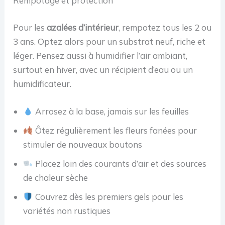
Rempotage et protection
Pour les
azalées d’intérieur
, rempotez tous les 2 ou
3 ans. Optez alors pour un substrat neuf, riche et
léger. Pensez aussi à humidifier l’air ambiant,
surtout en hiver, avec un récipient d’eau ou un
humidificateur.
Arrosez à la base, jamais sur les feuilles
Ôtez régulièrement les fleurs fanées pour
stimuler de nouveaux boutons
Placez loin des courants d’air et des sources
de chaleur sèche
Couvrez dès les premiers gels pour les
variétés non rustiques