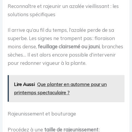
Reconnaître et rajeunir un azalée vieillissant : les
solutions spécifiques
Il arrive qu’au fil du temps, l’azalée perde de sa
superbe. Les signes ne trompent pas : floraison
moins dense,
feuillage clairsemé ou jauni
, branches
sèches… Il est alors encore possible d’intervenir
pour redonner vigueur à la plante.
Lire Aussi
Que planter en automne pour un
printemps spectaculaire ?
Rajeunissement et bouturage
Procédez à une
taille de rajeunissement
: