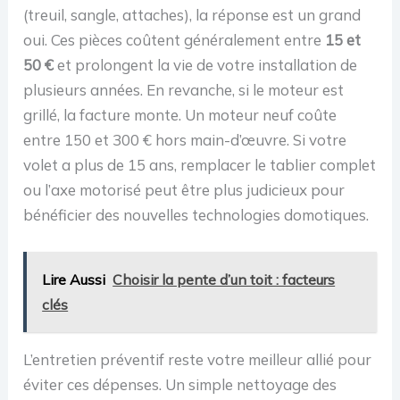
(treuil, sangle, attaches), la réponse est un grand
oui. Ces pièces coûtent généralement entre
15 et
50 €
et prolongent la vie de votre installation de
plusieurs années. En revanche, si le moteur est
grillé, la facture monte. Un moteur neuf coûte
entre 150 et 300 € hors main-d’œuvre. Si votre
volet a plus de 15 ans, remplacer le tablier complet
ou l’axe motorisé peut être plus judicieux pour
bénéficier des nouvelles technologies domotiques.
Lire Aussi
Choisir la pente d’un toit : facteurs
clés
L’entretien préventif reste votre meilleur allié pour
éviter ces dépenses. Un simple nettoyage des