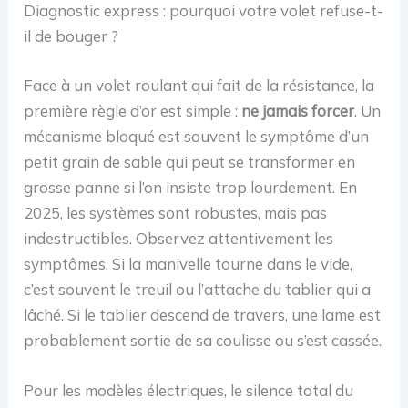
Diagnostic express : pourquoi votre volet refuse-t-
il de bouger ?
Face à un volet roulant qui fait de la résistance, la
première règle d’or est simple :
ne jamais forcer
. Un
mécanisme bloqué est souvent le symptôme d’un
petit grain de sable qui peut se transformer en
grosse panne si l’on insiste trop lourdement. En
2025, les systèmes sont robustes, mais pas
indestructibles. Observez attentivement les
symptômes. Si la manivelle tourne dans le vide,
c’est souvent le treuil ou l’attache du tablier qui a
lâché. Si le tablier descend de travers, une lame est
probablement sortie de sa coulisse ou s’est cassée.
Pour les modèles électriques, le silence total du