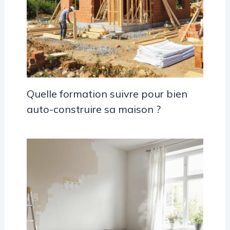
Quelle formation suivre pour bien
auto-construire sa maison ?