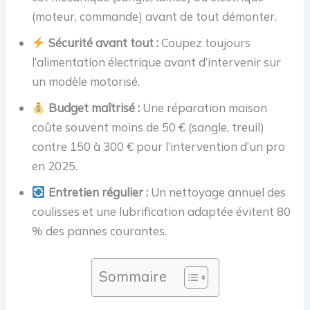
(moteur, commande) avant de tout démonter.
Sécurité avant tout :
Coupez toujours
l’alimentation électrique avant d’intervenir sur
un modèle motorisé.
Budget maîtrisé :
Une réparation maison
coûte souvent moins de 50 € (sangle, treuil)
contre 150 à 300 € pour l’intervention d’un pro
en 2025.
Entretien régulier :
Un nettoyage annuel des
coulisses et une lubrification adaptée évitent 80
% des pannes courantes.
Sommaire