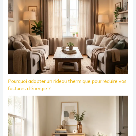
Pourquoi adopter un rideau thermique pour réduire vos
factures d’énergie ?