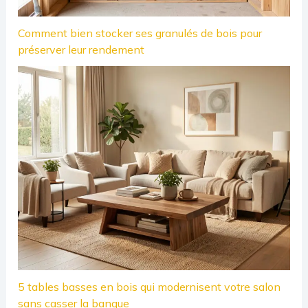
Comment bien stocker ses granulés de bois pour
préserver leur rendement
5 tables basses en bois qui modernisent votre salon
sans casser la banque