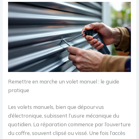
Remettre en marche un volet manuel : le guide
pratique
Les volets manuels, bien que dépourvus
d’électronique, subissent l’usure mécanique du
quotidien. La réparation commence par l’ouverture
du coffre, souvent clipsé ou vissé. Une fois l’accès