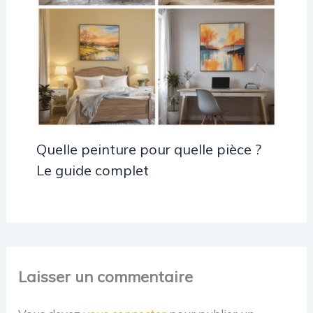
Quelle peinture pour quelle pièce ?
Le guide complet
Laisser un commentaire