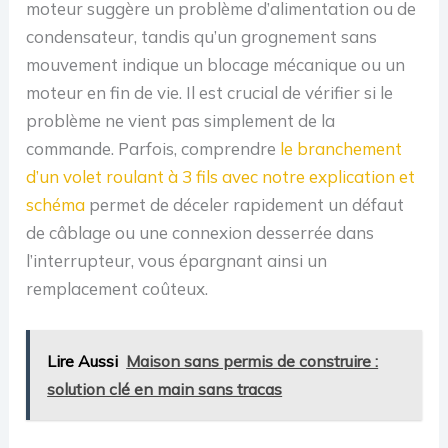
moteur suggère un problème d’alimentation ou de
condensateur, tandis qu’un grognement sans
mouvement indique un blocage mécanique ou un
moteur en fin de vie. Il est crucial de vérifier si le
problème ne vient pas simplement de la
commande. Parfois, comprendre
le branchement
d’un volet roulant à 3 fils avec notre explication et
schéma
permet de déceler rapidement un défaut
de câblage ou une connexion desserrée dans
l’interrupteur, vous épargnant ainsi un
remplacement coûteux.
Lire Aussi
Maison sans permis de construire :
solution clé en main sans tracas