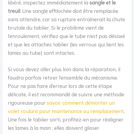
libéré, inspectez immédiatement la
sangle et le
treuil
. Une sangle effilochée doit être remplacée
sans attendre, car sa rupture entraînerait la chute
brutale du tablier. Si le problème vient de
l’enroulement, vérifiez que le tube n’est pas désaxé
et que les attaches tablier (les verrous qui lient les
lames au tube) sont intactes.
Si vous devez aller plus loin dans la réparation, il
faudra parfois retirer l’ensemble du mécanisme.
Pour ne pas faire d’erreur lors de cette étape
délicate, il est recommandé de suivre une méthode
rigoureuse pour
savoir comment démonter un
volet roulant pour maintenance ou remplacement
.
Une fois le tablier sorti, profitez-en pour réaligner
les lames à la main ; elles doivent glisser