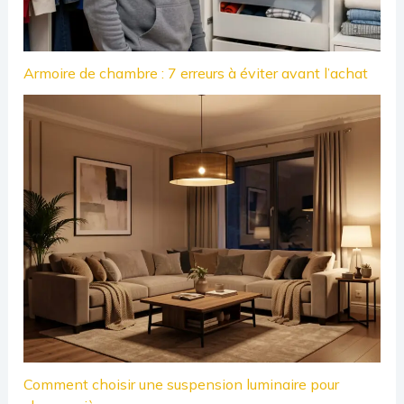
Armoire de chambre : 7 erreurs à éviter avant l’achat
Comment choisir une suspension luminaire pour