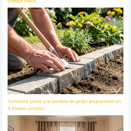
chaque pièce
Comment poser une bordure de jardin proprement en
4 étapes simples