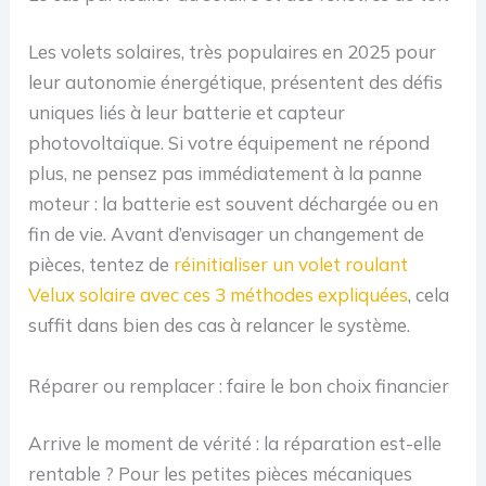
Les volets solaires, très populaires en 2025 pour
leur autonomie énergétique, présentent des défis
uniques liés à leur batterie et capteur
photovoltaïque. Si votre équipement ne répond
plus, ne pensez pas immédiatement à la panne
moteur : la batterie est souvent déchargée ou en
fin de vie. Avant d’envisager un changement de
pièces, tentez de
réinitialiser un volet roulant
Velux solaire avec ces 3 méthodes expliquées
, cela
suffit dans bien des cas à relancer le système.
Réparer ou remplacer : faire le bon choix financier
Arrive le moment de vérité : la réparation est-elle
rentable ? Pour les petites pièces mécaniques