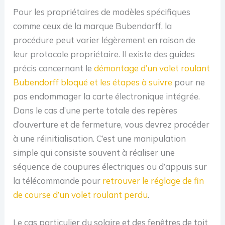
Pour les propriétaires de modèles spécifiques
comme ceux de la marque Bubendorff, la
procédure peut varier légèrement en raison de
leur protocole propriétaire. Il existe des guides
précis concernant le
démontage d’un volet roulant
Bubendorff bloqué et les étapes à suivre
pour ne
pas endommager la carte électronique intégrée.
Dans le cas d’une perte totale des repères
d’ouverture et de fermeture, vous devrez procéder
à une réinitialisation. C’est une manipulation
simple qui consiste souvent à réaliser une
séquence de coupures électriques ou d’appuis sur
la télécommande pour
retrouver le réglage de fin
de course d’un volet roulant perdu
.
Le cas particulier du solaire et des fenêtres de toit