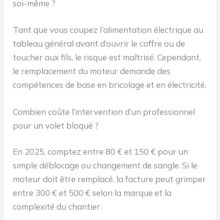
soi-même ?
Tant que vous coupez l’alimentation électrique au
tableau général avant d’ouvrir le coffre ou de
toucher aux fils, le risque est maîtrisé. Cependant,
le remplacement du moteur demande des
compétences de base en bricolage et en électricité.
Combien coûte l’intervention d’un professionnel
pour un volet bloqué ?
En 2025, comptez entre 80 € et 150 € pour un
simple déblocage ou changement de sangle. Si le
moteur doit être remplacé, la facture peut grimper
entre 300 € et 500 € selon la marque et la
complexité du chantier.