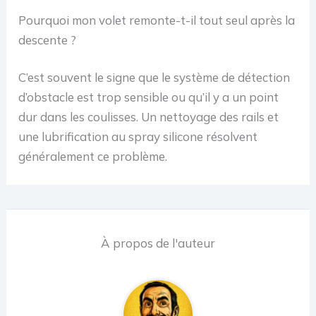
Pourquoi mon volet remonte-t-il tout seul après la
descente ?
C’est souvent le signe que le système de détection
d’obstacle est trop sensible ou qu’il y a un point
dur dans les coulisses. Un nettoyage des rails et
une lubrification au spray silicone résolvent
généralement ce problème.
À propos de l'auteur