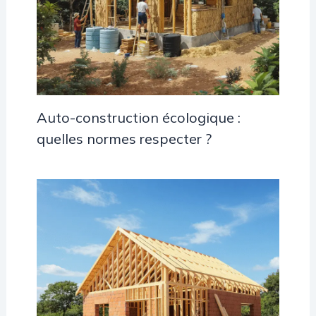
Auto-construction écologique :
quelles normes respecter ?