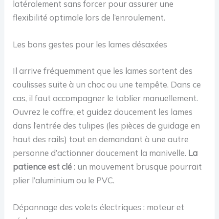
latéralement sans forcer pour assurer une
flexibilité optimale lors de l’enroulement.
Les bons gestes pour les lames désaxées
Il arrive fréquemment que les lames sortent des
coulisses suite à un choc ou une tempête. Dans ce
cas, il faut accompagner le tablier manuellement.
Ouvrez le coffre, et guidez doucement les lames
dans l’entrée des tulipes (les pièces de guidage en
haut des rails) tout en demandant à une autre
personne d’actionner doucement la manivelle.
La
patience est clé
: un mouvement brusque pourrait
plier l’aluminium ou le PVC.
Dépannage des volets électriques : moteur et