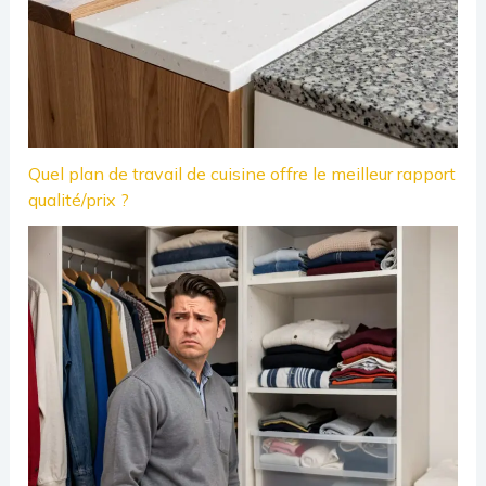
Quel plan de travail de cuisine offre le meilleur rapport
qualité/prix ?