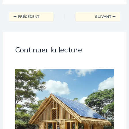
PRÉCÉDENT
SUIVANT
Continuer la lecture