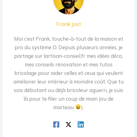
Frank Jost
Moi c’est Frank, touche-à-tout de la maison et
pro du système D. Depuis plusieurs années, je
partage sur lartisan-conseil.fr mes idées déco,
mes conseils rénovation et mes tutos
bricolage pour aider celles et ceux qui veulent
améliorer leur intérieur à moindre coût. Que tu
sois débutant ou déjà bricoleur aguerri, je suis
là pour te filer un coup de main (ou de
marteau
).