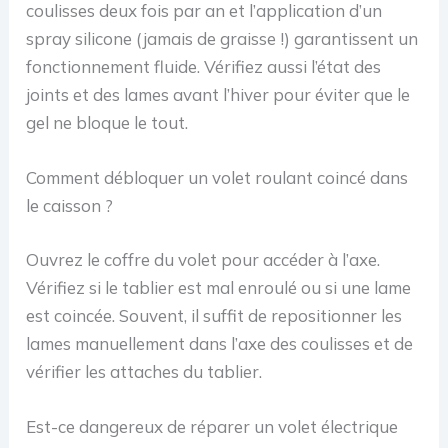
coulisses deux fois par an et l’application d’un
spray silicone (jamais de graisse !) garantissent un
fonctionnement fluide. Vérifiez aussi l’état des
joints et des lames avant l’hiver pour éviter que le
gel ne bloque le tout.
Comment débloquer un volet roulant coincé dans
le caisson ?
Ouvrez le coffre du volet pour accéder à l’axe.
Vérifiez si le tablier est mal enroulé ou si une lame
est coincée. Souvent, il suffit de repositionner les
lames manuellement dans l’axe des coulisses et de
vérifier les attaches du tablier.
Est-ce dangereux de réparer un volet électrique