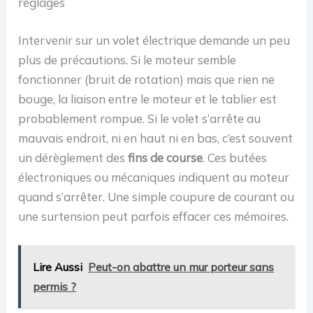
réglages
Intervenir sur un volet électrique demande un peu
plus de précautions. Si le moteur semble
fonctionner (bruit de rotation) mais que rien ne
bouge, la liaison entre le moteur et le tablier est
probablement rompue. Si le volet s’arrête au
mauvais endroit, ni en haut ni en bas, c’est souvent
un dérèglement des
fins de course
. Ces butées
électroniques ou mécaniques indiquent au moteur
quand s’arrêter. Une simple coupure de courant ou
une surtension peut parfois effacer ces mémoires.
Lire Aussi
Peut-on abattre un mur porteur sans
permis ?