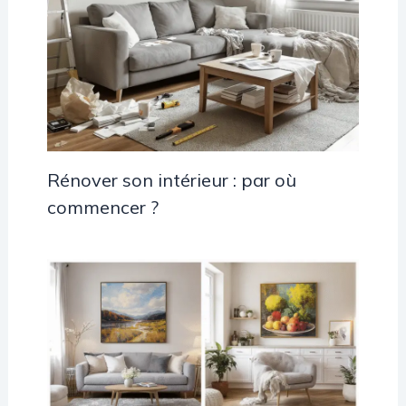
Rénover son intérieur : par où
commencer ?