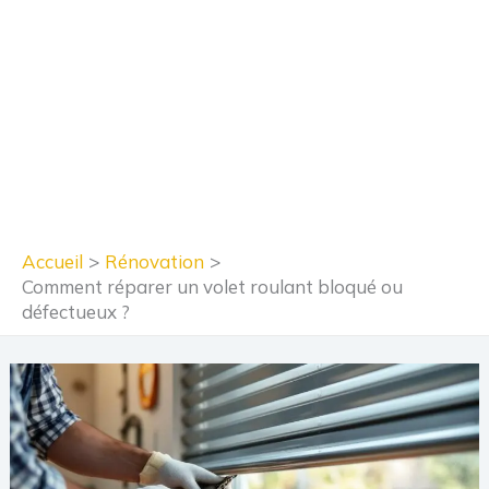
Accueil
Rénovation
Comment réparer un volet roulant bloqué ou
défectueux ?