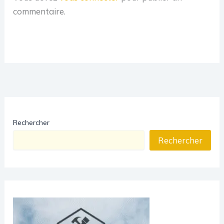
commentaire.
Rechercher
Rechercher