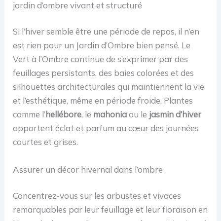
jardin d’ombre vivant et structuré
Si l’hiver semble être une période de repos, il n’en
est rien pour un Jardin d’Ombre bien pensé. Le
Vert à l’Ombre continue de s’exprimer par des
feuillages persistants, des baies colorées et des
silhouettes architecturales qui maintiennent la vie
et l’esthétique, même en période froide. Plantes
comme l’
hellébore
, le
mahonia
ou le
jasmin d’hiver
apportent éclat et parfum au cœur des journées
courtes et grises.
Assurer un décor hivernal dans l’ombre
Concentrez-vous sur les arbustes et vivaces
remarquables par leur feuillage et leur floraison en