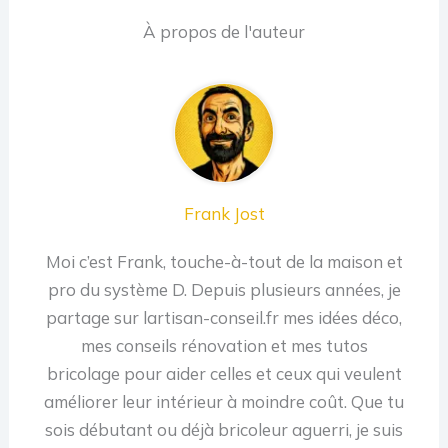
À propos de l'auteur
Frank Jost
Moi c’est Frank, touche-à-tout de la maison et
pro du système D. Depuis plusieurs années, je
partage sur lartisan-conseil.fr mes idées déco,
mes conseils rénovation et mes tutos
bricolage pour aider celles et ceux qui veulent
améliorer leur intérieur à moindre coût. Que tu
sois débutant ou déjà bricoleur aguerri, je suis