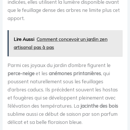
indicées, elles utilisent la lumière disponible avant
que le feuillage dense des arbres ne limite plus cet
apport.
Lire Aussi
Comment concevoir un jardin zen
artisanal pas à pas
Parmi ces joyaux du jardin d’ombre figurent le
perce-neige
et les
anémones printanières
, qui
poussent naturellement sous les feuillages
d’arbres caducs. Ils précèdent souvent les hostas
et fougères qui se développent pleinement avec
l’élévation des températures. La
jacinthe des bois
sublime aussi ce début de saison par son parfum
délicat et sa belle floraison bleue.