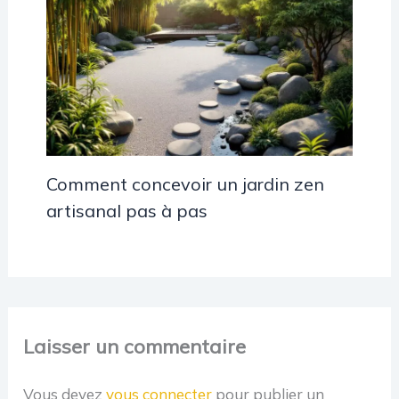
Comment concevoir un jardin zen
artisanal pas à pas
Laisser un commentaire
Vous devez
vous connecter
pour publier un