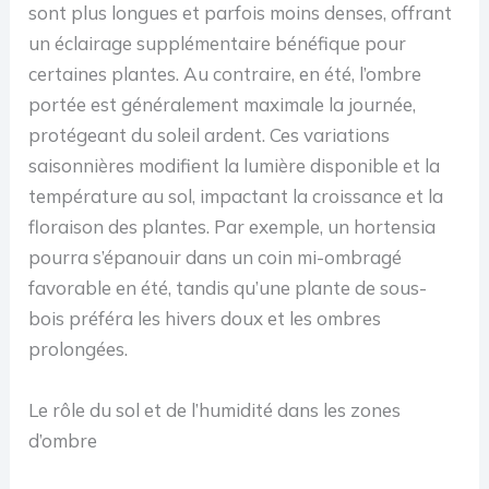
sont plus longues et parfois moins denses, offrant
un éclairage supplémentaire bénéfique pour
certaines plantes. Au contraire, en été, l’ombre
portée est généralement maximale la journée,
protégeant du soleil ardent. Ces variations
saisonnières modifient la lumière disponible et la
température au sol, impactant la croissance et la
floraison des plantes. Par exemple, un hortensia
pourra s’épanouir dans un coin mi-ombragé
favorable en été, tandis qu’une plante de sous-
bois préféra les hivers doux et les ombres
prolongées.
Le rôle du sol et de l’humidité dans les zones
d’ombre