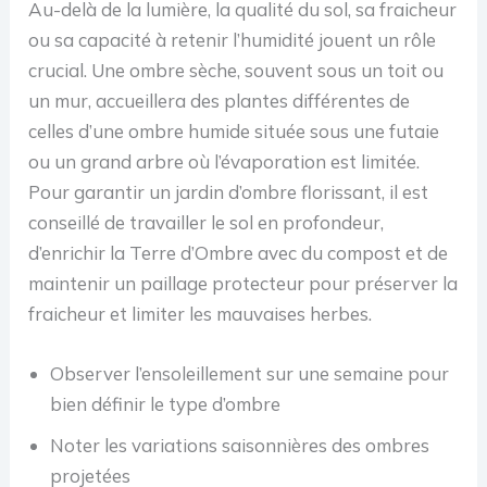
Au-delà de la lumière, la qualité du sol, sa fraicheur
ou sa capacité à retenir l’humidité jouent un rôle
crucial. Une ombre sèche, souvent sous un toit ou
un mur, accueillera des plantes différentes de
celles d’une ombre humide située sous une futaie
ou un grand arbre où l’évaporation est limitée.
Pour garantir un jardin d’ombre florissant, il est
conseillé de travailler le sol en profondeur,
d’enrichir la Terre d’Ombre avec du compost et de
maintenir un paillage protecteur pour préserver la
fraicheur et limiter les mauvaises herbes.
Observer l’ensoleillement sur une semaine pour
bien définir le type d’ombre
Noter les variations saisonnières des ombres
projetées