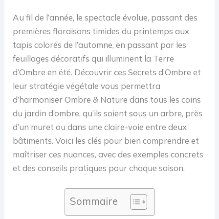
Au fil de l’année, le spectacle évolue, passant des
premières floraisons timides du printemps aux
tapis colorés de l’automne, en passant par les
feuillages décoratifs qui illuminent la Terre
d’Ombre en été. Découvrir ces Secrets d’Ombre et
leur stratégie végétale vous permettra
d’harmoniser Ombre & Nature dans tous les coins
du jardin d’ombre, qu’ils soient sous un arbre, près
d’un muret ou dans une claire-voie entre deux
bâtiments. Voici les clés pour bien comprendre et
maîtriser ces nuances, avec des exemples concrets
et des conseils pratiques pour chaque saison.
Sommaire