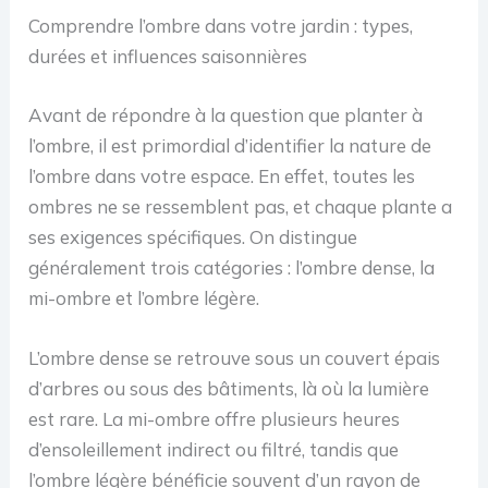
Comprendre l’ombre dans votre jardin : types,
durées et influences saisonnières
Avant de répondre à la question que planter à
l’ombre, il est primordial d’identifier la nature de
l’ombre dans votre espace. En effet, toutes les
ombres ne se ressemblent pas, et chaque plante a
ses exigences spécifiques. On distingue
généralement trois catégories : l’ombre dense, la
mi-ombre et l’ombre légère.
L’ombre dense se retrouve sous un couvert épais
d’arbres ou sous des bâtiments, là où la lumière
est rare. La mi-ombre offre plusieurs heures
d’ensoleillement indirect ou filtré, tandis que
l’ombre légère bénéficie souvent d’un rayon de