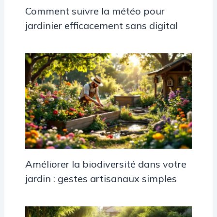
Comment suivre la météo pour
jardinier efficacement sans digital
Améliorer la biodiversité dans votre
jardin : gestes artisanaux simples