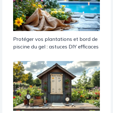
Protéger vos plantations et bord de
piscine du gel : astuces DIY efficaces