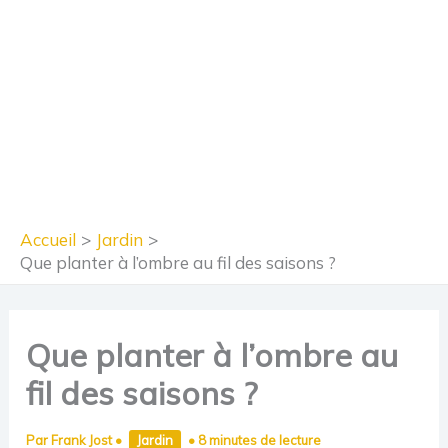
Accueil
Jardin
Que planter à l’ombre au fil des saisons ?
Que planter à l’ombre au
fil des saisons ?
Par
Frank Jost
•
Jardin
•
8 minutes de lecture