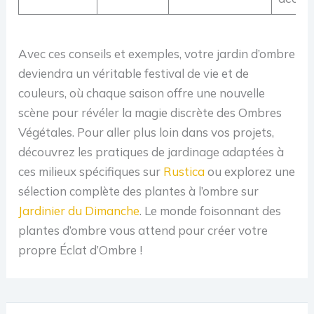
Avec ces conseils et exemples, votre jardin d’ombre
deviendra un véritable festival de vie et de
couleurs, où chaque saison offre une nouvelle
scène pour révéler la magie discrète des Ombres
Végétales. Pour aller plus loin dans vos projets,
découvrez les pratiques de jardinage adaptées à
ces milieux spécifiques sur
Rustica
ou explorez une
sélection complète des plantes à l’ombre sur
Jardinier du Dimanche
. Le monde foisonnant des
plantes d’ombre vous attend pour créer votre
propre Éclat d’Ombre !