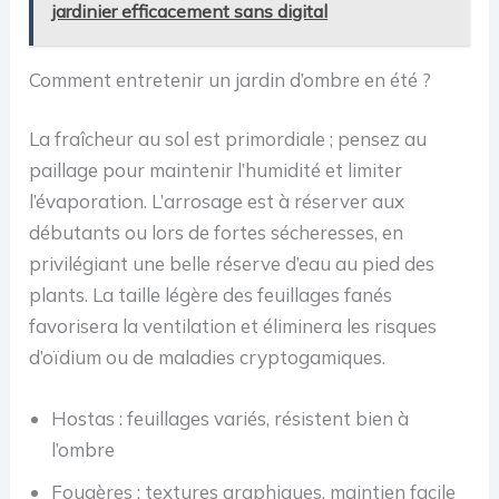
jardinier efficacement sans digital
Comment entretenir un jardin d’ombre en été ?
La fraîcheur au sol est primordiale ; pensez au
paillage pour maintenir l’humidité et limiter
l’évaporation. L’arrosage est à réserver aux
débutants ou lors de fortes sécheresses, en
privilégiant une belle réserve d’eau au pied des
plants. La taille légère des feuillages fanés
favorisera la ventilation et éliminera les risques
d’oïdium ou de maladies cryptogamiques.
Hostas : feuillages variés, résistent bien à
l’ombre
Fougères : textures graphiques, maintien facile