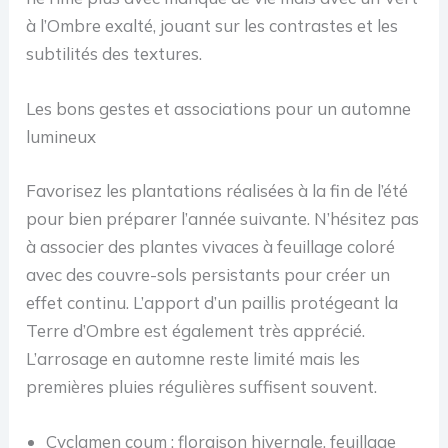
à l’Ombre exalté, jouant sur les contrastes et les
subtilités des textures.
Les bons gestes et associations pour un automne
lumineux
Favorisez les plantations réalisées à la fin de l’été
pour bien préparer l’année suivante. N’hésitez pas
à associer des plantes vivaces à feuillage coloré
avec des couvre-sols persistants pour créer un
effet continu. L’apport d’un paillis protégeant la
Terre d’Ombre est également très apprécié.
L’arrosage en automne reste limité mais les
premières pluies régulières suffisent souvent.
Cyclamen coum : floraison hivernale, feuillage