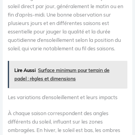
soleil direct par jour, généralement le matin ou en
fin d’après-midi. Une bonne observation sur
plusieurs jours et en différentes saisons est
essentielle pour jauger la qualité et la durée
quotidienne d’ensoleillement selon la position du
soleil, qui varie notablement au fil des saisons.
Lire Aussi
Surface minimum pour terrain de
padel : règles et dimensions
Les variations d’ensoleillement et leurs impacts
À chaque saison correspondent des angles
différents du soleil, influant sur les zones
ombragées. En hiver, le soleil est bas, les ombres