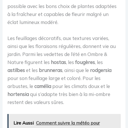
possible avec les bons choix de plantes adaptées
à la fraîcheur et capables de fleurir malgré un
éclat lumineux modéré.
Les feuillages décoratifs, aux textures variées,
ainsi que les floraisons régulières, donnent vie au
jardin. Parmi les vedettes de l’été en Ombre &
Nature figurent les
hostas
, les
fougères
, les
astilbes
et les
brunneras
, ainsi que le
rodgersia
pour son feuillage large et coloré. Pour les
arbustes, le
camélia
pour les climats doux et le
hortensia
qui s’adapte très bien à la mi-ombre
restent des valeurs sûres.
Lire Aussi
Comment suivre la météo pour