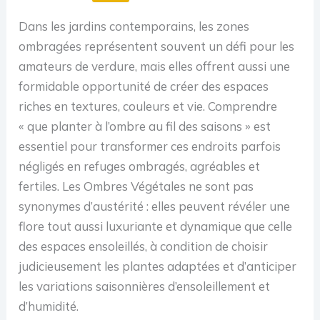
Dans les jardins contemporains, les zones
ombragées représentent souvent un défi pour les
amateurs de verdure, mais elles offrent aussi une
formidable opportunité de créer des espaces
riches en textures, couleurs et vie. Comprendre
« que planter à l’ombre au fil des saisons » est
essentiel pour transformer ces endroits parfois
négligés en refuges ombragés, agréables et
fertiles. Les Ombres Végétales ne sont pas
synonymes d’austérité : elles peuvent révéler une
flore tout aussi luxuriante et dynamique que celle
des espaces ensoleillés, à condition de choisir
judicieusement les plantes adaptées et d’anticiper
les variations saisonnières d’ensoleillement et
d’humidité.