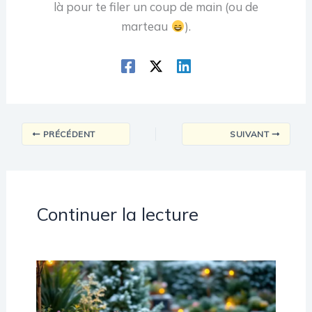
là pour te filer un coup de main (ou de
marteau
).
PRÉCÉDENT
SUIVANT
Continuer la lecture