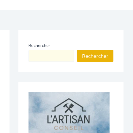
Rechercher
Rechercher