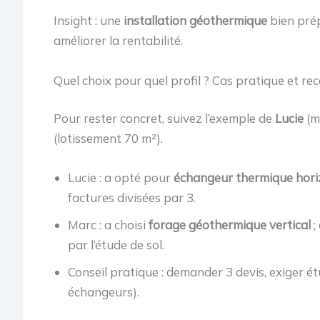
Insight : une
installation géothermique
bien prép
améliorer la rentabilité.
Quel choix pour quel profil ? Cas pratique et 
Pour rester concret, suivez l’exemple de
Lucie
(m
(lotissement 70 m²).
Lucie : a opté pour
échangeur thermique hori
factures divisées par 3.
Marc : a choisi
forage géothermique vertical
;
par l’étude de sol.
Conseil pratique : demander 3 devis, exiger 
échangeurs).