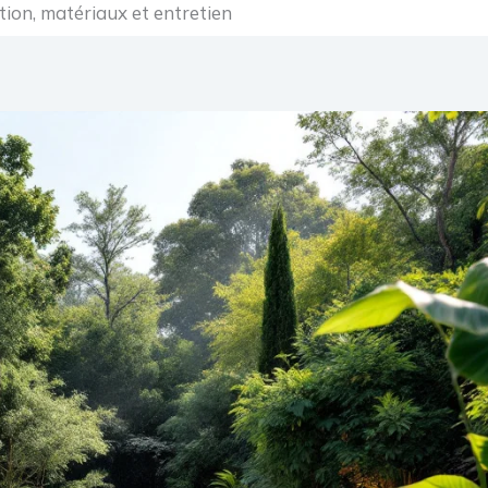
ation, matériaux et entretien