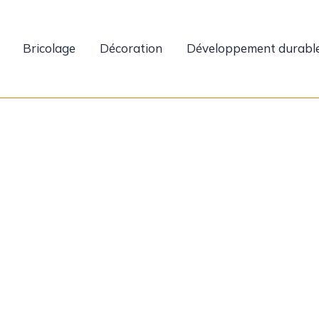
Bricolage
Décoration
Développement durabl