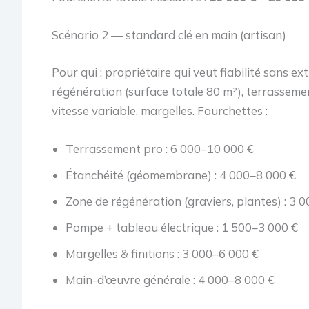
Scénario 2 — standard clé en main (artisan)
Pour qui : propriétaire qui veut fiabilité sans 
régénération (surface totale 80 m²), terrasse
vitesse variable, margelles. Fourchettes :
Terrassement pro : 6 000–10 000 €
Étanchéité (géomembrane) : 4 000–8 000 €
Zone de régénération (graviers, plantes) : 3 
Pompe + tableau électrique : 1 500–3 000 €
Margelles & finitions : 3 000–6 000 €
Main-d’œuvre générale : 4 000–8 000 €