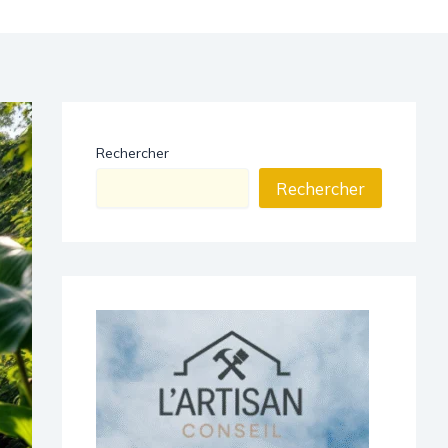
Rechercher
Rechercher