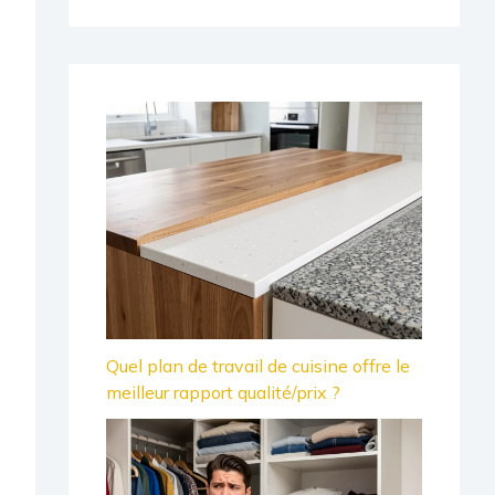
Quel plan de travail de cuisine offre le
meilleur rapport qualité/prix ?