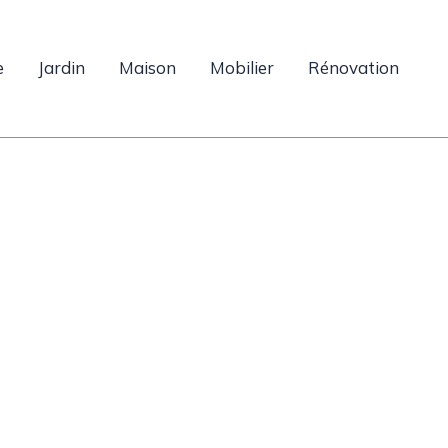
e
Jardin
Maison
Mobilier
Rénovation