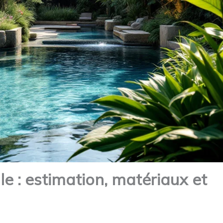
le : estimation, matériaux et