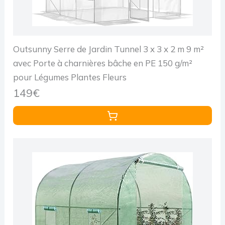
Outsunny Serre de Jardin Tunnel 3 x 3 x 2 m 9 m²
avec Porte à charnières bâche en PE 150 g/m²
pour Légumes Plantes Fleurs
149€