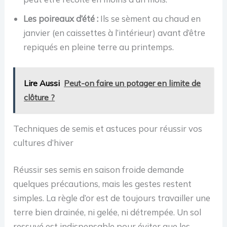
Les poireaux d’été :
Ils se sèment au chaud en
janvier (en caissettes à l’intérieur) avant d’être
repiqués en pleine terre au printemps.
Lire Aussi
Peut-on faire un potager en limite de
clôture ?
Techniques de semis et astuces pour réussir vos
cultures d’hiver
Réussir ses semis en saison froide demande
quelques précautions, mais les gestes restent
simples. La règle d’or est de toujours travailler une
terre bien drainée, ni gelée, ni détrempée. Un sol
ressuyé est indispensable pour éviter que les