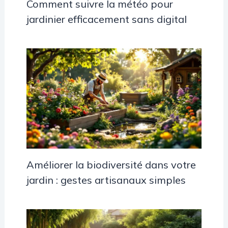
Comment suivre la météo pour
jardinier efficacement sans digital
Améliorer la biodiversité dans votre
jardin : gestes artisanaux simples