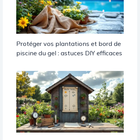
Protéger vos plantations et bord de
piscine du gel : astuces DIY efficaces