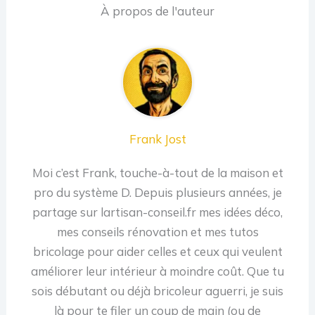
À propos de l'auteur
Frank Jost
Moi c’est Frank, touche-à-tout de la maison et
pro du système D. Depuis plusieurs années, je
partage sur lartisan-conseil.fr mes idées déco,
mes conseils rénovation et mes tutos
bricolage pour aider celles et ceux qui veulent
améliorer leur intérieur à moindre coût. Que tu
sois débutant ou déjà bricoleur aguerri, je suis
là pour te filer un coup de main (ou de