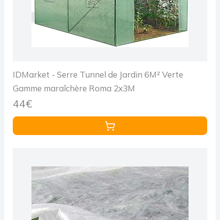
IDMarket - Serre Tunnel de Jardin 6M² Verte
Gamme maraîchère Roma 2x3M
44€