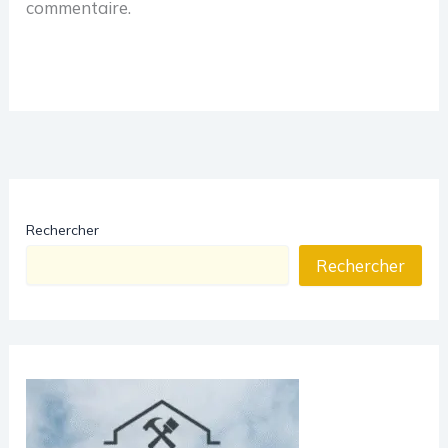
commentaire.
Rechercher
Rechercher