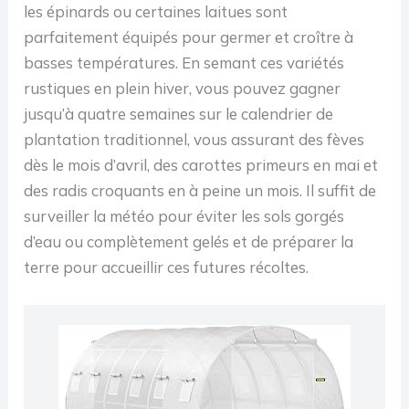
les épinards ou certaines laitues sont
parfaitement équipés pour germer et croître à
basses températures. En semant ces variétés
rustiques en plein hiver, vous pouvez gagner
jusqu’à quatre semaines sur le calendrier de
plantation traditionnel, vous assurant des fèves
dès le mois d’avril, des carottes primeurs en mai et
des radis croquants en à peine un mois. Il suffit de
surveiller la météo pour éviter les sols gorgés
d’eau ou complètement gelés et de préparer la
terre pour accueillir ces futures récoltes.