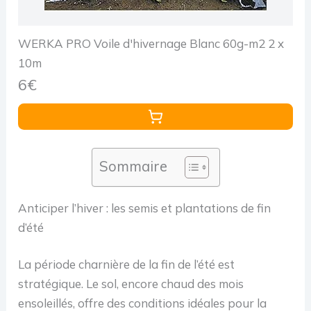
WERKA PRO Voile d'hivernage Blanc 60g-m2 2 x
10m
6€
Sommaire
Anticiper l’hiver : les semis et plantations de fin
d’été
La période charnière de la fin de l’été est
stratégique. Le sol, encore chaud des mois
ensoleillés, offre des conditions idéales pour la