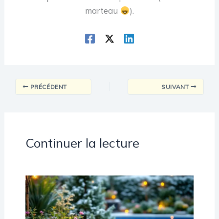
marteau
).
PRÉCÉDENT
SUIVANT
Continuer la lecture