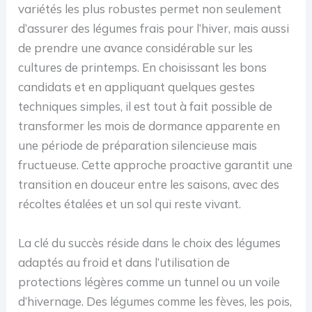
variétés les plus robustes permet non seulement
d’assurer des légumes frais pour l’hiver, mais aussi
de prendre une avance considérable sur les
cultures de printemps. En choisissant les bons
candidats et en appliquant quelques gestes
techniques simples, il est tout à fait possible de
transformer les mois de dormance apparente en
une période de préparation silencieuse mais
fructueuse. Cette approche proactive garantit une
transition en douceur entre les saisons, avec des
récoltes étalées et un sol qui reste vivant.
La clé du succès réside dans le choix des légumes
adaptés au froid et dans l’utilisation de
protections légères comme un tunnel ou un voile
d’hivernage. Des légumes comme les fèves, les pois,