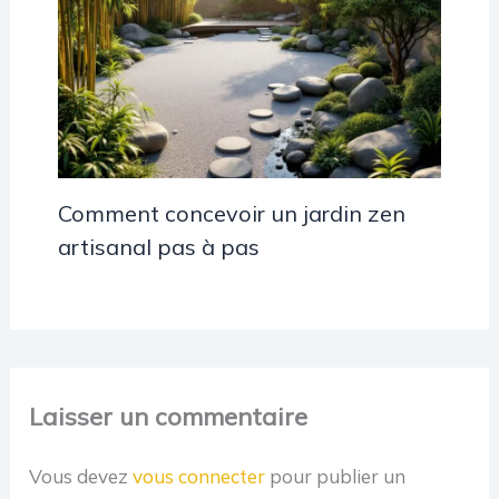
Comment concevoir un jardin zen
artisanal pas à pas
Laisser un commentaire
Vous devez
vous connecter
pour publier un