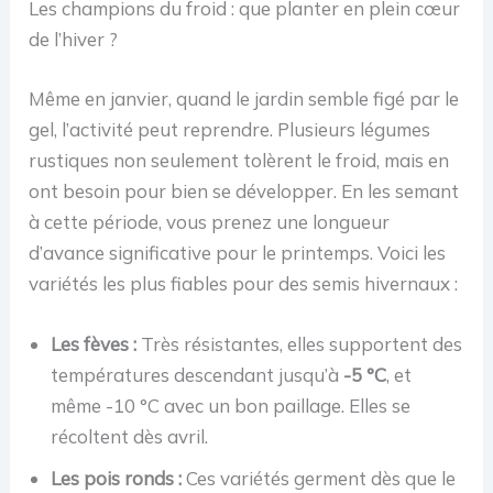
Les champions du froid : que planter en plein cœur
de l’hiver ?
Même en janvier, quand le jardin semble figé par le
gel, l’activité peut reprendre. Plusieurs légumes
rustiques non seulement tolèrent le froid, mais en
ont besoin pour bien se développer. En les semant
à cette période, vous prenez une longueur
d’avance significative pour le printemps. Voici les
variétés les plus fiables pour des semis hivernaux :
Les fèves :
Très résistantes, elles supportent des
températures descendant jusqu’à
-5 °C
, et
même -10 °C avec un bon paillage. Elles se
récoltent dès avril.
Les pois ronds :
Ces variétés germent dès que le