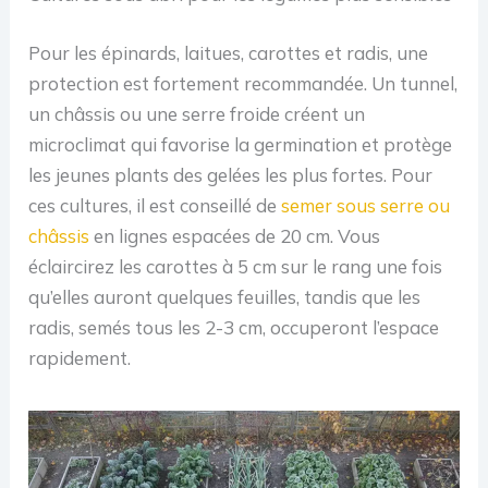
Pour les épinards, laitues, carottes et radis, une
protection est fortement recommandée. Un tunnel,
un châssis ou une serre froide créent un
microclimat qui favorise la germination et protège
les jeunes plants des gelées les plus fortes. Pour
ces cultures, il est conseillé de
semer sous serre ou
châssis
en lignes espacées de 20 cm. Vous
éclaircirez les carottes à 5 cm sur le rang une fois
qu’elles auront quelques feuilles, tandis que les
radis, semés tous les 2-3 cm, occuperont l’espace
rapidement.