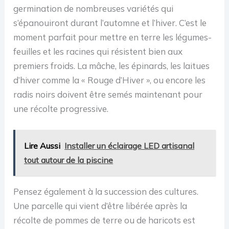
germination de nombreuses variétés qui
s’épanouiront durant l’automne et l’hiver. C’est le
moment parfait pour mettre en terre les légumes-
feuilles et les racines qui résistent bien aux
premiers froids. La mâche, les épinards, les laitues
d’hiver comme la « Rouge d’Hiver », ou encore les
radis noirs doivent être semés maintenant pour
une récolte progressive.
Lire Aussi
Installer un éclairage LED artisanal
tout autour de la piscine
Pensez également à la succession des cultures.
Une parcelle qui vient d’être libérée après la
récolte de pommes de terre ou de haricots est