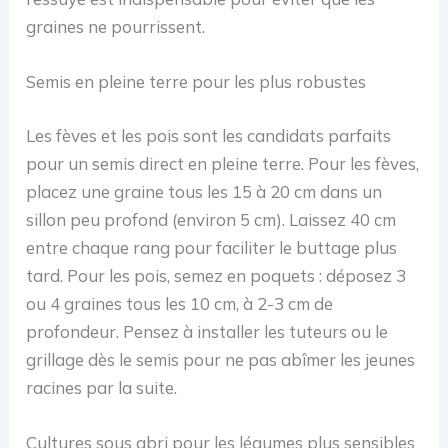
graines ne pourrissent.
Semis en pleine terre pour les plus robustes
Les fèves et les pois sont les candidats parfaits
pour un semis direct en pleine terre. Pour les fèves,
placez une graine tous les 15 à 20 cm dans un
sillon peu profond (environ 5 cm). Laissez 40 cm
entre chaque rang pour faciliter le buttage plus
tard. Pour les pois, semez en poquets : déposez 3
ou 4 graines tous les 10 cm, à 2-3 cm de
profondeur. Pensez à installer les tuteurs ou le
grillage dès le semis pour ne pas abîmer les jeunes
racines par la suite.
Cultures sous abri pour les légumes plus sensibles