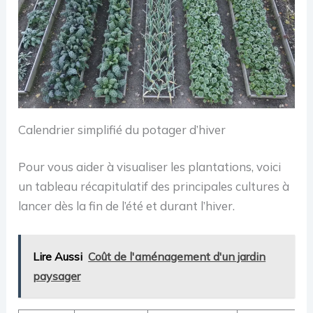
Calendrier simplifié du potager d’hiver
Pour vous aider à visualiser les plantations, voici
un tableau récapitulatif des principales cultures à
lancer dès la fin de l’été et durant l’hiver.
Lire Aussi
Coût de l'aménagement d'un jardin
paysager