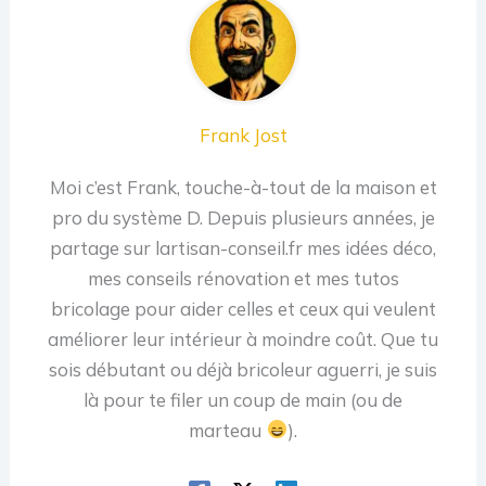
Frank Jost
Moi c’est Frank, touche-à-tout de la maison et
pro du système D. Depuis plusieurs années, je
partage sur lartisan-conseil.fr mes idées déco,
mes conseils rénovation et mes tutos
bricolage pour aider celles et ceux qui veulent
améliorer leur intérieur à moindre coût. Que tu
sois débutant ou déjà bricoleur aguerri, je suis
là pour te filer un coup de main (ou de
marteau
).