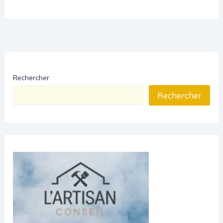
Rechercher
Rechercher