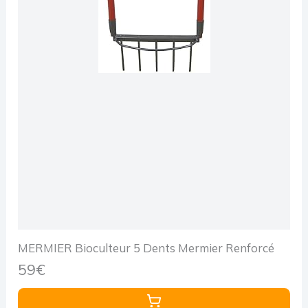
MERMIER Bioculteur 5 Dents Mermier Renforcé
59€