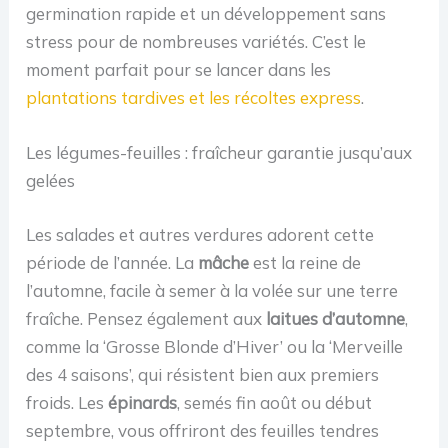
germination rapide et un développement sans
stress pour de nombreuses variétés. C’est le
moment parfait pour se lancer dans les
plantations tardives et les récoltes express
.
Les légumes-feuilles : fraîcheur garantie jusqu’aux
gelées
Les salades et autres verdures adorent cette
période de l’année. La
mâche
est la reine de
l’automne, facile à semer à la volée sur une terre
fraîche. Pensez également aux
laitues d’automne
,
comme la ‘Grosse Blonde d’Hiver’ ou la ‘Merveille
des 4 saisons’, qui résistent bien aux premiers
froids. Les
épinards
, semés fin août ou début
septembre, vous offriront des feuilles tendres