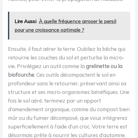
Lire Aussi
À quelle fréquence arroser le persil
pour une croissance optimale ?
Ensuite, il faut aérer la terre. Oubliez la bêche qui
retourne les couches du sol et perturbe la micro-
vie. Privilégiez un outil comme la
grelinette ou la
biofourche
. Ces outils décompactent le sol en
profondeur sans le retourner, préservant ainsi sa
structure et ses micro-organismes bénéfiques. Une
fois le sol aéré, terminez par un apport
d’amendement organique, comme du compost bien
mûr ou du fumier décomposé, que vous intégrerez
superficiellement à l’aide d’un croc. Votre terre est
désormais prête à nourrir les cultures d’automne.