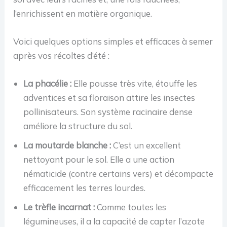
l’enrichissent en matière organique.
Voici quelques options simples et efficaces à semer
après vos récoltes d’été :
La phacélie :
Elle pousse très vite, étouffe les
adventices et sa floraison attire les insectes
pollinisateurs. Son système racinaire dense
améliore la structure du sol.
La moutarde blanche :
C’est un excellent
nettoyant pour le sol. Elle a une action
nématicide (contre certains vers) et décompacte
efficacement les terres lourdes.
Le trèfle incarnat :
Comme toutes les
légumineuses, il a la capacité de capter l’azote