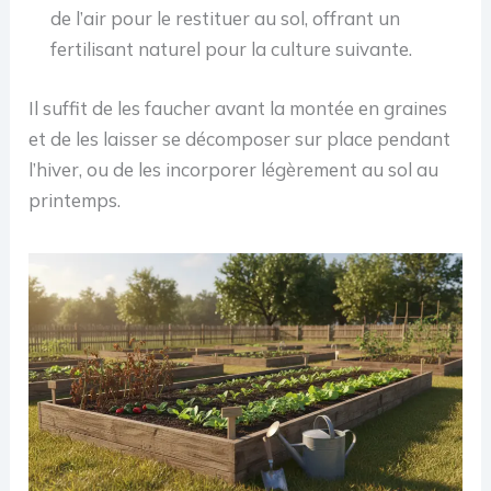
de l’air pour le restituer au sol, offrant un
fertilisant naturel pour la culture suivante.
Il suffit de les faucher avant la montée en graines
et de les laisser se décomposer sur place pendant
l’hiver, ou de les incorporer légèrement au sol au
printemps.