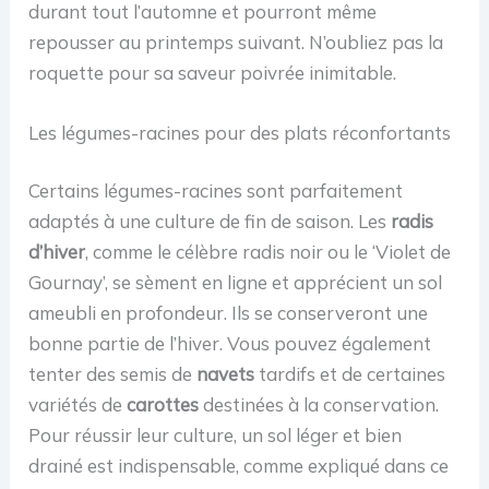
durant tout l’automne et pourront même
repousser au printemps suivant. N’oubliez pas la
roquette pour sa saveur poivrée inimitable.
Les légumes-racines pour des plats réconfortants
Certains légumes-racines sont parfaitement
adaptés à une culture de fin de saison. Les
radis
d’hiver
, comme le célèbre radis noir ou le ‘Violet de
Gournay’, se sèment en ligne et apprécient un sol
ameubli en profondeur. Ils se conserveront une
bonne partie de l’hiver. Vous pouvez également
tenter des semis de
navets
tardifs et de certaines
variétés de
carottes
destinées à la conservation.
Pour réussir leur culture, un sol léger et bien
drainé est indispensable, comme expliqué dans ce