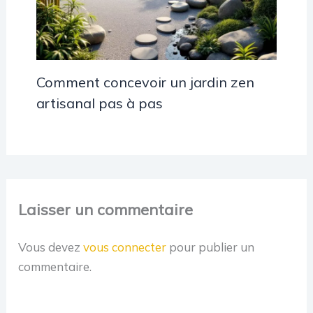
Comment concevoir un jardin zen
artisanal pas à pas
Laisser un commentaire
Vous devez
vous connecter
pour publier un
commentaire.