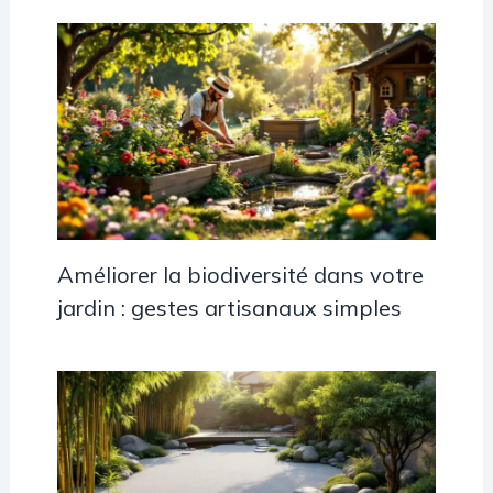
Améliorer la biodiversité dans votre
jardin : gestes artisanaux simples