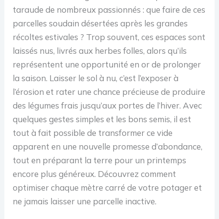
taraude de nombreux passionnés : que faire de ces
parcelles soudain désertées après les grandes
récoltes estivales ? Trop souvent, ces espaces sont
laissés nus, livrés aux herbes folles, alors qu’ils
représentent une opportunité en or de prolonger
la saison. Laisser le sol à nu, c’est l’exposer à
l’érosion et rater une chance précieuse de produire
des légumes frais jusqu’aux portes de l’hiver. Avec
quelques gestes simples et les bons semis, il est
tout à fait possible de transformer ce vide
apparent en une nouvelle promesse d’abondance,
tout en préparant la terre pour un printemps
encore plus généreux. Découvrez comment
optimiser chaque mètre carré de votre potager et
ne jamais laisser une parcelle inactive.