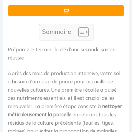
Sommaire
Préparez le terrain : la clé d’une seconde saison
réussie
Après des mois de production intensive, votre sol
a besoin d’un coup de pouce pour accueillir de
nouvelles cultures. Une première récolte a puisé
des nutriments essentiels, et il est crucial de les
renouveler. La première étape consiste à
nettoyer
méticuleusement la parcelle
en retirant tous les
résidus de la culture précédente (feuilles, tiges,
racines) pour éviter la propagation de maladies.