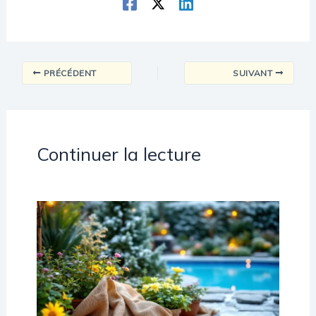
PRÉCÉDENT
SUIVANT
Continuer la lecture