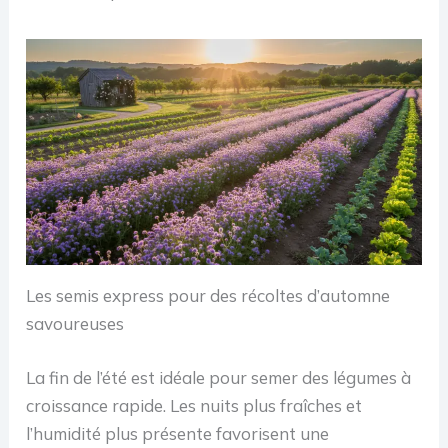
Les semis express pour des récoltes d’automne
savoureuses
La fin de l’été est idéale pour semer des légumes à
croissance rapide. Les nuits plus fraîches et
l’humidité plus présente favorisent une