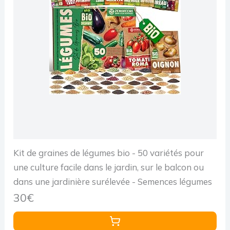
Kit de graines de légumes bio - 50 variétés pour
une culture facile dans le jardin, sur le balcon ou
dans une jardinière surélevée - Semences légumes
30€