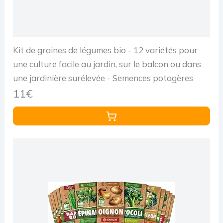
Kit de graines de légumes bio - 12 variétés pour
une culture facile au jardin, sur le balcon ou dans
une jardinière surélevée - Semences potagères
11€