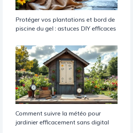
Protéger vos plantations et bord de
piscine du gel : astuces DIY efficaces
Comment suivre la météo pour
jardinier efficacement sans digital