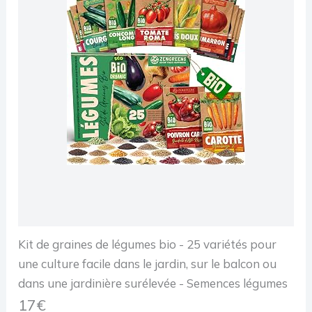
Kit de graines de légumes bio - 25 variétés pour
une culture facile dans le jardin, sur le balcon ou
dans une jardinière surélevée - Semences légumes
17€