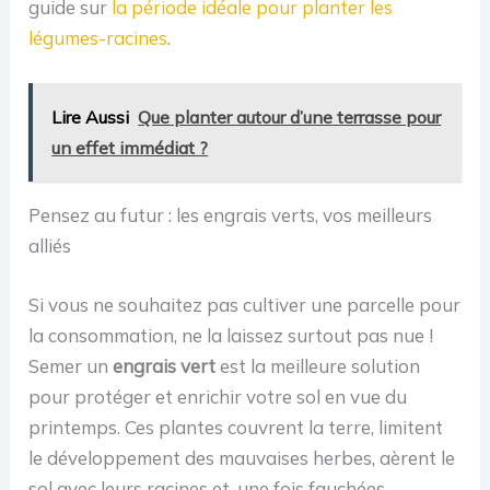
guide sur
la période idéale pour planter les
légumes-racines
.
Lire Aussi
Que planter autour d’une terrasse pour
un effet immédiat ?
Pensez au futur : les engrais verts, vos meilleurs
alliés
Si vous ne souhaitez pas cultiver une parcelle pour
la consommation, ne la laissez surtout pas nue !
Semer un
engrais vert
est la meilleure solution
pour protéger et enrichir votre sol en vue du
printemps. Ces plantes couvrent la terre, limitent
le développement des mauvaises herbes, aèrent le
sol avec leurs racines et, une fois fauchées,