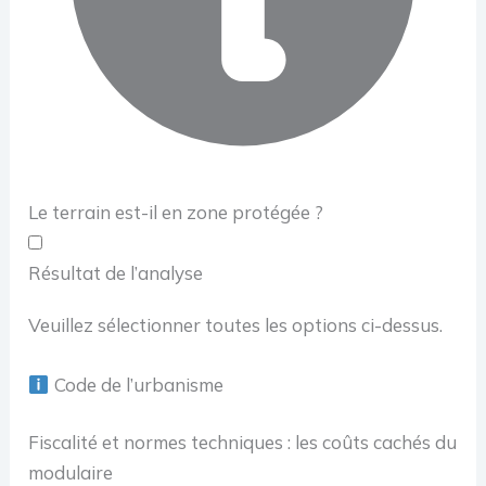
Le terrain est-il en zone protégée ?
Résultat de l’analyse
Veuillez sélectionner toutes les options ci-dessus.
Code de l’urbanisme
Fiscalité et normes techniques : les coûts cachés du
modulaire