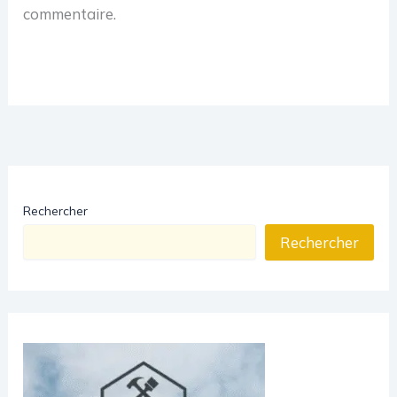
commentaire.
Rechercher
Rechercher