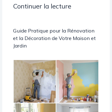
Continuer la lecture
Guide Pratique pour la Rénovation
et la Décoration de Votre Maison et
Jardin