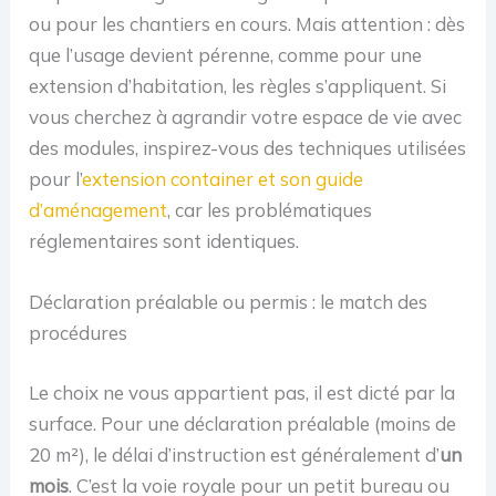
ou pour les chantiers en cours. Mais attention : dès
que l’usage devient pérenne, comme pour une
extension d’habitation, les règles s’appliquent. Si
vous cherchez à agrandir votre espace de vie avec
des modules, inspirez-vous des techniques utilisées
pour l’
extension container et son guide
d’aménagement
, car les problématiques
réglementaires sont identiques.
Déclaration préalable ou permis : le match des
procédures
Le choix ne vous appartient pas, il est dicté par la
surface. Pour une déclaration préalable (moins de
20 m²), le délai d’instruction est généralement d’
un
mois
. C’est la voie royale pour un petit bureau ou