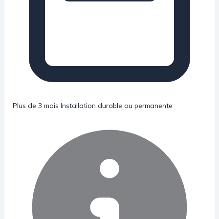
Plus de 3 mois
Installation durable ou permanente