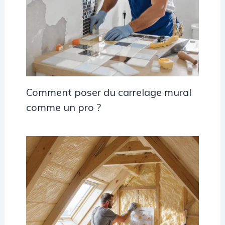
Comment poser du carrelage mural
comme un pro ?