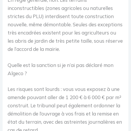
inconstructibles (zones agricoles ou naturelles
strictes du PLU) interdisent toute construction
nouvelle, même démontable. Seules des exceptions
très encadrées existent pour les agriculteurs ou
les abris de jardin de très petite taille, sous réserve
de l’accord de la mairie.
Quelle est la sanction si je n’ai pas déclaré mon
Algeco ?
Les risques sont lourds : vous vous exposez à une
amende pouvant aller de 1 200 € à 6 000 € par m²
construit. Le tribunal peut également ordonner la
démolition de l’ouvrage à vos frais et la remise en
état du terrain, avec des astreintes journalières en
cas de retard.