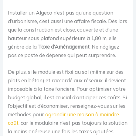
Installer un Algeco n’est pas qu’une question
d’urbanisme, c’est aussi une affaire fiscale. Dès lors
que la construction est close, couverte et d’une
hauteur sous plafond supérieure à 1,80 m, elle
génère de la
Taxe d’Aménagement
. Ne négligez
pas ce poste de dépense qui peut surprendre.
De plus, si le module est fixé au sol (même sur des
plots en béton) et raccordé aux réseaux, il devient
imposable à la taxe foncière. Pour optimiser votre
budget global, il est crucial d’anticiper ces coûts. Si
l’objectif est d’économiser, renseignez-vous sur les
méthodes pour
agrandir une maison à moindre
coût
, car le modulaire n’est pas toujours la solution
la moins onéreuse une fois les taxes ajoutées.