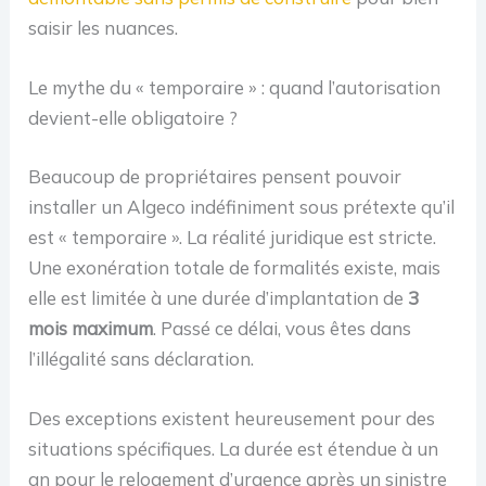
saisir les nuances.
Le mythe du « temporaire » : quand l’autorisation
devient-elle obligatoire ?
Beaucoup de propriétaires pensent pouvoir
installer un Algeco indéfiniment sous prétexte qu’il
est « temporaire ». La réalité juridique est stricte.
Une exonération totale de formalités existe, mais
elle est limitée à une durée d’implantation de
3
mois maximum
. Passé ce délai, vous êtes dans
l’illégalité sans déclaration.
Des exceptions existent heureusement pour des
situations spécifiques. La durée est étendue à un
an pour le relogement d’urgence après un sinistre