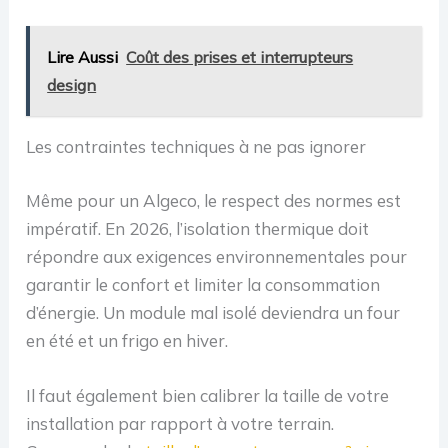
Lire Aussi
Coût des prises et interrupteurs
design
Les contraintes techniques à ne pas ignorer
Même pour un Algeco, le respect des normes est
impératif. En 2026, l’isolation thermique doit
répondre aux exigences environnementales pour
garantir le confort et limiter la consommation
d’énergie. Un module mal isolé deviendra un four
en été et un frigo en hiver.
Il faut également bien calibrer la taille de votre
installation par rapport à votre terrain.