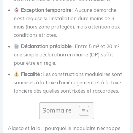
Exception temporaire
: Aucune démarche
n’est requise si l’installation dure moins de 3
mois (hors zone protégée), mais attention aux
conditions strictes.
Déclaration préalable
: Entre 5 m² et 20 m²,
une simple déclaration en mairie (DP) suffit
pour être en règle.
Fiscalité
: Les constructions modulaires sont
soumises à la taxe d’aménagement et à la taxe
foncière dès qu’elles sont fixées et raccordées.
Sommaire
Algeco et la loi : pourquoi le modulaire n’échappe