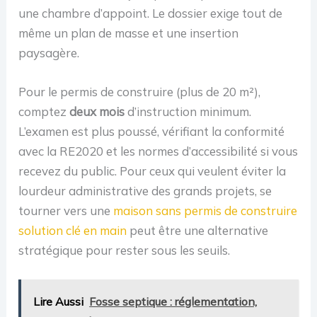
une chambre d’appoint. Le dossier exige tout de
même un plan de masse et une insertion
paysagère.
Pour le permis de construire (plus de 20 m²),
comptez
deux mois
d’instruction minimum.
L’examen est plus poussé, vérifiant la conformité
avec la RE2020 et les normes d’accessibilité si vous
recevez du public. Pour ceux qui veulent éviter la
lourdeur administrative des grands projets, se
tourner vers une
maison sans permis de construire
solution clé en main
peut être une alternative
stratégique pour rester sous les seuils.
Lire Aussi
Fosse septique : réglementation,