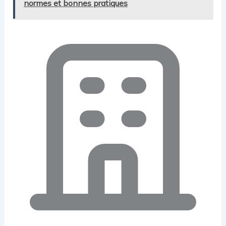
normes et bonnes pratiques