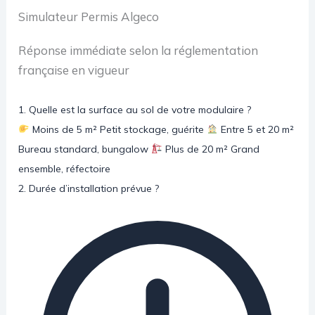
Simulateur Permis Algeco
Réponse immédiate selon la réglementation
française en vigueur
1. Quelle est la surface au sol de votre modulaire ?
Moins de 5 m²
Petit stockage, guérite
Entre 5 et 20 m²
Bureau standard, bungalow
Plus de 20 m²
Grand
ensemble, réfectoire
2. Durée d’installation prévue ?