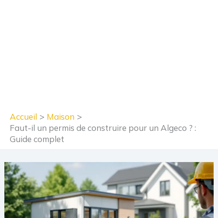
Accueil
Maison
Faut-il un permis de construire pour un Algeco ? :
Guide complet