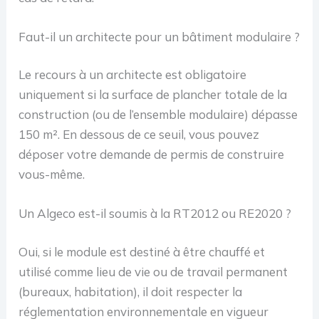
Faut-il un architecte pour un bâtiment modulaire ?
Le recours à un architecte est obligatoire
uniquement si la surface de plancher totale de la
construction (ou de l’ensemble modulaire) dépasse
150 m². En dessous de ce seuil, vous pouvez
déposer votre demande de permis de construire
vous-même.
Un Algeco est-il soumis à la RT2012 ou RE2020 ?
Oui, si le module est destiné à être chauffé et
utilisé comme lieu de vie ou de travail permanent
(bureaux, habitation), il doit respecter la
réglementation environnementale en vigueur