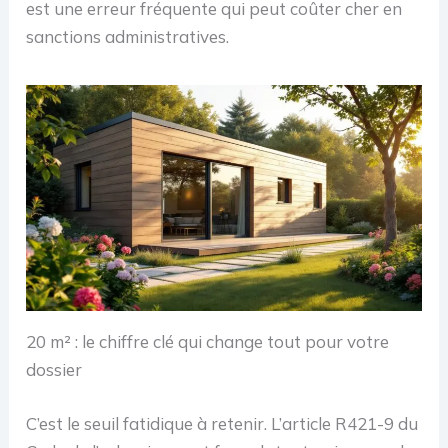
est une erreur fréquente qui peut coûter cher en
sanctions administratives.
20 m² : le chiffre clé qui change tout pour votre
dossier
C’est le seuil fatidique à retenir. L’article R421-9 du