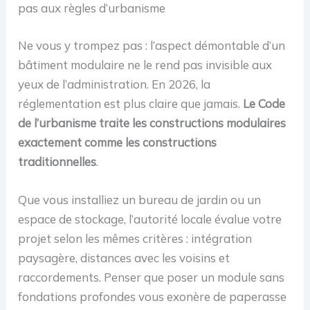
pas aux règles d’urbanisme
Ne vous y trompez pas : l’aspect démontable d’un
bâtiment modulaire ne le rend pas invisible aux
yeux de l’administration. En 2026, la
réglementation est plus claire que jamais.
Le Code
de l’urbanisme traite les constructions modulaires
exactement comme les constructions
traditionnelles
.
Que vous installiez un bureau de jardin ou un
espace de stockage, l’autorité locale évalue votre
projet selon les mêmes critères : intégration
paysagère, distances avec les voisins et
raccordements. Penser que poser un module sans
fondations profondes vous exonère de paperasse