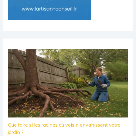
Que faire si les racines du voisin envahissent votre
jardin ?