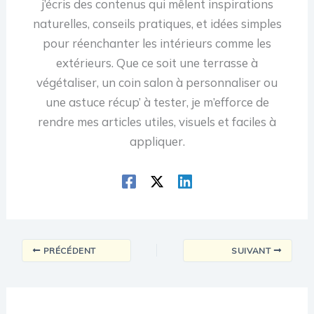
j’écris des contenus qui mêlent inspirations
naturelles, conseils pratiques, et idées simples
pour réenchanter les intérieurs comme les
extérieurs. Que ce soit une terrasse à
végétaliser, un coin salon à personnaliser ou
une astuce récup’ à tester, je m’efforce de
rendre mes articles utiles, visuels et faciles à
appliquer.
PRÉCÉDENT
SUIVANT