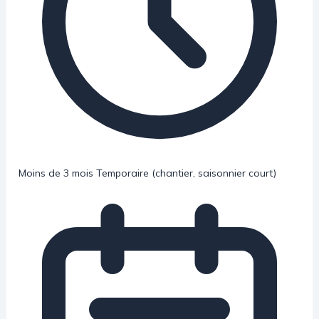
Moins de 3 mois
Temporaire (chantier, saisonnier court)