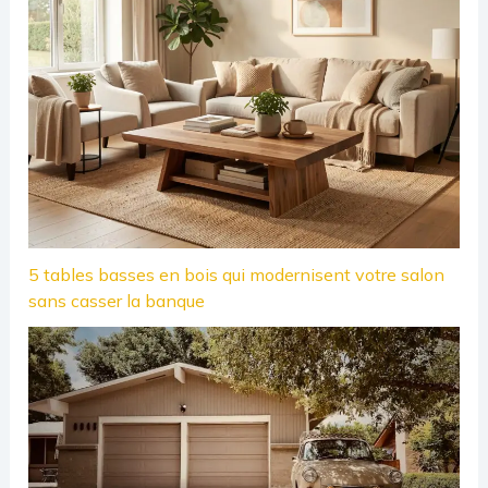
5 tables basses en bois qui modernisent votre salon
sans casser la banque