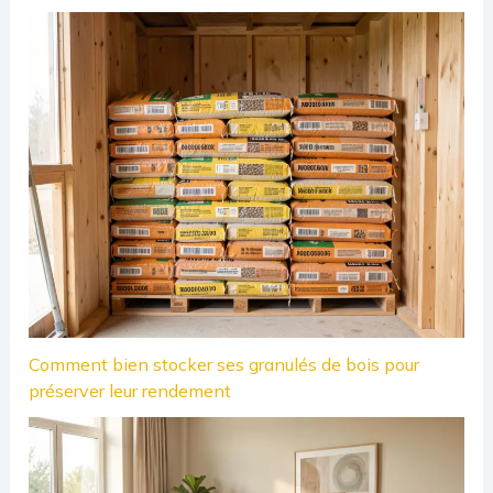
Comment bien stocker ses granulés de bois pour
préserver leur rendement