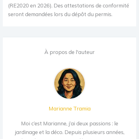
(RE2020 en 2026). Des attestations de conformité
seront demandées lors du dépôt du permis.
À propos de l'auteur
Marianne Tramia
Moi c’est Marianne, j’ai deux passions : le
jardinage et la déco. Depuis plusieurs années,