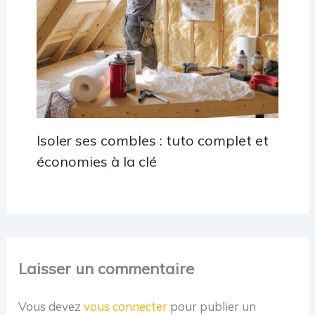
Isoler ses combles : tuto complet et
économies à la clé
Laisser un commentaire
Vous devez
vous connecter
pour publier un