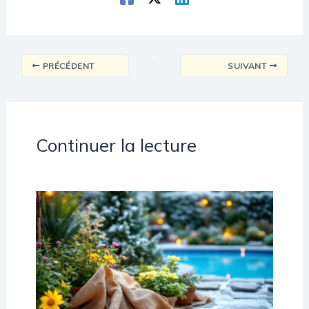
PRÉCÉDENT
SUIVANT
Continuer la lecture