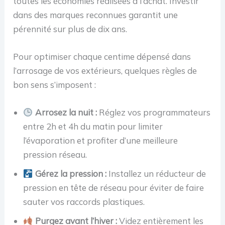
toutes les économies réalisées à l’achat. Investir
dans des marques reconnues garantit une
pérennité sur plus de dix ans.
Pour optimiser chaque centime dépensé dans
l’arrosage de vos extérieurs, quelques règles de
bon sens s’imposent :
Arrosez la nuit :
Réglez vos programmateurs
entre 2h et 4h du matin pour limiter
l’évaporation et profiter d’une meilleure
pression réseau.
Gérez la pression :
Installez un réducteur de
pression en tête de réseau pour éviter de faire
sauter vos raccords plastiques.
Purgez avant l’hiver :
Videz entièrement les