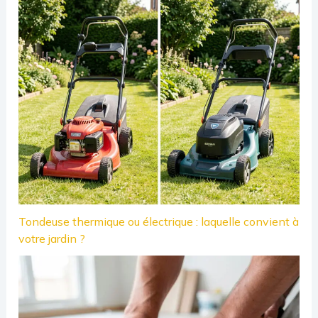
Tondeuse thermique ou électrique : laquelle convient à
votre jardin ?