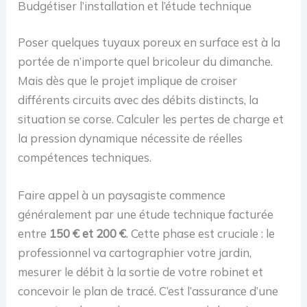
Budgétiser l’installation et l’étude technique
Poser quelques tuyaux poreux en surface est à la
portée de n’importe quel bricoleur du dimanche.
Mais dès que le projet implique de croiser
différents circuits avec des débits distincts, la
situation se corse. Calculer les pertes de charge et
la pression dynamique nécessite de réelles
compétences techniques.
Faire appel à un paysagiste commence
généralement par une étude technique facturée
entre
150 € et 200 €
. Cette phase est cruciale : le
professionnel va cartographier votre jardin,
mesurer le débit à la sortie de votre robinet et
concevoir le plan de tracé. C’est l’assurance d’une