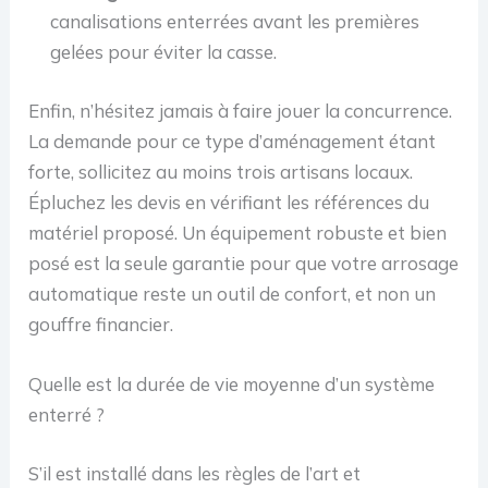
canalisations enterrées avant les premières
gelées pour éviter la casse.
Enfin, n’hésitez jamais à faire jouer la concurrence.
La demande pour ce type d’aménagement étant
forte, sollicitez au moins trois artisans locaux.
Épluchez les devis en vérifiant les références du
matériel proposé. Un équipement robuste et bien
posé est la seule garantie pour que votre arrosage
automatique reste un outil de confort, et non un
gouffre financier.
Quelle est la durée de vie moyenne d’un système
enterré ?
S’il est installé dans les règles de l’art et