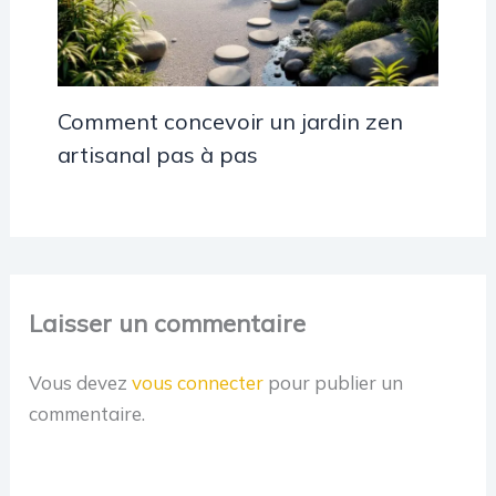
Comment concevoir un jardin zen
artisanal pas à pas
Laisser un commentaire
Vous devez
vous connecter
pour publier un
commentaire.