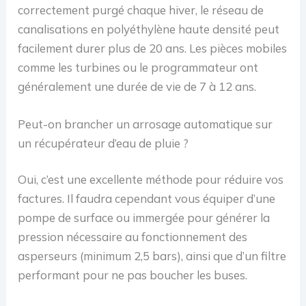
correctement purgé chaque hiver, le réseau de
canalisations en polyéthylène haute densité peut
facilement durer plus de 20 ans. Les pièces mobiles
comme les turbines ou le programmateur ont
généralement une durée de vie de 7 à 12 ans.
Peut-on brancher un arrosage automatique sur
un récupérateur d’eau de pluie ?
Oui, c’est une excellente méthode pour réduire vos
factures. Il faudra cependant vous équiper d’une
pompe de surface ou immergée pour générer la
pression nécessaire au fonctionnement des
asperseurs (minimum 2,5 bars), ainsi que d’un filtre
performant pour ne pas boucher les buses.