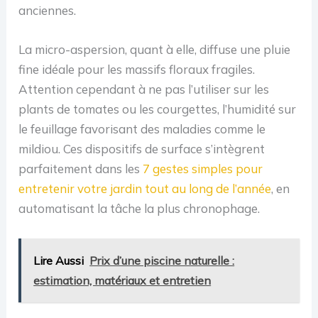
anciennes.
La micro-aspersion, quant à elle, diffuse une pluie
fine idéale pour les massifs floraux fragiles.
Attention cependant à ne pas l’utiliser sur les
plants de tomates ou les courgettes, l’humidité sur
le feuillage favorisant des maladies comme le
mildiou. Ces dispositifs de surface s’intègrent
parfaitement dans les
7 gestes simples pour
entretenir votre jardin tout au long de l’année
, en
automatisant la tâche la plus chronophage.
Lire Aussi
Prix d’une piscine naturelle :
estimation, matériaux et entretien