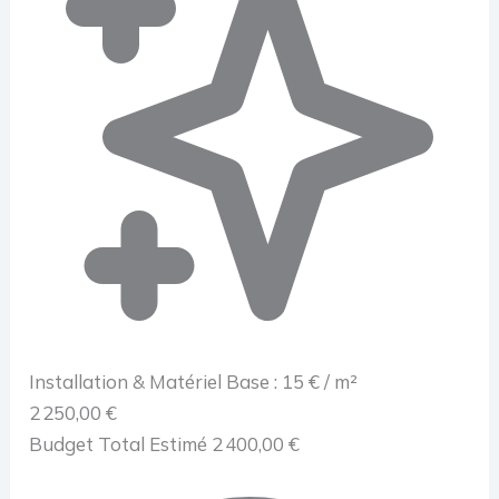
Installation & Matériel
Base : 15 € / m²
2 250,00 €
Budget Total Estimé
2 400,00 €