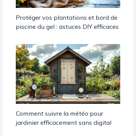
Protéger vos plantations et bord de
piscine du gel : astuces DIY efficaces
Comment suivre la météo pour
jardinier efficacement sans digital