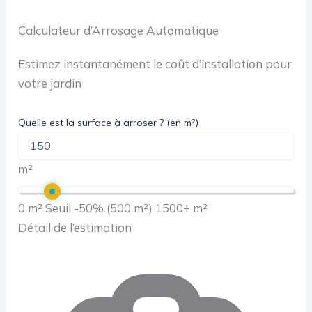
Calculateur d’Arrosage Automatique
Estimez instantanément le coût d’installation pour
votre jardin
Quelle est la surface à arroser ? (en m²)
m²
0 m²
Seuil -50% (500 m²)
1500+ m²
Détail de l’estimation