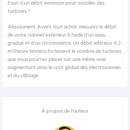
Faut-il un débit minimum pour installer des
turbines ?
Absolument. Avant tout achat, mesurez le débit
de votre robinet extérieur à l’aide d’un seau
gradué et d’un chronomètre. Un débit inférieur à 2
m³/heure limitera fortement le nombre de turbines
que vous pourrez placer sur une même voie,
augmentant ainsi le coût global des électrovannes
et du câblage.
À propos de l'auteur