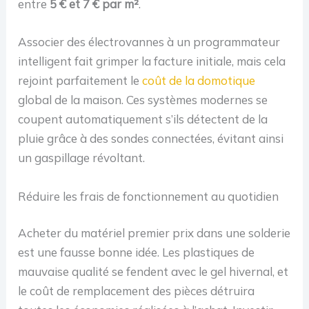
entre
5 € et 7 € par m²
.
Associer des électrovannes à un programmateur
intelligent fait grimper la facture initiale, mais cela
rejoint parfaitement le
coût de la domotique
global de la maison. Ces systèmes modernes se
coupent automatiquement s’ils détectent de la
pluie grâce à des sondes connectées, évitant ainsi
un gaspillage révoltant.
Réduire les frais de fonctionnement au quotidien
Acheter du matériel premier prix dans une solderie
est une fausse bonne idée. Les plastiques de
mauvaise qualité se fendent avec le gel hivernal, et
le coût de remplacement des pièces détruira