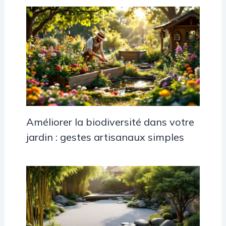
Améliorer la biodiversité dans votre
jardin : gestes artisanaux simples