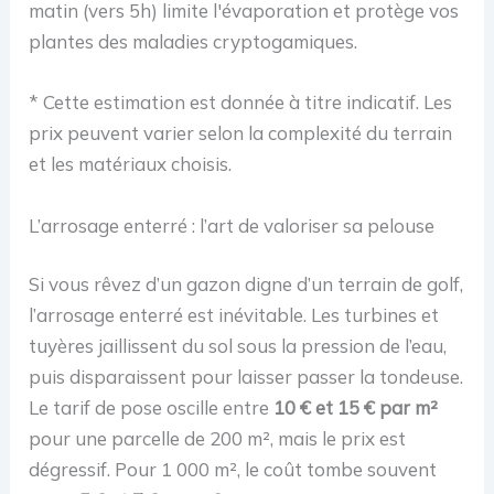
matin (vers 5h) limite l'évaporation et protège vos
plantes des maladies cryptogamiques.
* Cette estimation est donnée à titre indicatif. Les
prix peuvent varier selon la complexité du terrain
et les matériaux choisis.
L’arrosage enterré : l’art de valoriser sa pelouse
Si vous rêvez d’un gazon digne d’un terrain de golf,
l’arrosage enterré est inévitable. Les turbines et
tuyères jaillissent du sol sous la pression de l’eau,
puis disparaissent pour laisser passer la tondeuse.
Le tarif de pose oscille entre
10 € et 15 € par m²
pour une parcelle de 200 m², mais le prix est
dégressif. Pour 1 000 m², le coût tombe souvent