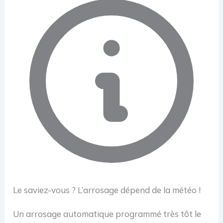
Le saviez-vous ? L’arrosage dépend de la météo !
Un arrosage automatique programmé très tôt le