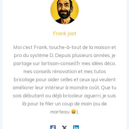
Frank Jost
Moi c’est Frank, touche-à-tout de la maison et
pro du système D. Depuis plusieurs années, je
partage sur lartisan-conseil.fr mes idées déco,
mes conseils rénovation et mes tutos
bricolage pour aider celles et ceux qui veulent
améliorer leur intérieur à moindre coût. Que tu
sois débutant ou déjà bricoleur aguerri, je suis
là pour te filer un coup de main (ou de
marteau
).