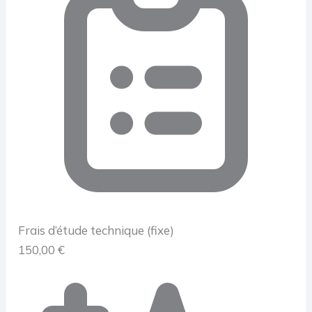
Frais d’étude technique (fixe)
150,00 €