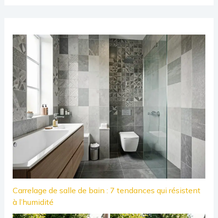
Carrelage de salle de bain : 7 tendances qui résistent
à l’humidité