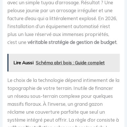
avec un simple tuyau d’arrosage. Résultat ? Une
pelouse jaunie par un arrosage irrégulier et une
facture d’eau qui a littéralement explosé. En 2026,
l’installation d’un équipement automatisé n’est
plus un luxe réservé aux immenses propriétés,
c’est une
véritable stratégie de gestion de budget
.
Lire Aussi
Schéma abri bois : Guide complet
Le choix de la technologie dépend intimement de la
topographie de votre terrain. Inutile de financer
un réseau sous-terrain complexe pour quelques
massifs floraux. À l’inverse, un grand gazon
réclame une couverture parfaite que seul un
système intégré peut offrir. La règle d’or consiste à