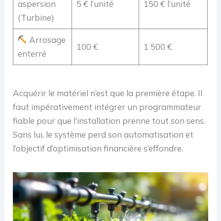
aspersion
5 € l’unité
150 € l’unité
(Turbine)
Arrosage
100 €
1 500 €
enterré
Acquérir le matériel n’est que la première étape. Il
faut impérativement intégrer un programmateur
fiable pour que l’installation prenne tout son sens.
Sans lui, le système perd son automatisation et
l’objectif d’optimisation financière s’effondre.