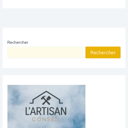
Rechercher
Rechercher