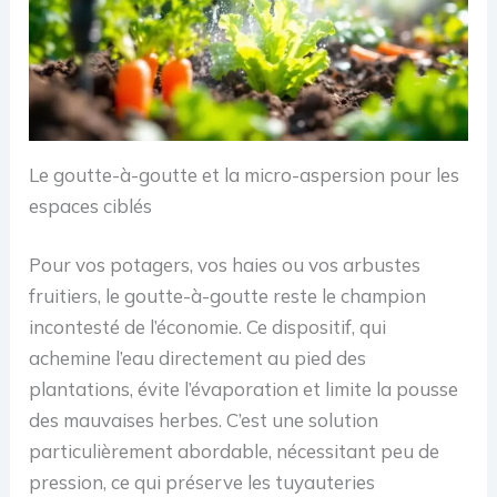
Le goutte-à-goutte et la micro-aspersion pour les
espaces ciblés
Pour vos potagers, vos haies ou vos arbustes
fruitiers, le goutte-à-goutte reste le champion
incontesté de l’économie. Ce dispositif, qui
achemine l’eau directement au pied des
plantations, évite l’évaporation et limite la pousse
des mauvaises herbes. C’est une solution
particulièrement abordable, nécessitant peu de
pression, ce qui préserve les tuyauteries