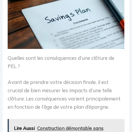
Quelles sont les conséquences d’une clôture de
PEL ?
Avant de prendre votre décision finale, il est
crucial de bien mesurer les impacts d’une telle
clôture. Les conséquences varient principalement
en fonction de l’âge de votre plan d’épargne.
Lire Aussi
Construction démontable sans