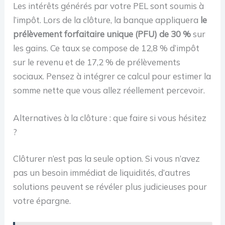
Les intérêts générés par votre PEL sont soumis à
l’impôt. Lors de la clôture, la banque appliquera
le
prélèvement forfaitaire unique (PFU) de 30 %
sur
les gains. Ce taux se compose de 12,8 % d’impôt
sur le revenu et de 17,2 % de prélèvements
sociaux. Pensez à intégrer ce calcul pour estimer la
somme nette que vous allez réellement percevoir.
Alternatives à la clôture : que faire si vous hésitez
?
Clôturer n’est pas la seule option. Si vous n’avez
pas un besoin immédiat de liquidités, d’autres
solutions peuvent se révéler plus judicieuses pour
votre épargne.