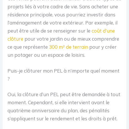
projets liés à votre cadre de vie. Sans acheter une
résidence principale, vous pourriez investir dans
l’aménagement de votre extérieur. Par exemple, il
peut être utile de se renseigner sur le
coût d’une
clôture
pour votre jardin ou de mieux comprendre
ce que représente
300 m² de terrain
pour y créer
un potager ou un espace de loisirs.
Puis-je clôturer mon PEL à n’importe quel moment
?
Oui, la clôture d’un PEL peut être demandée à tout
moment. Cependant, si elle intervient avant le
quatrième anniversaire du plan, des pénalités
s’appliquent sur le rendement et les droits à prêt.