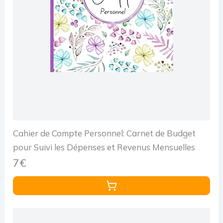
Cahier de Compte Personnel: Carnet de Budget
pour Suivi les Dépenses et Revenus Mensuelles
7€