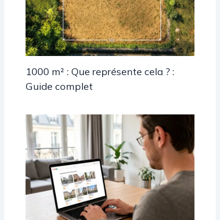
1000 m² : Que représente cela ? :
Guide complet