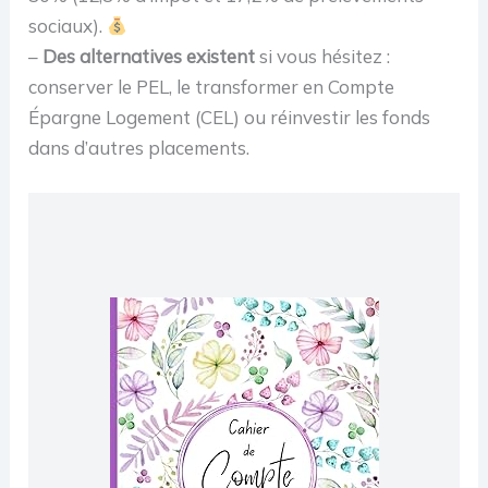
sociaux).
–
Des alternatives existent
si vous hésitez :
conserver le PEL, le transformer en Compte
Épargne Logement (CEL) ou réinvestir les fonds
dans d’autres placements.