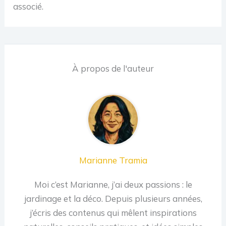
associé.
À propos de l'auteur
Marianne Tramia
Moi c’est Marianne, j’ai deux passions : le
jardinage et la déco. Depuis plusieurs années,
j’écris des contenus qui mêlent inspirations