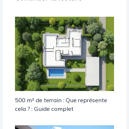
500 m² de terrain : Que représente
cela ? : Guide complet