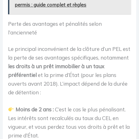
permis : guide complet et règles
Perte des avantages et pénalités selon
l’ancienneté
Le principal inconvénient de la clôture d’un PEL est
la perte de ses avantages spécifiques, notamment
les droits à un prêt immobilier à un taux
préférentiel
et la prime d’État (pour les plans
ouverts avant 2018). L’impact dépend de la durée
de détention :
Moins de 2 ans :
C’est le cas le plus pénalisant.
Les intérêts sont recalculés au taux du CEL en
vigueur, et vous perdez tous vos droits à prêt et la
prime d’État.