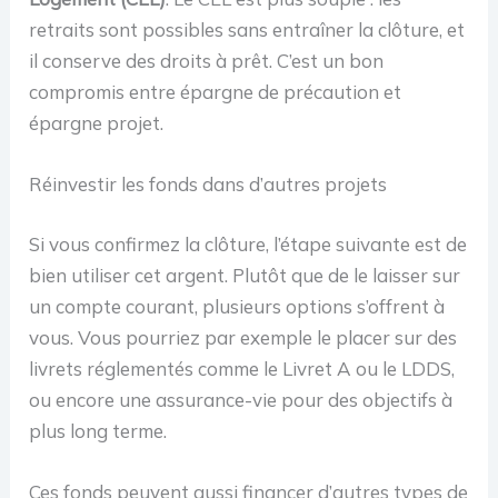
retraits sont possibles sans entraîner la clôture, et
il conserve des droits à prêt. C’est un bon
compromis entre épargne de précaution et
épargne projet.
Réinvestir les fonds dans d’autres projets
Si vous confirmez la clôture, l’étape suivante est de
bien utiliser cet argent. Plutôt que de le laisser sur
un compte courant, plusieurs options s’offrent à
vous. Vous pourriez par exemple le placer sur des
livrets réglementés comme le Livret A ou le LDDS,
ou encore une assurance-vie pour des objectifs à
plus long terme.
Ces fonds peuvent aussi financer d’autres types de