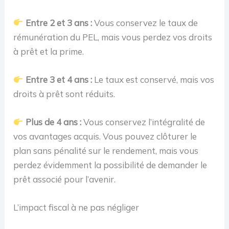
Entre 2 et 3 ans :
Vous conservez le taux de
rémunération du PEL, mais vous perdez vos droits
à prêt et la prime.
Entre 3 et 4 ans :
Le taux est conservé, mais vos
droits à prêt sont réduits.
Plus de 4 ans :
Vous conservez l’intégralité de
vos avantages acquis. Vous pouvez clôturer le
plan sans pénalité sur le rendement, mais vous
perdez évidemment la possibilité de demander le
prêt associé pour l’avenir.
L’impact fiscal à ne pas négliger