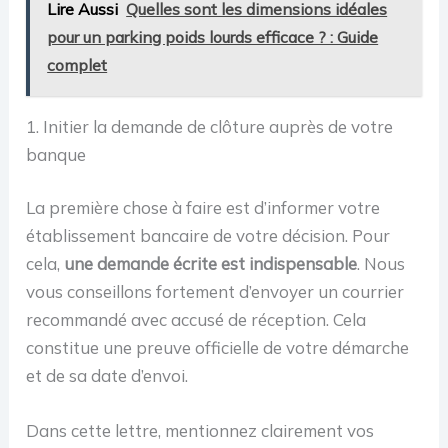
Lire Aussi
Quelles sont les dimensions idéales
pour un parking poids lourds efficace ? : Guide
complet
1. Initier la demande de clôture auprès de votre
banque
La première chose à faire est d’informer votre
établissement bancaire de votre décision. Pour
cela,
une demande écrite est indispensable
. Nous
vous conseillons fortement d’envoyer un courrier
recommandé avec accusé de réception. Cela
constitue une preuve officielle de votre démarche
et de sa date d’envoi.
Dans cette lettre, mentionnez clairement vos