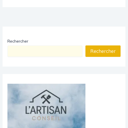
Rechercher
Rechercher