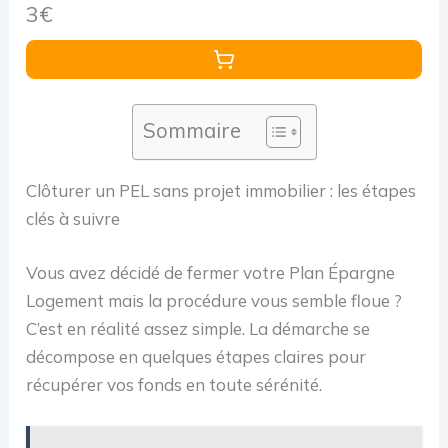
3€
Sommaire
Clôturer un PEL sans projet immobilier : les étapes
clés à suivre
Vous avez décidé de fermer votre Plan Épargne
Logement mais la procédure vous semble floue ?
C’est en réalité assez simple. La démarche se
décompose en quelques étapes claires pour
récupérer vos fonds en toute sérénité.