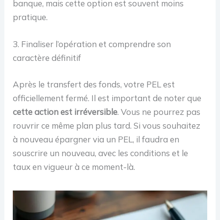
banque, mais cette option est souvent moins
pratique.
3. Finaliser l’opération et comprendre son
caractère définitif
Après le transfert des fonds, votre PEL est
officiellement fermé. Il est important de noter que
cette action est irréversible
. Vous ne pourrez pas
rouvrir ce même plan plus tard. Si vous souhaitez
à nouveau épargner via un PEL, il faudra en
souscrire un nouveau, avec les conditions et le
taux en vigueur à ce moment-là.