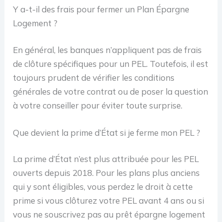
Y a-t-il des frais pour fermer un Plan Épargne
Logement ?
En général, les banques n’appliquent pas de frais
de clôture spécifiques pour un PEL. Toutefois, il est
toujours prudent de vérifier les conditions
générales de votre contrat ou de poser la question
à votre conseiller pour éviter toute surprise.
Que devient la prime d’État si je ferme mon PEL ?
La prime d’État n’est plus attribuée pour les PEL
ouverts depuis 2018. Pour les plans plus anciens
qui y sont éligibles, vous perdez le droit à cette
prime si vous clôturez votre PEL avant 4 ans ou si
vous ne souscrivez pas au prêt épargne logement