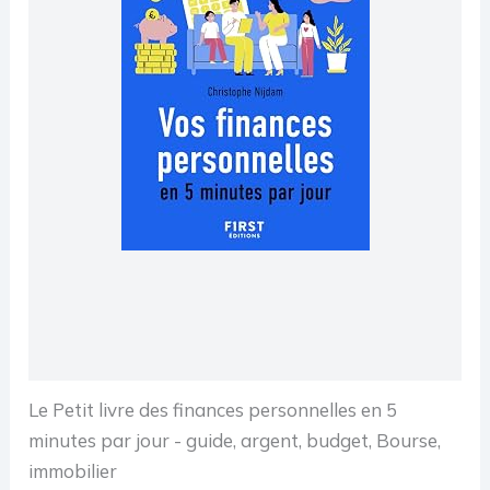
Le Petit livre des finances personnelles en 5
minutes par jour - guide, argent, budget, Bourse,
immobilier