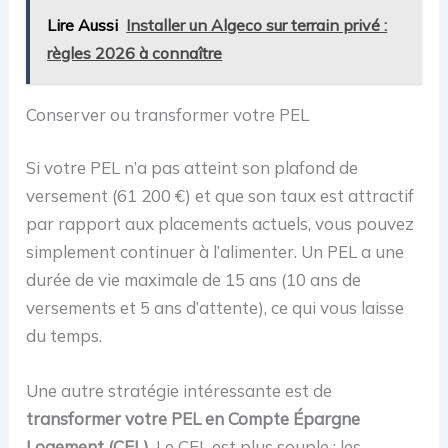
Lire Aussi
Installer un Algeco sur terrain privé :
règles 2026 à connaître
Conserver ou transformer votre PEL
Si votre PEL n’a pas atteint son plafond de
versement (61 200 €) et que son taux est attractif
par rapport aux placements actuels, vous pouvez
simplement continuer à l’alimenter. Un PEL a une
durée de vie maximale de 15 ans (10 ans de
versements et 5 ans d’attente), ce qui vous laisse
du temps.
Une autre stratégie intéressante est de
transformer votre PEL en Compte Épargne
Logement (CEL)
. Le CEL est plus souple : les