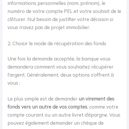
informations personnelles (nom, prénom), le
numéro de votre compte PEL et votre souhait de le
clôturer. Nul besoin de justifier votre décision si
vous n’avez pas de projet immobilier.
2. Choisir le mode de récupération des fonds
Une fois la demande acceptée, la banque vous
demandera comment vous souhaitez récupérer
l’argent. Généralement, deux options s’offrent à
vous :
Le plus simple est de demander
un virement des
fonds vers un autre de vos comptes
, comme votre
compte courant ou un autre livret d’épargne. Vous
pouvez également demander un chèque de