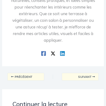
naturelles, conseils pratiques, et idées simples
pour réenchanter les intérieurs comme les
extérieurs. Que ce soit une terrasse à
végétaliser, un coin salon à personnaliser ou
une astuce récup’ à tester, je m’efforce de
rendre mes articles utiles, visuels et faciles à
appliquer.
PRÉCÉDENT
SUIVANT
Continuer la lecture