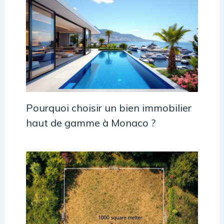
Pourquoi choisir un bien immobilier
haut de gamme à Monaco ?