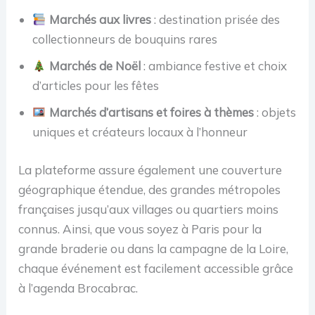
Marchés aux livres
: destination prisée des
collectionneurs de bouquins rares
Marchés de Noël
: ambiance festive et choix
d’articles pour les fêtes
Marchés d’artisans et foires à thèmes
: objets
uniques et créateurs locaux à l’honneur
La plateforme assure également une couverture
géographique étendue, des grandes métropoles
françaises jusqu’aux villages ou quartiers moins
connus. Ainsi, que vous soyez à Paris pour la
grande braderie ou dans la campagne de la Loire,
chaque événement est facilement accessible grâce
à l’agenda Brocabrac.