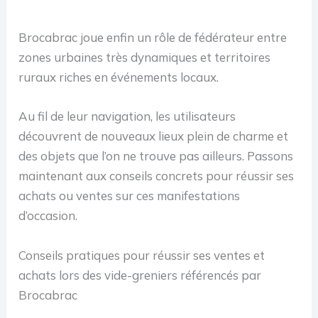
Brocabrac joue enfin un rôle de fédérateur entre
zones urbaines très dynamiques et territoires
ruraux riches en événements locaux.
Au fil de leur navigation, les utilisateurs
découvrent de nouveaux lieux plein de charme et
des objets que l’on ne trouve pas ailleurs. Passons
maintenant aux conseils concrets pour réussir ses
achats ou ventes sur ces manifestations
d’occasion.
Conseils pratiques pour réussir ses ventes et
achats lors des vide-greniers référencés par
Brocabrac