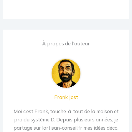
À propos de l'auteur
Frank Jost
Moi c’est Frank, touche-à-tout de la maison et
pro du système D. Depuis plusieurs années, je
partage sur lartisan-conseil.fr mes idées déco,