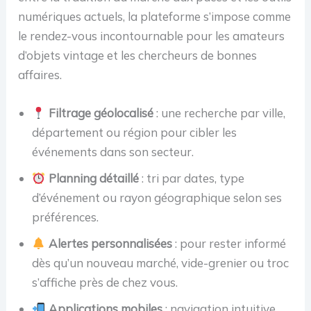
numériques actuels, la plateforme s’impose comme
le rendez-vous incontournable pour les amateurs
d’objets vintage et les chercheurs de bonnes
affaires.
Filtrage géolocalisé
: une recherche par ville,
département ou région pour cibler les
événements dans son secteur.
Planning détaillé
: tri par dates, type
d’événement ou rayon géographique selon ses
préférences.
Alertes personnalisées
: pour rester informé
dès qu’un nouveau marché, vide-grenier ou troc
s’affiche près de chez vous.
Applications mobiles
: navigation intuitive