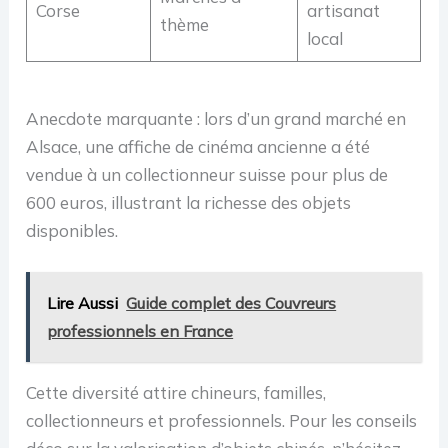
Corse
artisanat
thème
local
Anecdote marquante : lors d’un grand marché en
Alsace, une affiche de cinéma ancienne a été
vendue à un collectionneur suisse pour plus de
600 euros, illustrant la richesse des objets
disponibles.
Lire Aussi
Guide complet des Couvreurs
professionnels en France
Cette diversité attire chineurs, familles,
collectionneurs et professionnels. Pour les conseils