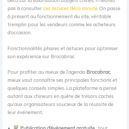
déco sur la valorisation d’objets chinés, n’hésitez
pas à consulter
ces astuces déco minute
. On passe
à présent au fonctionnement du site, véritable
tremplin pour les vendeurs comme les acheteurs
d’occasion.
Fonctionnalités phares et astuces pour optimiser
son expérience sur Brocabrac
Pour profiter au mieux de l’agenda
Brocabrac
,
mieux vaut connaître ses principales fonctions et
quelques conseils simples. La plateforme a pensé
autant aux chineurs en quête de trésors cachés
qu’aux organisateurs soucieux de la réussite de
leur événement.
Publication d’événement gratuite
: tout