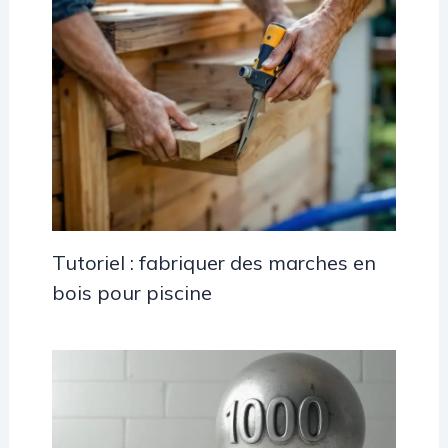
Tutoriel : fabriquer des marches en
bois pour piscine