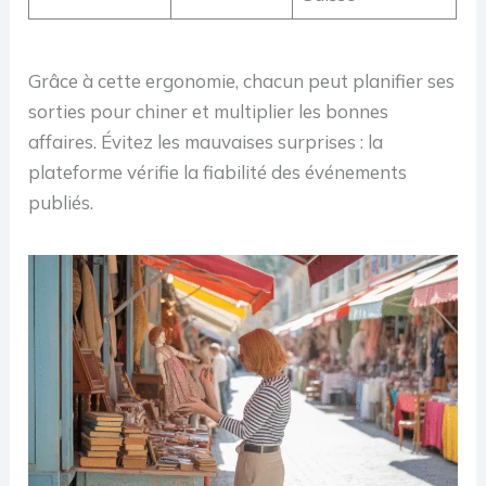
Grâce à cette ergonomie, chacun peut planifier ses
sorties pour chiner et multiplier les bonnes
affaires. Évitez les mauvaises surprises : la
plateforme vérifie la fiabilité des événements
publiés.