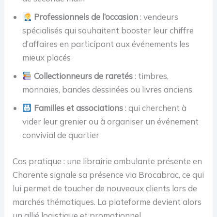
Professionnels de l’occasion
: vendeurs
spécialisés qui souhaitent booster leur chiffre
d’affaires en participant aux événements les
mieux placés
Collectionneurs de raretés
: timbres,
monnaies, bandes dessinées ou livres anciens
Familles et associations
: qui cherchent à
vider leur grenier ou à organiser un événement
convivial de quartier
Cas pratique : une librairie ambulante présente en
Charente signale sa présence via Brocabrac, ce qui
lui permet de toucher de nouveaux clients lors de
marchés thématiques. La plateforme devient alors
un allié logistique et promotionnel.