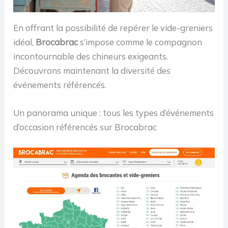
En offrant la possibilité de repérer le vide-greniers
idéal,
Brocabrac
s’impose comme le compagnon
incontournable des chineurs exigeants.
Découvrons maintenant la diversité des
événements référencés.
Un panorama unique : tous les types d’événements
d’occasion référencés sur Brocabrac