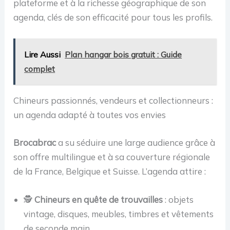
plateforme et à la richesse géographique de son
agenda, clés de son efficacité pour tous les profils.
Lire Aussi
Plan hangar bois gratuit : Guide
complet
Chineurs passionnés, vendeurs et collectionneurs :
un agenda adapté à toutes vos envies
Brocabrac
a su séduire une large audience grâce à
son offre multilingue et à sa couverture régionale
de la France, Belgique et Suisse. L’agenda attire :
🕵️
Chineurs en quête de trouvailles
: objets
vintage, disques, meubles, timbres et vêtements
de seconde main