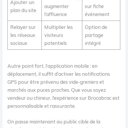
Ajouter un
augmenter
sur fiche
plan du site
l’affluence
événement
Relayer sur
Multiplier les
Option de
les réseaux
visiteurs
partage
sociaux
potentiels
intégré
Autre point fort, l’application mobile : en
déplacement, il suffit d’activer les notifications
GPS pour être prévenu des vide-greniers et
marchés aux puces proches. Que vous soyez
vendeur ou chineur, l’expérience sur Brocabrac est
personnalisable et rassurante.
On passe maintenant au public cible de la