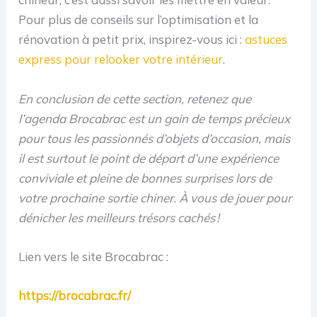
Pour plus de conseils sur l’optimisation et la
rénovation à petit prix, inspirez-vous ici :
astuces
express pour relooker votre intérieur
.
En conclusion de cette section, retenez que
l’agenda Brocabrac est un gain de temps précieux
pour tous les passionnés d’objets d’occasion, mais
il est surtout le point de départ d’une expérience
conviviale et pleine de bonnes surprises lors de
votre prochaine sortie chiner. À vous de jouer pour
dénicher les meilleurs trésors cachés !
Lien vers le site Brocabrac :
https://brocabrac.fr/