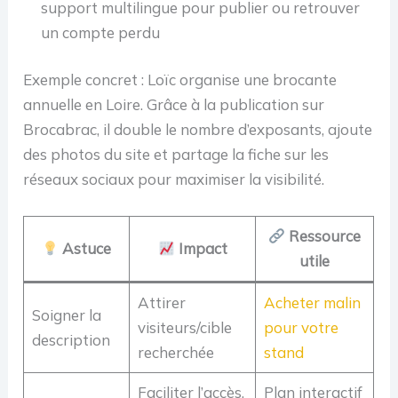
support multilingue pour publier ou retrouver
un compte perdu
Exemple concret : Loïc organise une brocante
annuelle en Loire. Grâce à la publication sur
Brocabrac, il double le nombre d’exposants, ajoute
des photos du site et partage la fiche sur les
réseaux sociaux pour maximiser la visibilité.
Ressource
Astuce
Impact
utile
Attirer
Acheter malin
Soigner la
visiteurs/cible
pour votre
description
recherchée
stand
Faciliter l’accès,
Plan interactif