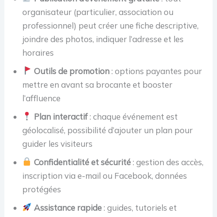
organisateur (particulier, association ou
professionnel) peut créer une fiche descriptive,
joindre des photos, indiquer l’adresse et les
horaires
Outils de promotion
: options payantes pour
mettre en avant sa brocante et booster
l’affluence
Plan interactif
: chaque événement est
géolocalisé, possibilité d’ajouter un plan pour
guider les visiteurs
Confidentialité et sécurité
: gestion des accès,
inscription via e-mail ou Facebook, données
protégées
Assistance rapide
: guides, tutoriels et