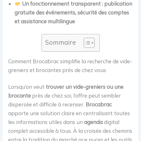
Un fonctionnement transparent : publication
gratuite des événements, sécurité des comptes
et assistance multilingue
Sommaire
Comment Brocabrac simplifie la recherche de vide-
greniers et brocantes près de chez vous
Lorsqu’on veut
trouver un vide-greniers ou une
brocante
près de chez soi, l’offre peut sembler
dispersée et difficile à recenser.
Brocabrac
apporte une solution claire en centralisant toutes
les informations utiles dans un
agenda
digital
complet accessible à tous. À la croisée des chemins
entre la tradition du marché aux puces et les outils