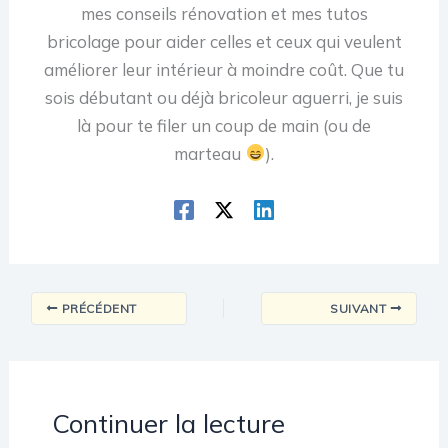
mes conseils rénovation et mes tutos
bricolage pour aider celles et ceux qui veulent
améliorer leur intérieur à moindre coût. Que tu
sois débutant ou déjà bricoleur aguerri, je suis
là pour te filer un coup de main (ou de
marteau
).
PRÉCÉDENT
SUIVANT
Continuer la lecture