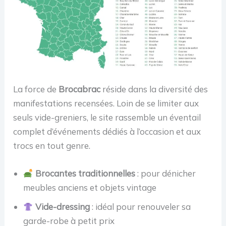
La force de
Brocabrac
réside dans la diversité des
manifestations recensées. Loin de se limiter aux
seuls vide-greniers, le site rassemble un éventail
complet d’événements dédiés à l’occasion et aux
trocs en tout genre.
Brocantes traditionnelles
: pour dénicher
meubles anciens et objets vintage
Vide-dressing
: idéal pour renouveler sa
garde-robe à petit prix