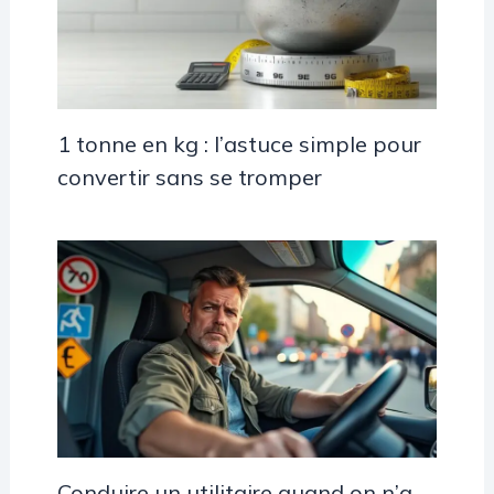
1 tonne en kg : l’astuce simple pour
convertir sans se tromper
Conduire un utilitaire quand on n’a