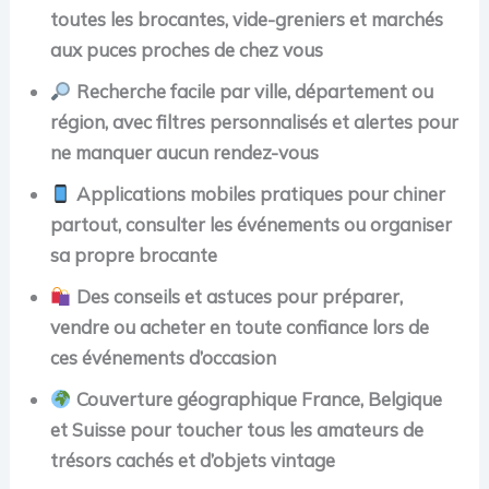
toutes les brocantes, vide-greniers et marchés
aux puces proches de chez vous
Recherche facile par ville, département ou
région, avec filtres personnalisés et alertes pour
ne manquer aucun rendez-vous
Applications mobiles pratiques pour chiner
partout, consulter les événements ou organiser
sa propre brocante
Des conseils et astuces pour préparer,
vendre ou acheter en toute confiance lors de
ces événements d’occasion
Couverture géographique France, Belgique
et Suisse pour toucher tous les amateurs de
trésors cachés et d’objets vintage