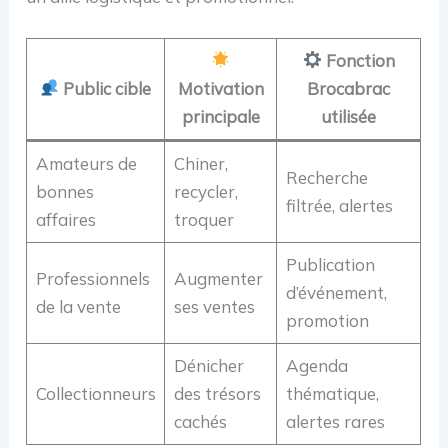
Fonction
Public cible
Motivation
Brocabrac
principale
utilisée
Amateurs de
Chiner,
Recherche
bonnes
recycler,
filtrée, alertes
affaires
troquer
Publication
Professionnels
Augmenter
d’événement,
de la vente
ses ventes
promotion
Dénicher
Agenda
Collectionneurs
des trésors
thématique,
cachés
alertes rares