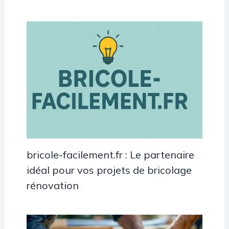
bricole-facilement.fr : Le partenaire
idéal pour vos projets de bricolage
rénovation