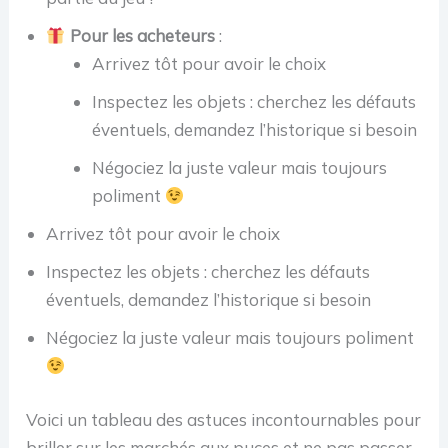
Pour les acheteurs
:
Arrivez tôt pour avoir le choix
Inspectez les objets : cherchez les défauts
éventuels, demandez l’historique si besoin
Négociez la juste valeur mais toujours
poliment
Arrivez tôt pour avoir le choix
Inspectez les objets : cherchez les défauts
éventuels, demandez l’historique si besoin
Négociez la juste valeur mais toujours poliment
Voici un tableau des astuces incontournables pour
briller sur les marchés aux puces et ne pas passer