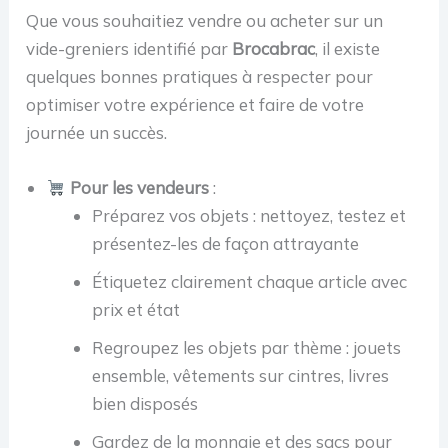
Que vous souhaitiez vendre ou acheter sur un
vide-greniers identifié par
Brocabrac
, il existe
quelques bonnes pratiques à respecter pour
optimiser votre expérience et faire de votre
journée un succès.
Pour les vendeurs
:
Préparez vos objets : nettoyez, testez et
présentez-les de façon attrayante
Étiquetez clairement chaque article avec
prix et état
Regroupez les objets par thème : jouets
ensemble, vêtements sur cintres, livres
bien disposés
Gardez de la monnaie et des sacs pour