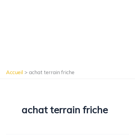
Accueil
achat terrain friche
achat terrain friche