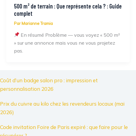
500 m² de terrain : Que représente cela ? : Guide
complet
Par
Marianne Tramia
En résumé Problème — vous voyez « 500 m²
» sur une annonce mais vous ne vous projetez
pas.
Coût d’un badge salon pro : impression et
personnalisation 2026
Prix du cuivre au kilo chez les revendeurs locaux (mai
2026)
Code invitation Foire de Paris expiré : que faire pour le
récupérer ?