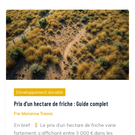
Développement durable
Prix d’un hectare de friche : Guide complet
Par
Marianne Tramia
En bref :
Le prix d’un hectare de friche varie
fortement, s’affichant entre 3 000 € dans les