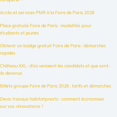
Accès et services PMR à la Foire de Paris 2026
Place gratuite Foire de Paris : modalités pour
étudiants et jeunes
Obtenir un badge gratuit Foire de Paris : démarches
rapides
Château XXL : d’où venaient les candidats et que sont-
ils devenus
Billets groupe Foire de Paris 2026 : tarifs et démarches
Devis travaux habitatpresto : comment économiser
sur vos rénovations ?