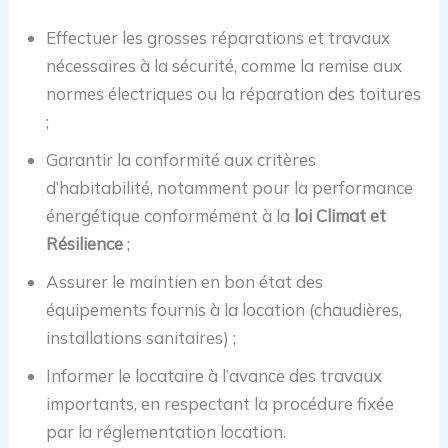
Effectuer les grosses réparations et travaux
nécessaires à la sécurité, comme la remise aux
normes électriques ou la réparation des toitures
;
Garantir la conformité aux critères
d’habitabilité, notamment pour la performance
énergétique conformément à la
loi Climat et
Résilience
;
Assurer le maintien en bon état des
équipements fournis à la location (chaudières,
installations sanitaires) ;
Informer le locataire à l’avance des travaux
importants, en respectant la procédure fixée
par la réglementation location.