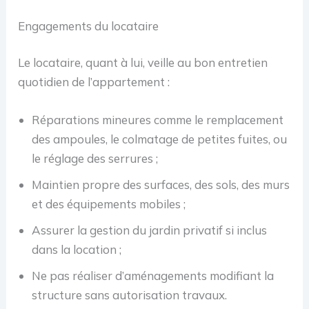
Engagements du locataire
Le locataire, quant à lui, veille au bon entretien
quotidien de l’appartement :
Réparations mineures comme le remplacement
des ampoules, le colmatage de petites fuites, ou
le réglage des serrures ;
Maintien propre des surfaces, des sols, des murs
et des équipements mobiles ;
Assurer la gestion du jardin privatif si inclus
dans la location ;
Ne pas réaliser d’aménagements modifiant la
structure sans autorisation travaux.