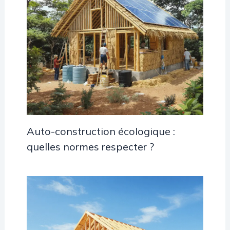
Auto-construction écologique :
quelles normes respecter ?