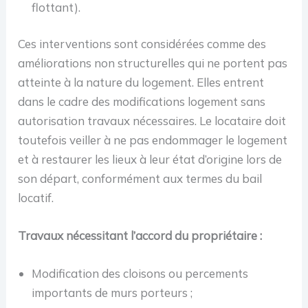
flottant).
Ces interventions sont considérées comme des
améliorations non structurelles qui ne portent pas
atteinte à la nature du logement. Elles entrent
dans le cadre des modifications logement sans
autorisation travaux nécessaires. Le locataire doit
toutefois veiller à ne pas endommager le logement
et à restaurer les lieux à leur état d’origine lors de
son départ, conformément aux termes du bail
locatif.
Travaux nécessitant l’accord du propriétaire :
Modification des cloisons ou percements
importants de murs porteurs ;