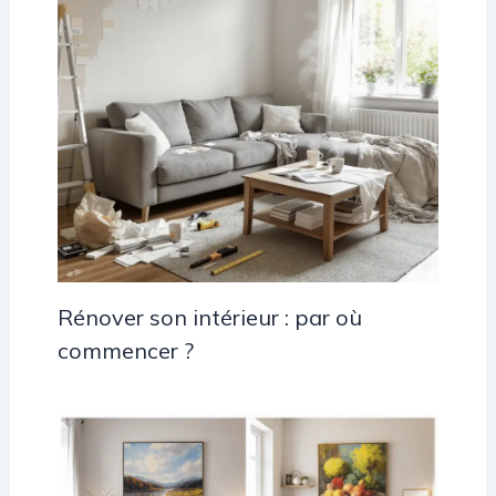
Rénover son intérieur : par où
commencer ?