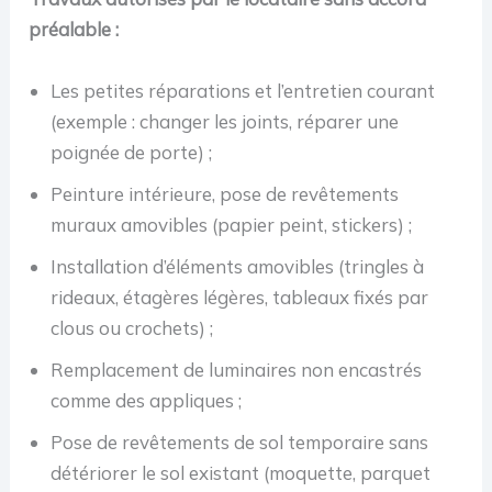
préalable :
Les petites réparations et l’entretien courant
(exemple : changer les joints, réparer une
poignée de porte) ;
Peinture intérieure, pose de revêtements
muraux amovibles (papier peint, stickers) ;
Installation d’éléments amovibles (tringles à
rideaux, étagères légères, tableaux fixés par
clous ou crochets) ;
Remplacement de luminaires non encastrés
comme des appliques ;
Pose de revêtements de sol temporaire sans
détériorer le sol existant (moquette, parquet