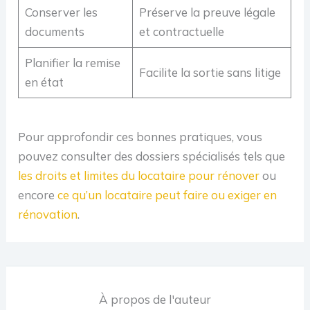
Conserver les
Préserve la preuve légale
documents
et contractuelle
Planifier la remise
Facilite la sortie sans litige
en état
Pour approfondir ces bonnes pratiques, vous
pouvez consulter des dossiers spécialisés tels que
les droits et limites du locataire pour rénover
ou
encore
ce qu’un locataire peut faire ou exiger en
rénovation
.
À propos de l'auteur