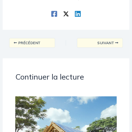
PRÉCÉDENT
SUIVANT
Continuer la lecture