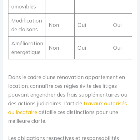
amovibles
Modification
Non
Oui
Oui
de cloisons
Amélioration
Non
Oui
Oui
énergétique
Dans le cadre d’une rénovation appartement en
location, connaître ces règles évite des litiges
pouvant engendrer des frais supplémentaires ou
des actions judiciaires. L’article
travaux autorisés
au locataire
détaille ces distinctions pour une
meilleure clarté.
Les obligations respectives et responsabilités