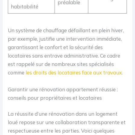
préalable
habitabilité
Un système de chauffage défaillant en plein hiver,
par exemple, justifie une intervention immédiate,
garantissant le confort et la sécurité des
locataires sans entrave administrative. Ce cadre
est rappelé sur de nombreux sites spécialisés
comme
les droits des locataires face aux travaux
.
Garantir une rénovation appartement réussie :
conseils pour propriétaires et locataires
La réussite d’une rénovation dans un logement
loué repose sur une collaboration transparente et
respectueuse entre les parties. Voici quelques