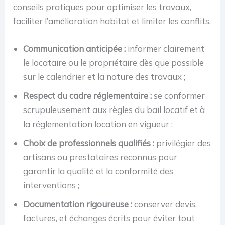
conseils pratiques pour optimiser les travaux,
faciliter l’amélioration habitat et limiter les conflits.
Communication anticipée :
informer clairement
le locataire ou le propriétaire dès que possible
sur le calendrier et la nature des travaux ;
Respect du cadre réglementaire :
se conformer
scrupuleusement aux règles du bail locatif et à
la réglementation location en vigueur ;
Choix de professionnels qualifiés :
privilégier des
artisans ou prestataires reconnus pour
garantir la qualité et la conformité des
interventions ;
Documentation rigoureuse :
conserver devis,
factures, et échanges écrits pour éviter tout