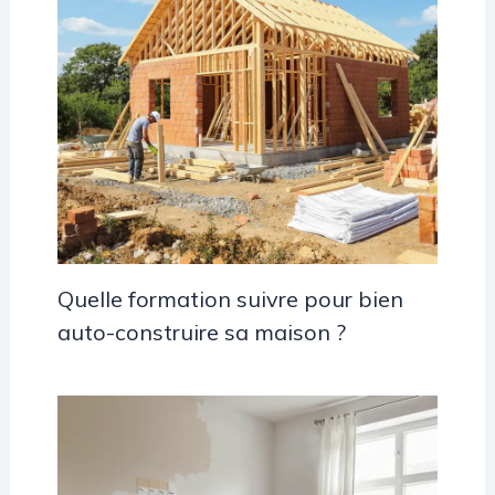
Quelle formation suivre pour bien
auto-construire sa maison ?