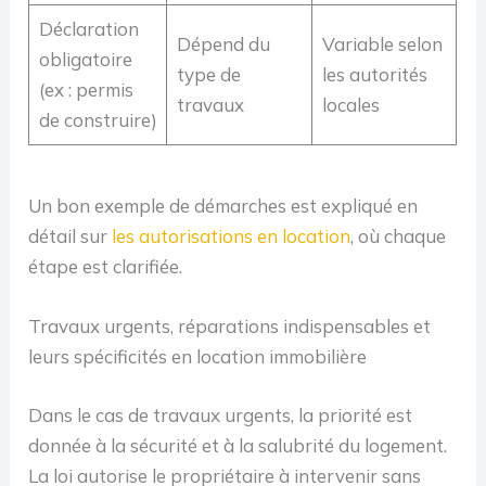
Déclaration
Dépend du
Variable selon
obligatoire
type de
les autorités
(ex : permis
travaux
locales
de construire)
Un bon exemple de démarches est expliqué en
détail sur
les autorisations en location
, où chaque
étape est clarifiée.
Travaux urgents, réparations indispensables et
leurs spécificités en location immobilière
Dans le cas de travaux urgents, la priorité est
donnée à la sécurité et à la salubrité du logement.
La loi autorise le propriétaire à intervenir sans