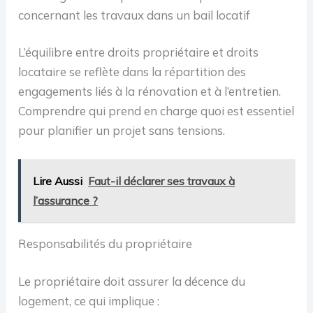
concernant les travaux dans un bail locatif
L’équilibre entre droits propriétaire et droits
locataire se reflète dans la répartition des
engagements liés à la rénovation et à l’entretien.
Comprendre qui prend en charge quoi est essentiel
pour planifier un projet sans tensions.
Lire Aussi
Faut-il déclarer ses travaux à
l’assurance ?
Responsabilités du propriétaire
Le propriétaire doit assurer la décence du
logement, ce qui implique :