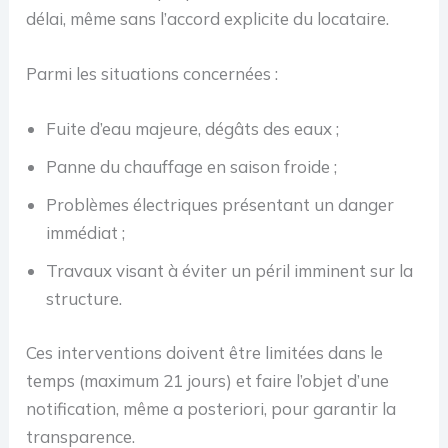
délai, même sans l’accord explicite du locataire.
Parmi les situations concernées :
Fuite d’eau majeure, dégâts des eaux ;
Panne du chauffage en saison froide ;
Problèmes électriques présentant un danger
immédiat ;
Travaux visant à éviter un péril imminent sur la
structure.
Ces interventions doivent être limitées dans le
temps (maximum 21 jours) et faire l’objet d’une
notification, même a posteriori, pour garantir la
transparence.