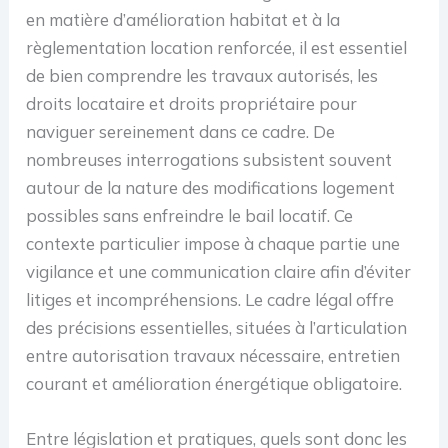
en matière d’amélioration habitat et à la
règlementation location renforcée, il est essentiel
de bien comprendre les travaux autorisés, les
droits locataire et droits propriétaire pour
naviguer sereinement dans ce cadre. De
nombreuses interrogations subsistent souvent
autour de la nature des modifications logement
possibles sans enfreindre le bail locatif. Ce
contexte particulier impose à chaque partie une
vigilance et une communication claire afin d’éviter
litiges et incompréhensions. Le cadre légal offre
des précisions essentielles, situées à l’articulation
entre autorisation travaux nécessaire, entretien
courant et amélioration énergétique obligatoire.
Entre législation et pratiques, quels sont donc les