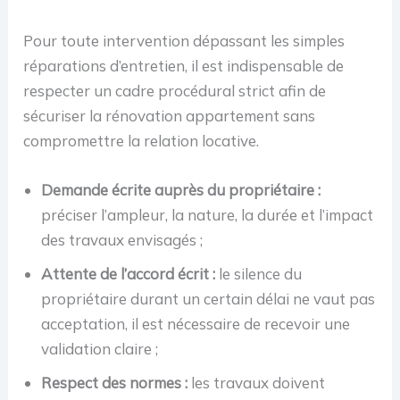
Pour toute intervention dépassant les simples
réparations d’entretien, il est indispensable de
respecter un cadre procédural strict afin de
sécuriser la rénovation appartement sans
compromettre la relation locative.
Demande écrite auprès du propriétaire :
préciser l’ampleur, la nature, la durée et l’impact
des travaux envisagés ;
Attente de l’accord écrit :
le silence du
propriétaire durant un certain délai ne vaut pas
acceptation, il est nécessaire de recevoir une
validation claire ;
Respect des normes :
les travaux doivent