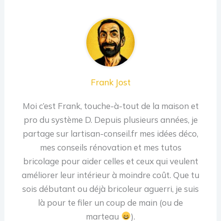
Frank Jost
Moi c’est Frank, touche-à-tout de la maison et
pro du système D. Depuis plusieurs années, je
partage sur lartisan-conseil.fr mes idées déco,
mes conseils rénovation et mes tutos
bricolage pour aider celles et ceux qui veulent
améliorer leur intérieur à moindre coût. Que tu
sois débutant ou déjà bricoleur aguerri, je suis
là pour te filer un coup de main (ou de
marteau
).