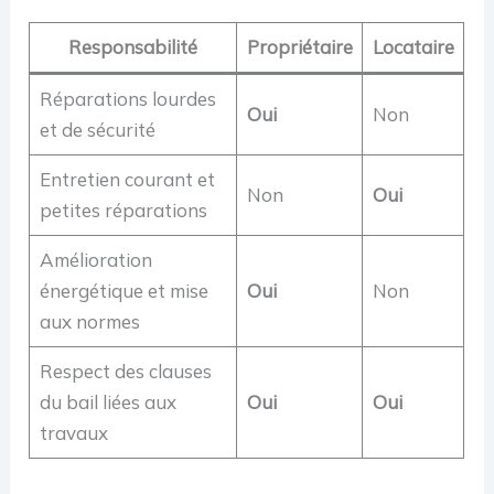
Responsabilité
Propriétaire
Locataire
Réparations lourdes
Oui
Non
et de sécurité
Entretien courant et
Non
Oui
petites réparations
Amélioration
énergétique et mise
Oui
Non
aux normes
Respect des clauses
du bail liées aux
Oui
Oui
travaux