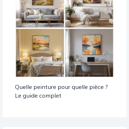
Quelle peinture pour quelle pièce ?
Le guide complet