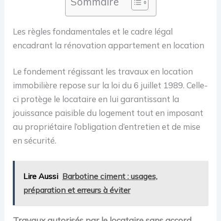
Sommaire
Les règles fondamentales et le cadre légal
encadrant la rénovation appartement en location
Le fondement régissant les travaux en location
immobilière repose sur la loi du 6 juillet 1989. Celle-
ci protège le locataire en lui garantissant la
jouissance paisible du logement tout en imposant
au propriétaire l’obligation d’entretien et de mise
en sécurité.
Lire Aussi
Barbotine ciment : usages,
préparation et erreurs à éviter
Travaux autorisés par le locataire sans accord