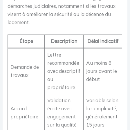
démarches judiciaires, notamment si les travaux
visent à améliorer la sécurité ou la décence du
logement.
Étape
Description
Délai indicatif
Lettre
recommandée
Au moins 8
Demande de
avec descriptif
jours avant le
travaux
au
début
propriétaire
Validation
Variable selon
Accord
écrite avec
la complexité,
propriétaire
engagement
généralement
sur la qualité
15 jours