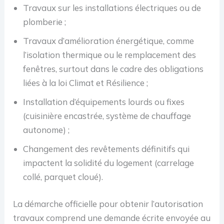
Travaux sur les installations électriques ou de
plomberie ;
Travaux d’amélioration énergétique, comme
l’isolation thermique ou le remplacement des
fenêtres, surtout dans le cadre des obligations
liées à la loi Climat et Résilience ;
Installation d’équipements lourds ou fixes
(cuisinière encastrée, système de chauffage
autonome) ;
Changement des revêtements définitifs qui
impactent la solidité du logement (carrelage
collé, parquet cloué).
La démarche officielle pour obtenir l’autorisation
travaux comprend une demande écrite envoyée au