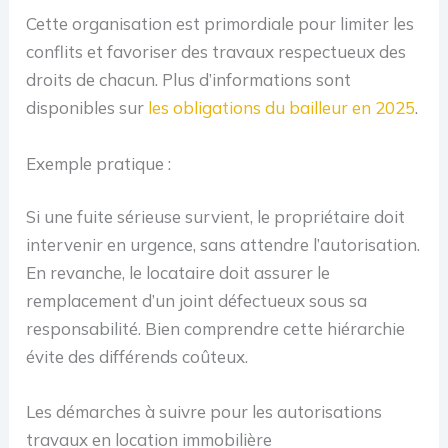
Cette organisation est primordiale pour limiter les
conflits et favoriser des travaux respectueux des
droits de chacun. Plus d’informations sont
disponibles sur
les obligations du bailleur en 2025
.
Exemple pratique :
Si une fuite sérieuse survient, le propriétaire doit
intervenir en urgence, sans attendre l’autorisation.
En revanche, le locataire doit assurer le
remplacement d’un joint défectueux sous sa
responsabilité. Bien comprendre cette hiérarchie
évite des différends coûteux.
Les démarches à suivre pour les autorisations
travaux en location immobilière