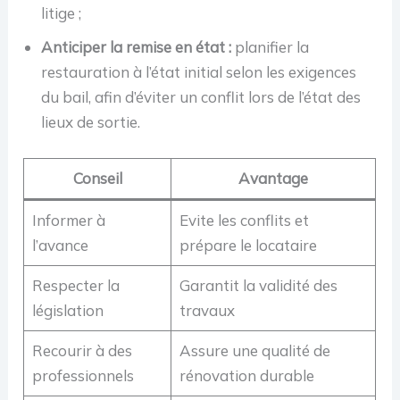
litige ;
Anticiper la remise en état :
planifier la
restauration à l’état initial selon les exigences
du bail, afin d’éviter un conflit lors de l’état des
lieux de sortie.
Conseil
Avantage
Informer à
Evite les conflits et
l’avance
prépare le locataire
Respecter la
Garantit la validité des
législation
travaux
Recourir à des
Assure une qualité de
professionnels
rénovation durable