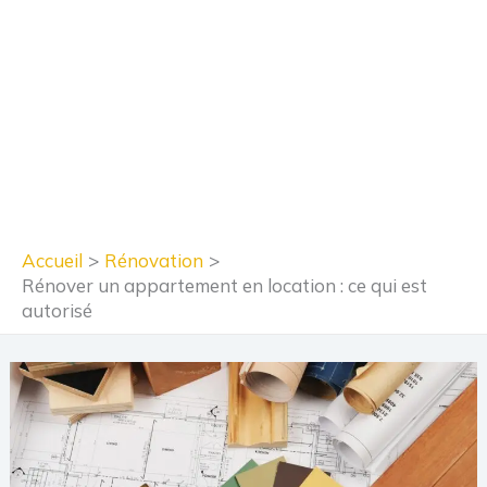
Accueil
Rénovation
Rénover un appartement en location : ce qui est
autorisé