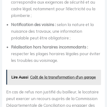
correspondre aux exigences de sécurité et au
cadre légal, notamment pour l’électricité ou la
plomberie ;
Notification des voisins :
selon la nature et la
nuisance des travaux, une information
préalable peut être obligatoire ;
Réalisation hors horaires incommodants :
respecter les plages horaires légales pour éviter
les troubles au voisinage.
Lire Aussi
Coût de la transformation d'un garage
En cas de refus non justifié du bailleur, le locataire
peut exercer un recours auprès de la Commission
Départementale de Conciliation ou engager des