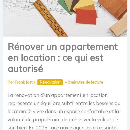
Rénover un appartement
en location : ce qui est
autorisé
Par
Frank Jost
•
Rénovation
•
8 minutes de lecture
La rénovation d’un appartement en location
représente un équilibre subtil entre les besoins du
locataire à vivre dans un espace confortable et la
volonté du propriétaire de préserver la valeur de
son bien. En 2025, face aux exigences croissantes