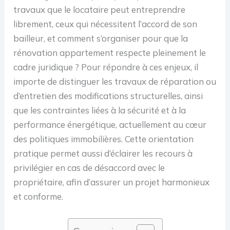
travaux que le locataire peut entreprendre
librement, ceux qui nécessitent l’accord de son
bailleur, et comment s’organiser pour que la
rénovation appartement respecte pleinement le
cadre juridique ? Pour répondre à ces enjeux, il
importe de distinguer les travaux de réparation ou
d’entretien des modifications structurelles, ainsi
que les contraintes liées à la sécurité et à la
performance énergétique, actuellement au cœur
des politiques immobilières. Cette orientation
pratique permet aussi d’éclairer les recours à
privilégier en cas de désaccord avec le
propriétaire, afin d’assurer un projet harmonieux
et conforme.