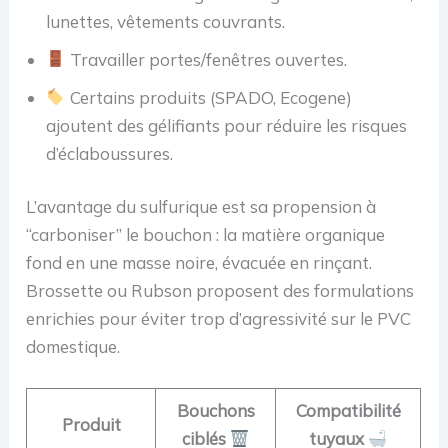
lunettes, vêtements couvrants.
Travailler portes/fenêtres ouvertes.
Certains produits (SPADO, Ecogene)
ajoutent des gélifiants pour réduire les risques
d’éclaboussures.
L’avantage du sulfurique est sa propension à
“carboniser” le bouchon : la matière organique
fond en une masse noire, évacuée en rinçant.
Brossette ou Rubson proposent des formulations
enrichies pour éviter trop d’agressivité sur le PVC
domestique.
Bouchons
Compatibilité
Produit
ciblés
tuyaux