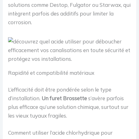
solutions comme Destop, Fulgator ou Starwax, qui
intègrent parfois des additifs pour limiter la
corrosion.
Rapidité et compatibilité matériaux
L’efficacité doit être pondérée selon le type
d’installation.
Un furet Brossette
s’avère parfois
plus efficace qu’une solution chimique, surtout sur
les vieux tuyaux fragiles.
Comment utiliser l’acide chlorhydrique pour