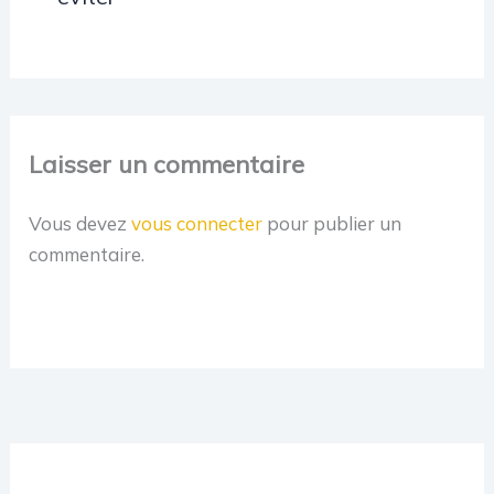
Laisser un commentaire
Vous devez
vous connecter
pour publier un
commentaire.