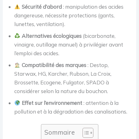
Sécurité d’abord
: manipulation des acides
dangereuse, nécessite protections (gants,
lunettes, ventilation).
Alternatives écologiques
(bicarbonate,
vinaigre, outillage manuel) à privilégier avant
l’emploi des acides.
Compatibilité des marques
: Destop,
Starwax, HG, Karcher, Rubson, La Croix,
Brossette, Ecogene, Fulgator, SPADO à
considérer selon la nature du bouchon.
Effet sur l’environnement
: attention à la
pollution et à la dégradation des canalisations.
Sommaire