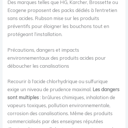
Des marques telles que HG, Karcher, Brossette ou
Ecogene proposent des packs dédiés à l’entretien
sans acides. Rubson mise sur les produits
préventifs pour éloigner les bouchons tout en
protégeant l’installation.
Précautions, dangers et impacts
environnementaux des produits acides pour
déboucher les canalisations
Recourir à l’acide chlorhydrique ou sulfurique
exige un niveau de prudence maximal.
Les dangers
sont multiples
: brûlures chimiques, inhalation de
vapeurs toxiques, pollution environnementale,
corrosion des canalisations. Même des produits
commercialisés par des enseignes réputées