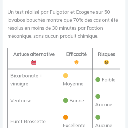
Un test réalisé par Fulgator et Ecogene sur 50
lavabos bouchés montre que 70% des cas ont été
résolus en moins de 30 minutes par l’action
mécanique, sans aucun produit chimique.
Astuce alternative
Efficacité
Risques
Bicarbonate +
Faible
vinaigre
Moyenne
Ventouse
Bonne
Aucune
Furet Brossette
Excellente
Aucune