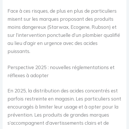
Face à ces risques, de plus en plus de particuliers
misent sur les marques proposant des produits
moins dangereux (Starwax, Ecogene, Rubson) et
sur l’intervention ponctuelle d’un plombier qualifié
au lieu d’agir en urgence avec des acides
puissants.
Perspective 2025 : nouvelles réglementations et
réflexes à adopter
En 2025, la distribution des acides concentrés est
parfois restreinte en magasin. Les particuliers sont
encouragés à limiter leur usage et à opter pour la
prévention. Les produits de grandes marques
s’accompagnent d’avertissements clairs et de