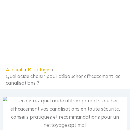
Accueil
Bricolage
Quel acide choisir pour déboucher efficacement les
canalisations ?