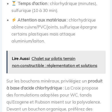
Temps d’action
: chlorhydrique (minutes),
sulfurique (10 à 30 min).
Attention aux matériaux
: chlorhydrique
abîme cuivre/PVC/joints, sulfurique épargne
certains plastiques mais attaque
aluminium/laiton.
Lire Aussi
Chalet sur pilotis terrain
non‑constructible : réglementation et solutions
Sur les bouchons minéraux, privilégiez un
produit
à base d’acide chlorhydrique
: La Croix propose
des formulations adaptées pour WC, tandis
qu’Ecogene et Rubson misent sur la polyvalence.
Devant un bouchon organique, préférez des