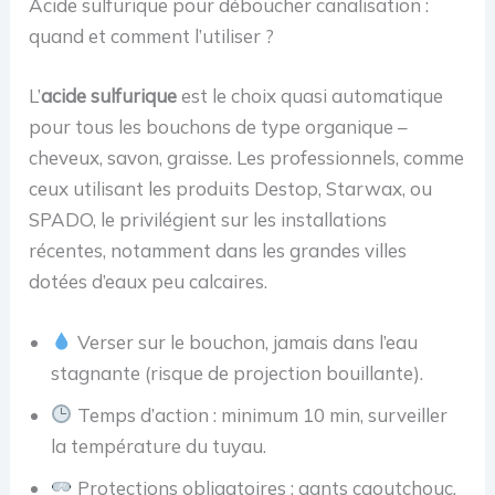
Acide sulfurique pour déboucher canalisation :
quand et comment l’utiliser ?
L’
acide sulfurique
est le choix quasi automatique
pour tous les bouchons de type organique –
cheveux, savon, graisse. Les professionnels, comme
ceux utilisant les produits Destop, Starwax, ou
SPADO, le privilégient sur les installations
récentes, notamment dans les grandes villes
dotées d’eaux peu calcaires.
Verser sur le bouchon, jamais dans l’eau
stagnante (risque de projection bouillante).
Temps d’action : minimum 10 min, surveiller
la température du tuyau.
Protections obligatoires : gants caoutchouc,