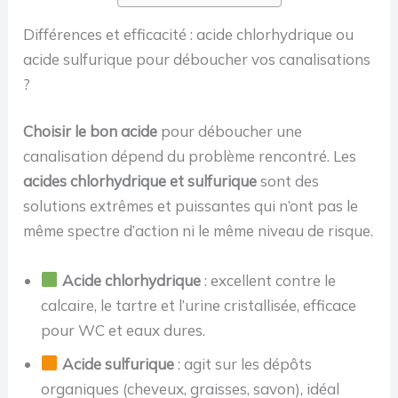
Différences et efficacité : acide chlorhydrique ou
acide sulfurique pour déboucher vos canalisations
?
Choisir le bon acide
pour déboucher une
canalisation dépend du problème rencontré. Les
acides chlorhydrique et sulfurique
sont des
solutions extrêmes et puissantes qui n’ont pas le
même spectre d’action ni le même niveau de risque.
Acide chlorhydrique
: excellent contre le
calcaire, le tartre et l’urine cristallisée, efficace
pour WC et eaux dures.
Acide sulfurique
: agit sur les dépôts
organiques (cheveux, graisses, savon), idéal