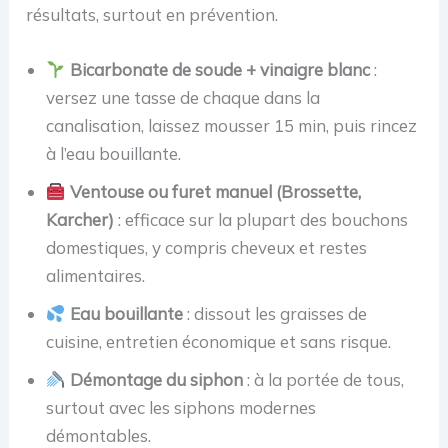
résultats, surtout en prévention.
Bicarbonate de soude + vinaigre blanc
:
versez une tasse de chaque dans la
canalisation, laissez mousser 15 min, puis rincez
à l’eau bouillante.
Ventouse ou furet manuel (Brossette,
Karcher)
: efficace sur la plupart des bouchons
domestiques, y compris cheveux et restes
alimentaires.
Eau bouillante
: dissout les graisses de
cuisine, entretien économique et sans risque.
Démontage du siphon
: à la portée de tous,
surtout avec les siphons modernes
démontables.