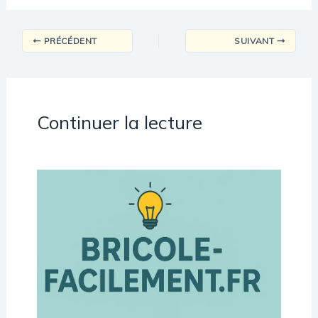
PRÉCÉDENT
SUIVANT
Continuer la lecture