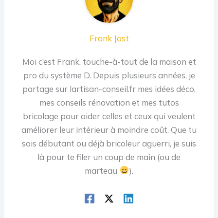
Frank Jost
Moi c’est Frank, touche-à-tout de la maison et
pro du système D. Depuis plusieurs années, je
partage sur lartisan-conseil.fr mes idées déco,
mes conseils rénovation et mes tutos
bricolage pour aider celles et ceux qui veulent
améliorer leur intérieur à moindre coût. Que tu
sois débutant ou déjà bricoleur aguerri, je suis
là pour te filer un coup de main (ou de
marteau
).