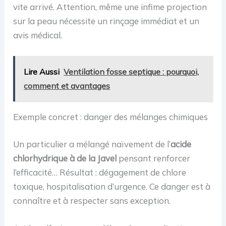
vite arrivé. Attention, même une infime projection
sur la peau nécessite un rinçage immédiat et un
avis médical.
Lire Aussi
Ventilation fosse septique : pourquoi,
comment et avantages
Exemple concret : danger des mélanges chimiques
Un particulier a mélangé naïvement de l’
acide
chlorhydrique à de la Javel
pensant renforcer
l’efficacité… Résultat : dégagement de chlore
toxique, hospitalisation d’urgence. Ce danger est à
connaître et à respecter sans exception.