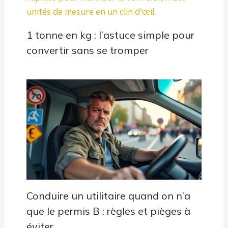
1 tonne en kg : l’astuce simple pour
convertir sans se tromper
Conduire un utilitaire quand on n’a
que le permis B : règles et pièges à
éviter