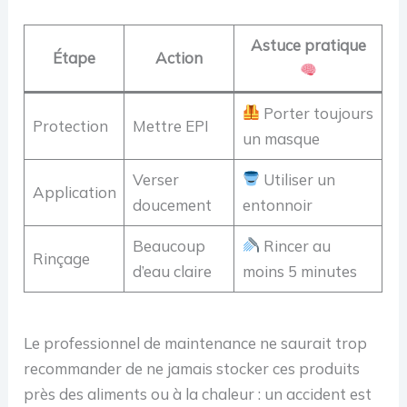
Astuce pratique
Étape
Action
Porter toujours
Protection
Mettre EPI
un masque
Verser
Utiliser un
Application
doucement
entonnoir
Beaucoup
Rincer au
Rinçage
d’eau claire
moins 5 minutes
Le professionnel de maintenance ne saurait trop
recommander de ne jamais stocker ces produits
près des aliments ou à la chaleur : un accident est