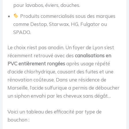
pour lavabos, éviers, douches.
Produits commercialisés sous des marques
comme Destop, Starwax, HG, Fulgator ou
SPADO.
Le choix n’est pas anodin. Un foyer de Lyon s’est
récemment retrouvé avec des
canalisations en
PVC entièrement rongées
après usage répété
d’acide chlorhydrique, causant des fuites et une
rénovation coûteuse. Dans une résidence de
Marseille, l’acide sulfurique a permis de déboucher
un siphon envahi par les cheveux sans dégât…
Voici un tableau des efficacité par type de
bouchon :