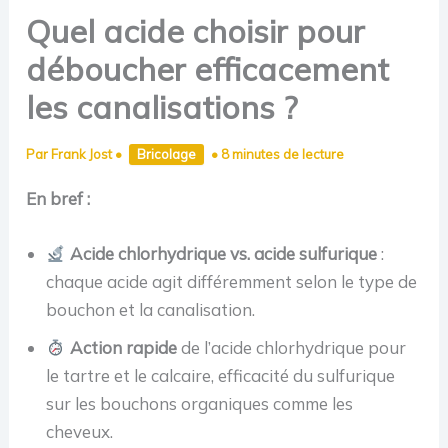
Quel acide choisir pour
déboucher efficacement
les canalisations ?
Par
Frank Jost
•
Bricolage
•
8 minutes de lecture
En bref :
Acide chlorhydrique vs. acide sulfurique
:
chaque acide agit différemment selon le type de
bouchon et la canalisation.
Action rapide
de l’acide chlorhydrique pour
le tartre et le calcaire, efficacité du sulfurique
sur les bouchons organiques comme les
cheveux.