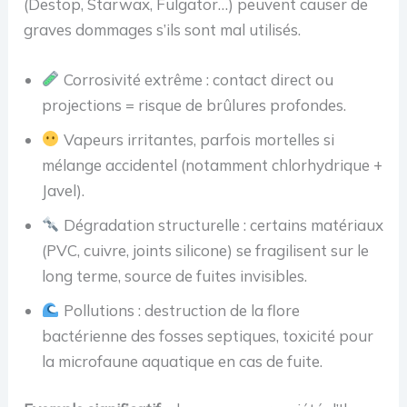
(Destop, Starwax, Fulgator…) peuvent causer de
graves dommages s’ils sont mal utilisés.
Corrosivité extrême : contact direct ou
projections = risque de brûlures profondes.
Vapeurs irritantes, parfois mortelles si
mélange accidentel (notamment chlorhydrique +
Javel).
Dégradation structurelle : certains matériaux
(PVC, cuivre, joints silicone) se fragilisent sur le
long terme, source de fuites invisibles.
Pollutions : destruction de la flore
bactérienne des fosses septiques, toxicité pour
la microfaune aquatique en cas de fuite.