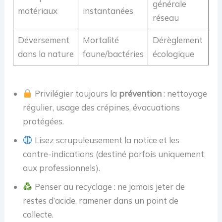
générale
matériaux
instantanées
réseau
Déversement
Mortalité
Dérèglement
dans la nature
faune/bactéries
écologique
Privilégier toujours la
prévention
: nettoyage
régulier, usage des crépines, évacuations
protégées.
Lisez scrupuleusement la notice et les
contre-indications (destiné parfois uniquement
aux professionnels).
Penser au recyclage : ne jamais jeter de
restes d’acide, ramener dans un point de
collecte.