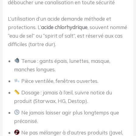
déboucher une canalisation en toute sécurité
L’utilisation d’un acide demande méthode et
protections. L’
acide chlorhydrique
, souvent nommé
“eau de sel” ou “spirit of salt”, est réservé aux cas
difficiles (tartre dur).
Tenue : gants épais, lunettes, masque,
manches longues.
Pièce ventilée, fenêtres ouvertes.
Dosage : jamais à l’œil, suivre notice du
produit (Starwax, HG, Destop).
Ne jamais laisser agir plus longtemps que
préconisé.
Ne pas mélanger à d’autres produits (Javel,