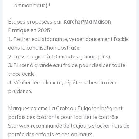
ammoniaque) !
Étapes proposées par
Karcher/Ma Maison
Pratique en 2025
:
1. Retirer eau stagnante, verser doucement l’acide
dans la canalisation obstruée.
2. Laisser agir 5 à 10 minutes (jamais plus).
3. Rincer à grande eau froide pour dissiper toute
trace acide.
4. Vérifier l’écoulement, répéter si besoin avec
prudence.
Marques comme La Croix ou Fulgator intègrent
parfois des colorants pour faciliter le contrôle.
Starwax recommande de toujours stocker hors de
portée des enfants et des animaux.