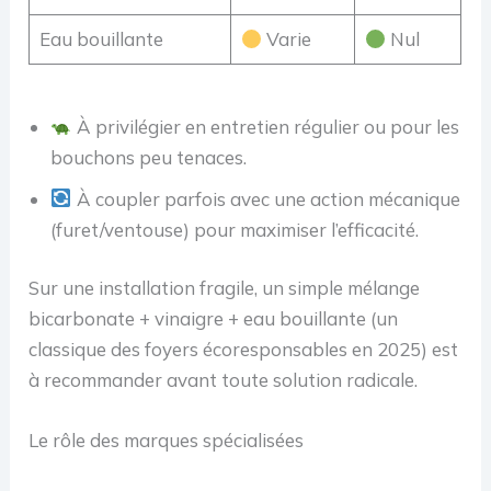
Eau bouillante
Varie
Nul
À privilégier en entretien régulier ou pour les
bouchons peu tenaces.
À coupler parfois avec une action mécanique
(furet/ventouse) pour maximiser l’efficacité.
Sur une installation fragile, un simple mélange
bicarbonate + vinaigre + eau bouillante (un
classique des foyers écoresponsables en 2025) est
à recommander avant toute solution radicale.
Le rôle des marques spécialisées