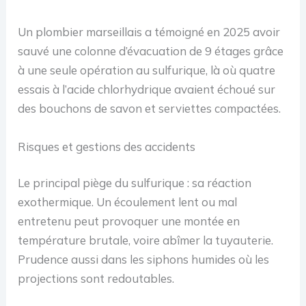
Un plombier marseillais a témoigné en 2025 avoir
sauvé une colonne d’évacuation de 9 étages grâce
à une seule opération au sulfurique, là où quatre
essais à l’acide chlorhydrique avaient échoué sur
des bouchons de savon et serviettes compactées.
Risques et gestions des accidents
Le principal piège du sulfurique : sa réaction
exothermique. Un écoulement lent ou mal
entretenu peut provoquer une montée en
température brutale, voire abîmer la tuyauterie.
Prudence aussi dans les siphons humides où les
projections sont redoutables.