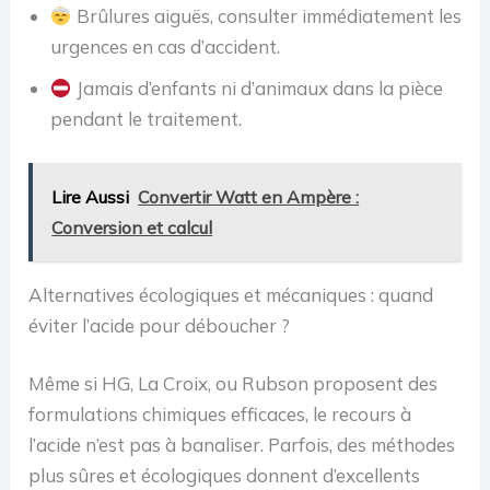
Brûlures aiguës, consulter immédiatement les
urgences en cas d’accident.
Jamais d’enfants ni d’animaux dans la pièce
pendant le traitement.
Lire Aussi
Convertir Watt en Ampère :
Conversion et calcul
Alternatives écologiques et mécaniques : quand
éviter l’acide pour déboucher ?
Même si HG, La Croix, ou Rubson proposent des
formulations chimiques efficaces, le recours à
l’acide n’est pas à banaliser. Parfois, des méthodes
plus sûres et écologiques donnent d’excellents