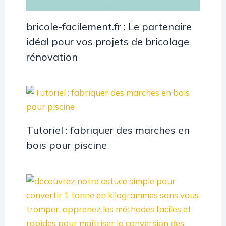
bricole-facilement.fr : Le partenaire
idéal pour vos projets de bricolage
rénovation
Tutoriel : fabriquer des marches en
bois pour piscine