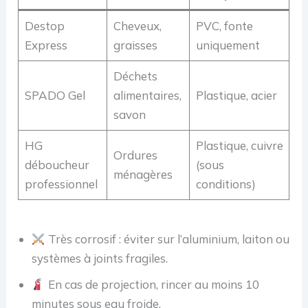
Destop
Cheveux,
PVC, fonte
Express
graisses
uniquement
Déchets
SPADO Gel
alimentaires,
Plastique, acier
savon
HG
Plastique, cuivre
Ordures
déboucheur
(sous
ménagères
professionnel
conditions)
Très corrosif : éviter sur l’aluminium, laiton ou
systèmes à joints fragiles.
En cas de projection, rincer au moins 10
minutes sous eau froide.