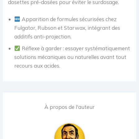
dosettes pré-dosées pour éviter le surdosage.
Apparition de formules sécurisées chez
Fulgator, Rubson et Starwax, intégrant des
additifs anti-projection.
Réflexe à garder : essayer systématiquement
solutions mécaniques ou naturelles avant tout
recours aux acides.
À propos de l'auteur