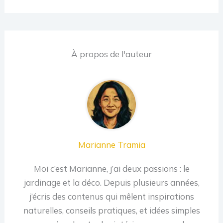
À propos de l'auteur
Marianne Tramia
Moi c’est Marianne, j’ai deux passions : le
jardinage et la déco. Depuis plusieurs années,
j’écris des contenus qui mêlent inspirations
naturelles, conseils pratiques, et idées simples