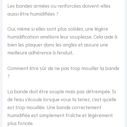
Les bandes armées ou renforcées doivent-elles
aussi être humidifiées ?
Oui, même si elles sont plus solides, une légère
humidification améliore leur souplesse. Cela aide à
bien les plaquer dans les angles et assure une
meilleure adhérence à l’enduit.
Comment être sûr de ne pas trop mouiller la bande
?
La bande doit être souple mais pas détrempée. Si
de l’eau s’écoule lorsque vous la tenez, c’est qu’elle
est trop mouillée. Une bande correctement
humidifiée est simplement fraîche et légèrement
plus foncée.