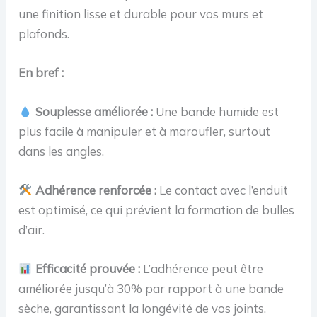
une finition lisse et durable pour vos murs et
plafonds.
En bref :
Souplesse améliorée :
Une bande humide est
plus facile à manipuler et à maroufler, surtout
dans les angles.
Adhérence renforcée :
Le contact avec l’enduit
est optimisé, ce qui prévient la formation de bulles
d’air.
Efficacité prouvée :
L’adhérence peut être
améliorée jusqu’à 30% par rapport à une bande
sèche, garantissant la longévité de vos joints.