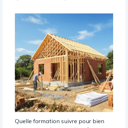
Quelle formation suivre pour bien