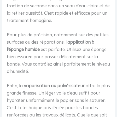
fraction de seconde dans un seau d’eau claire et de
la retirer aussitôt. C’est rapide et efficace pour un
traitement homogène.
Pour plus de précision, notamment sur des petites
surfaces ou des réparations, l’
application à
l’éponge humide
est parfaite. Utilisez une éponge
bien essorée pour passer délicatement sur la
bande. Vous contrôlez ainsi parfaitement le niveau
d’humidité.
Enfin, la
vaporisation au pulvérisateur
offre la plus
grande finesse. Un léger voile d’eau suffit pour
hydrater uniformément le papier sans le saturer.
C’est la technique privilégiée pour les bandes
renforcées ou les travaux délicats. Quelle que soit