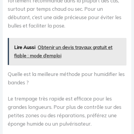
fortement recommandé dans la plupart des cas,
surtout par temps chaud ou sec. Pour un
débutant, c’est une aide précieuse pour éviter les
bulles et faciliter la pose.
Lire Aussi
Obtenir un devis travaux gratuit et
fiable : mode d’emploi
Quelle est la meilleure méthode pour humidifier les
bandes ?
Le trempage très rapide est efficace pour les
grandes longueurs. Pour plus de contrôle sur des
petites zones ou des réparations, préférez une
éponge humide ou un pulvérisateur.