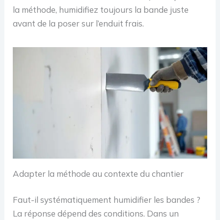
la méthode, humidifiez toujours la bande juste
avant de la poser sur l’enduit frais.
Adapter la méthode au contexte du chantier
Faut-il systématiquement humidifier les bandes ?
La réponse dépend des conditions. Dans un