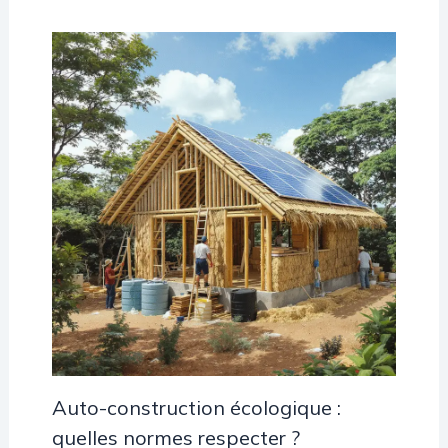
Auto-construction écologique :
quelles normes respecter ?