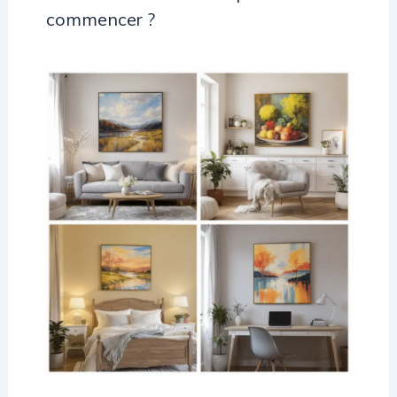
commencer ?