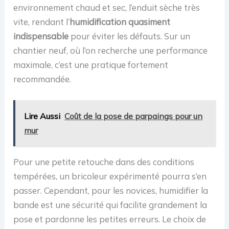
environnement chaud et sec, l’enduit sèche très
vite, rendant l’
humidification quasiment
indispensable
pour éviter les défauts. Sur un
chantier neuf, où l’on recherche une performance
maximale, c’est une pratique fortement
recommandée.
Lire Aussi
Coût de la pose de parpaings pour un
mur
Pour une petite retouche dans des conditions
tempérées, un bricoleur expérimenté pourra s’en
passer. Cependant, pour les novices, humidifier la
bande est une sécurité qui facilite grandement la
pose et pardonne les petites erreurs. Le choix de