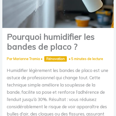
Pourquoi humidifier les
bandes de placo ?
Par
Marianne Tramia
•
Rénovation
•
5 minutes de lecture
Humidifier légèrement les bandes de placo est une
astuce de professionnel qui change tout. Cette
technique simple améliore la souplesse de la
bande, facilite sa pose et renforce l’adhérence de
l’enduit jusqu’à 30%. Résultat : vous réduisez
considérablement le risque de voir apparaître des
bulles d’air, des cloques ou des fissures, assurant