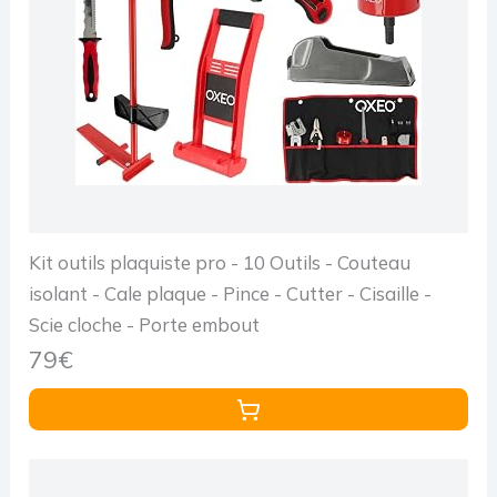
Kit outils plaquiste pro - 10 Outils - Couteau
isolant - Cale plaque - Pince - Cutter - Cisaille -
Scie cloche - Porte embout
79€