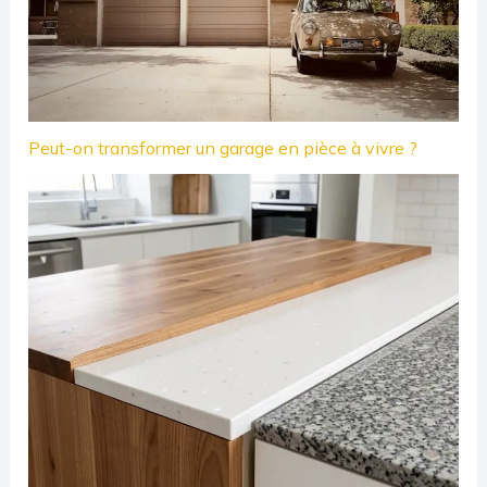
Peut-on transformer un garage en pièce à vivre ?