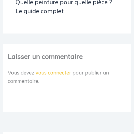
Quelle peinture pour quelle pièce ?
Le guide complet
Laisser un commentaire
Vous devez
vous connecter
pour publier un
commentaire.