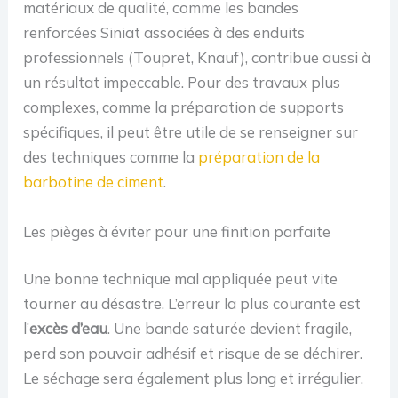
matériaux de qualité, comme les bandes
renforcées Siniat associées à des enduits
professionnels (Toupret, Knauf), contribue aussi à
un résultat impeccable. Pour des travaux plus
complexes, comme la préparation de supports
spécifiques, il peut être utile de se renseigner sur
des techniques comme la
préparation de la
barbotine de ciment
.
Les pièges à éviter pour une finition parfaite
Une bonne technique mal appliquée peut vite
tourner au désastre. L’erreur la plus courante est
l’
excès d’eau
. Une bande saturée devient fragile,
perd son pouvoir adhésif et risque de se déchirer.
Le séchage sera également plus long et irrégulier.