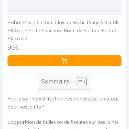
Rabot Placo Finition Cloison Sèche Poignée Outils
Plâtrage Plate Ponceuse,Boite de Finition Enduit
Placo Kit
99€
Sommaire
Pourquoi l’humidification des bandes est un atout
pour vos joints ?
L’apparition de bulles ou de fissures sur des joints