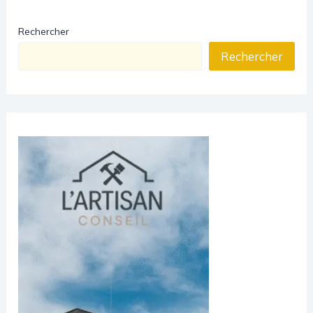
Rechercher
Rechercher