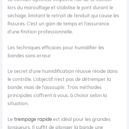
lors du marouflage et stabilise le joint durant le
séchage, limitant le retrait de l’enduit qui cause les
fissures. C’est un gain de temps et l’assurance
d’une finition professionnelle.
Les techniques efficaces pour humidifier les
bandes sans erreur
Le secret d’une humidification réussie réside dans
le contrôle. L’objectif n’est pas de détremper la
bande, mais de l’assouplir. Trois méthodes
principales s’offrent à vous, à choisir selon la
situation.
Le
trempage rapide
est idéal pour les grandes
longueurs. Il suffit de plonger la bande une