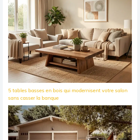
5 tables basses en bois qui modernisent votre salon
sans casser la banque