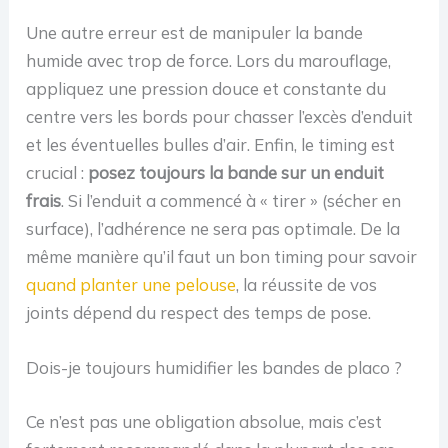
Une autre erreur est de manipuler la bande
humide avec trop de force. Lors du marouflage,
appliquez une pression douce et constante du
centre vers les bords pour chasser l’excès d’enduit
et les éventuelles bulles d’air. Enfin, le timing est
crucial :
posez toujours la bande sur un enduit
frais
. Si l’enduit a commencé à « tirer » (sécher en
surface), l’adhérence ne sera pas optimale. De la
même manière qu’il faut un bon timing pour savoir
quand planter une pelouse
, la réussite de vos
joints dépend du respect des temps de pose.
Dois-je toujours humidifier les bandes de placo ?
Ce n’est pas une obligation absolue, mais c’est