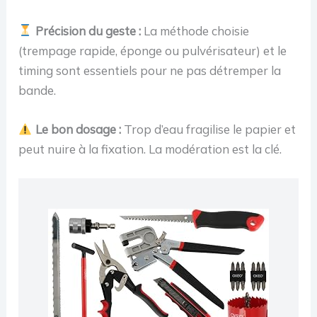
Précision du geste :
La méthode choisie
(trempage rapide, éponge ou pulvérisateur) et le
timing sont essentiels pour ne pas détremper la
bande.
Le bon dosage :
Trop d’eau fragilise le papier et
peut nuire à la fixation. La modération est la clé.