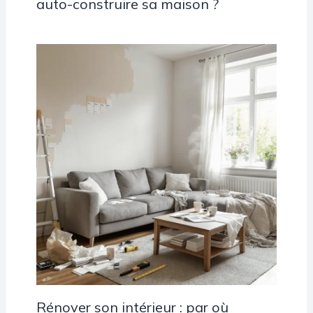
auto-construire sa maison ?
Rénover son intérieur : par où