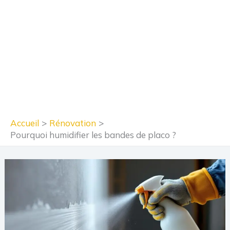
Accueil
Rénovation
Pourquoi humidifier les bandes de placo ?