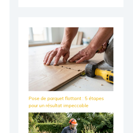
Pose de parquet flottant : 5 étapes
pour un résultat impeccable