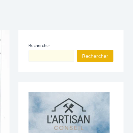
Rechercher
Rechercher