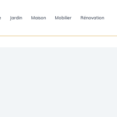
e
Jardin
Maison
Mobilier
Rénovation