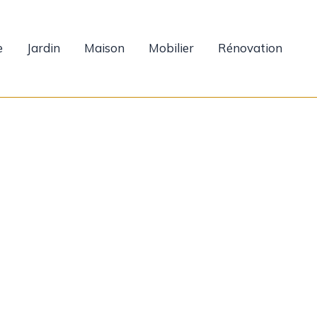
e
Jardin
Maison
Mobilier
Rénovation