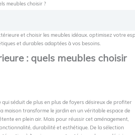
els meubles choisir ?
rieure : quels meubles choisir
 qui séduit de plus en plus de foyers désireux de profiter
la maison transforme le jardin en un véritable espace de
 détente en plein air. Mais pour réussir cet aménagement,
fonctionnalité, durabilité et esthétique. De la sélection