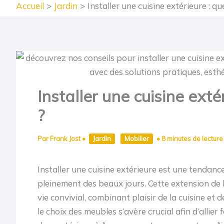
Accueil
Jardin
Installer une cuisine extérieure : qu
Installer une cuisine exté
?
Par
Frank Jost
•
Jardin
Mobilier
•
8 minutes de lecture
Installer une cuisine extérieure est une tendance
pleinement des beaux jours. Cette extension de 
vie convivial, combinant plaisir de la cuisine et
le choix des meubles s’avère crucial afin d’allier 