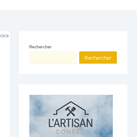
Rechercher
Rechercher