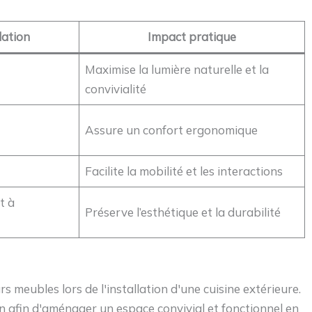
ation
Impact pratique
Maximise la lumière naturelle et la
convivialité
Assure un confort ergonomique
Facilite la mobilité et les interactions
t à
Préserve l’esthétique et la durabilité