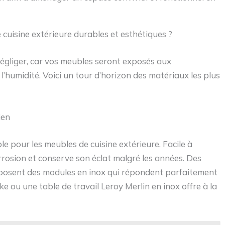
 cuisine extérieure durables et esthétiques ?
égliger, car vos meubles seront exposés aux
l’humidité. Voici un tour d’horizon des matériaux les plus
ien
le pour les meubles de cuisine extérieure. Facile à
corrosion et conserve son éclat malgré les années. Des
posent des modules en inox qui répondent parfaitement
e ou une table de travail Leroy Merlin en inox offre à la