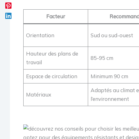
Facteur
Recommand
Orientation
Sud ou sud-ouest
Hauteur des plans de
85-95 cm
travail
Espace de circulation
Minimum 90 cm
Adaptés au climat e
Matériaux
l’environnement