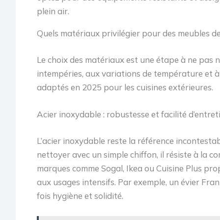
Quels matériaux privilégier pour des meubles de
Le choix des matériaux est une étape à ne pas n
intempéries, aux variations de température et à 
adaptés en 2025 pour les cuisines extérieures.
Acier inoxydable : robustesse et facilité d’entret
L’acier inoxydable reste la référence incontestab
nettoyer avec un simple chiffon, il résiste à la 
marques comme Sogal, Ikea ou Cuisine Plus pro
aux usages intensifs. Par exemple, un évier Frank
fois hygiène et solidité.