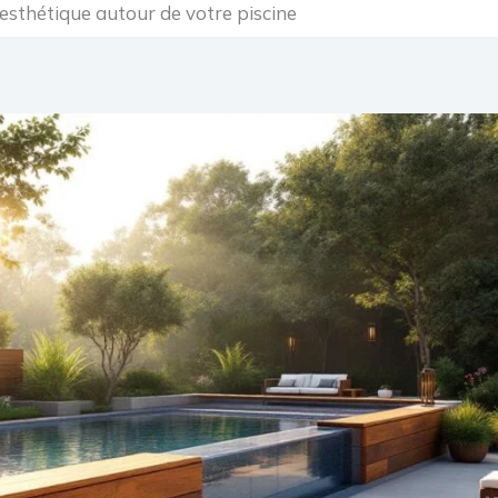
t esthétique autour de votre piscine