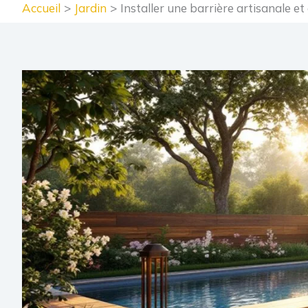
Accueil
Jardin
Installer une barrière artisanale e