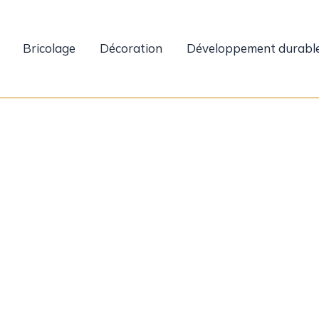
Bricolage
Décoration
Développement durabl