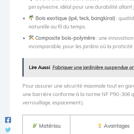
pin sylvestre, idéal pour une durabilité allant
Bois exotique (ipé, teck, bangkirai)
: qualit
naturelle au fil du temps.
Composite bois-polymère
: une innovation 
incomparable, pour les jardins où la praticité
Lire Aussi
Fabriquer une jardinière suspendue or
Pour assurer une sécurité maximale tout en gar
une barrière conforme à la norme NF P90-306 qu
verrouillage, espacement).
Matériau
Avantages