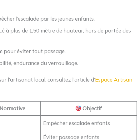
êcher l’escalade par les jeunes enfants.
é à plus de 1,50 mètre de hauteur, hors de portée des
 pour éviter tout passage.
ilité, endurance du verrouillage.
 l’artisanat local, consultez l’article d’
Espace Artisan
 Normative
Objectif
Empêcher escalade enfants
Éviter passage enfants