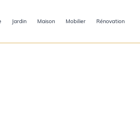
e
Jardin
Maison
Mobilier
Rénovation