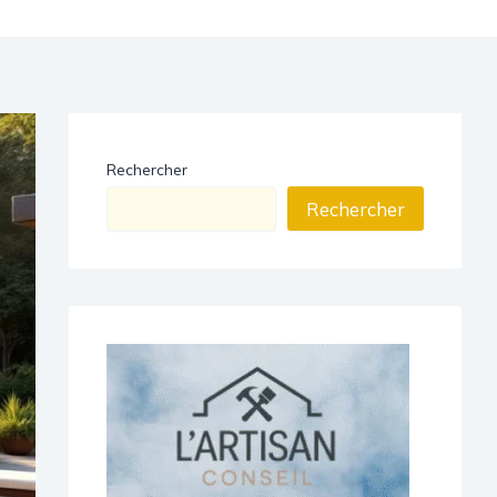
Rechercher
Rechercher