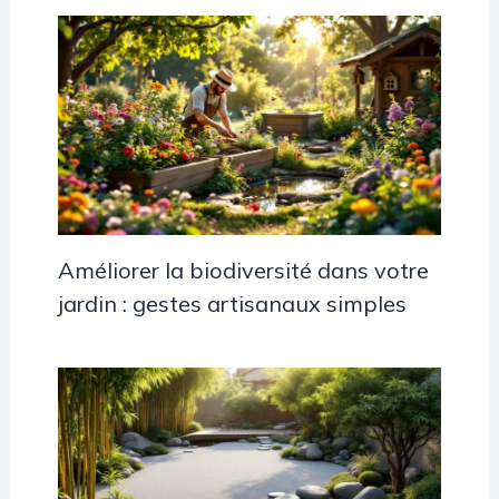
Améliorer la biodiversité dans votre
jardin : gestes artisanaux simples