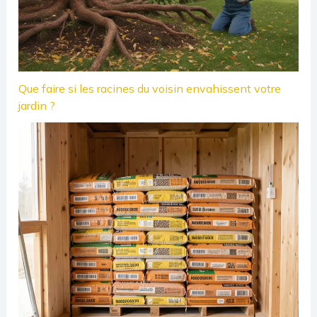
Que faire si les racines du voisin envahissent votre
jardin ?