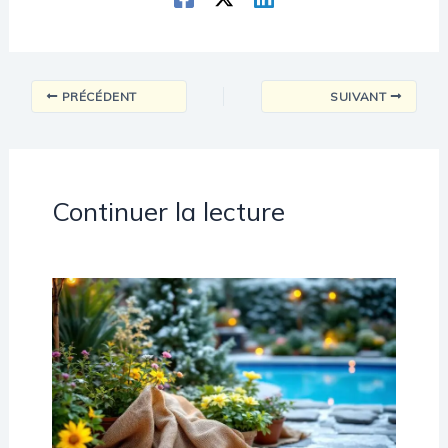
PRÉCÉDENT
SUIVANT
Continuer la lecture