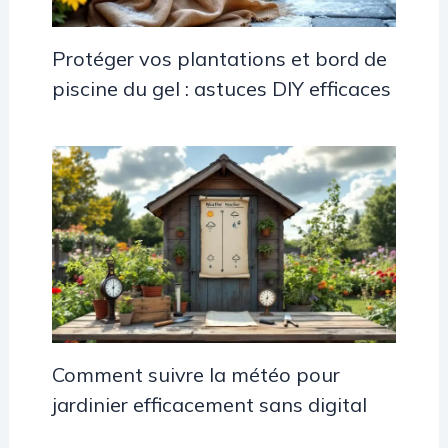
Protéger vos plantations et bord de
piscine du gel : astuces DIY efficaces
Comment suivre la météo pour
jardinier efficacement sans digital