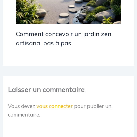
Comment concevoir un jardin zen
artisanal pas à pas
Laisser un commentaire
Vous devez
vous connecter
pour publier un
commentaire.