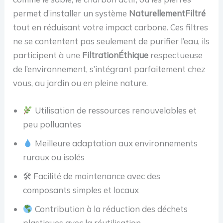
permet d’installer un système
NaturellementFiltré
tout en réduisant votre impact carbone. Ces filtres
ne se contentent pas seulement de purifier l’eau, ils
participent à une
FiltrationÉthique
respectueuse
de l’environnement, s’intégrant parfaitement chez
vous, au jardin ou en pleine nature.
Utilisation de ressources renouvelables et
peu polluantes
Meilleure adaptation aux environnements
ruraux ou isolés
🛠 Facilité de maintenance avec des
composants simples et locaux
Contribution à la réduction des déchets
plastiques avec la réutilisation