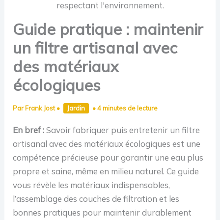
Guide pratique : maintenir
un filtre artisanal avec
des matériaux
écologiques
Par
Frank Jost
•
Jardin
•
4 minutes de lecture
En bref :
Savoir fabriquer puis entretenir un filtre
artisanal avec des matériaux écologiques est une
compétence précieuse pour garantir une eau plus
propre et saine, même en milieu naturel. Ce guide
vous révèle les matériaux indispensables,
l’assemblage des couches de filtration et les
bonnes pratiques pour maintenir durablement