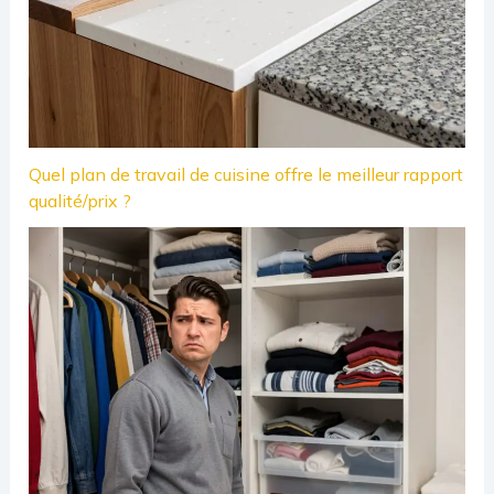
Quel plan de travail de cuisine offre le meilleur rapport
qualité/prix ?