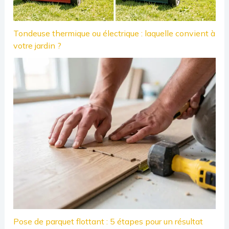
Tondeuse thermique ou électrique : laquelle convient à
votre jardin ?
Pose de parquet flottant : 5 étapes pour un résultat