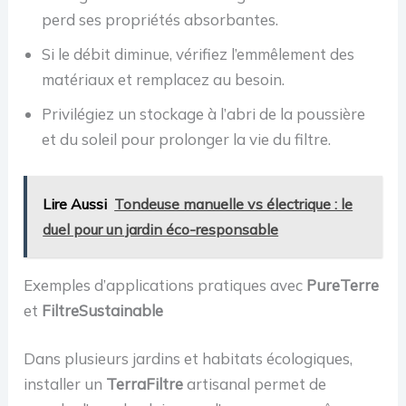
perd ses propriétés absorbantes.
Si le débit diminue, vérifiez l’emmêlement des
matériaux et remplacez au besoin.
Privilégiez un stockage à l’abri de la poussière
et du soleil pour prolonger la vie du filtre.
Lire Aussi
Tondeuse manuelle vs électrique : le
duel pour un jardin éco-responsable
Exemples d’applications pratiques avec
PureTerre
et
FiltreSustainable
Dans plusieurs jardins et habitats écologiques,
installer un
TerraFiltre
artisanal permet de