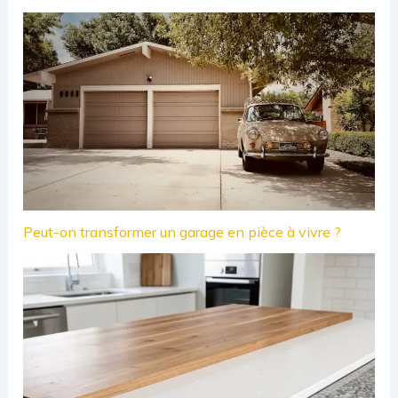
Peut-on transformer un garage en pièce à vivre ?