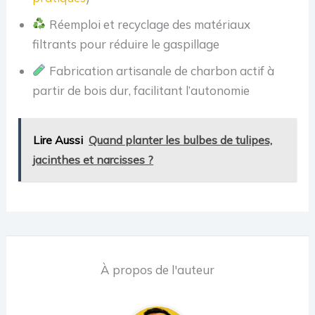
Réemploi et recyclage des matériaux
filtrants pour réduire le gaspillage
Fabrication artisanale de charbon actif à
partir de bois dur, facilitant l’autonomie
Lire Aussi
Quand planter les bulbes de tulipes,
jacinthes et narcisses ?
À propos de l'auteur