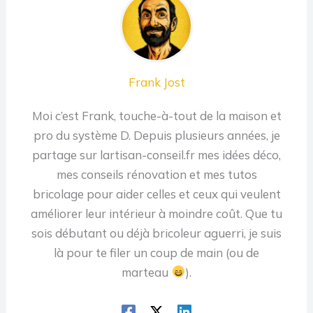
Frank Jost
Moi c’est Frank, touche-à-tout de la maison et
pro du système D. Depuis plusieurs années, je
partage sur lartisan-conseil.fr mes idées déco,
mes conseils rénovation et mes tutos
bricolage pour aider celles et ceux qui veulent
améliorer leur intérieur à moindre coût. Que tu
sois débutant ou déjà bricoleur aguerri, je suis
là pour te filer un coup de main (ou de
marteau
).