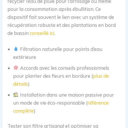
recycler l’eau de pluie pour l’arrosage ou même
pour la consommation après ébullition. Ce
dispositif fait souvent le lien avec un système de
récupération robuste et des plantations en bord
de bassin
conseillé ici
.
Filtration naturelle pour points d’eau
extérieure
Accords avec les conseils professionnels
pour planter des fleurs en bordure (
plus de
détails
)
Installation dans une maison passive pour
un mode de vie éco-responsable (
référence
complète
)
Tester son filtre artisanal et optimiser sa