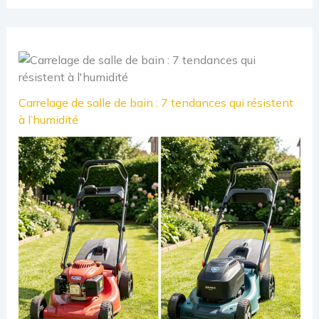
Carrelage de salle de bain : 7 tendances qui résistent
à l’humidité