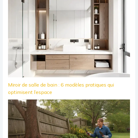
Miroir de salle de bain : 6 modèles pratiques qui
optimisent l’espace