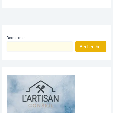
Rechercher
Rechercher