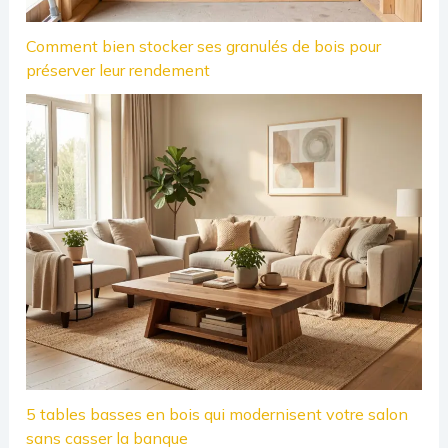
Comment bien stocker ses granulés de bois pour
préserver leur rendement
5 tables basses en bois qui modernisent votre salon
sans casser la banque