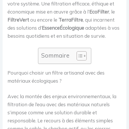
votre système. Une filtration efficace, éthique et
économique mise en œuvre grâce à l’
EcoFilter
, le
FiltreVert
ou encore le
TerraFiltre
, qui incarnent
des solutions d’
EssenceÉcologique
adaptées à vos
besoins quotidiens et en situation de survie.
Sommaire
Pourquoi choisir un filtre artisanal avec des
matériaux écologiques ?
Avec la montée des enjeux environnementaux, la
filtration de l’eau avec des matériaux naturels
s’impose comme une solution durable et
responsable. Le recours à des éléments simples
comme le sable, le charbon actif, ou les pierres