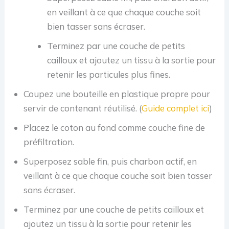
en veillant à ce que chaque couche soit
bien tasser sans écraser.
Terminez par une couche de petits
cailloux et ajoutez un tissu à la sortie pour
retenir les particules plus fines.
Coupez une bouteille en plastique propre pour
servir de contenant réutilisé. (
Guide complet ici
)
Placez le coton au fond comme couche fine de
préfiltration.
Superposez sable fin, puis charbon actif, en
veillant à ce que chaque couche soit bien tasser
sans écraser.
Terminez par une couche de petits cailloux et
ajoutez un tissu à la sortie pour retenir les