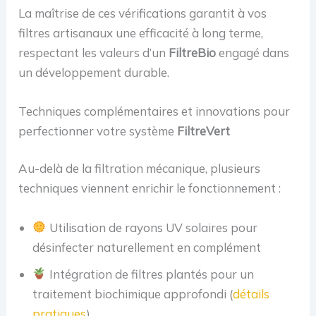
La maîtrise de ces vérifications garantit à vos
filtres artisanaux une efficacité à long terme,
respectant les valeurs d’un
FiltreBio
engagé dans
un développement durable.
Techniques complémentaires et innovations pour
perfectionner votre système
FiltreVert
Au-delà de la filtration mécanique, plusieurs
techniques viennent enrichir le fonctionnement :
Utilisation de rayons UV solaires pour
désinfecter naturellement en complément
Intégration de filtres plantés pour un
traitement biochimique approfondi (
détails
pratiques
)