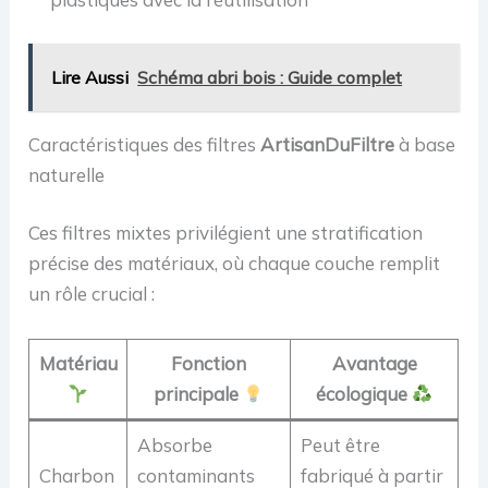
Lire Aussi
Schéma abri bois : Guide complet
Caractéristiques des filtres
ArtisanDuFiltre
à base
naturelle
Ces filtres mixtes privilégient une stratification
précise des matériaux, où chaque couche remplit
un rôle crucial :
Matériau
Fonction
Avantage
principale
écologique
Absorbe
Peut être
Charbon
contaminants
fabriqué à partir