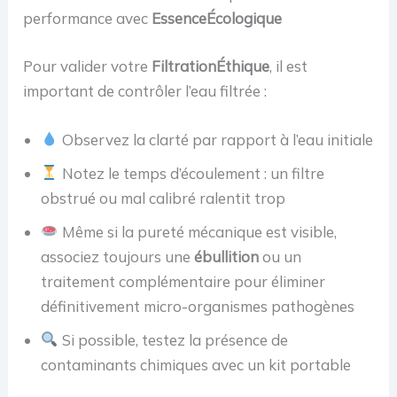
performance avec
EssenceÉcologique
Pour valider votre
FiltrationÉthique
, il est
important de contrôler l’eau filtrée :
Observez la clarté par rapport à l’eau initiale
Notez le temps d’écoulement : un filtre
obstrué ou mal calibré ralentit trop
Même si la pureté mécanique est visible,
associez toujours une
ébullition
ou un
traitement complémentaire pour éliminer
définitivement micro-organismes pathogènes
Si possible, testez la présence de
contaminants chimiques avec un kit portable