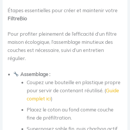
Étapes essentielles pour créer et maintenir votre
FiltreBio
Pour profiter pleinement de l’efficacité d’un filtre
maison écologique, l’assemblage minutieux des
couches est nécessaire, suivi d’un entretien
régulier.
Assemblage :
Coupez une bouteille en plastique propre
pour servir de contenant réutilisé. (
Guide
complet ici
)
Placez le coton au fond comme couche
fine de préfiltration.
Superposez sable fin, puis charbon actif,