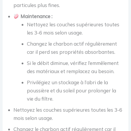
particules plus fines.
Maintenance :
Nettoyez les couches supérieures toutes
les 3-6 mois selon usage.
Changez le charbon actif régulièrement
car il perd ses propriétés absorbantes.
Si le débit diminue, vérifiez l’emmêlement
des matériaux et remplacez au besoin.
Privilégiez un stockage à l’abri de la
poussière et du soleil pour prolonger la
vie du filtre.
Nettoyez les couches supérieures toutes les 3-6
mois selon usage.
Changez le charbon actif régulièrement car il