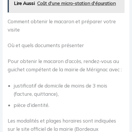
Lire Aussi
Coût d'une micro-station d'épuration
Comment obtenir le macaron et préparer votre
visite
Où et quels documents présenter
Pour obtenir le macaron d’accès, rendez‑vous au
guichet compétent de la mairie de Mérignac avec :
justificatif de domicile de moins de 3 mois
(facture, quittance),
pièce d’identité.
Les modalités et plages horaires sont indiquées
sur le site officiel de la mairie (Bordeaux