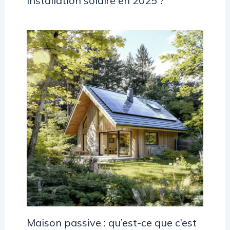
installation solaire en 2025 ?
Maison passive : qu’est-ce que c’est