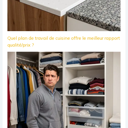
Quel plan de travail de cuisine offre le meilleur rapport
qualité/prix ?