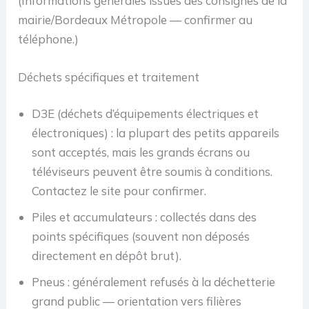
(Informations générales issues des consignes de la
mairie/Bordeaux Métropole — confirmer au
téléphone.)
Déchets spécifiques et traitement
D3E (déchets d’équipements électriques et
électroniques) : la plupart des petits appareils
sont acceptés, mais les grands écrans ou
téléviseurs peuvent être soumis à conditions.
Contactez le site pour confirmer.
Piles et accumulateurs : collectés dans des
points spécifiques (souvent non déposés
directement en dépôt brut).
Pneus : généralement refusés à la déchetterie
grand public — orientation vers filières