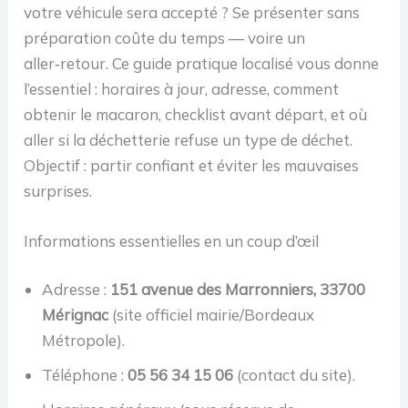
votre véhicule sera accepté ? Se présenter sans
préparation coûte du temps — voire un
aller‑retour. Ce guide pratique localisé vous donne
l’essentiel : horaires à jour, adresse, comment
obtenir le macaron, checklist avant départ, et où
aller si la déchetterie refuse un type de déchet.
Objectif : partir confiant et éviter les mauvaises
surprises.
Informations essentielles en un coup d’œil
Adresse :
151 avenue des Marronniers, 33700
Mérignac
(site officiel mairie/Bordeaux
Métropole).
Téléphone :
05 56 34 15 06
(contact du site).