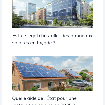
Est-ce légal d’installer des panneaux
solaires en façade ?
Quelle aide de l’État pour une