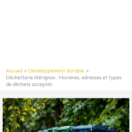
Accueil
Développement durable
Déchetterie Mérignac : Horaires, adresses et types
de déchets acceptés