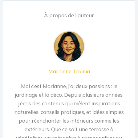
À propos de l'auteur
Marianne Tramia
Moi c’est Marianne, j’ai deux passions : le
jardinage et la déco. Depuis plusieurs années,
j’écris des contenus qui mêlent inspirations
naturelles, conseils pratiques, et idées simples
pour réenchanter les intérieurs comme les
extérieurs. Que ce soit une terrasse à
végétaliser, un coin salon à personnaliser ou