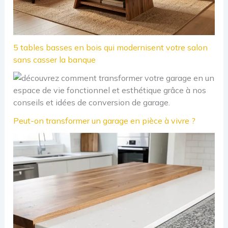
5 tables basses en bois qui modernisent votre salon
sans casser la banque
Peut-on transformer un garage en pièce à vivre ?