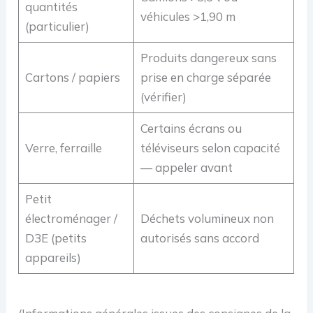
quantités
véhicules >1,90 m
(particulier)
Produits dangereux sans
Cartons / papiers
prise en charge séparée
(vérifier)
Certains écrans ou
Verre, ferraille
téléviseurs selon capacité
— appeler avant
Petit
électroménager /
Déchets volumineux non
D3E (petits
autorisés sans accord
appareils)