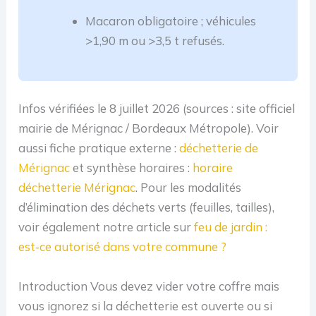
Macaron obligatoire ; véhicules
>1,90 m ou >3,5 t refusés.
Infos vérifiées le 8 juillet 2026 (sources : site officiel
mairie de Mérignac / Bordeaux Métropole). Voir
aussi fiche pratique externe :
déchetterie de
Mérignac
et synthèse horaires :
horaire
déchetterie Mérignac
. Pour les modalités
d’élimination des déchets verts (feuilles, tailles),
voir également notre article sur
feu de jardin :
est‑ce autorisé dans votre commune ?
Introduction Vous devez vider votre coffre mais
vous ignorez si la déchetterie est ouverte ou si