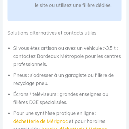
le site ou utilisez une filière dédiée.
Solutions alternatives et contacts utiles
Si vous êtes artisan ou avez un véhicule >3,5 t :
contactez Bordeaux Métropole pour les centres
professionnels.
Pneus : s’adresser à un garagiste ou filière de
recyclage pneu.
Écrans / téléviseurs : grandes enseignes ou
filières D3E spécialisées.
Pour une synthèse pratique en ligne :
déchetterie de Mérignac
et pour horaires