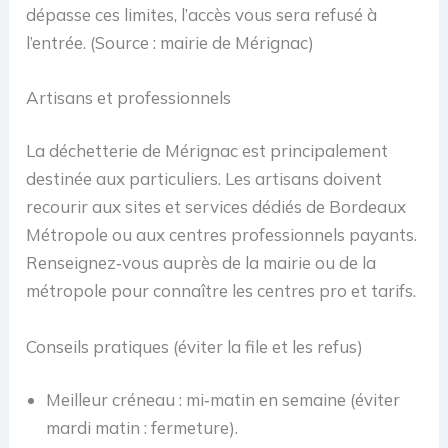
dépasse ces limites, l’accès vous sera refusé à
l’entrée. (Source : mairie de Mérignac)
Artisans et professionnels
La déchetterie de Mérignac est principalement
destinée aux particuliers. Les artisans doivent
recourir aux sites et services dédiés de Bordeaux
Métropole ou aux centres professionnels payants.
Renseignez‑vous auprès de la mairie ou de la
métropole pour connaître les centres pro et tarifs.
Conseils pratiques (éviter la file et les refus)
Meilleur créneau : mi‑matin en semaine (éviter
mardi matin : fermeture).