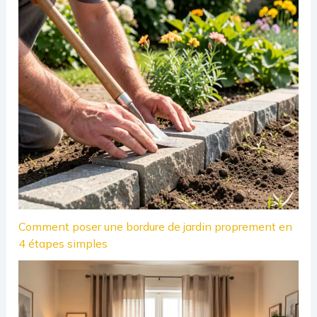
Comment poser une bordure de jardin proprement en
4 étapes simples