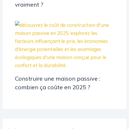
vraiment ?
Construire une maison passive :
combien ça coûte en 2025 ?