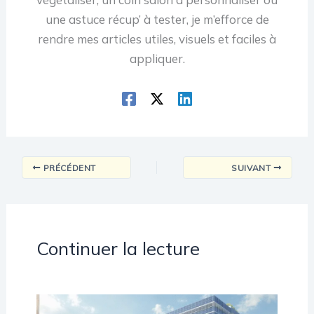
une astuce récup’ à tester, je m’efforce de
rendre mes articles utiles, visuels et faciles à
appliquer.
PRÉCÉDENT
SUIVANT
Continuer la lecture