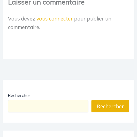
Laisser un commentaire
Vous devez
vous connecter
pour publier un
commentaire.
Rechercher
Rechercher