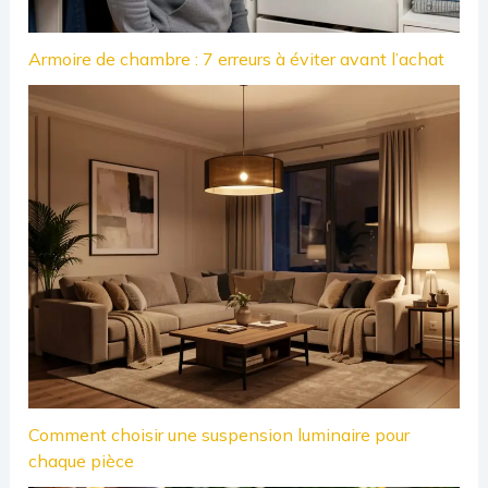
Armoire de chambre : 7 erreurs à éviter avant l’achat
Comment choisir une suspension luminaire pour
chaque pièce