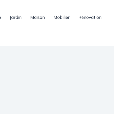
e
Jardin
Maison
Mobilier
Rénovation