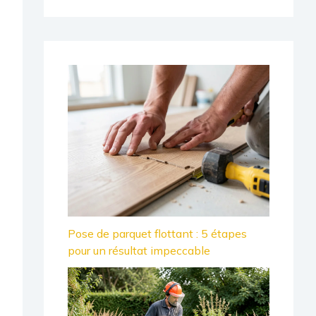
Pose de parquet flottant : 5 étapes
pour un résultat impeccable