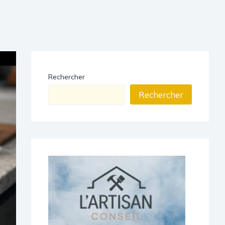
Rechercher
Rechercher