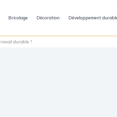
Bricolage
Décoration
Développement durabl
travail durable ?