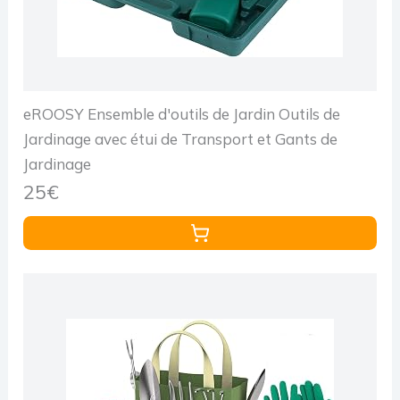
eROOSY Ensemble d'outils de Jardin Outils de
Jardinage avec étui de Transport et Gants de
Jardinage
25€