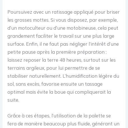
Poursuivez avec un ratissage appliqué pour briser
les grosses mottes. Si vous disposez, par exemple,
d’un motoculteur ou d’une motobineuse, cela peut
grandement faciliter le travail sur une plus large
surface. Enfin, il ne faut pas négliger l’intérêt d’une
petite pause après la première préparation :
laissez reposer la terre 48 heures, surtout sur les
terrains argileux, pour lui permettre de se
stabiliser naturellement. L’humidification légère du
sol, sans excès, favorise ensuite un tassage
optimal mais évite la boue qui compliquerait la
suite.
Grâce à ces étapes, l’utilisation de la palette se
fera de manière beaucoup plus fluide, générant un