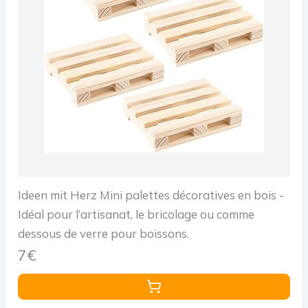
Ideen mit Herz Mini palettes décoratives en bois -
Idéal pour l’artisanat, le bricolage ou comme
dessous de verre pour boissons.
7€