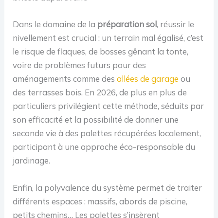
Dans le domaine de la
préparation sol
, réussir le
nivellement est crucial : un terrain mal égalisé, c’est
le risque de flaques, de bosses gênant la tonte,
voire de problèmes futurs pour des
aménagements comme des
allées de garage
ou
des terrasses bois. En 2026, de plus en plus de
particuliers privilégient cette méthode, séduits par
son efficacité et la possibilité de donner une
seconde vie à des palettes récupérées localement,
participant à une approche éco-responsable du
jardinage.
Enfin, la polyvalence du système permet de traiter
différents espaces : massifs, abords de piscine,
petits chemins… Les palettes s’insèrent