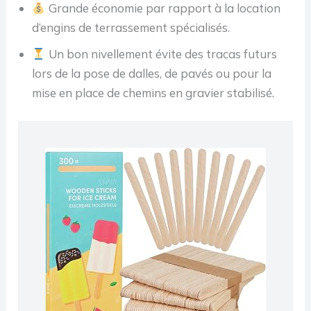
Grande économie par rapport à la location
d’engins de terrassement spécialisés.
Un bon nivellement évite des tracas futurs
lors de la pose de dalles, de pavés ou pour la
mise en place de chemins en gravier stabilisé.