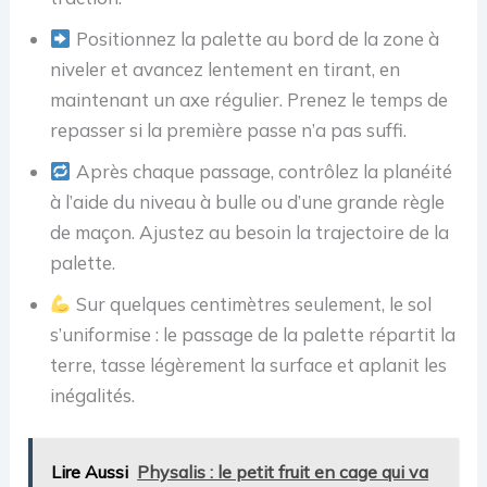
Positionnez la palette au bord de la zone à
niveler et avancez lentement en tirant, en
maintenant un axe régulier. Prenez le temps de
repasser si la première passe n’a pas suffi.
Après chaque passage, contrôlez la planéité
à l’aide du niveau à bulle ou d’une grande règle
de maçon. Ajustez au besoin la trajectoire de la
palette.
Sur quelques centimètres seulement, le sol
s’uniformise : le passage de la palette répartit la
terre, tasse légèrement la surface et aplanit les
inégalités.
Lire Aussi
Physalis : le petit fruit en cage qui va