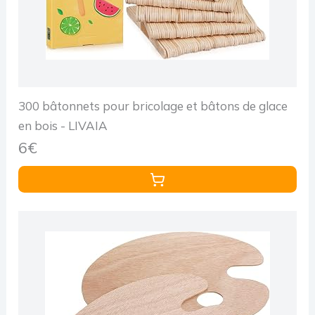
300 bâtonnets pour bricolage et bâtons de glace
en bois - LIVAIA
6€