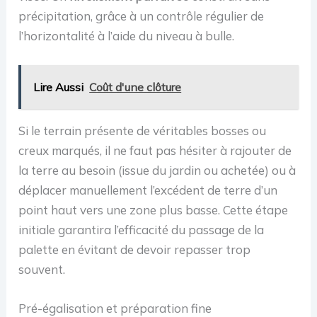
précipitation, grâce à un contrôle régulier de
l’horizontalité à l’aide du niveau à bulle.
Lire Aussi
Coût d'une clôture
Si le terrain présente de véritables bosses ou
creux marqués, il ne faut pas hésiter à rajouter de
la terre au besoin (issue du jardin ou achetée) ou à
déplacer manuellement l’excédent de terre d’un
point haut vers une zone plus basse. Cette étape
initiale garantira l’efficacité du passage de la
palette en évitant de devoir repasser trop
souvent.
Pré-égalisation et préparation fine