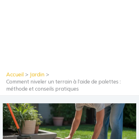
Accueil
Jardin
Comment niveler un terrain à l’aide de palettes :
méthode et conseils pratiques