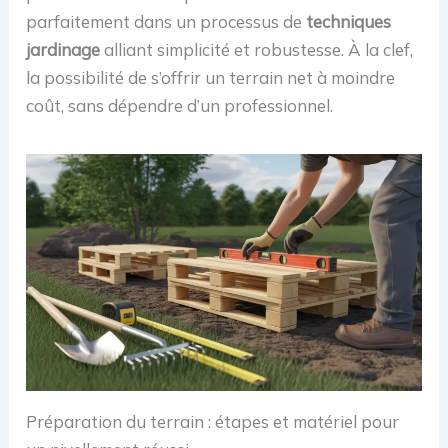
parfaitement dans un processus de
techniques
jardinage
alliant simplicité et robustesse. À la clef,
la possibilité de s’offrir un terrain net à moindre
coût, sans dépendre d’un professionnel.
Préparation du terrain : étapes et matériel pour