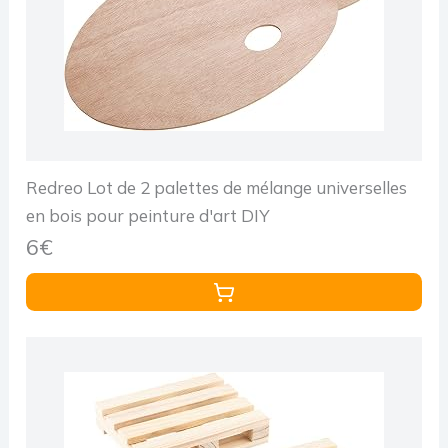
Redreo Lot de 2 palettes de mélange universelles
en bois pour peinture d'art DIY
6€