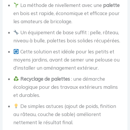
La méthode de nivellement avec une
palette
en bois est rapide, économique et efficace pour
les amateurs de bricolage.
Un équipement de base suffit : pelle, râteau,
niveau à bulle, palettes bois solides récupérées.
Cette solution est idéale pour les petits et
moyens jardins, avant de semer une pelouse ou
d’installer un aménagement extérieur.
Recyclage de palettes
: une démarche
écologique pour des travaux extérieurs malins
et durables.
De simples astuces (ajout de poids, finition
au râteau, couche de sable) améliorent
nettement le résultat final.