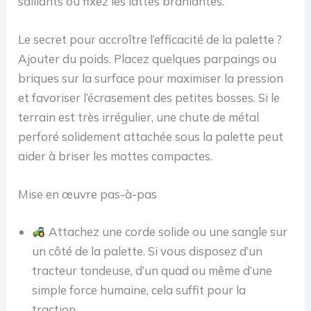
saillants ou fixez les lattes branlantes.
Le secret pour accroître l’efficacité de la palette ?
Ajouter du poids. Placez quelques parpaings ou
briques sur la surface pour maximiser la pression
et favoriser l’écrasement des petites bosses. Si le
terrain est très irrégulier, une chute de métal
perforé solidement attachée sous la palette peut
aider à briser les mottes compactes.
Mise en œuvre pas-à-pas
Attachez une corde solide ou une sangle sur
un côté de la palette. Si vous disposez d’un
tracteur tondeuse, d’un quad ou même d’une
simple force humaine, cela suffit pour la
traction.