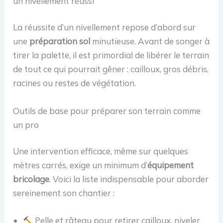
un nivellement réussi
La réussite d’un nivellement repose d’abord sur
une
préparation sol
minutieuse. Avant de songer à
tirer la palette, il est primordial de libérer le terrain
de tout ce qui pourrait gêner : cailloux, gros débris,
racines ou restes de végétation.
Outils de base pour préparer son terrain comme
un pro
Une intervention efficace, même sur quelques
mètres carrés, exige un minimum d’
équipement
bricolage
. Voici la liste indispensable pour aborder
sereinement son chantier :
Pelle et râteau pour retirer cailloux, niveler