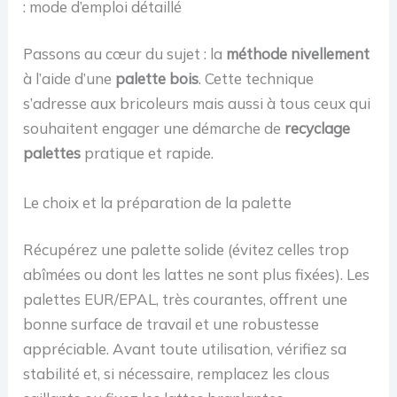
: mode d’emploi détaillé
Passons au cœur du sujet : la
méthode nivellement
à l’aide d’une
palette bois
. Cette technique
s’adresse aux bricoleurs mais aussi à tous ceux qui
souhaitent engager une démarche de
recyclage
palettes
pratique et rapide.
Le choix et la préparation de la palette
Récupérez une palette solide (évitez celles trop
abîmées ou dont les lattes ne sont plus fixées). Les
palettes EUR/EPAL, très courantes, offrent une
bonne surface de travail et une robustesse
appréciable. Avant toute utilisation, vérifiez sa
stabilité et, si nécessaire, remplacez les clous