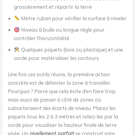
grossièrement et répartir la terre
Mètre ruban pour vérifier la surface à niveler
Niveau à bulle ou longue règle pour
contrôler l’horizontalité
Quelques piquets (bois ou plastique) et une
corde pour matérialiser les contours
Une fois ces outils réunis, la première action
concrète est de délimiter la zone à travailler.
Pourquoi ? Parce que cela évite d’en faire trop,
mais aussi de passer à côté de zones où
subsisteraient des écarts de niveau. Placez les
piquets tous les 2 à 3 mètres et reliez-les par la
corde pour visualiser la hauteur finale de terre
visée. Un
nivellement parfait
se construit sans