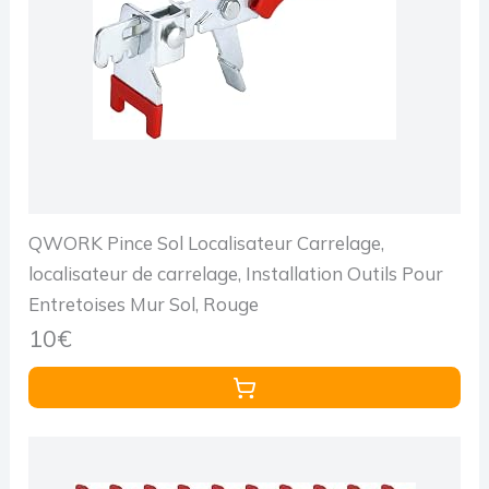
QWORK Pince Sol Localisateur Carrelage,
localisateur de carrelage, Installation Outils Pour
Entretoises Mur Sol, Rouge
10€