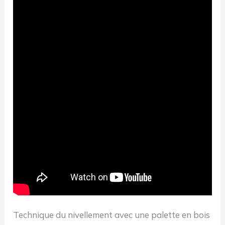
Technique du nivellement avec une palette en bois