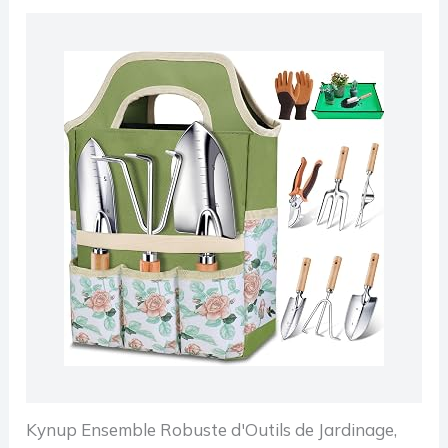
Kynup Ensemble Robuste d'Outils de Jardinage,