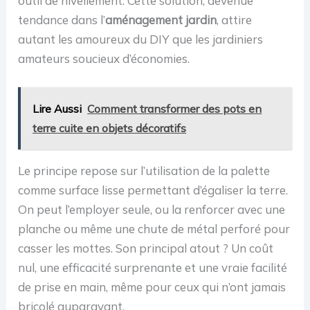
outil de nivellement. Cette solution, devenue
tendance dans l’
aménagement jardin
, attire
autant les amoureux du DIY que les jardiniers
amateurs soucieux d’économies.
Lire Aussi
Comment transformer des pots en
terre cuite en objets décoratifs
Le principe repose sur l’utilisation de la palette
comme surface lisse permettant d’égaliser la terre.
On peut l’employer seule, ou la renforcer avec une
planche ou même une chute de métal perforé pour
casser les mottes. Son principal atout ? Un coût
nul, une efficacité surprenante et une vraie facilité
de prise en main, même pour ceux qui n’ont jamais
bricolé auparavant.