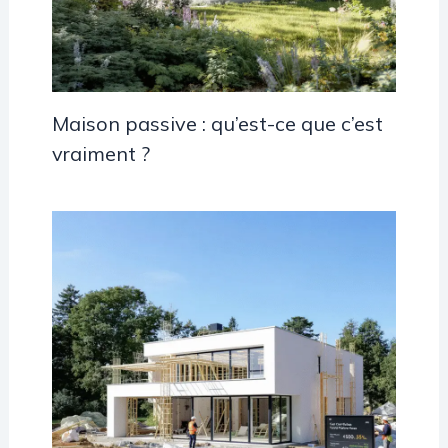
Maison passive : qu’est-ce que c’est
vraiment ?