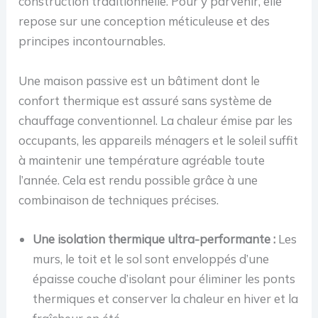
construction traditionnelle. Pour y parvenir, elle
repose sur une conception méticuleuse et des
principes incontournables.
Une maison passive est un bâtiment dont le
confort thermique est assuré sans système de
chauffage conventionnel. La chaleur émise par les
occupants, les appareils ménagers et le soleil suffit
à maintenir une température agréable toute
l’année. Cela est rendu possible grâce à une
combinaison de techniques précises.
Une isolation thermique ultra-performante :
Les
murs, le toit et le sol sont enveloppés d’une
épaisse couche d’isolant pour éliminer les ponts
thermiques et conserver la chaleur en hiver et la