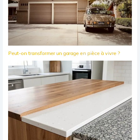
Peut-on transformer un garage en pièce à vivre ?