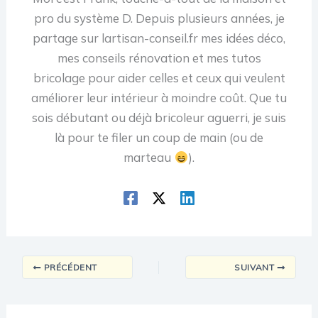
pro du système D. Depuis plusieurs années, je
partage sur lartisan-conseil.fr mes idées déco,
mes conseils rénovation et mes tutos
bricolage pour aider celles et ceux qui veulent
améliorer leur intérieur à moindre coût. Que tu
sois débutant ou déjà bricoleur aguerri, je suis
là pour te filer un coup de main (ou de
marteau
).
PRÉCÉDENT
SUIVANT