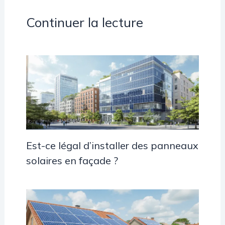
Continuer la lecture
Est-ce légal d’installer des panneaux
solaires en façade ?