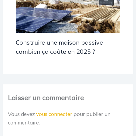
Construire une maison passive :
combien ça coûte en 2025 ?
Laisser un commentaire
Vous devez
vous connecter
pour publier un
commentaire.