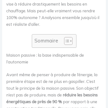
vise à réduire drastiquement les besoins en
chauffage. Mais peut-elle vraiment vous rendre
100% autonome ? Analysons ensemble jusqu’où il
est réaliste d’aller.
Sommaire
Maison passive : la base indispensable de
l’autonomie
Avant même de penser à produire de l’énergie, la
première étape est de ne plus en gaspiller. C’est
tout le principe de la maison passive. Son objectif
n’est pas de produire, mais de
réduire les besoins
énergétiques de près de 90 %
par rapport à une