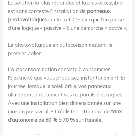
La solution la plus répandue et la plus accessible
est sans conteste l’installation de
panneaux
photovoltaïques
sur le toit. C’est ici que l’on passe
d’une logique « passive » à une démarche « active ».
Le photovoltaïque en autoconsommation : le
premier palier
L’autoconsommation consiste à consommer
l’électricité que vous produisez instantanément. En
journée, lorsque le soleil brille, vos panneaux
alimentent directement vos appareils électriques.
Avec une installation bien dimensionnée sur une
maison passive, il est réaliste d’atteindre un
taux
d’autonomie de 50 % à 70 %
sur l’année.