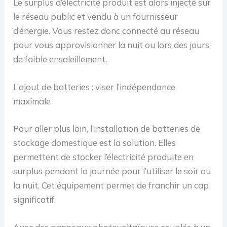
Le surplus d’électricité produit est alors injecté sur
le réseau public et vendu à un fournisseur
d’énergie. Vous restez donc connecté au réseau
pour vous approvisionner la nuit ou lors des jours
de faible ensoleillement.
L’ajout de batteries : viser l’indépendance
maximale
Pour aller plus loin, l’installation de batteries de
stockage domestique est la solution. Elles
permettent de stocker l’électricité produite en
surplus pendant la journée pour l’utiliser le soir ou
la nuit. Cet équipement permet de franchir un cap
significatif.