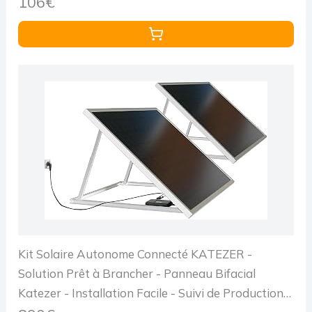
106€
Kit Solaire Autonome Connecté KATEZER -
Solution Prêt à Brancher - Panneau Bifacial
Katezer - Installation Facile - Suivi de Production -