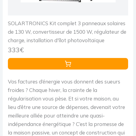
SOLARTRONICS Kit complet 3 panneaux solaires
de 130 W, convertisseur de 1500 W, régulateur de
charge, installation d'îlot photovoltaïque
333€
Vos factures d’énergie vous donnent des sueurs
froides ? Chaque hiver, la crainte de la
régularisation vous pèse. Et si votre maison, au
lieu d’être une source de dépenses, devenait votre
meilleure alliée pour atteindre une quasi-
indépendance énergétique ? C’est la promesse de
la maison passive, un concept de construction qui