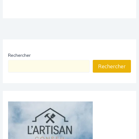
Rechercher
Rechercher