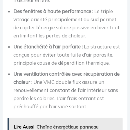
fraîcheur en été.
Des fenêtres à haute performance :
Le triple
vitrage orienté principalement au sud permet
de capter l’énergie solaire passive en hiver tout
en limitant les pertes de chaleur.
Une étanchéité à l’air parfaite :
La structure est
conçue pour éviter toute fuite d’air parasite,
principale cause de déperdition thermique.
Une ventilation contrôlée avec récupération de
chaleur :
Une VMC double flux assure un
renouvellement constant de l’air intérieur sans
perdre les calories. L’air frais entrant est
préchauffé par l’air vicié sortant.
Lire Aussi
Chaîne énergétique panneau