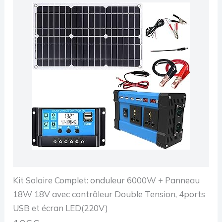
Kit Solaire Complet: onduleur 6000W + Panneau
18W 18V avec contrôleur Double Tension, 4ports
USB et écran LED(220V)