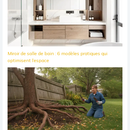
Miroir de salle de bain : 6 modèles pratiques qui
optimisent l’espace