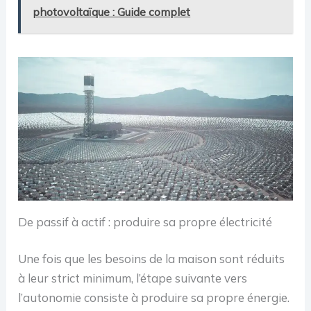
photovoltaïque : Guide complet
De passif à actif : produire sa propre électricité
Une fois que les besoins de la maison sont réduits
à leur strict minimum, l’étape suivante vers
l’autonomie consiste à produire sa propre énergie.