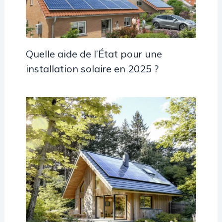
Quelle aide de l’État pour une
installation solaire en 2025 ?