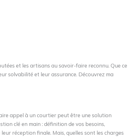
utées et les artisans au savoir-faire reconnu. Que ce
eur solvabilité et leur assurance. Découvrez ma
ire appel à un courtier peut être une solution
ion clé en main : définition de vos besoins,
leur réception finale. Mais, quelles sont les charges