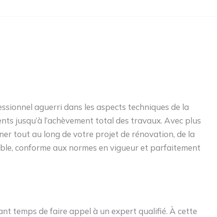
essionnel aguerri dans les aspects techniques de la
ients jusqu’à l’achèvement total des travaux. Avec plus
er tout au long de votre projet de rénovation, de la
table, conforme aux normes en vigueur et parfaitement
t temps de faire appel à un expert qualifié. À cette