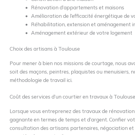
Rénovation d’appartements et maisons
Amélioration de l’efficacité énergétique de v
Réhabilitation, extension et aménagement in
Aménagement extérieur de votre logement
Choix des artisans à Toulouse
Pour mener à bien nos missions de courtage, nous avon
soit des maçons, peintres, plaquistes ou menuisiers, 
méthodologie de travail ici.
Coût des services d’un courtier en travaux à Toulous
Lorsque vous entreprenez des travaux de rénovation né
gagnante en termes de temps et d’argent. Confier votre
consultation des artisans partenaires, négociation et s