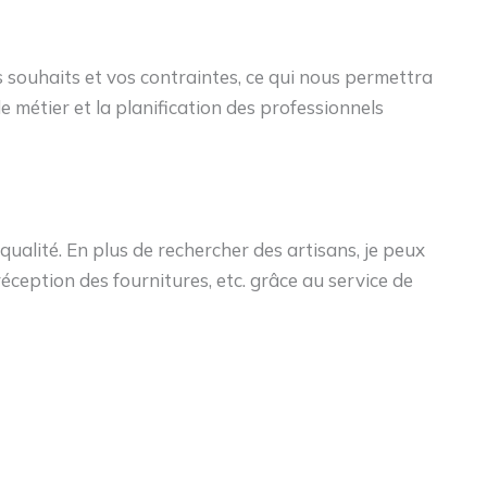
 souhaits et vos contraintes, ce qui nous permettra
e métier et la planification des professionnels
qualité. En plus de rechercher des artisans, je peux
éception des fournitures, etc. grâce au service de