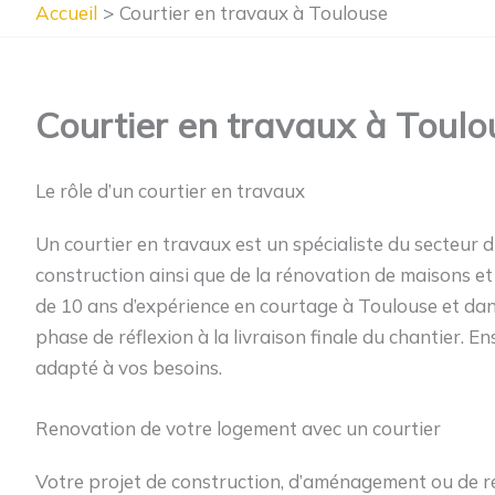
Accueil
Courtier en travaux à Toulouse
Courtier en travaux à Toulo
Le rôle d’un courtier en travaux
Un courtier en travaux est un spécialiste du secteur 
construction ainsi que de la rénovation de maisons et 
de 10 ans d’expérience en courtage à Toulouse et dans
phase de réflexion à la livraison finale du chantier.
adapté à vos besoins.
Renovation de votre logement avec un courtier
Votre projet de construction, d’aménagement ou de réh