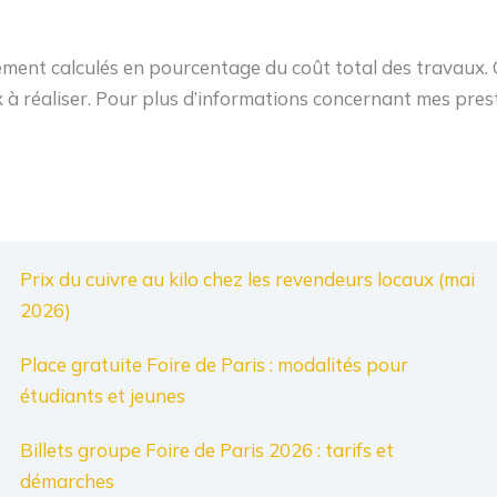
ment calculés en pourcentage du coût total des travaux. C
à réaliser. Pour plus d’informations concernant mes presta
Prix du cuivre au kilo chez les revendeurs locaux (mai
2026)
Place gratuite Foire de Paris : modalités pour
étudiants et jeunes
Billets groupe Foire de Paris 2026 : tarifs et
démarches