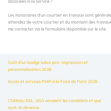
associées à ce service ?
Les honoraires d’un courtier en travaux sont générale
attendez de votre courtier et du montant des travaux 
me contacter via le formulaire disponible sur le site.
Coût d’un badge salon pro : impression et
personnalisation 2026
Accès et services PMR à la Foire de Paris 2026
Château XXL : d’où venaient les candidats et que
sont-ils devenus