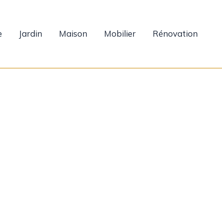
e
Jardin
Maison
Mobilier
Rénovation