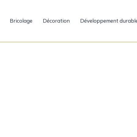
Bricolage
Décoration
Développement durabl