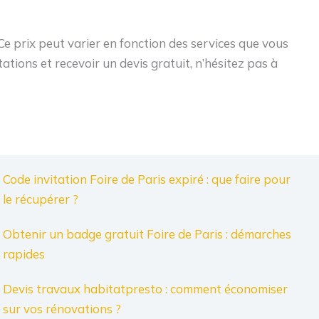
e prix peut varier en fonction des services que vous
tions et recevoir un devis gratuit, n’hésitez pas à
Code invitation Foire de Paris expiré : que faire pour
le récupérer ?
Obtenir un badge gratuit Foire de Paris : démarches
rapides
Devis travaux habitatpresto : comment économiser
sur vos rénovations ?