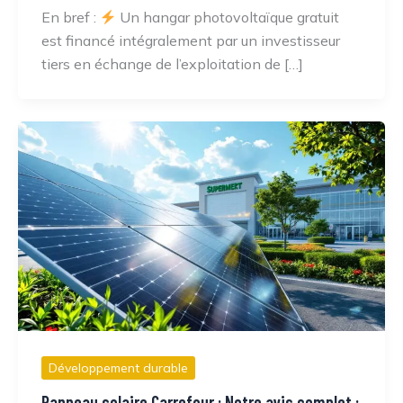
En bref :
Un hangar photovoltaïque gratuit
est financé intégralement par un investisseur
tiers en échange de l’exploitation de […]
Développement durable
Panneau solaire Carrefour : Notre avis complet :