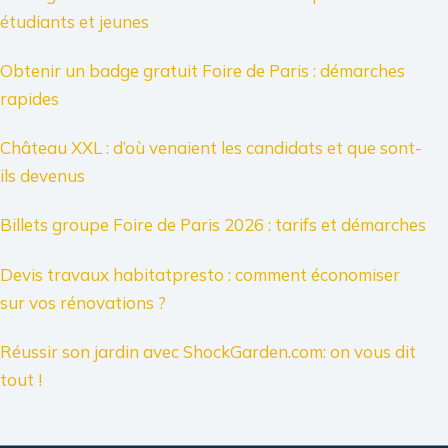
étudiants et jeunes
Obtenir un badge gratuit Foire de Paris : démarches
rapides
Château XXL : d’où venaient les candidats et que sont-
ils devenus
Billets groupe Foire de Paris 2026 : tarifs et démarches
Devis travaux habitatpresto : comment économiser
sur vos rénovations ?
Réussir son jardin avec ShockGarden.com: on vous dit
tout !