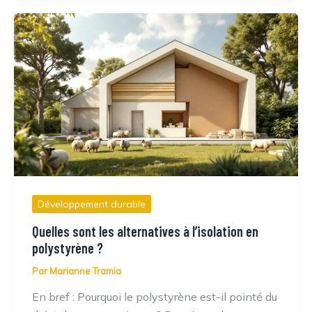
Développement durable
Quelles sont les alternatives à l’isolation en
polystyrène ?
Par
Marianne Tramia
En bref : Pourquoi le polystyrène est-il pointé du