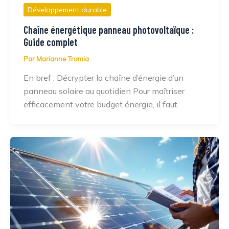
Développement durable
Chaîne énergétique panneau photovoltaïque :
Guide complet
Par
Marianne Tramia
En bref : Décrypter la chaîne d’énergie d’un
panneau solaire au quotidien Pour maîtriser
efficacement votre budget énergie, il faut