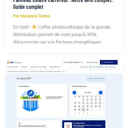
Guide complet
Par
Marianne Tramia
En bref :
L’offre photovoltaïque de la grande
distribution permet de viser jusqu’à 30%
d’économies sur vos factures énergétiques