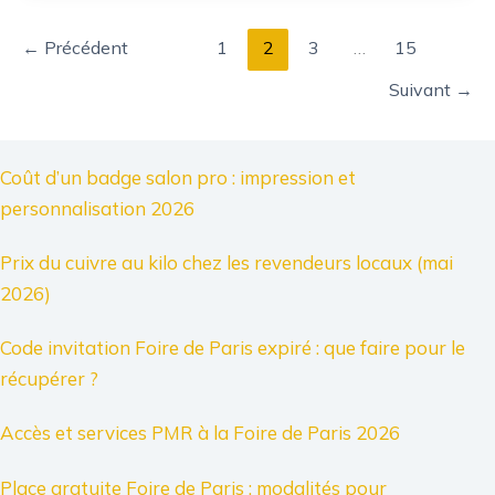
←
Précédent
1
2
3
…
15
Suivant
→
Coût d’un badge salon pro : impression et
personnalisation 2026
Prix du cuivre au kilo chez les revendeurs locaux (mai
2026)
Code invitation Foire de Paris expiré : que faire pour le
récupérer ?
Accès et services PMR à la Foire de Paris 2026
Place gratuite Foire de Paris : modalités pour