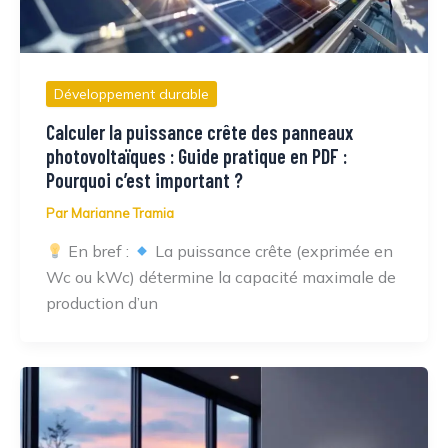
Développement durable
Calculer la puissance crête des panneaux
photovoltaïques : Guide pratique en PDF :
Pourquoi c’est important ?
Par
Marianne Tramia
En bref :
La puissance crête (exprimée en
Wc ou kWc) détermine la capacité maximale de
production d’un