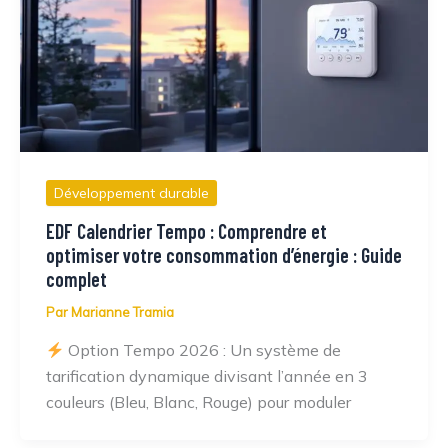
Développement durable
EDF Calendrier Tempo : Comprendre et
optimiser votre consommation d’énergie : Guide
complet
Par
Marianne Tramia
Option Tempo 2026 : Un système de
tarification dynamique divisant l’année en 3
couleurs (Bleu, Blanc, Rouge) pour moduler