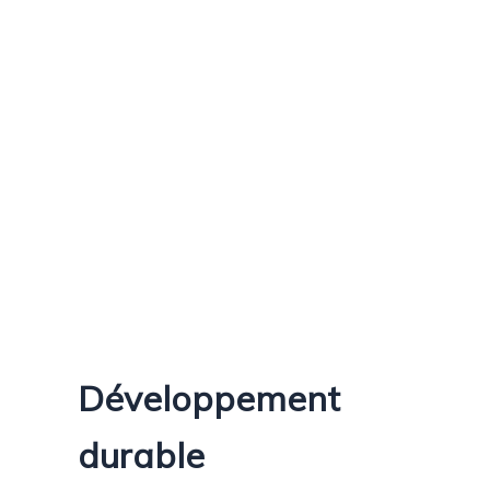
Développement
durable