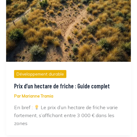
Développement durable
Prix d’un hectare de friche : Guide complet
Par
Marianne Tramia
En bref :
Le prix d’un hectare de friche varie
fortement, s’affichant entre 3 000 € dans les
zones