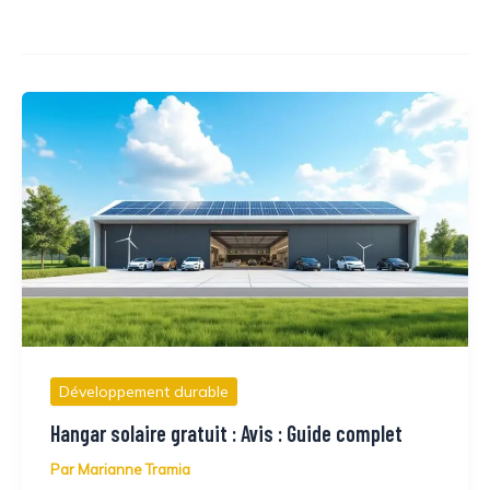
Développement durable
Hangar solaire gratuit : Avis : Guide complet
Par
Marianne Tramia