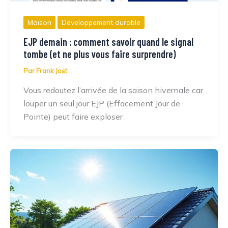
Maison
Développement durable
EJP demain : comment savoir quand le signal
tombe (et ne plus vous faire surprendre)
Par
Frank Jost
Vous redoutez l’arrivée de la saison hivernale car
louper un seul jour EJP (Effacement Jour de
Pointe) peut faire exploser