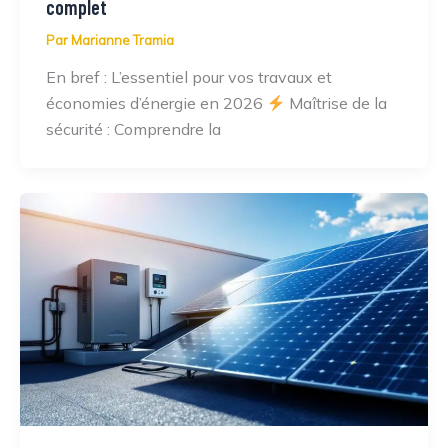
complet
Par
Marianne Tramia
En bref : L’essentiel pour vos travaux et
économies d’énergie en 2026
Maîtrise de la
sécurité : Comprendre la