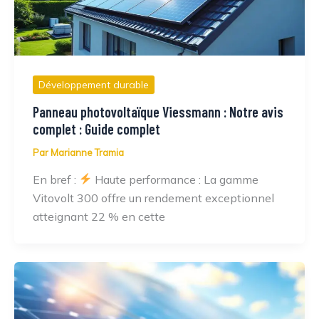
Développement durable
Panneau photovoltaïque Viessmann : Notre avis
complet : Guide complet
Par
Marianne Tramia
En bref :
Haute performance : La gamme
Vitovolt 300 offre un rendement exceptionnel
atteignant 22 % en cette