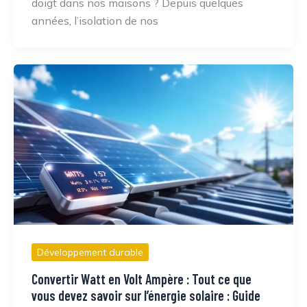
doigt dans nos maisons ? Depuis quelques
années, l’isolation de nos
Développement durable
Convertir Watt en Volt Ampère : Tout ce que
vous devez savoir sur l’énergie solaire : Guide