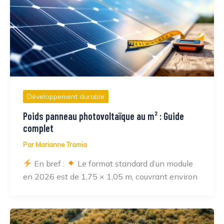
Développement durable
Poids panneau photovoltaïque au m² : Guide
complet
Par
Marianne Tramia
En bref :
Le format standard d’un module
en 2026 est de 1,75 × 1,05 m, couvrant environ